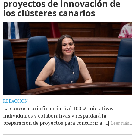
proyectos de innovación de
los clústeres canarios
REDACCIÓN
La convocatoria financiará al 100 % iniciativas
individuales y colaborativas y respaldará la
preparación de proyectos para concurrir a [...]
Leer más...