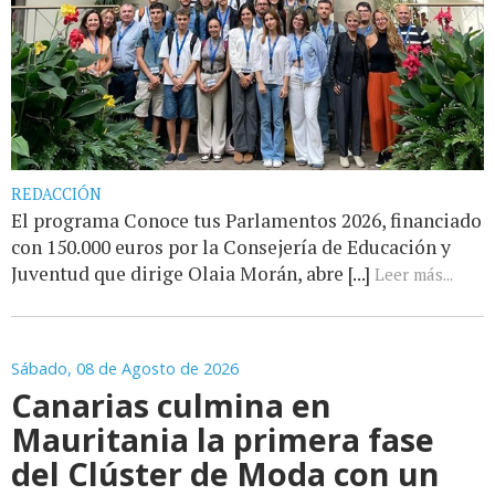
REDACCIÓN
El programa Conoce tus Parlamentos 2026, financiado
con 150.000 euros por la Consejería de Educación y
Juventud que dirige Olaia Morán, abre [...]
Leer más...
Sábado, 08 de Agosto de 2026
Canarias culmina en
Mauritania la primera fase
del Clúster de Moda con un