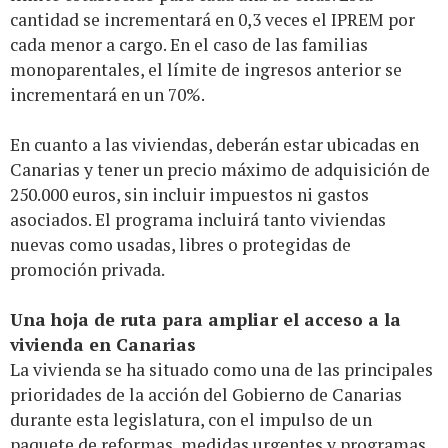
cantidad se incrementará en 0,3 veces el IPREM por
cada menor a cargo. En el caso de las familias
monoparentales, el límite de ingresos anterior se
incrementará en un 70%.
En cuanto a las viviendas, deberán estar ubicadas en
Canarias y tener un precio máximo de adquisición de
250.000 euros, sin incluir impuestos ni gastos
asociados. El programa incluirá tanto viviendas
nuevas como usadas, libres o protegidas de
promoción privada.
Una hoja de ruta para ampliar el acceso a la
vivienda en Canarias
La vivienda se ha situado como una de las principales
prioridades de la acción del Gobierno de Canarias
durante esta legislatura, con el impulso de un
paquete de reformas, medidas urgentes y programas