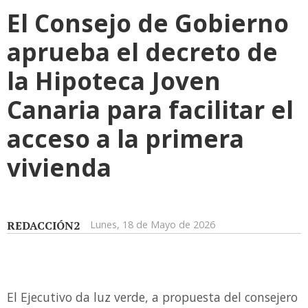
El Consejo de Gobierno
aprueba el decreto de
la Hipoteca Joven
Canaria para facilitar el
acceso a la primera
vivienda
REDACCIÓN2
Lunes, 18 de Mayo de 2026
El Ejecutivo da luz verde, a propuesta del consejero