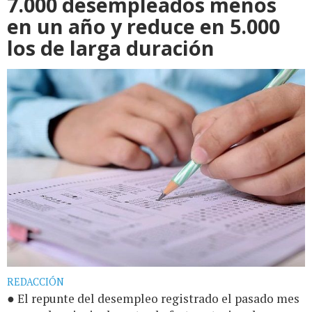
7.000 desempleados menos
en un año y reduce en 5.000
los de larga duración
REDACCIÓN
● El repunte del desempleo registrado el pasado mes