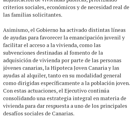
criterios sociales, económicos y de necesidad real de
las familias solicitantes.
Asimismo, el Gobierno ha activado distintas líneas
de ayudas para favorecer la emancipación juvenil y
facilitar el acceso a la vivienda, como las
subvenciones destinadas al fomento de la
adquisición de vivienda por parte de las personas
jóvenes canarias, la Hipoteca Joven Canaria y las
ayudas al alquiler, tanto en su modalidad general
como dirigidas específicamente a la población joven.
Con estas actuaciones, el Ejecutivo continúa
consolidando una estrategia integral en materia de
vivienda para dar respuesta a uno de los principales
desafíos sociales de Canarias.