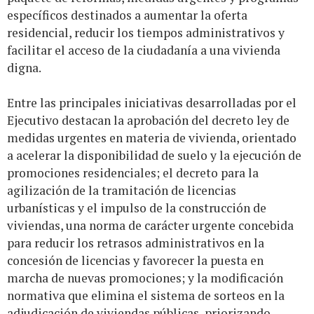
específicos destinados a aumentar la oferta
residencial, reducir los tiempos administrativos y
facilitar el acceso de la ciudadanía a una vivienda
digna.
Entre las principales iniciativas desarrolladas por el
Ejecutivo destacan la aprobación del decreto ley de
medidas urgentes en materia de vivienda, orientado
a acelerar la disponibilidad de suelo y la ejecución de
promociones residenciales; el decreto para la
agilización de la tramitación de licencias
urbanísticas y el impulso de la construcción de
viviendas, una norma de carácter urgente concebida
para reducir los retrasos administrativos en la
concesión de licencias y favorecer la puesta en
marcha de nuevas promociones; y la modificación
normativa que elimina el sistema de sorteos en la
adjudicación de viviendas públicas, priorizando