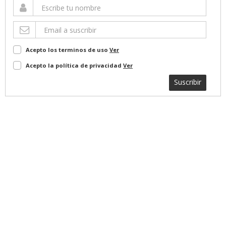
Acepto los terminos de uso
Ver
Acepto la política de privacidad
Ver
Suscribir