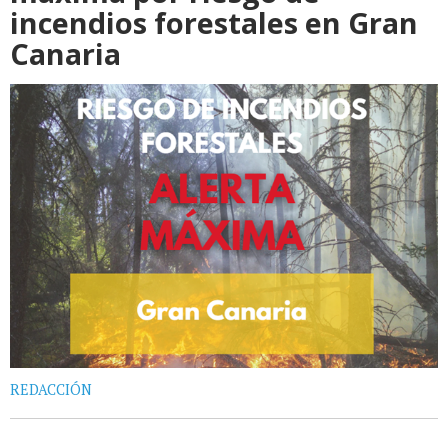
incendios forestales en Gran
Canaria
REDACCIÓN