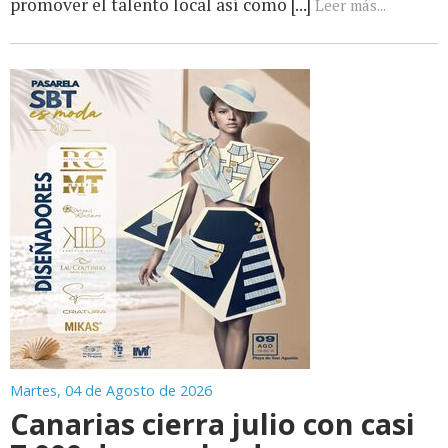
promover el talento local así como [...]
Leer más...
Martes, 04 de Agosto de 2026
Canarias cierra julio con casi