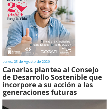
Lunes, 03 de Agosto de 2026
Canarias plantea al Consejo
de Desarrollo Sostenible que
incorpore a su acción a las
generaciones futuras