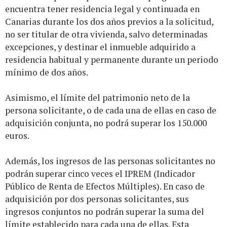
encuentra tener residencia legal y continuada en
Canarias durante los dos años previos a la solicitud,
no ser titular de otra vivienda, salvo determinadas
excepciones, y destinar el inmueble adquirido a
residencia habitual y permanente durante un periodo
mínimo de dos años.
Asimismo, el límite del patrimonio neto de la
persona solicitante, o de cada una de ellas en caso de
adquisición conjunta, no podrá superar los 150.000
euros.
Además, los ingresos de las personas solicitantes no
podrán superar cinco veces el IPREM (Indicador
Público de Renta de Efectos Múltiples). En caso de
adquisición por dos personas solicitantes, sus
ingresos conjuntos no podrán superar la suma del
límite establecido para cada una de ellas. Esta