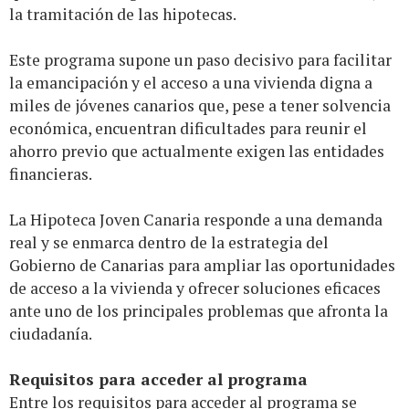
la tramitación de las hipotecas.
Este programa supone un paso decisivo para facilitar
la emancipación y el acceso a una vivienda digna a
miles de jóvenes canarios que, pese a tener solvencia
económica, encuentran dificultades para reunir el
ahorro previo que actualmente exigen las entidades
financieras.
La Hipoteca Joven Canaria responde a una demanda
real y se enmarca dentro de la estrategia del
Gobierno de Canarias para ampliar las oportunidades
de acceso a la vivienda y ofrecer soluciones eficaces
ante uno de los principales problemas que afronta la
ciudadanía.
Requisitos para acceder al programa
Entre los requisitos para acceder al programa se