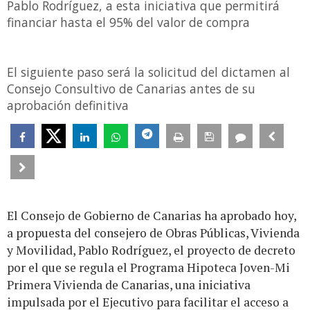
Pablo Rodríguez, a esta iniciativa que permitirá
financiar hasta el 95% del valor de compra
El siguiente paso será la solicitud del dictamen al
Consejo Consultivo de Canarias antes de su
aprobación definitiva
El Consejo de Gobierno de Canarias ha aprobado hoy,
a propuesta del consejero de Obras Públicas, Vivienda
y Movilidad, Pablo Rodríguez, el proyecto de decreto
por el que se regula el Programa Hipoteca Joven-Mi
Primera Vivienda de Canarias, una iniciativa
impulsada por el Ejecutivo para facilitar el acceso a