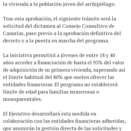
la vivienda a la población joven del archipiélago.
Tras esta aprobación, el siguiente trámite será la
solicitud del dictamen al Consejo Consultivo de
Canarias, paso previo a la aprobación definitiva del
decreto y a la puesta en marcha del programa.
La iniciativa permitirá a jóvenes de entre 18 y 40
años acceder a financiación de hasta el 95% del valor
de adquisición de su primera vivienda, superando así
el límite habitual del 80% que suelen ofrecer las
entidades financieras. El programa no establecerá
límite de edad para familias numerosas o
monoparentales.
El Ejecutivo desarrollará esta medida en
colaboración con las entidades financieras adheridas,
que asumirán la gestión directa de las solicitudes y