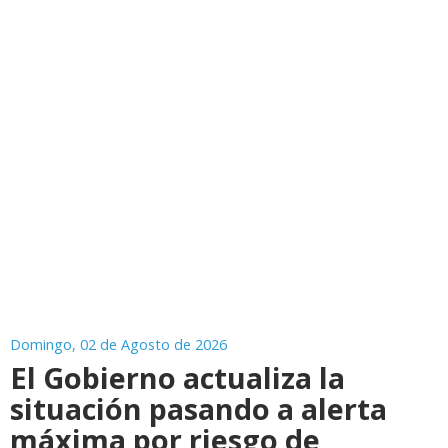
Domingo, 02 de Agosto de 2026
El Gobierno actualiza la
situación pasando a alerta
máxima por riesgo de