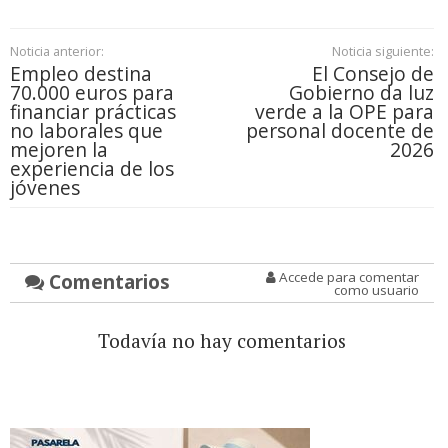
Noticia anterior:
Noticia siguiente:
Empleo destina
El Consejo de
70.000 euros para
Gobierno da luz
financiar prácticas
verde a la OPE para
no laborales que
personal docente de
mejoren la
2026
experiencia de los
jóvenes
Comentarios
Accede para comentar
como usuario
Todavía no hay comentarios