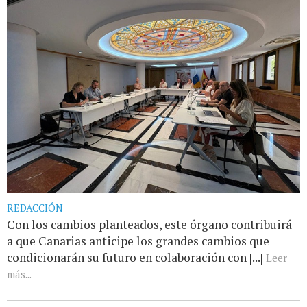
REDACCIÓN
Con los cambios planteados, este órgano contribuirá
a que Canarias anticipe los grandes cambios que
condicionarán su futuro en colaboración con [...]
Leer
más...