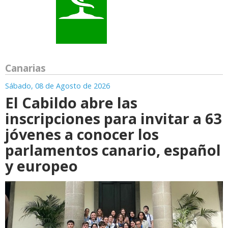
Canarias
Sábado, 08 de Agosto de 2026
El Cabildo abre las
inscripciones para invitar a 63
jóvenes a conocer los
parlamentos canario, español
y europeo