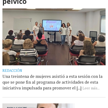
pélvico
REDACCIÓN
Una treintena de mujeres asistió a esta sesión con la
que se pone fin al programa de actividades de esta
iniciativa impulsada para promover el [...]
Leer más...