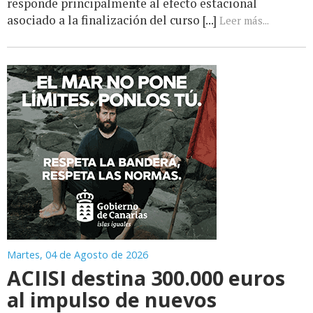
responde principalmente al efecto estacional
asociado a la finalización del curso [...]
Leer más...
Martes, 04 de Agosto de 2026
ACIISI destina 300.000 euros
al impulso de nuevos