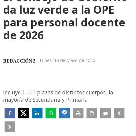
da luz verde a la OPE
para personal docente
de 2026
REDACCIÓN2
Lunes, 18 de Mayo de 2026
Incluye 1.111 plazas de distintos cuerpos, la
mayoría de Secundaria y Primaria