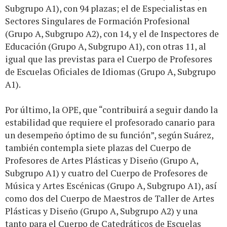
Subgrupo A1), con 94 plazas; el de Especialistas en
Sectores Singulares de Formación Profesional
(Grupo A, Subgrupo A2), con 14, y el de Inspectores de
Educación (Grupo A, Subgrupo A1), con otras 11, al
igual que las previstas para el Cuerpo de Profesores
de Escuelas Oficiales de Idiomas (Grupo A, Subgrupo
A1).
Por último, la OPE, que “contribuirá a seguir dando la
estabilidad que requiere el profesorado canario para
un desempeño óptimo de su función”, según Suárez,
también contempla siete plazas del Cuerpo de
Profesores de Artes Plásticas y Diseño (Grupo A,
Subgrupo A1) y cuatro del Cuerpo de Profesores de
Música y Artes Escénicas (Grupo A, Subgrupo A1), así
como dos del Cuerpo de Maestros de Taller de Artes
Plásticas y Diseño (Grupo A, Subgrupo A2) y una
tanto para el Cuerpo de Catedráticos de Escuelas