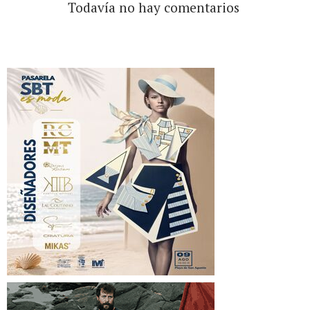
Todavía no hay comentarios