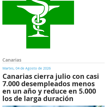
Canarias
Martes, 04 de Agosto de 2026
Canarias cierra julio con casi
7.000 desempleados menos
en un año y reduce en 5.000
los de larga duración