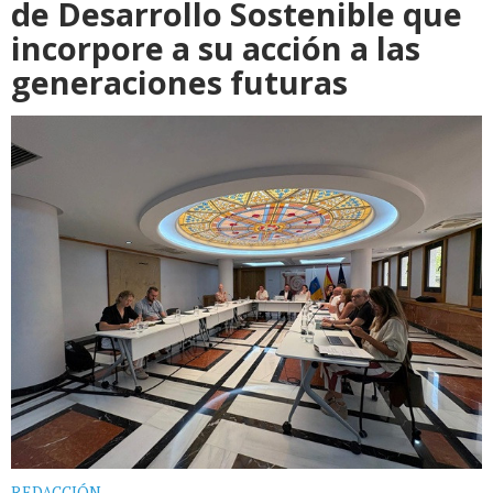
de Desarrollo Sostenible que
incorpore a su acción a las
generaciones futuras
REDACCIÓN