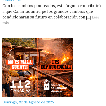
Con los cambios planteados, este órgano contribuirá
a que Canarias anticipe los grandes cambios que
condicionarán su futuro en colaboración con [...]
Leer
más...
Domingo, 02 de Agosto de 2026