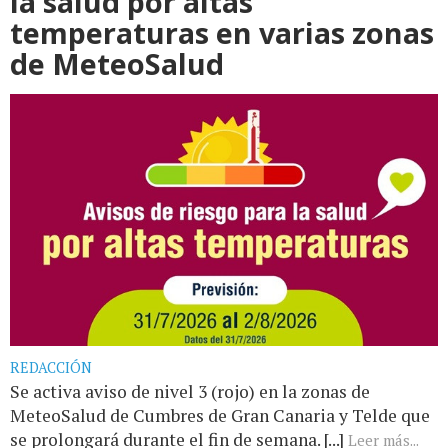
la salud por altas
temperaturas en varias zonas
de MeteoSalud
REDACCIÓN
Se activa aviso de nivel 3 (rojo) en la zonas de
MeteoSalud de Cumbres de Gran Canaria y Telde que
se prolongará durante el fin de semana. [...]
Leer más...