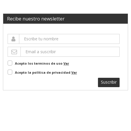
Recibe nuestro newsletter
Acepto los terminos de uso
Ver
Acepto la política de privacidad
Ver
Suscribir