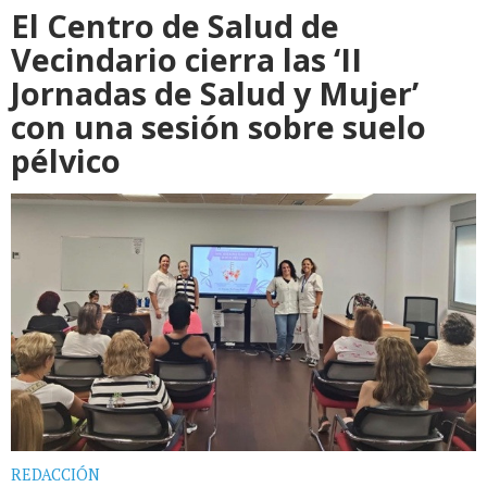
El Centro de Salud de
Vecindario cierra las ‘II
Jornadas de Salud y Mujer’
con una sesión sobre suelo
pélvico
REDACCIÓN