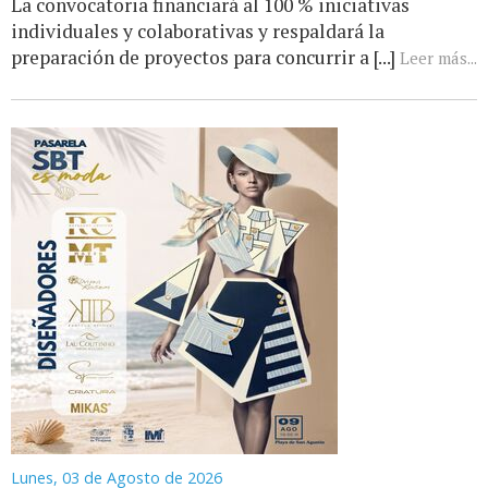
La convocatoria financiará al 100 % iniciativas
individuales y colaborativas y respaldará la
preparación de proyectos para concurrir a [...]
Leer más...
Lunes, 03 de Agosto de 2026