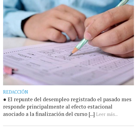
REDACCIÓN
● El repunte del desempleo registrado el pasado mes
responde principalmente al efecto estacional
asociado a la finalización del curso [...]
Leer más...