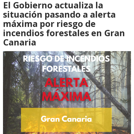
El Gobierno actualiza la
situación pasando a alerta
máxima por riesgo de
incendios forestales en Gran
Canaria