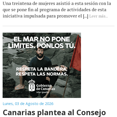
Una treintena de mujeres asistió a esta sesión con la
que se pone fin al programa de actividades de esta
iniciativa impulsada para promover el [...]
Leer más...
Lunes, 03 de Agosto de 2026
Canarias plantea al Consejo