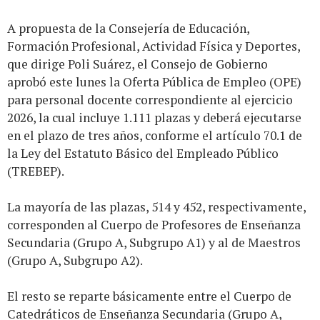
A propuesta de la Consejería de Educación,
Formación Profesional, Actividad Física y Deportes,
que dirige Poli Suárez, el Consejo de Gobierno
aprobó este lunes la Oferta Pública de Empleo (OPE)
para personal docente correspondiente al ejercicio
2026, la cual incluye 1.111 plazas y deberá ejecutarse
en el plazo de tres años, conforme el artículo 70.1 de
la Ley del Estatuto Básico del Empleado Público
(TREBEP).
La mayoría de las plazas, 514 y 452, respectivamente,
corresponden al Cuerpo de Profesores de Enseñanza
Secundaria (Grupo A, Subgrupo A1) y al de Maestros
(Grupo A, Subgrupo A2).
El resto se reparte básicamente entre el Cuerpo de
Catedráticos de Enseñanza Secundaria (Grupo A,