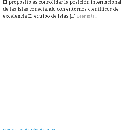
El propósito es consolidar la posición internacional
de las islas conectando con entornos científicos de
excelencia El equipo de Islas [...]
Leer más...
Martes, 28 de Julio de 2026