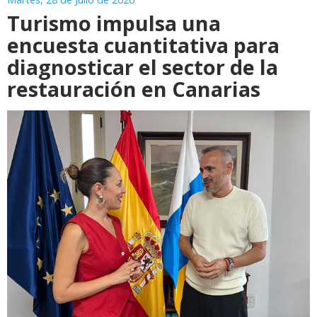
Turismo impulsa una
encuesta cuantitativa para
diagnosticar el sector de la
restauración en Canarias