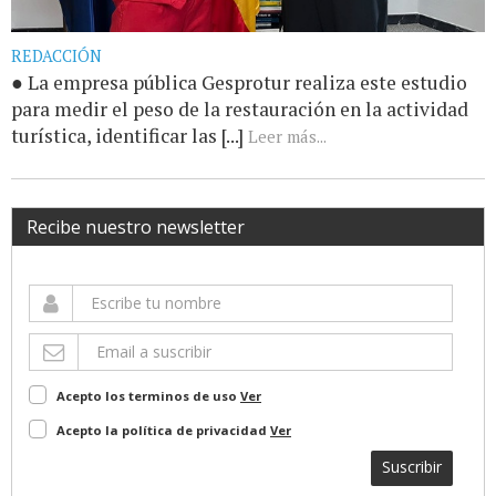
REDACCIÓN
● La empresa pública Gesprotur realiza este estudio
para medir el peso de la restauración en la actividad
turística, identificar las [...]
Leer más...
Recibe nuestro newsletter
Acepto los terminos de uso
Ver
Acepto la política de privacidad
Ver
Suscribir