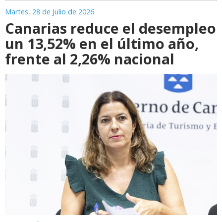
Martes, 28 de Julio de 2026
Canarias reduce el desempleo
un 13,52% en el último año,
frente al 2,26% nacional