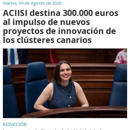
Martes, 04 de Agosto de 2026
ACIISI destina 300.000 euros
al impulso de nuevos
proyectos de innovación de
los clústeres canarios
REDACCIÓN