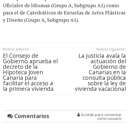
Oficiales de Idiomas (Grupo A, Subgrupo A1) como
para el de Catedráticos de Escuelas de Artes Plásticas
y Diseño (Grupo A, Subgrupo A1).
Noticia anterior:
Noticia siguiente:
El Consejo de
La Justicia avala la
Gobierno aprueba el
actuación del
decreto de la
Gobierno de
Hipoteca Joven
Canarias en la
Canaria para
consulta pública
facilitar el acceso a
sobre la ley de
la primera vivienda
vivienda vacacional
Comentarios
Accede para comentar
como usuario