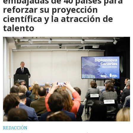
embajadas de 40 países para
reforzar su proyección
científica y la atracción de
talento
REDACCIÓN