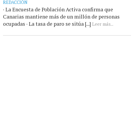
REDACCIÓN
· La Encuesta de Población Activa confirma que
Canarias mantiene más de un millón de personas
ocupadas · La tasa de paro se sitúa [...]
Leer más...