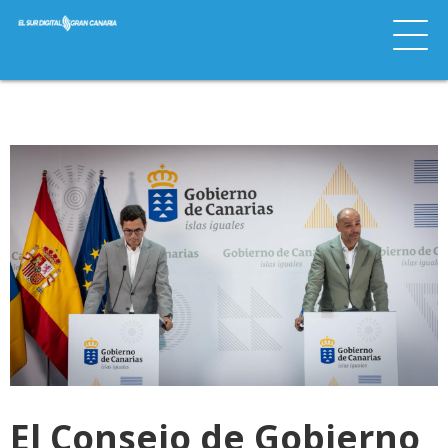
El Consejo de Gobierno