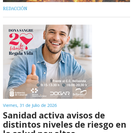
REDACCIÓN
Viernes, 31 de Julio de 2026
Sanidad activa avisos de
distintos niveles de riesgo en