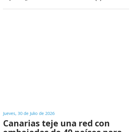
Jueves, 30 de Julio de 2026
Canarias teje una red con