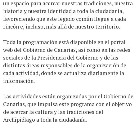
un espacio para acercar nuestras tradiciones, nuestra
historia y nuestra identidad a toda la ciudadanía,
favoreciendo que este legado común llegue a cada
rincón e, incluso, más allá de nuestro territorio.
Toda la programación está disponible en el portal
web del Gobierno de Canarias, así como en las redes
sociales de la Presidencia del Gobierno y de las
distintas áreas responsables de la organización de
cada actividad, donde se actualiza diariamente la
información.
Las actividades están organizadas por el Gobierno de
Canarias, que impulsa este programa con el objetivo
de acercar la cultura y las tradiciones del
Archipiélago a toda la ciudadanía.