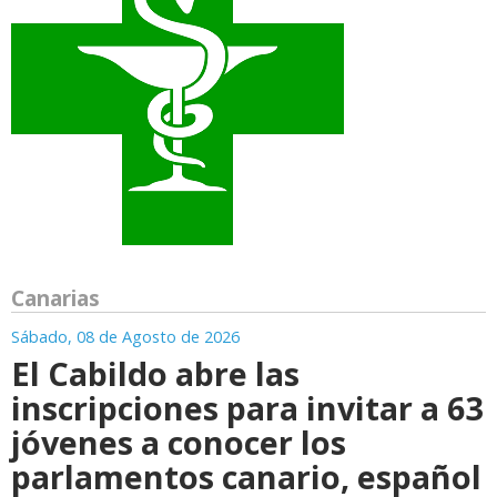
Canarias
Sábado, 08 de Agosto de 2026
El Cabildo abre las
inscripciones para invitar a 63
jóvenes a conocer los
parlamentos canario, español