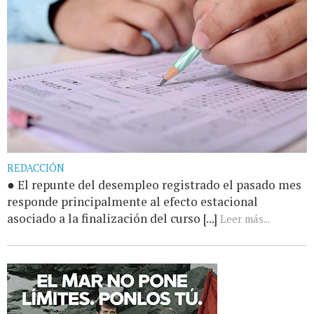
REDACCIÓN
● El repunte del desempleo registrado el pasado mes
responde principalmente al efecto estacional
asociado a la finalización del curso [...]
Leer más...