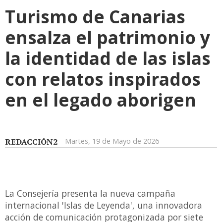
Turismo de Canarias
ensalza el patrimonio y
la identidad de las islas
con relatos inspirados
en el legado aborigen
REDACCIÓN2
Martes, 19 de Mayo de 2026
La Consejería presenta la nueva campaña
internacional 'Islas de Leyenda', una innovadora
acción de comunicación protagonizada por siete