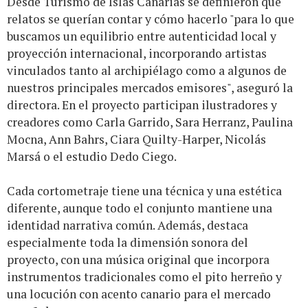
Desde Turismo de Islas Canarias se definieron qué
relatos se querían contar y cómo hacerlo "para lo que
buscamos un equilibrio entre autenticidad local y
proyección internacional, incorporando artistas
vinculados tanto al archipiélago como a algunos de
nuestros principales mercados emisores", aseguró la
directora. En el proyecto participan ilustradores y
creadores como Carla Garrido, Sara Herranz, Paulina
Mocna, Ann Bahrs, Ciara Quilty-Harper, Nicolás
Marsá o el estudio Dedo Ciego.
Cada cortometraje tiene una técnica y una estética
diferente, aunque todo el conjunto mantiene una
identidad narrativa común. Además, destaca
especialmente toda la dimensión sonora del
proyecto, con una música original que incorpora
instrumentos tradicionales como el pito herreño y
una locución con acento canario para el mercado