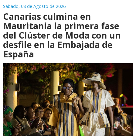
Sábado, 08 de Agosto de 2026
Canarias culmina en
Mauritania la primera fase
del Clúster de Moda con un
desfile en la Embajada de
España