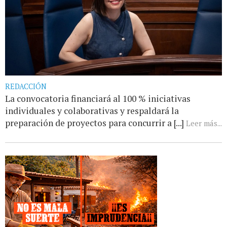
REDACCIÓN
La convocatoria financiará al 100 % iniciativas
individuales y colaborativas y respaldará la
preparación de proyectos para concurrir a [...]
Leer más...