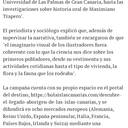
Universidad de Las Palmas de Gran Canaria, hasta las
investigaciones sobre historia oral de Maximiano
Trapero".
El periodista y sociólogo explicó que, además de
supervisar la narrativa, también se encargaron de que
"el imaginario visual de los ilustradores fuera
coherente con lo que la ciencia nos dice sobre los
primeros pobladores, desde su vestimenta y sus
actividades cotidianas hasta el tipo de vivienda, la
flora y la fauna que los rodeaba".
La campaña cuenta con su propio espacio en el portal
del destino,
https://holaislascanarias.com/descubre-
el-legado-aborigen-de-las-islas-canarias
, y se
difundirá en ocho mercados europeos (Alemania,
Reino Unido, España peninsular, Italia, Francia,
Países Bajos, Irlanda y Suiza) mediante una