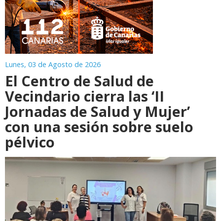
Lunes, 03 de Agosto de 2026
El Centro de Salud de
Vecindario cierra las ‘II
Jornadas de Salud y Mujer’
con una sesión sobre suelo
pélvico