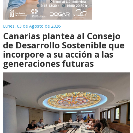
Lunes, 03 de Agosto de 2026
Canarias plantea al Consejo
de Desarrollo Sostenible que
incorpore a su acción a las
generaciones futuras