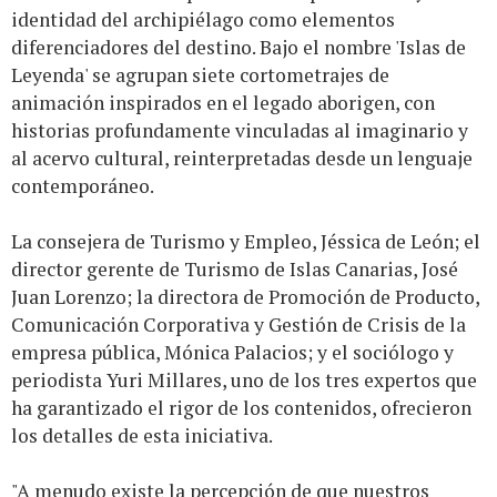
identidad del archipiélago como elementos
diferenciadores del destino. Bajo el nombre 'Islas de
Leyenda' se agrupan siete cortometrajes de
animación inspirados en el legado aborigen, con
historias profundamente vinculadas al imaginario y
al acervo cultural, reinterpretadas desde un lenguaje
contemporáneo.
La consejera de Turismo y Empleo, Jéssica de León; el
director gerente de Turismo de Islas Canarias, José
Juan Lorenzo; la directora de Promoción de Producto,
Comunicación Corporativa y Gestión de Crisis de la
empresa pública, Mónica Palacios; y el sociólogo y
periodista Yuri Millares, uno de los tres expertos que
ha garantizado el rigor de los contenidos, ofrecieron
los detalles de esta iniciativa.
"A menudo existe la percepción de que nuestros