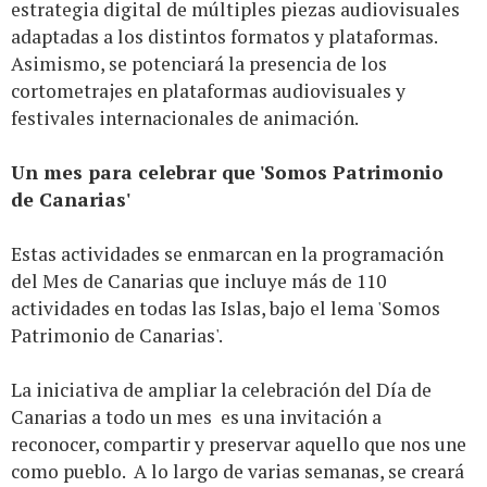
estrategia digital de múltiples piezas audiovisuales
adaptadas a los distintos formatos y plataformas.
Asimismo, se potenciará la presencia de los
cortometrajes en plataformas audiovisuales y
festivales internacionales de animación.
Un mes para celebrar que 'Somos Patrimonio
de Canarias'
Estas actividades se enmarcan en la programación
del Mes de Canarias que incluye más de 110
actividades en todas las Islas, bajo el lema 'Somos
Patrimonio de Canarias'.
La iniciativa de ampliar la celebración del Día de
Canarias a todo un mes es una invitación a
reconocer, compartir y preservar aquello que nos une
como pueblo. A lo largo de varias semanas, se creará