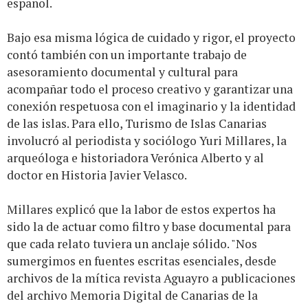
español.
Bajo esa misma lógica de cuidado y rigor, el proyecto
contó también con un importante trabajo de
asesoramiento documental y cultural para
acompañar todo el proceso creativo y garantizar una
conexión respetuosa con el imaginario y la identidad
de las islas. Para ello, Turismo de Islas Canarias
involucró al periodista y sociólogo Yuri Millares, la
arqueóloga e historiadora Verónica Alberto y al
doctor en Historia Javier Velasco.
Millares explicó que la labor de estos expertos ha
sido la de actuar como filtro y base documental para
que cada relato tuviera un anclaje sólido. "Nos
sumergimos en fuentes escritas esenciales, desde
archivos de la mítica revista Aguayro a publicaciones
del archivo Memoria Digital de Canarias de la