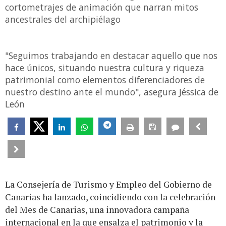
cortometrajes de animación que narran mitos
ancestrales del archipiélago
"Seguimos trabajando en destacar aquello que nos
hace únicos, situando nuestra cultura y riqueza
patrimonial como elementos diferenciadores de
nuestro destino ante el mundo", asegura Jéssica de
León
La Consejería de Turismo y Empleo del Gobierno de
Canarias ha lanzado, coincidiendo con la celebración
del Mes de Canarias, una innovadora campaña
internacional en la que ensalza el patrimonio y la