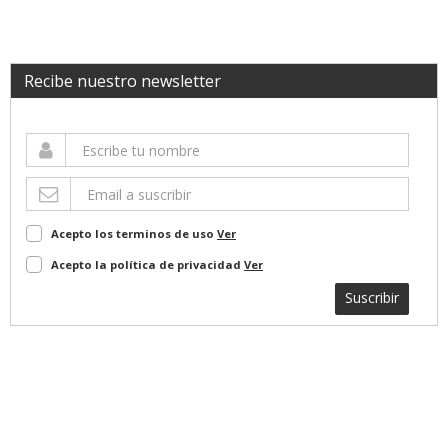
Recibe nuestro newsletter
Acepto los terminos de uso
Ver
Acepto la política de privacidad
Ver
Suscribir