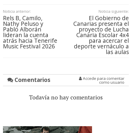
Noticia anterior:
Noticia siguiente:
Rels B, Camilo,
El Gobierno de
Nathy Peluso y
Canarias presenta el
Pablo Alborán
proyecto de Lucha
lideran la cuenta
Canaria Escolar 4x4
atrás hacia Tenerife
para acercar el
Music Festival 2026
deporte vernáculo a
las aulas
Comentarios
Accede para comentar
como usuario
Todavía no hay comentarios