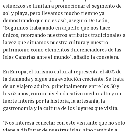
esfuerzos se limitan a promocionar el segmento de
sol y playa, pero llevamos mucho tiempo ya
demostrando que no es así", aseguró De León,
"Seguimos trabajando en aquello que nos hace
únicos, reforzando nuestros atributos tradicionales a
la vez que situamos nuestra cultura y nuestro
patrimonio como elementos diferenciadores de las
Islas Canarias ante el mundo", añadió la consejera.
En Europa, el turismo cultural representa el 40% de
la demanda y sigue una evolución creciente. Se trata
de un viajero adulto, principalmente entre los 30 y
los 65 años, con un nivel educativo medio-alto y un
fuerte interés por la historia, la artesanía, la
gastronomía y la cultura de los lugares que visita.
"Nos interesa conectar con este visitante que no solo
viene a disfrutar de nuestras islas, sino también a