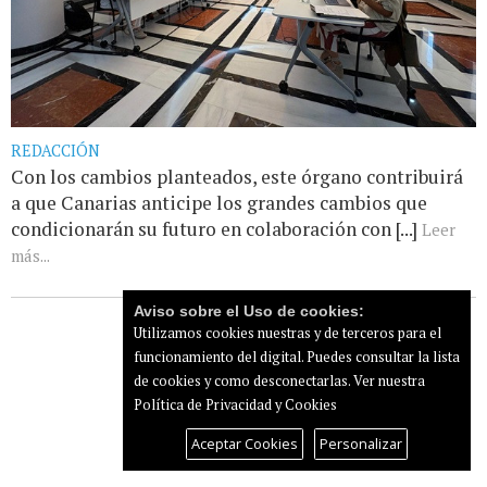
REDACCIÓN
Con los cambios planteados, este órgano contribuirá
a que Canarias anticipe los grandes cambios que
condicionarán su futuro en colaboración con [...]
Leer
más...
Aviso sobre el Uso de cookies:
Utilizamos cookies nuestras y de terceros para el
funcionamiento del digital. Puedes consultar la lista
de cookies y como desconectarlas.
Ver nuestra
Política de Privacidad y Cookies
Aceptar Cookies
Personalizar