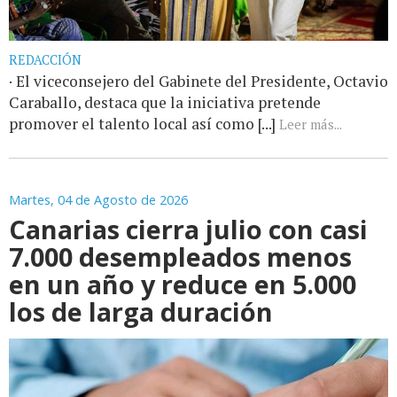
REDACCIÓN
· El viceconsejero del Gabinete del Presidente, Octavio
Caraballo, destaca que la iniciativa pretende
promover el talento local así como [...]
Leer más...
Martes, 04 de Agosto de 2026
Canarias cierra julio con casi
7.000 desempleados menos
en un año y reduce en 5.000
los de larga duración