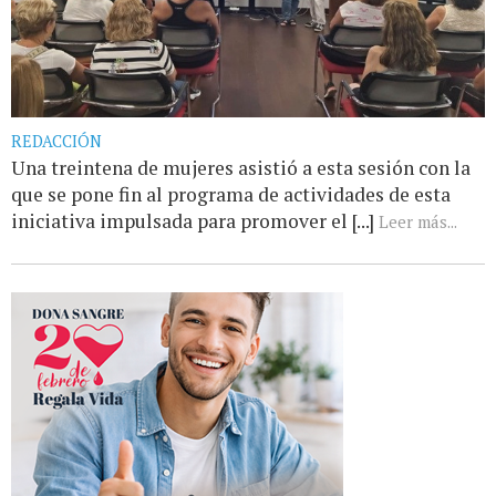
REDACCIÓN
Una treintena de mujeres asistió a esta sesión con la
que se pone fin al programa de actividades de esta
iniciativa impulsada para promover el [...]
Leer más...