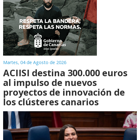
Martes, 04 de Agosto de 2026
ACIISI destina 300.000 euros
al impulso de nuevos
proyectos de innovación de
los clústeres canarios