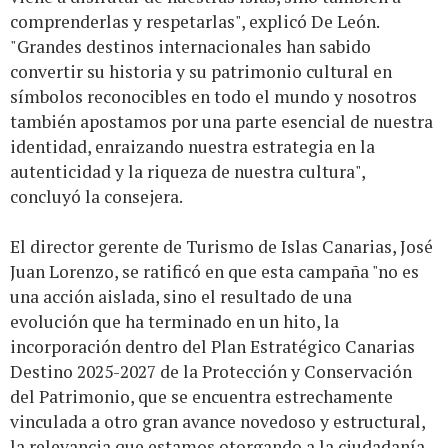
comprenderlas y respetarlas", explicó De León.
"Grandes destinos internacionales han sabido
convertir su historia y su patrimonio cultural en
símbolos reconocibles en todo el mundo y nosotros
también apostamos por una parte esencial de nuestra
identidad, enraizando nuestra estrategia en la
autenticidad y la riqueza de nuestra cultura",
concluyó la consejera.
El director gerente de Turismo de Islas Canarias, José
Juan Lorenzo, se ratificó en que esta campaña "no es
una acción aislada, sino el resultado de una
evolución que ha terminado en un hito, la
incorporación dentro del Plan Estratégico Canarias
Destino 2025-2027 de la Protección y Conservación
del Patrimonio, que se encuentra estrechamente
vinculada a otro gran avance novedoso y estructural,
la relevancia que estamos otorgando a la ciudadanía