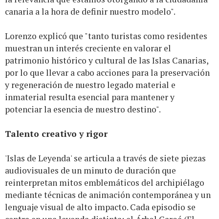
canaria a la hora de definir nuestro modelo".
Lorenzo explicó que "tanto turistas como residentes
muestran un interés creciente en valorar el
patrimonio histórico y cultural de las Islas Canarias,
por lo que llevar a cabo acciones para la preservación
y regeneración de nuestro legado material e
inmaterial resulta esencial para mantener y
potenciar la esencia de nuestro destino".
Talento creativo y rigor
'Islas de Leyenda' se articula a través de siete piezas
audiovisuales de un minuto de duración que
reinterpretan mitos emblemáticos del archipiélago
mediante técnicas de animación contemporánea y un
lenguaje visual de alto impacto. Cada episodio se