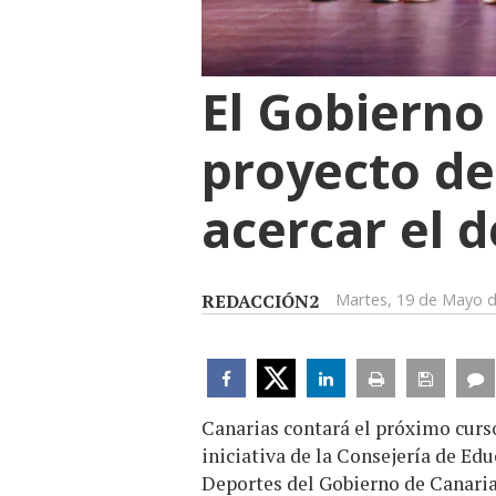
El Gobierno
proyecto de
acercar el d
REDACCIÓN2
Martes, 19 de Mayo 
Canarias contará el próximo curso
iniciativa de la Consejería de Ed
Deportes del Gobierno de Canarias