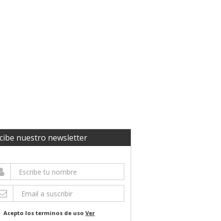
cibe nuestro newsletter
Acepto los terminos de uso
Ver