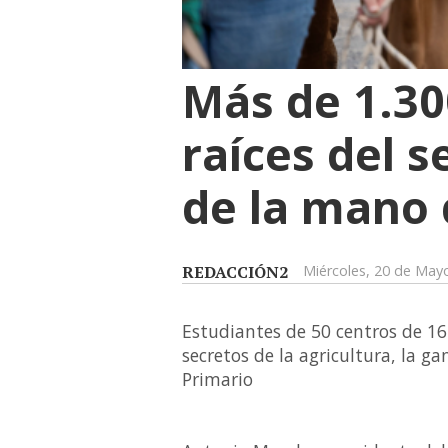
Más de 1.30
raíces del 
de la mano 
REDACCIÓN2
Miércoles, 20 de May
Estudiantes de 50 centros de 1
secretos de la agricultura, la ga
Primario