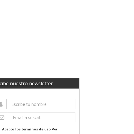
cibe nuestro newsletter
Acepto los terminos de uso
Ver