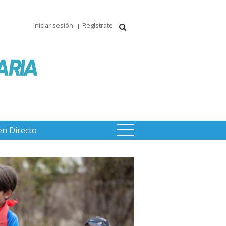
Iniciar sesión
Regístrate
en Directo