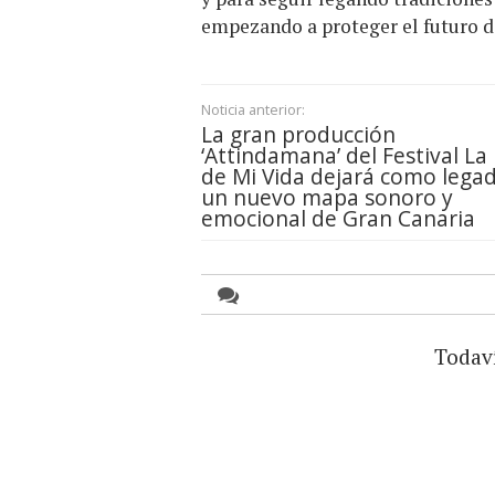
empezando a proteger el futuro de
Noticia anterior:
La gran producción
‘Attindamana’ del Festival La 
de Mi Vida dejará como lega
un nuevo mapa sonoro y
emocional de Gran Canaria
Todav