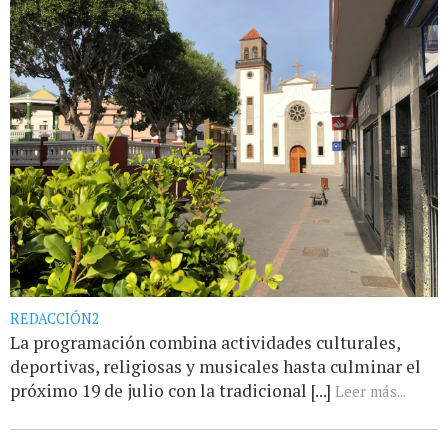
REDACCIÓN2
La programación combina actividades culturales,
deportivas, religiosas y musicales hasta culminar el
próximo 19 de julio con la tradicional [...]
Leer más...