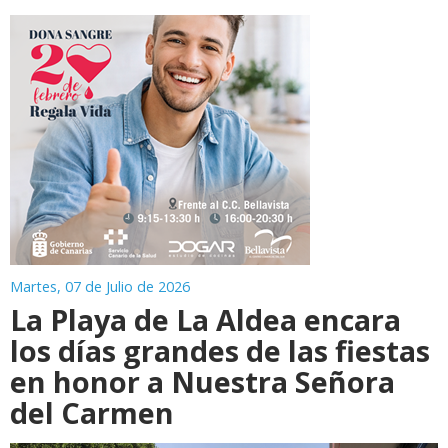
Martes, 07 de Julio de 2026
La Playa de La Aldea encara
los días grandes de las fiestas
en honor a Nuestra Señora
del Carmen