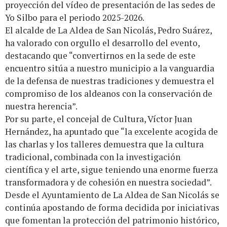
proyección del vídeo de presentación de las sedes de
Yo Silbo para el periodo 2025-2026.
El alcalde de La Aldea de San Nicolás, Pedro Suárez,
ha valorado con orgullo el desarrollo del evento,
destacando que “convertirnos en la sede de este
encuentro sitúa a nuestro municipio a la vanguardia
de la defensa de nuestras tradiciones y demuestra el
compromiso de los aldeanos con la conservación de
nuestra herencia”.
Por su parte, el concejal de Cultura, Víctor Juan
Hernández, ha apuntado que “la excelente acogida de
las charlas y los talleres demuestra que la cultura
tradicional, combinada con la investigación
científica y el arte, sigue teniendo una enorme fuerza
transformadora y de cohesión en nuestra sociedad”.
Desde el Ayuntamiento de La Aldea de San Nicolás se
continúa apostando de forma decidida por iniciativas
que fomentan la protección del patrimonio histórico,