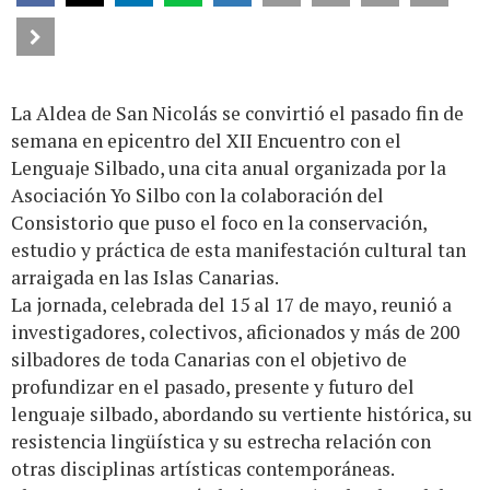
La Aldea de San Nicolás se convirtió el pasado fin de
semana en epicentro del XII Encuentro con el
Lenguaje Silbado, una cita anual organizada por la
Asociación Yo Silbo con la colaboración del
Consistorio que puso el foco en la conservación,
estudio y práctica de esta manifestación cultural tan
arraigada en las Islas Canarias.
La jornada, celebrada del 15 al 17 de mayo, reunió a
investigadores, colectivos, aficionados y más de 200
silbadores de toda Canarias con el objetivo de
profundizar en el pasado, presente y futuro del
lenguaje silbado, abordando su vertiente histórica, su
resistencia lingüística y su estrecha relación con
otras disciplinas artísticas contemporáneas.