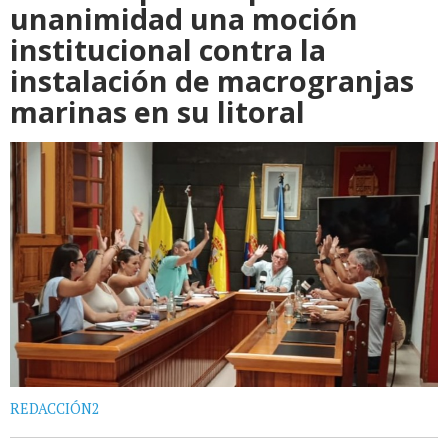
unanimidad una moción
institucional contra la
instalación de macrogranjas
marinas en su litoral
REDACCIÓN2