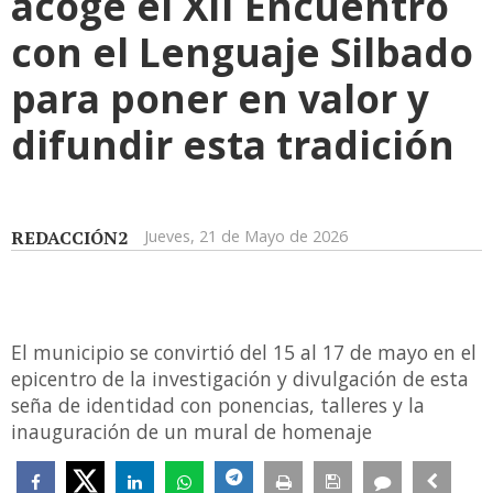
acoge el XII Encuentro
con el Lenguaje Silbado
para poner en valor y
difundir esta tradición
REDACCIÓN2
Jueves, 21 de Mayo de 2026
El municipio se convirtió del 15 al 17 de mayo en el
epicentro de la investigación y divulgación de esta
seña de identidad con ponencias, talleres y la
inauguración de un mural de homenaje