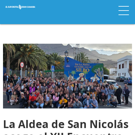
La Aldea de San Nicolás