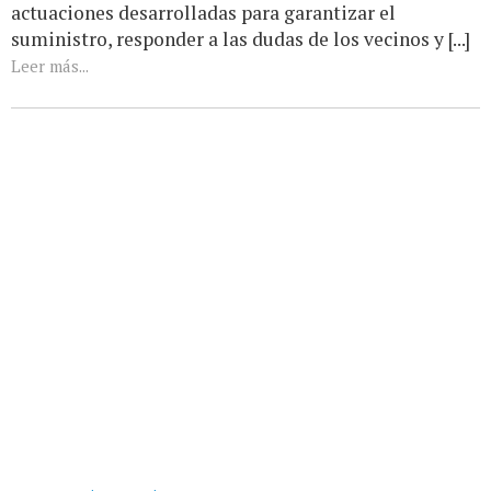
actuaciones desarrolladas para garantizar el
suministro, responder a las dudas de los vecinos y [...]
Leer más...