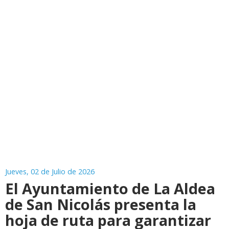
Jueves, 02 de Julio de 2026
El Ayuntamiento de La Aldea
de San Nicolás presenta la
hoja de ruta para garantizar