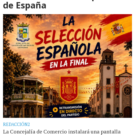
de España
REDACCIÓN2
La Concejalía de Comercio instalará una pantalla