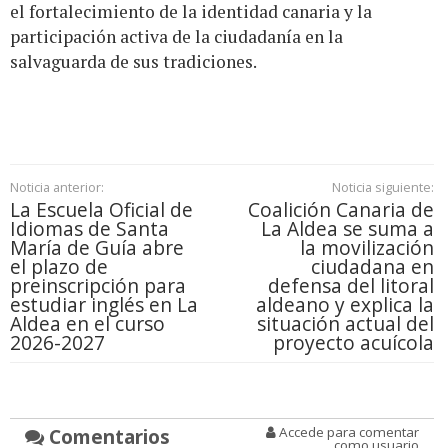
el fortalecimiento de la identidad canaria y la
participación activa de la ciudadanía en la
salvaguarda de sus tradiciones.
Noticia anterior:
Noticia siguiente:
La Escuela Oficial de
Coalición Canaria de
Idiomas de Santa
La Aldea se suma a
María de Guía abre
la movilización
el plazo de
ciudadana en
preinscripción para
defensa del litoral
estudiar inglés en La
aldeano y explica la
Aldea en el curso
situación actual del
2026-2027
proyecto acuícola
Comentarios
Accede para comentar
como usuario