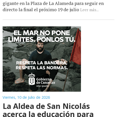
gigante en la Plaza de La Alameda para seguir en
directo la final el próximo 19 de julio
Leer más...
Viernes, 10 de Julio de 2026
La Aldea de San Nicolás
acerca la educación para