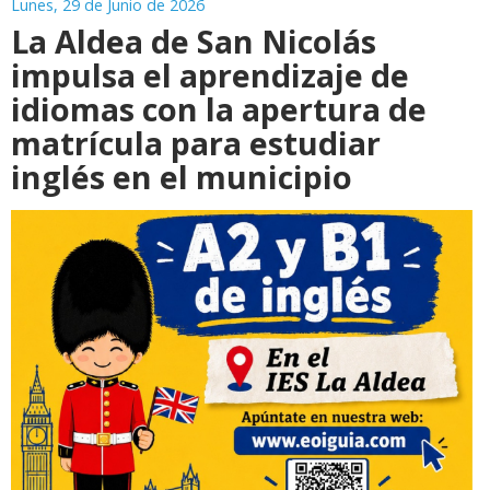
Lunes, 29 de Junio de 2026
La Aldea de San Nicolás
impulsa el aprendizaje de
idiomas con la apertura de
matrícula para estudiar
inglés en el municipio