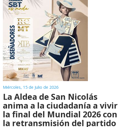
Miércoles, 15 de Julio de 2026
La Aldea de San Nicolás
anima a la ciudadanía a vivir
la final del Mundial 2026 con
la retransmisión del partido