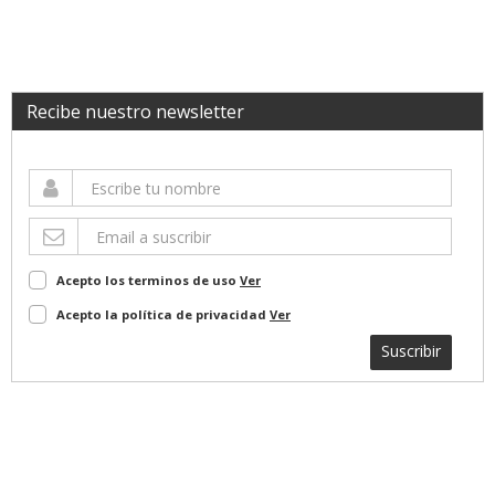
Recibe nuestro newsletter
Acepto los terminos de uso
Ver
Acepto la política de privacidad
Ver
Suscribir