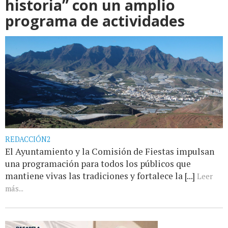
historia” con un amplio
programa de actividades
REDACCIÓN2
El Ayuntamiento y la Comisión de Fiestas impulsan
una programación para todos los públicos que
mantiene vivas las tradiciones y fortalece la [...]
Leer
más...