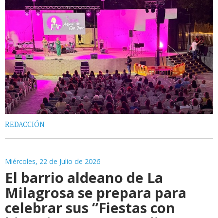
REDACCIÓN
Miércoles, 22 de Julio de 2026
El barrio aldeano de La
Milagrosa se prepara para
celebrar sus “Fiestas con