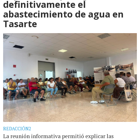
definitivamente el
abastecimiento de agua en
Tasarte
REDACCIÓN2
La reunión informativa permitió explicar las