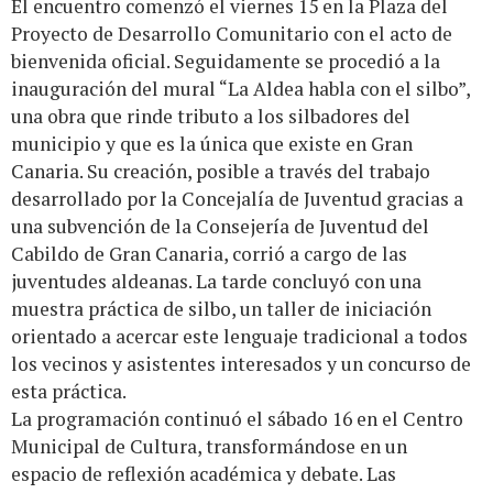
El encuentro comenzó el viernes 15 en la Plaza del
Proyecto de Desarrollo Comunitario con el acto de
bienvenida oficial. Seguidamente se procedió a la
inauguración del mural “La Aldea habla con el silbo”,
una obra que rinde tributo a los silbadores del
municipio y que es la única que existe en Gran
Canaria. Su creación, posible a través del trabajo
desarrollado por la Concejalía de Juventud gracias a
una subvención de la Consejería de Juventud del
Cabildo de Gran Canaria, corrió a cargo de las
juventudes aldeanas. La tarde concluyó con una
muestra práctica de silbo, un taller de iniciación
orientado a acercar este lenguaje tradicional a todos
los vecinos y asistentes interesados y un concurso de
esta práctica.
La programación continuó el sábado 16 en el Centro
Municipal de Cultura, transformándose en un
espacio de reflexión académica y debate. Las