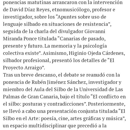
ponencias matutinas arrancaron con la intervención
de David Díaz Reyes, etnomusicólogo, profesor e
investigador, sobre los “Apuntes sobre uso de
lenguaje silbado en situaciones de resistencia”,
seguida de la charla del divulgador Giovanni
Miranda Ponce titulada “Canarias de pasado,
presente y futuro. La memoria y la psicología
colectiva existe”. Asimismo, Higinio Ojeda Cárdenes,
silbador profesional, presentó los detalles de “El
Proyecto Arraigo”.
Tras un breve descanso, el debate se reanudó con la
ponencia de Rubén Jiménez Sánchez, investigador y
miembro del Aula del Silbo de la Universidad de Las
Palmas de Gran Canaria, bajo el título “El conflicto en
el silbo: posturas y contradicciones”. Posteriormente,
se llevó a cabo una presentación conjunta titulada “El
Silbo en el Arte: poesía, cine, artes gráficas y música”,
un espacio multidisciplinar que precedió a la