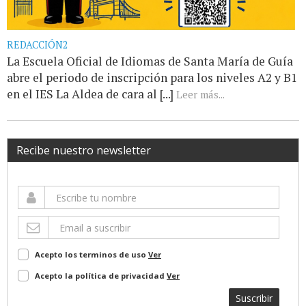
REDACCIÓN2
La Escuela Oficial de Idiomas de Santa María de Guía
abre el periodo de inscripción para los niveles A2 y B1
en el IES La Aldea de cara al [...]
Leer más...
Recibe nuestro newsletter
Acepto los terminos de uso
Ver
Acepto la política de privacidad
Ver
Suscribir