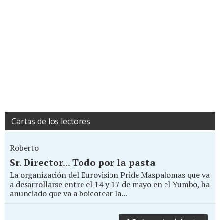
Cartas de los lectores
Roberto
Sr. Director... Todo por la pasta
La organización del Eurovision Pride Maspalomas que va
a desarrollarse entre el 14 y 17 de mayo en el Yumbo, ha
anunciado que va a boicotear la...