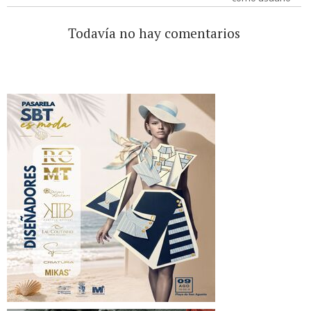
Todavía no hay comentarios