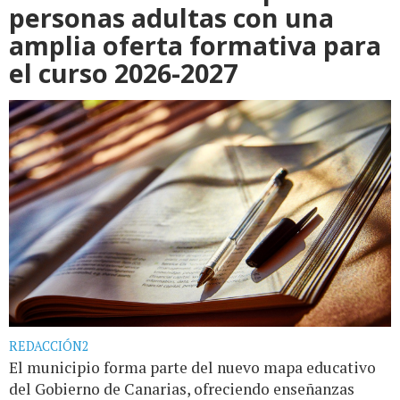
personas adultas con una
amplia oferta formativa para
el curso 2026-2027
REDACCIÓN2
El municipio forma parte del nuevo mapa educativo
del Gobierno de Canarias, ofreciendo enseñanzas