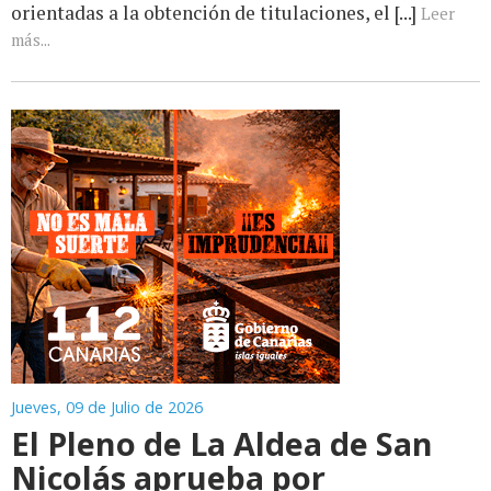
orientadas a la obtención de titulaciones, el [...]
Leer
más...
Jueves, 09 de Julio de 2026
El Pleno de La Aldea de San
Nicolás aprueba por