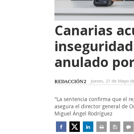
Canarias ac
inseguridad 
anulado por
REDACCIÓN2
Jueves, 21 de Mayo d
"La sentencia confirma que el re
asegura el director general de 
Miguel Ángel Rodríguez