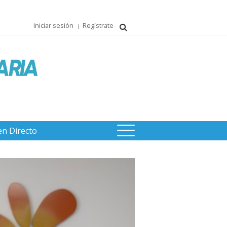
Iniciar sesión
Regístrate
en Directo