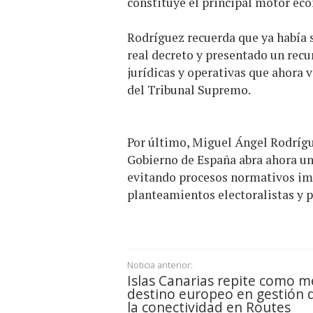
constituye el principal motor eco
Rodríguez recuerda que ya había s
real decreto y presentado un recu
jurídicas y operativas que ahora 
del Tribunal Supremo.
Por último, Miguel Ángel Rodrígu
Gobierno de España abra ahora una
evitando procesos normativos imp
planteamientos electoralistas y 
Noticia anterior:
Islas Canarias repite como m
destino europeo en gestión 
la conectividad en Routes