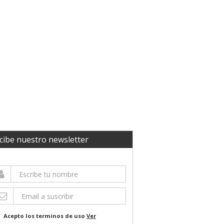
cibe nuestro newsletter
Acepto los terminos de uso
Ver