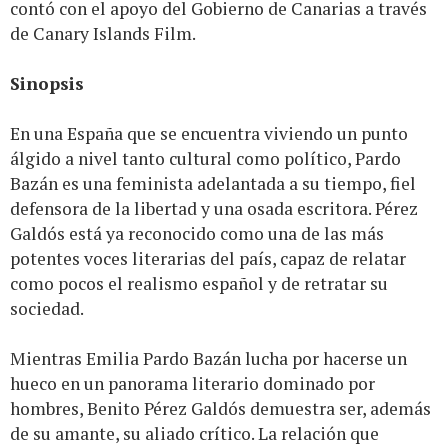
contó con el apoyo del Gobierno de Canarias a través
de Canary Islands Film.
Sinopsis
En una España que se encuentra viviendo un punto
álgido a nivel tanto cultural como político, Pardo
Bazán es una feminista adelantada a su tiempo, fiel
defensora de la libertad y una osada escritora. Pérez
Galdós está ya reconocido como una de las más
potentes voces literarias del país, capaz de relatar
como pocos el realismo español y de retratar su
sociedad.
Mientras Emilia Pardo Bazán lucha por hacerse un
hueco en un panorama literario dominado por
hombres, Benito Pérez Galdós demuestra ser, además
de su amante, su aliado crítico. La relación que