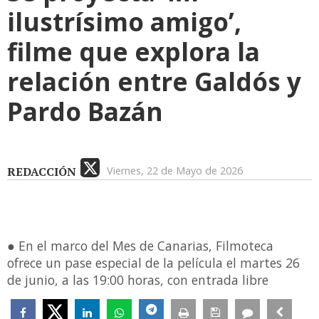
ilustrísimo amigo’,
filme que explora la
relación entre Galdós y
Pardo Bazán
REDACCIÓN
Viernes, 22 de Mayo de 2026
● En el marco del Mes de Canarias, Filmoteca
ofrece un pase especial de la película el martes 26
de junio, a las 19:00 horas, con entrada libre