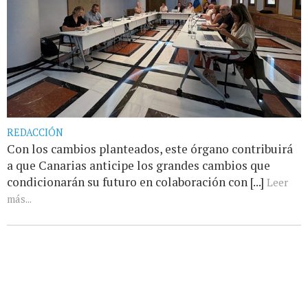
REDACCIÓN
Con los cambios planteados, este órgano contribuirá
a que Canarias anticipe los grandes cambios que
condicionarán su futuro en colaboración con [...]
Leer
más...