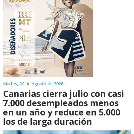
Martes, 04 de Agosto de 2026
Canarias cierra julio con casi
7.000 desempleados menos
en un año y reduce en 5.000
los de larga duración