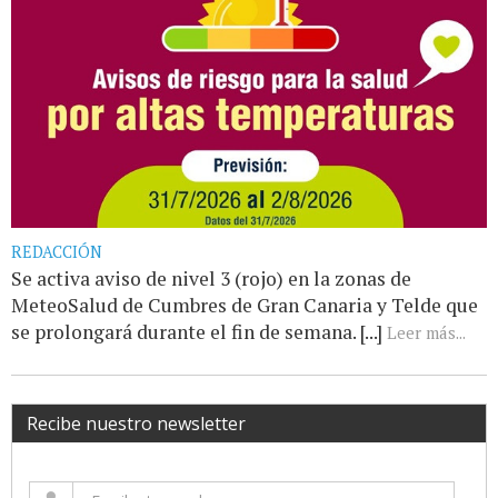
REDACCIÓN
Se activa aviso de nivel 3 (rojo) en la zonas de
MeteoSalud de Cumbres de Gran Canaria y Telde que
se prolongará durante el fin de semana. [...]
Leer más...
Recibe nuestro newsletter