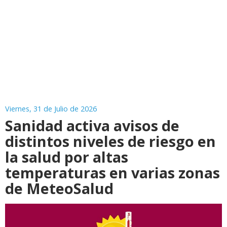
Viernes, 31 de Julio de 2026
Sanidad activa avisos de
distintos niveles de riesgo en
la salud por altas
temperaturas en varias zonas
de MeteoSalud