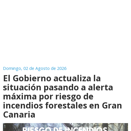
Domingo, 02 de Agosto de 2026
El Gobierno actualiza la
situación pasando a alerta
máxima por riesgo de
incendios forestales en Gran
Canaria