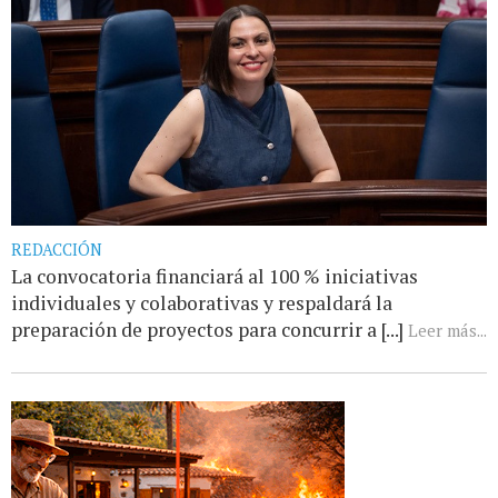
REDACCIÓN
La convocatoria financiará al 100 % iniciativas
individuales y colaborativas y respaldará la
preparación de proyectos para concurrir a [...]
Leer más...