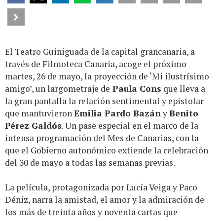
El Teatro Guiniguada de la capital grancanaria, a
través de Filmoteca Canaria, acoge el próximo
martes, 26 de mayo, la proyección de ‘Mi ilustrísimo
amigo’, un largometraje de
Paula Cons
que lleva a
la gran pantalla la relación sentimental y epistolar
que mantuvieron
Emilia Pardo Bazán
y
Benito
Pérez Galdós
. Un pase especial en el marco de la
intensa programación del Mes de Canarias, con la
que el Gobierno autonómico extiende la celebración
del 30 de mayo a todas las semanas previas.
La película, protagonizada por Lucía Veiga y Paco
Déniz, narra la amistad, el amor y la admiración de
los más de treinta años y noventa cartas que