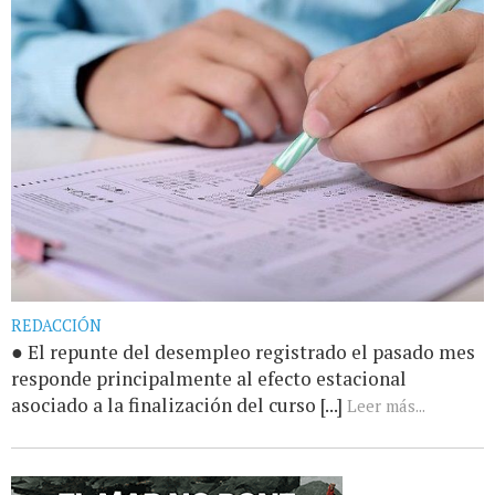
REDACCIÓN
● El repunte del desempleo registrado el pasado mes
responde principalmente al efecto estacional
asociado a la finalización del curso [...]
Leer más...