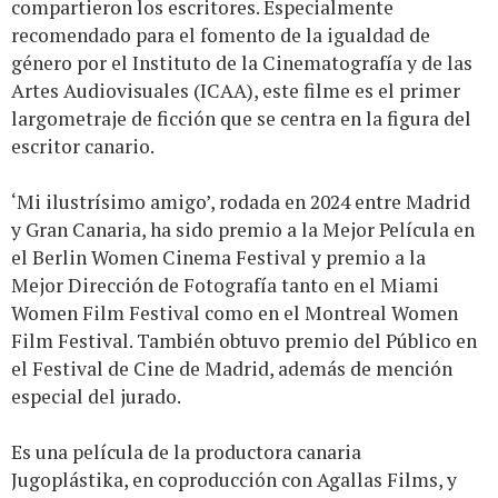
compartieron los escritores. Especialmente
recomendado para el fomento de la igualdad de
género por el Instituto de la Cinematografía y de las
Artes Audiovisuales (ICAA), este filme es el primer
largometraje de ficción que se centra en la figura del
escritor canario.
‘Mi ilustrísimo amigo’, rodada en 2024 entre Madrid
y Gran Canaria, ha sido premio a la Mejor Película en
el Berlin Women Cinema Festival y premio a la
Mejor Dirección de Fotografía tanto en el Miami
Women Film Festival como en el Montreal Women
Film Festival. También obtuvo premio del Público en
el Festival de Cine de Madrid, además de mención
especial del jurado.
Es una película de la productora canaria
Jugoplástika, en coproducción con Agallas Films, y