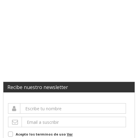
Recibe nuestro newsletter
Acepto los terminos de uso
Ver