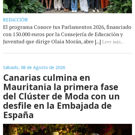
REDACCIÓN
El programa Conoce tus Parlamentos 2026, financiado
con 150.000 euros por la Consejería de Educación y
Juventud que dirige Olaia Morán, abre [...]
Leer más...
Sábado, 08 de Agosto de 2026
Canarias culmina en
Mauritania la primera fase
del Clúster de Moda con un
desfile en la Embajada de
España