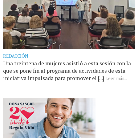
REDACCIÓN
Una treintena de mujeres asistió a esta sesión con la
que se pone fin al programa de actividades de esta
iniciativa impulsada para promover el [...]
Leer más...