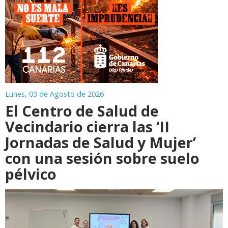
Lunes, 03 de Agosto de 2026
El Centro de Salud de
Vecindario cierra las ‘II
Jornadas de Salud y Mujer’
con una sesión sobre suelo
pélvico