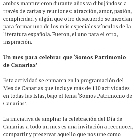
ambos mantuvieron durante años va dibujándose a
través de cartas y reuniones: atracción, amor, pasión,
complicidad y algún que otro desacuerdo se mezclan
para formar uno de los más especiales vínculos de la
literatura española. Fueron, el uno para el otro,
inspiración.
Un mes para celebrar que ‘Somos Patrimonio
de Canarias’
Esta actividad se enmarca en la programación del
Mes de Canarias que incluye más de 110 actividades
en todas las Islas, bajo el lema ‘Somos Patrimonio de
Canarias’.
La iniciativa de ampliar la celebración del Día de
Canarias a todo un mes es una invitación a reconocer,
compartir y preservar aquello que nos une como