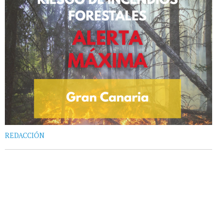
REDACCIÓN