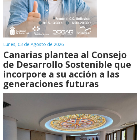
Lunes, 03 de Agosto de 2026
Canarias plantea al Consejo
de Desarrollo Sostenible que
incorpore a su acción a las
generaciones futuras