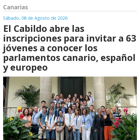
Canarias
Sábado, 08 de Agosto de 2026
El Cabildo abre las
inscripciones para invitar a 63
jóvenes a conocer los
parlamentos canario, español
y europeo