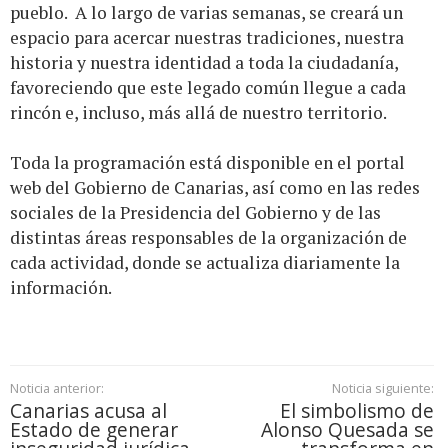
pueblo. A lo largo de varias semanas, se creará un
espacio para acercar nuestras tradiciones, nuestra
historia y nuestra identidad a toda la ciudadanía,
favoreciendo que este legado común llegue a cada
rincón e, incluso, más allá de nuestro territorio.
Toda la programación está disponible en el portal
web del Gobierno de Canarias, así como en las redes
sociales de la Presidencia del Gobierno y de las
distintas áreas responsables de la organización de
cada actividad, donde se actualiza diariamente la
información.
Noticia anterior:
Noticia siguiente:
Canarias acusa al
El simbolismo de
Estado de generar
Alonso Quesada se