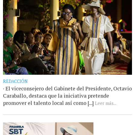
REDACCIÓN
· El viceconsejero del Gabinete del Presidente, Octavio
Caraballo, destaca que la iniciativa pretende
promover el talento local así como [...]
Leer más...