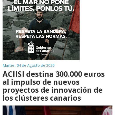
Martes, 04 de Agosto de 2026
ACIISI destina 300.000 euros
al impulso de nuevos
proyectos de innovación de
los clústeres canarios