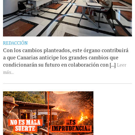
REDACCIÓN
Con los cambios planteados, este órgano contribuirá
a que Canarias anticipe los grandes cambios que
condicionarán su futuro en colaboración con [...]
Leer
más...