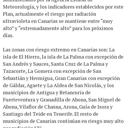
Meteorología, y los indicadores establecidos por este
Plan, actualmente el riesgo por radiación
ultravioleta en Canarias se mantiene entre “muy
alto” y “extremadamente alto” para los próximos
días.
Las zonas con riesgo extremo en Canarias son: La
isla de El Hierro, la isla de La Palma con excepción de
San Andrés y Sauces, Santa Cruz de La Palma y
Tazacorte, La Gomera con excepción de San
Sebastián y Hermigua, Gran Canarias con excepción
de Gáldar, Agaete y La Aldea de San Nicolás, y los
municipios de Antigua y Betancuria de
Fuerteventura y Granadilla de Abona, San Miguel de
Abona, Vilaflor de Chasna, Arona, Guía de Isora y
Santiago del Teide en Tenerife. El resto de
municipios de Canarias continúan en riesgo muy alto