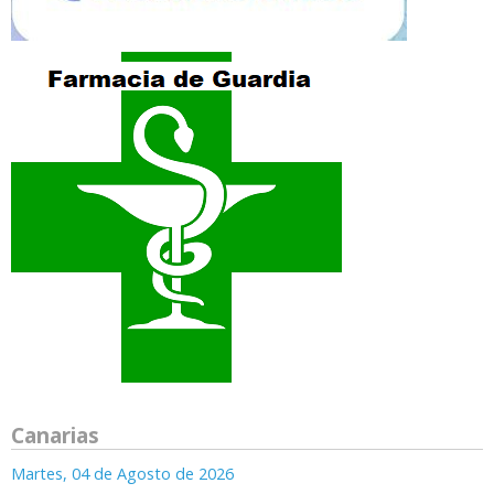
Canarias
Martes, 04 de Agosto de 2026