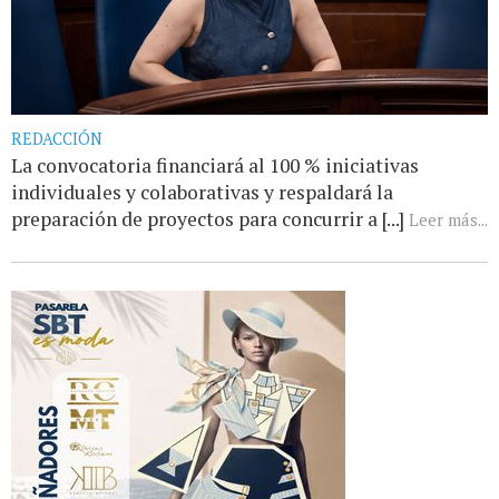
REDACCIÓN
La convocatoria financiará al 100 % iniciativas
individuales y colaborativas y respaldará la
preparación de proyectos para concurrir a [...]
Leer más...