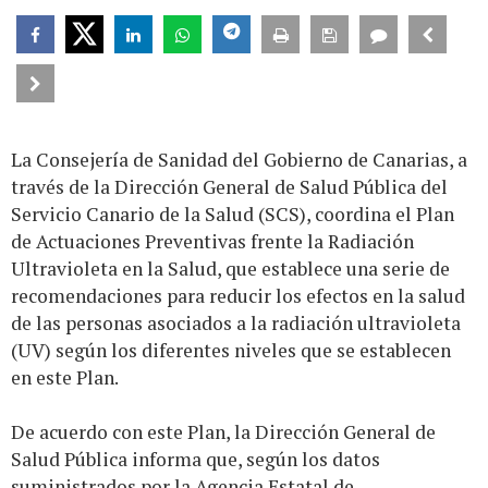
La Consejería de Sanidad del Gobierno de Canarias, a
través de la Dirección General de Salud Pública del
Servicio Canario de la Salud (SCS), coordina el Plan
de Actuaciones Preventivas frente la Radiación
Ultravioleta en la Salud, que establece una serie de
recomendaciones para reducir los efectos en la salud
de las personas asociados a la radiación ultravioleta
(UV) según los diferentes niveles que se establecen
en este Plan.
De acuerdo con este Plan, la Dirección General de
Salud Pública informa que, según los datos
suministrados por la Agencia Estatal de