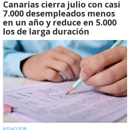
Canarias cierra julio con casi
7.000 desempleados menos
en un año y reduce en 5.000
los de larga duración
REDACCIÓN