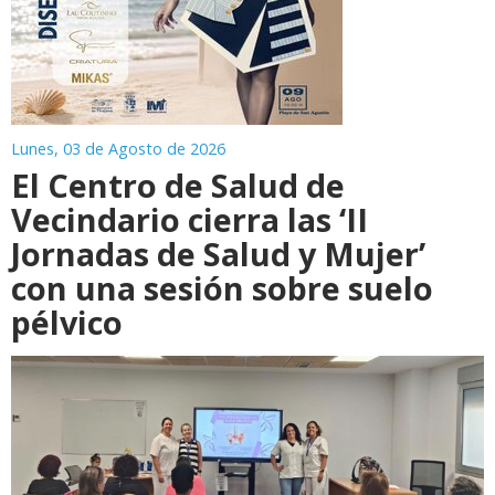
Lunes, 03 de Agosto de 2026
El Centro de Salud de
Vecindario cierra las ‘II
Jornadas de Salud y Mujer’
con una sesión sobre suelo
pélvico