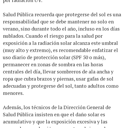
por radiación UV.
Salud Pública recuerda que protegerse del sol es una
responsabilidad que se debe mantener no solo en
verano, sino durante todo el año, incluso en los días
nublados. Cuando el riesgo para la salud por
exposición a la radiación solar alcanza este umbral
(muy alto y extremo), es recomendable enfatizar el
uso diario de protección solar (SPF 50 o más),
permanecer en zonas de sombra en las horas
centrales del día, llevar sombreros de ala ancha y
ropa que cubra brazos y piernas, usar gafas de sol
adecuadas y protegerse del sol, tanto adultos como
menores.
Además, los técnicos de la Dirección General de
Salud Pública insisten en que el daño solar es
acumulativo y que la exposición excesiva y las