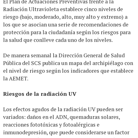
El Plan de Actuaciones Preventivas frente a la
Radiación Ultravioleta establece cinco niveles de
riesgo (bajo, moderado, alto, muy alto y extremo) a
los que se asocian una serie de recomendaciones de
protección para la ciudadanía según los riesgos para
la salud que conlleve cada uno de los niveles.
De manera semanal la Dirección General de Salud
Pública del SCS publica un mapa del archipiélago con
el nivel de riesgo según los indicadores que establece
la AEMET.
Riesgos de la radiación UV
Los efectos agudos de la radiación UV pueden ser
variados: daños en el ADN, quemaduras solares,
reacciones fototóxicas y fotoalérgicas e
inmunodepresión, que puede considerarse un factor