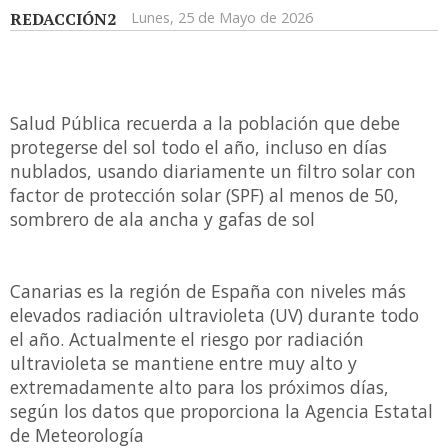
REDACCIÓN2
Lunes, 25 de Mayo de 2026
Salud Pública recuerda a la población que debe
protegerse del sol todo el año, incluso en días
nublados, usando diariamente un filtro solar con
factor de protección solar (SPF) al menos de 50,
sombrero de ala ancha y gafas de sol
Canarias es la región de España con niveles más
elevados radiación ultravioleta (UV) durante todo
el año. Actualmente el riesgo por radiación
ultravioleta se mantiene entre muy alto y
extremadamente alto para los próximos días,
según los datos que proporciona la Agencia Estatal
de Meteorología