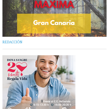
REDACCIÓN