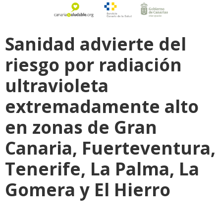
Sanidad advierte del
riesgo por radiación
ultravioleta
extremadamente alto
en zonas de Gran
Canaria, Fuerteventura,
Tenerife, La Palma, La
Gomera y El Hierro