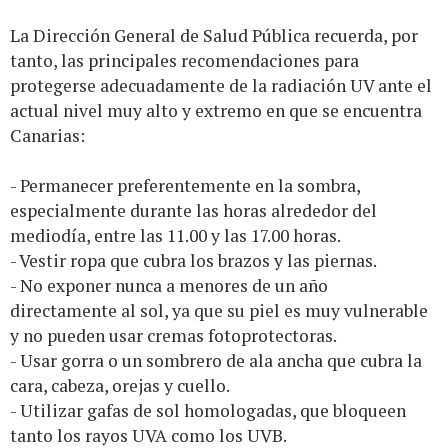
La Dirección General de Salud Pública recuerda, por
tanto, las principales recomendaciones para
protegerse adecuadamente de la radiación UV ante el
actual nivel muy alto y extremo en que se encuentra
Canarias:
- Permanecer preferentemente en la sombra,
especialmente durante las horas alrededor del
mediodía, entre las 11.00 y las 17.00 horas.
- Vestir ropa que cubra los brazos y las piernas.
- No exponer nunca a menores de un año
directamente al sol, ya que su piel es muy vulnerable
y no pueden usar cremas fotoprotectoras.
- Usar gorra o un sombrero de ala ancha que cubra la
cara, cabeza, orejas y cuello.
- Utilizar gafas de sol homologadas, que bloqueen
tanto los rayos UVA como los UVB.