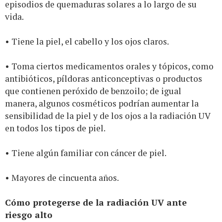
episodios de quemaduras solares a lo largo de su
vida.
• Tiene la piel, el cabello y los ojos claros.
• Toma ciertos medicamentos orales y tópicos, como
antibióticos, píldoras anticonceptivas o productos
que contienen peróxido de benzoilo; de igual
manera, algunos cosméticos podrían aumentar la
sensibilidad de la piel y de los ojos a la radiación UV
en todos los tipos de piel.
• Tiene algún familiar con cáncer de piel.
• Mayores de cincuenta años.
Cómo protegerse de la radiación UV ante
riesgo alto