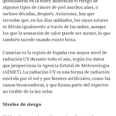
quemaduras en la niñez aumentan el riesgo de
algunos tipos de cáncer de piel muchos años, o
incluso décadas, después. Asimismo, hay que
recordar que, en los días nublados, los rayos solares
se filtran igualmente a través de las nubes, aunque
los que la sensación de calor puede ser menor, lo que
también sucede cuando existe brisa.
Canarias es la región de España con mayor nivel de
radiación UV durante todo el año, según los datos
que proporciona la Agencia Estatal de Meteorología
(AEMET). La radiación UV es una forma de radiación
emitida por el sol y por fuentes artificiales, como las
camas bronceadoras, y que forma parte del espectro
no visible de la luz solar.
Niveles de riesgo