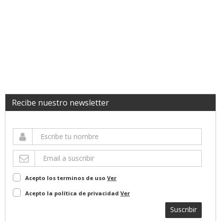
Recibe nuestro newsletter
Acepto los terminos de uso
Ver
Acepto la política de privacidad
Ver
Suscribir