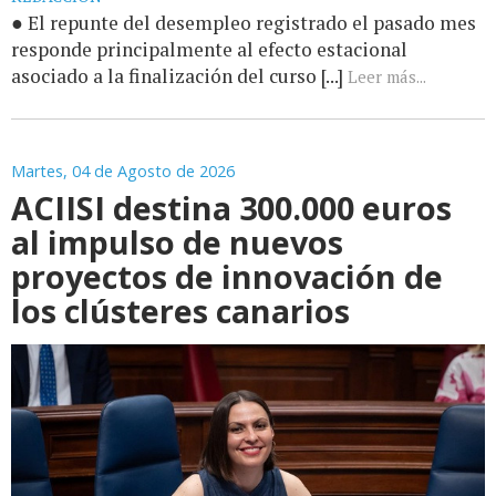
● El repunte del desempleo registrado el pasado mes
responde principalmente al efecto estacional
asociado a la finalización del curso [...]
Leer más...
Martes, 04 de Agosto de 2026
ACIISI destina 300.000 euros
al impulso de nuevos
proyectos de innovación de
los clústeres canarios