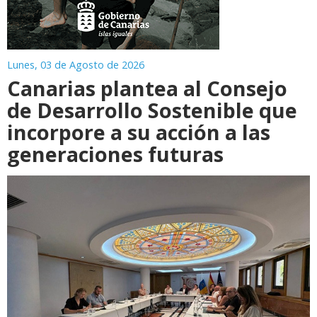
Lunes, 03 de Agosto de 2026
Canarias plantea al Consejo
de Desarrollo Sostenible que
incorpore a su acción a las
generaciones futuras