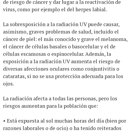
de riesgo de cáncer y dar lugar a la reactivación de
virus, como por ejemplo el del herpes labial.
La sobrexposición a la radiación UV puede causar,
asimismo, graves problemas de salud, incluido el
cáncer de piel: el más conocido y grave el melanoma,
el cáncer de células basales o basocelular y el de
células escamosas o espinocelular. Además, la
exposición a la radiación UV aumenta el riesgo de
diversas afecciones oculares como conjuntivitis o
cataratas, si no se usa protección adecuada para los
ojos.
La radiación afecta a todas las personas, pero los
riesgos aumentan para la población que:
• Está expuesta al sol muchas horas del día (bien por
razones laborales o de ocio) o ha tenido reiterados