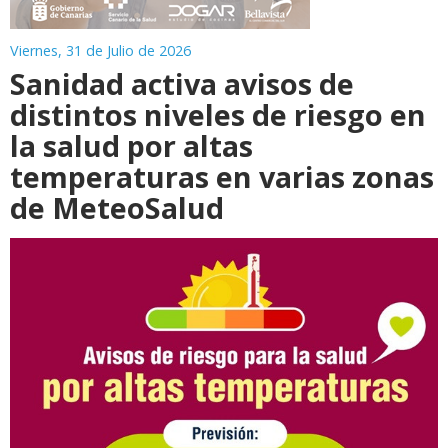
Viernes, 31 de Julio de 2026
Sanidad activa avisos de
distintos niveles de riesgo en
la salud por altas
temperaturas en varias zonas
de MeteoSalud