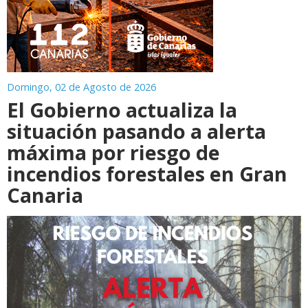
Domingo, 02 de Agosto de 2026
El Gobierno actualiza la
situación pasando a alerta
máxima por riesgo de
incendios forestales en Gran
Canaria