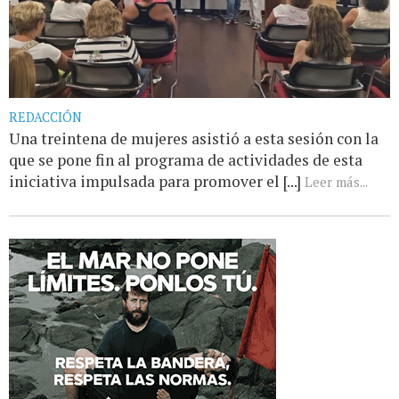
REDACCIÓN
Una treintena de mujeres asistió a esta sesión con la
que se pone fin al programa de actividades de esta
iniciativa impulsada para promover el [...]
Leer más...