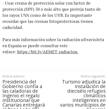
- Usar crema de protección solar con factor de
protección (SPF) 50 o más alto que proteja tanto de
los rayos UVA como de los UVB. Es importante
recordar que las cremas fotoprotectoras tienen
caducidad.
Para más información sobre la radiación ultravioleta
en España se puede consultar este
enlace:
https://bit.ly/AEMET-radiacion
.
Noticia anterior:
Noticia siguiente:
Presidencia del
Turismo adjudica la
Gobierno confía a
instalación de
las caladoras de
dieciséis refugios
Ingenio el regalo
climáticos
institucional que
inteligentes en
Canarias entregará
varios municipios de