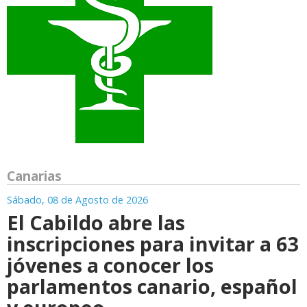
Canarias
Sábado, 08 de Agosto de 2026
El Cabildo abre las
inscripciones para invitar a 63
jóvenes a conocer los
parlamentos canario, español