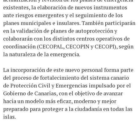
existentes, la elaboración de nuevos instrumentos
ante riesgos emergentes y el seguimiento de los
planes municipales e insulares. También participarán
en la validación de planes de autoprotección y
colaborarán con los distintos centros operativos de
coordinación (CECOPAL, CECOPIN y CECOPI), según
la naturaleza de la emergencia.
La incorporación de este nuevo personal forma parte
del proceso de fortalecimiento del sistema canario
de Protección Civil y Emergencias impulsado por el
Gobierno de Canarias, con el objetivo de avanzar
hacia un modelo más eficaz, moderno y mejor
preparado para proteger a la ciudadanía en todas las
islas.