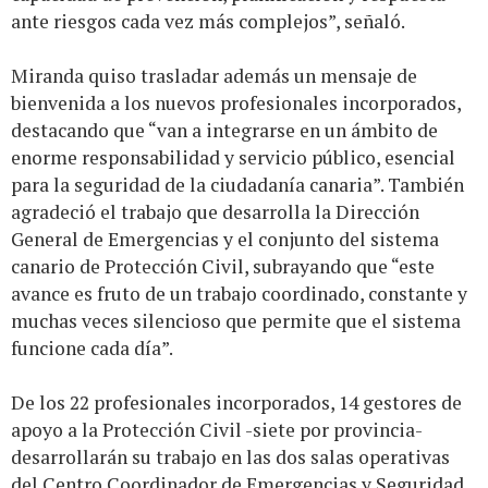
ante riesgos cada vez más complejos”, señaló.
Miranda quiso trasladar además un mensaje de
bienvenida a los nuevos profesionales incorporados,
destacando que “van a integrarse en un ámbito de
enorme responsabilidad y servicio público, esencial
para la seguridad de la ciudadanía canaria”. También
agradeció el trabajo que desarrolla la Dirección
General de Emergencias y el conjunto del sistema
canario de Protección Civil, subrayando que “este
avance es fruto de un trabajo coordinado, constante y
muchas veces silencioso que permite que el sistema
funcione cada día”.
De los 22 profesionales incorporados, 14 gestores de
apoyo a la Protección Civil -siete por provincia-
desarrollarán su trabajo en las dos salas operativas
del Centro Coordinador de Emergencias y Seguridad