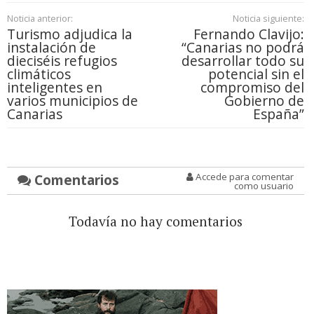
Noticia anterior:
Noticia siguiente:
Turismo adjudica la
Fernando Clavijo:
instalación de
“Canarias no podrá
dieciséis refugios
desarrollar todo su
climáticos
potencial sin el
inteligentes en
compromiso del
varios municipios de
Gobierno de
Canarias
España”
Comentarios
Accede para comentar
como usuario
Todavía no hay comentarios