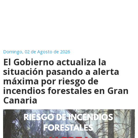
Domingo, 02 de Agosto de 2026
El Gobierno actualiza la
situación pasando a alerta
máxima por riesgo de
incendios forestales en Gran
Canaria