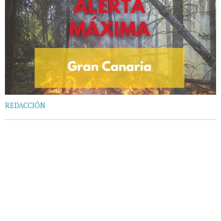
REDACCIÓN