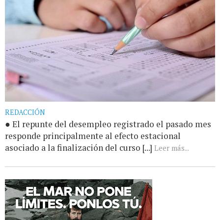
REDACCIÓN
● El repunte del desempleo registrado el pasado mes
responde principalmente al efecto estacional
asociado a la finalización del curso [...]
Leer más...