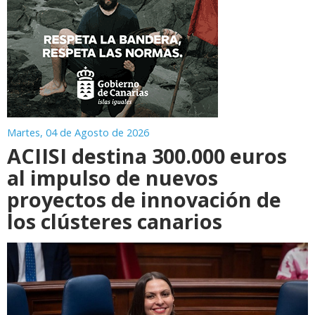
Martes, 04 de Agosto de 2026
ACIISI destina 300.000 euros
al impulso de nuevos
proyectos de innovación de
los clústeres canarios