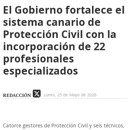
El Gobierno fortalece el
sistema canario de
Protección Civil con la
incorporación de 22
profesionales
especializados
REDACCIÓN
Lunes, 25 de Mayo de 2026
Catorce gestores de Protección Civil y seis técnicos,