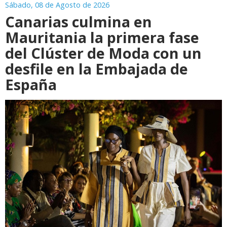
Sábado, 08 de Agosto de 2026
Canarias culmina en
Mauritania la primera fase
del Clúster de Moda con un
desfile en la Embajada de
España