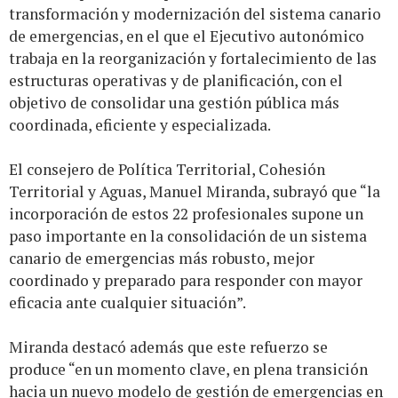
transformación y modernización del sistema canario
de emergencias, en el que el Ejecutivo autonómico
trabaja en la reorganización y fortalecimiento de las
estructuras operativas y de planificación, con el
objetivo de consolidar una gestión pública más
coordinada, eficiente y especializada.
El consejero de Política Territorial, Cohesión
Territorial y Aguas, Manuel Miranda, subrayó que “la
incorporación de estos 22 profesionales supone un
paso importante en la consolidación de un sistema
canario de emergencias más robusto, mejor
coordinado y preparado para responder con mayor
eficacia ante cualquier situación”.
Miranda destacó además que este refuerzo se
produce “en un momento clave, en plena transición
hacia un nuevo modelo de gestión de emergencias en