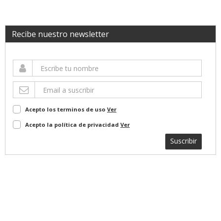
Recibe nuestro newsletter
Acepto los terminos de uso
Ver
Acepto la política de privacidad
Ver
Suscribir