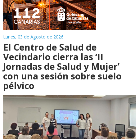
Lunes, 03 de Agosto de 2026
El Centro de Salud de
Vecindario cierra las ‘II
Jornadas de Salud y Mujer’
con una sesión sobre suelo
pélvico