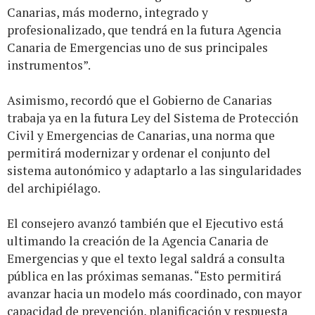
Canarias, más moderno, integrado y
profesionalizado, que tendrá en la futura Agencia
Canaria de Emergencias uno de sus principales
instrumentos”.
Asimismo, recordó que el Gobierno de Canarias
trabaja ya en la futura Ley del Sistema de Protección
Civil y Emergencias de Canarias, una norma que
permitirá modernizar y ordenar el conjunto del
sistema autonómico y adaptarlo a las singularidades
del archipiélago.
El consejero avanzó también que el Ejecutivo está
ultimando la creación de la Agencia Canaria de
Emergencias y que el texto legal saldrá a consulta
pública en las próximas semanas. “Esto permitirá
avanzar hacia un modelo más coordinado, con mayor
capacidad de prevención, planificación y respuesta