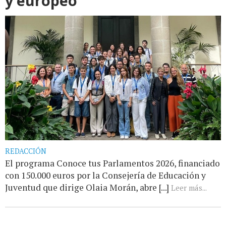
y europeo
REDACCIÓN
El programa Conoce tus Parlamentos 2026, financiado
con 150.000 euros por la Consejería de Educación y
Juventud que dirige Olaia Morán, abre [...]
Leer más...