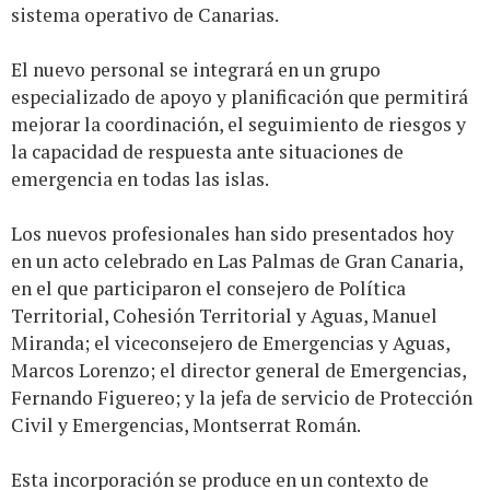
sistema operativo de Canarias.
El nuevo personal se integrará en un grupo
especializado de apoyo y planificación que permitirá
mejorar la coordinación, el seguimiento de riesgos y
la capacidad de respuesta ante situaciones de
emergencia en todas las islas.
Los nuevos profesionales han sido presentados hoy
en un acto celebrado en Las Palmas de Gran Canaria,
en el que participaron el consejero de Política
Territorial, Cohesión Territorial y Aguas, Manuel
Miranda; el viceconsejero de Emergencias y Aguas,
Marcos Lorenzo; el director general de Emergencias,
Fernando Figuereo; y la jefa de servicio de Protección
Civil y Emergencias, Montserrat Román.
Esta incorporación se produce en un contexto de