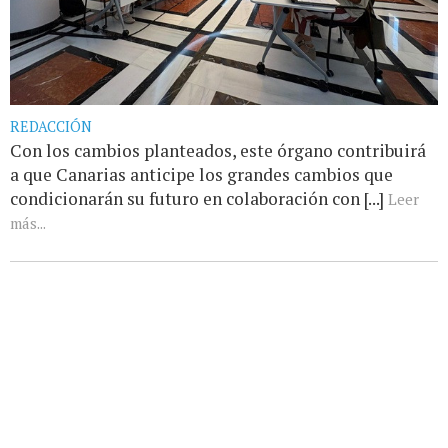
REDACCIÓN
Con los cambios planteados, este órgano contribuirá
a que Canarias anticipe los grandes cambios que
condicionarán su futuro en colaboración con [...]
Leer
más...