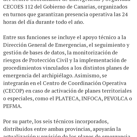
CECOES 112 del Gobierno de Canarias, organizados
en turnos que garantizan presencia operativa las 24
horas del día durante todo el año.
Entre sus funciones se incluye el apoyo técnico a la
Dirección General de Emergencias, el seguimiento y
gestión de bases de datos, la monitorización de
riesgos de Protección Civil y la implementación de
procedimientos vinculados a los distintos planes de
emergencia del archipiélago. Asimismo, se
integrarán en el Centro de Coordinación Operativa
(CECOP) en caso de activación de planes territoriales
o especiales, como el PLATECA, INFOCA, PEVOLCA o
PEFMA.
Por su parte, los seis técnicos incorporados,
distribuidos entre ambas provincias, apoyarán la
actualización y revisión de los planes de emergencia