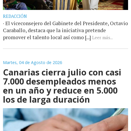
REDACCIÓN
· El viceconsejero del Gabinete del Presidente, Octavio
Caraballo, destaca que la iniciativa pretende
promover el talento local así como [...]
Leer más...
Martes, 04 de Agosto de 2026
Canarias cierra julio con casi
7.000 desempleados menos
en un año y reduce en 5.000
los de larga duración