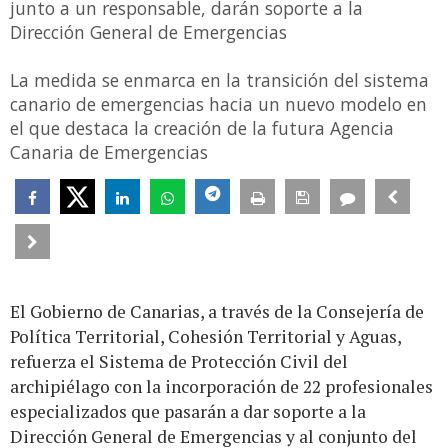
junto a un responsable, darán soporte a la
Dirección General de Emergencias
La medida se enmarca en la transición del sistema
canario de emergencias hacia un nuevo modelo en
el que destaca la creación de la futura Agencia
Canaria de Emergencias
El Gobierno de Canarias, a través de la Consejería de
Política Territorial, Cohesión Territorial y Aguas,
refuerza el Sistema de Protección Civil del
archipiélago con la incorporación de 22 profesionales
especializados que pasarán a dar soporte a la
Dirección General de Emergencias y al conjunto del