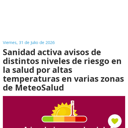
Viernes, 31 de Julio de 2026
Sanidad activa avisos de
distintos niveles de riesgo en
la salud por altas
temperaturas en varias zonas
de MeteoSalud