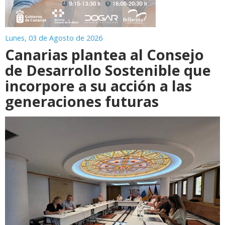
Lunes, 03 de Agosto de 2026
Canarias plantea al Consejo
de Desarrollo Sostenible que
incorpore a su acción a las
generaciones futuras