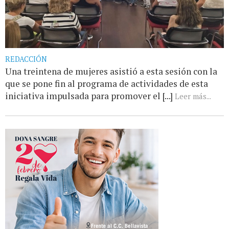
REDACCIÓN
Una treintena de mujeres asistió a esta sesión con la
que se pone fin al programa de actividades de esta
iniciativa impulsada para promover el [...]
Leer más...