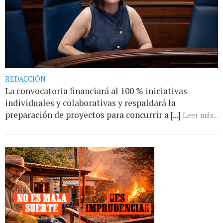
REDACCIÓN
La convocatoria financiará al 100 % iniciativas
individuales y colaborativas y respaldará la
preparación de proyectos para concurrir a [...]
Leer más...