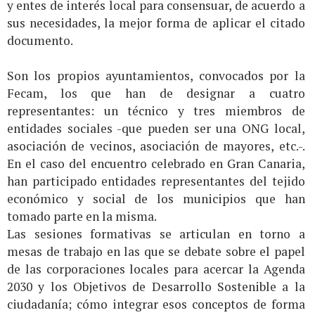
y entes de interés local para consensuar, de acuerdo a
sus necesidades, la mejor forma de aplicar el citado
documento.
Son los propios ayuntamientos, convocados por la
Fecam, los que han de designar a cuatro
representantes: un técnico y tres miembros de
entidades sociales -que pueden ser una ONG local,
asociación de vecinos, asociación de mayores, etc.-.
En el caso del encuentro celebrado en Gran Canaria,
han participado entidades representantes del tejido
económico y social de los municipios que han
tomado parte en la misma.
Las sesiones formativas se articulan en torno a
mesas de trabajo en las que se debate sobre el papel
de las corporaciones locales para acercar la Agenda
2030 y los Objetivos de Desarrollo Sostenible a la
ciudadanía; cómo integrar esos conceptos de forma