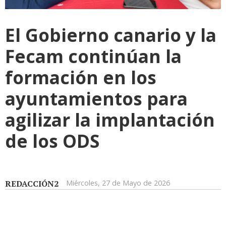
El Gobierno canario y la
Fecam continúan la
formación en los
ayuntamientos para
agilizar la implantación
de los ODS
REDACCIÓN2
Miércoles, 27 de Mayo de 2026