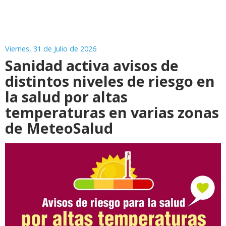
Viernes, 31 de Julio de 2026
Sanidad activa avisos de
distintos niveles de riesgo en
la salud por altas
temperaturas en varias zonas
de MeteoSalud