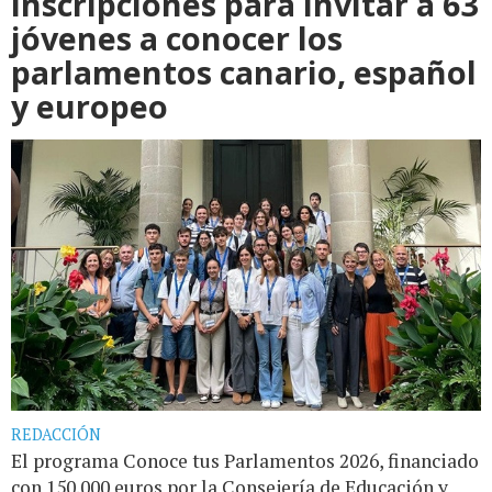
inscripciones para invitar a 63
jóvenes a conocer los
parlamentos canario, español
y europeo
REDACCIÓN
El programa Conoce tus Parlamentos 2026, financiado
con 150.000 euros por la Consejería de Educación y