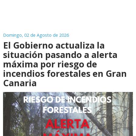
Domingo, 02 de Agosto de 2026
El Gobierno actualiza la
situación pasando a alerta
máxima por riesgo de
incendios forestales en Gran
Canaria