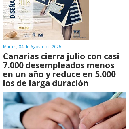
Martes, 04 de Agosto de 2026
Canarias cierra julio con casi
7.000 desempleados menos
en un año y reduce en 5.000
los de larga duración