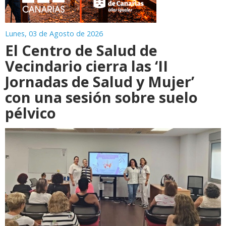
Lunes, 03 de Agosto de 2026
El Centro de Salud de
Vecindario cierra las ‘II
Jornadas de Salud y Mujer’
con una sesión sobre suelo
pélvico