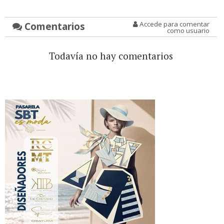
Comentarios
Accede para comentar
como usuario
Todavía no hay comentarios