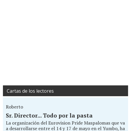
Cartas de los lectores
Roberto
Sr. Director... Todo por la pasta
La organización del Eurovision Pride Maspalomas que va
a desarrollarse entre el 14 y 17 de mayo en el Yumbo, ha