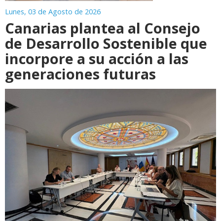
Lunes, 03 de Agosto de 2026
Canarias plantea al Consejo
de Desarrollo Sostenible que
incorpore a su acción a las
generaciones futuras