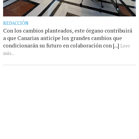
REDACCIÓN
Con los cambios planteados, este órgano contribuirá
a que Canarias anticipe los grandes cambios que
condicionarán su futuro en colaboración con [...]
Leer
más...