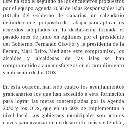
Este ha sido el segundo de los encuentros propuestos
por el equipo Agenda 2030 de Islas Responsables Lab
(IRLab) del Gobierno de Canarias, un calendario
definido con el propósito de trabajar para aplicar los
acuerdos adoptados en la declaración firmada el
pasado mes de junio en Agüimes por el presidente
del Gobierno, Fernando Clavijo, y la presidenta de la
Fecam, Mari Brito. Mediante este compromiso, los
alcaldes y alcaldesas de las islas se han
comprometido a aunar esfuerzos en el cumplimiento
y aplicación de los ODS.
En esta ocasión, han sido cuatro los ayuntamientos
grancanarios los que han accedido a esta formación
para lograr las metas contempladas por la Agenda
2030 y los ODS, que en un 60% se implementan a
nivel local. Los gobiernos municipales son actores
claves para avanzar en un desarrollo más sostenible,