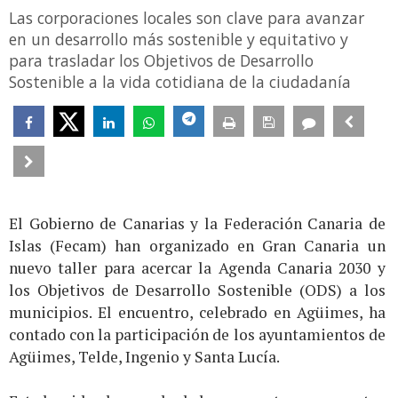
Las corporaciones locales son clave para avanzar
en un desarrollo más sostenible y equitativo y
para trasladar los Objetivos de Desarrollo
Sostenible a la vida cotidiana de la ciudadanía
El Gobierno de Canarias y la Federación Canaria de
Islas (Fecam) han organizado en Gran Canaria un
nuevo taller para acercar la Agenda Canaria 2030 y
los Objetivos de Desarrollo Sostenible (ODS) a los
municipios. El encuentro, celebrado en Agüimes, ha
contado con la participación de los ayuntamientos de
Agüimes, Telde, Ingenio y Santa Lucía.