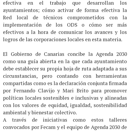
efectiva en el trabajo que desarrollan los
ayuntamientos; cómo activar de forma efectiva la
Red local de técnicos comprometidos con la
implementación de los ODS o cómo ser más
efectivos a la hora de comunicar los avances y los
logros de las corporaciones locales en esta materia.
El Gobierno de Canarias concibe la Agenda 2030
como una guía abierta en la que cada ayuntamiento
debe establecer su propia hoja de ruta adaptada a sus
circunstancias, pero contando con herramientas
compartidas como es la declaración conjunta firmada
por Fernando Clavijo y Mari Brito para promover
políticas locales sostenibles e inclusivas y alineadas
con los valores de equidad, igualdad, sostenibilidad
ambiental y bienestar colectivo.
A través de iniciativas como estos talleres
convocados por Fecam y el equipo de Agenda 2030 de