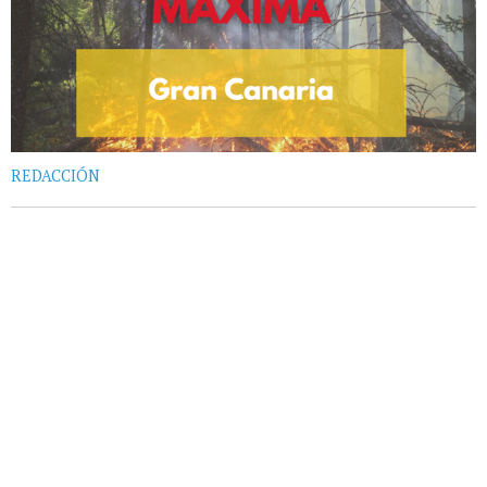
REDACCIÓN