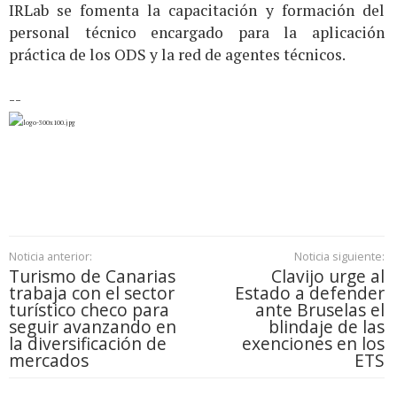
IRLab se fomenta la capacitación y formación del
personal técnico encargado para la aplicación
práctica de los ODS y la red de agentes técnicos.
--
Noticia anterior:
Noticia siguiente:
Turismo de Canarias
Clavijo urge al
trabaja con el sector
Estado a defender
turístico checo para
ante Bruselas el
seguir avanzando en
blindaje de las
la diversificación de
exenciones en los
mercados
ETS