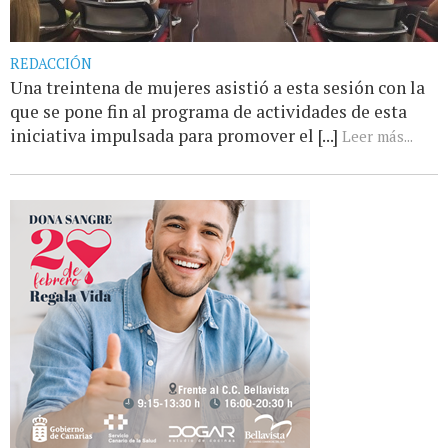
REDACCIÓN
Una treintena de mujeres asistió a esta sesión con la
que se pone fin al programa de actividades de esta
iniciativa impulsada para promover el [...]
Leer más...