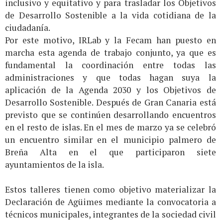
inclusivo y equitativo y para trasladar los Objetivos
de Desarrollo Sostenible a la vida cotidiana de la
ciudadanía.
Por este motivo, IRLab y la Fecam han puesto en
marcha esta agenda de trabajo conjunto, ya que es
fundamental la coordinación entre todas las
administraciones y que todas hagan suya la
aplicación de la Agenda 2030 y los Objetivos de
Desarrollo Sostenible. Después de Gran Canaria está
previsto que se continúen desarrollando encuentros
en el resto de islas. En el mes de marzo ya se celebró
un encuentro similar en el municipio palmero de
Breña Alta en el que participaron siete
ayuntamientos de la isla.
Estos talleres tienen como objetivo materializar la
Declaración de Agüimes mediante la convocatoria a
técnicos municipales, integrantes de la sociedad civil