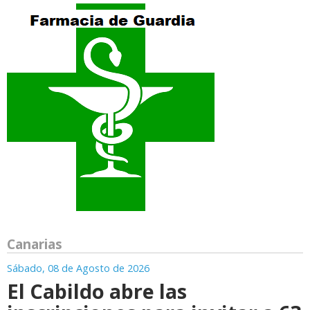
Canarias
Sábado, 08 de Agosto de 2026
El Cabildo abre las