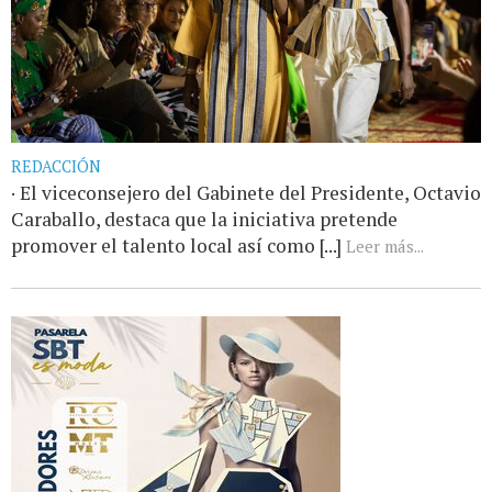
REDACCIÓN
· El viceconsejero del Gabinete del Presidente, Octavio
Caraballo, destaca que la iniciativa pretende
promover el talento local así como [...]
Leer más...