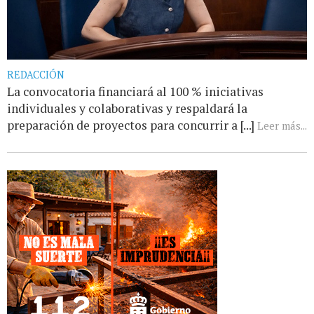
REDACCIÓN
La convocatoria financiará al 100 % iniciativas
individuales y colaborativas y respaldará la
preparación de proyectos para concurrir a [...]
Leer más...