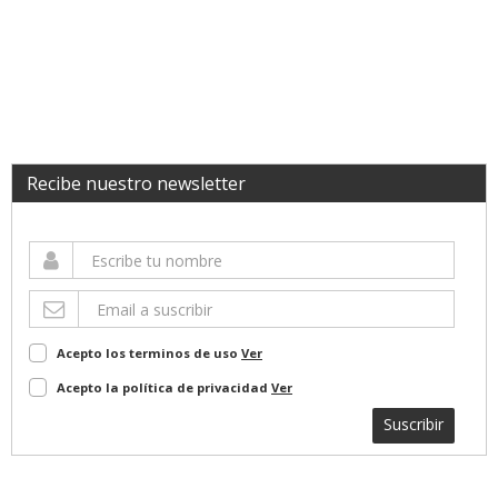
Recibe nuestro newsletter
Acepto los terminos de uso
Ver
Acepto la política de privacidad
Ver
Suscribir