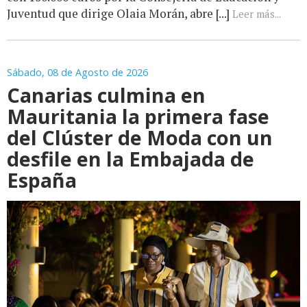
Juventud que dirige Olaia Morán, abre [...]
Leer más...
Sábado, 08 de Agosto de 2026
Canarias culmina en
Mauritania la primera fase
del Clúster de Moda con un
desfile en la Embajada de
España