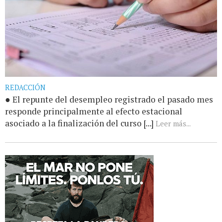
REDACCIÓN
● El repunte del desempleo registrado el pasado mes
responde principalmente al efecto estacional
asociado a la finalización del curso [...]
Leer más...