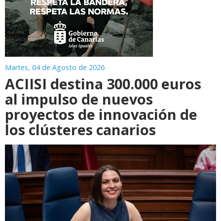
Martes, 04 de Agosto de 2026
ACIISI destina 300.000 euros
al impulso de nuevos
proyectos de innovación de
los clústeres canarios