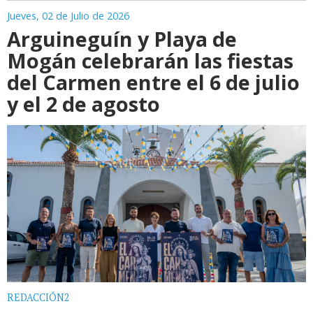
Jueves, 02 de Julio de 2026
Arguineguín y Playa de
Mogán celebrarán las fiestas
del Carmen entre el 6 de julio
y el 2 de agosto
REDACCIÓN2