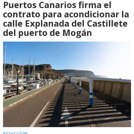
Puertos Canarios firma el
contrato para acondicionar la
calle Explanada del Castillete
del puerto de Mogán
REDACCIÓN