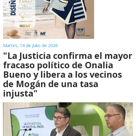
Martes, 14 de Julio de 2026
"La Justicia confirma el mayor
fracaso político de Onalia
Bueno y libera a los vecinos
de Mogán de una tasa
injusta"