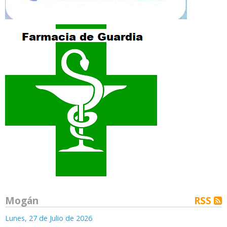
Mogán
RSS
Lunes, 27 de Julio de 2026