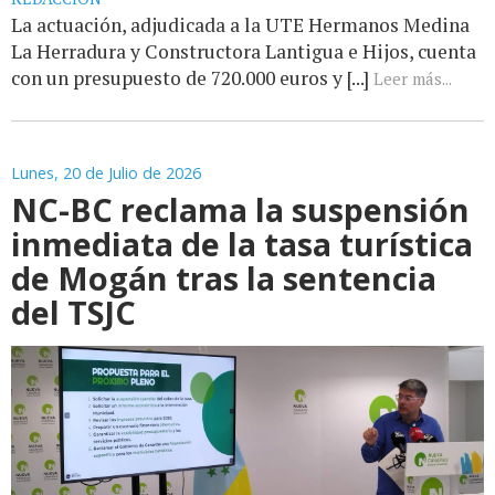
La actuación, adjudicada a la UTE Hermanos Medina
La Herradura y Constructora Lantigua e Hijos, cuenta
con un presupuesto de 720.000 euros y [...]
Leer más...
Lunes, 20 de Julio de 2026
NC-BC reclama la suspensión
inmediata de la tasa turística
de Mogán tras la sentencia
del TSJC