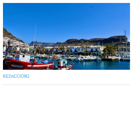
REDACCIÓN2