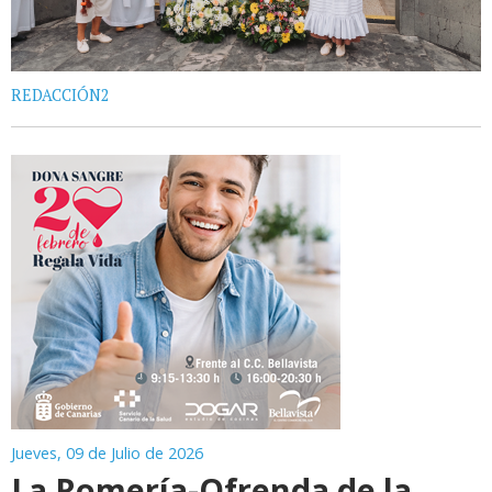
REDACCIÓN2
Jueves, 09 de Julio de 2026
La Romería-Ofrenda de la