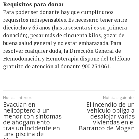
Requisitos para donar
Para poder ser donante hay que cumplir unos
requisitos indispensables. Es necesario tener entre
dieciocho y 65 años (hasta sesenta si es su primera
donación), pesar más de cincuenta kilos, gozar de
buena salud general y no estar embarazada. Para
resolver cualquier duda, la Dirección General de
Hemodonación y Hemoterapia dispone del teléfono
gratuito de atención al donante 900 234 061.
Noticia anterior:
Noticia siguiente:
Evacúan en
El incendio de un
helicóptero a un
vehículo obliga a
menor con síntomas
desalojar varias
de ahogamiento
viviendas en el
tras un incidente en
Barranco de Mogán
una piscina de