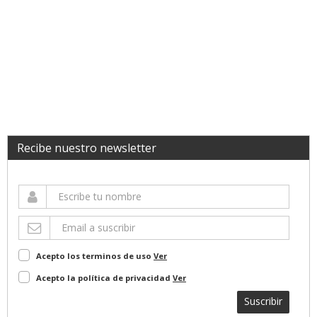
Recibe nuestro newsletter
Acepto los terminos de uso
Ver
Acepto la política de privacidad
Ver
Suscribir