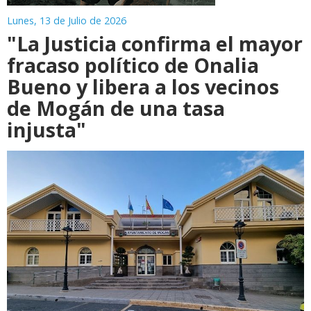
Lunes, 13 de Julio de 2026
"La Justicia confirma el mayor
fracaso político de Onalia
Bueno y libera a los vecinos
de Mogán de una tasa
injusta"