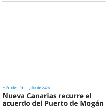
Miércoles, 01 de Julio de 2026
Nueva Canarias recurre el
acuerdo del Puerto de Mogán