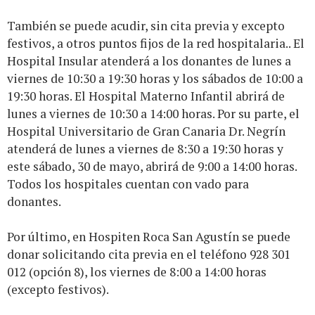
También se puede acudir, sin cita previa y excepto
festivos, a otros puntos fijos de la red hospitalaria.. El
Hospital Insular atenderá a los donantes de lunes a
viernes de 10:30 a 19:30 horas y los sábados de 10:00 a
19:30 horas. El Hospital Materno Infantil abrirá de
lunes a viernes de 10:30 a 14:00 horas. Por su parte, el
Hospital Universitario de Gran Canaria Dr. Negrín
atenderá de lunes a viernes de 8:30 a 19:30 horas y
este sábado, 30 de mayo, abrirá de 9:00 a 14:00 horas.
Todos los hospitales cuentan con vado para
donantes.
Por último, en Hospiten Roca San Agustín se puede
donar solicitando cita previa en el teléfono 928 301
012 (opción 8), los viernes de 8:00 a 14:00 horas
(excepto festivos).