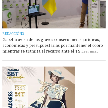
REDACCIÓN2
Gabella avisa de las graves consecuencias jurídicas,
económicas y presupuestarias por mantener el cobro
mientras se tramita el recurso ante el TS
Leer más...