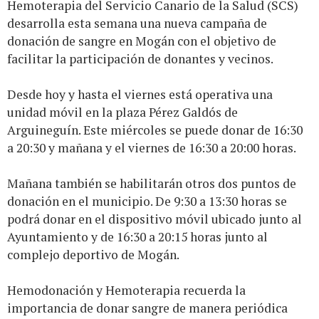
Hemoterapia del Servicio Canario de la Salud (SCS)
desarrolla esta semana una nueva campaña de
donación de sangre en Mogán con el objetivo de
facilitar la participación de donantes y vecinos.
Desde hoy y hasta el viernes está operativa una
unidad móvil en la plaza Pérez Galdós de
Arguineguín. Este miércoles se puede donar de 16:30
a 20:30 y mañana y el viernes de 16:30 a 20:00 horas.
Mañana también se habilitarán otros dos puntos de
donación en el municipio. De 9:30 a 13:30 horas se
podrá donar en el dispositivo móvil ubicado junto al
Ayuntamiento y de 16:30 a 20:15 horas junto al
complejo deportivo de Mogán.
Hemodonación y Hemoterapia recuerda la
importancia de donar sangre de manera periódica