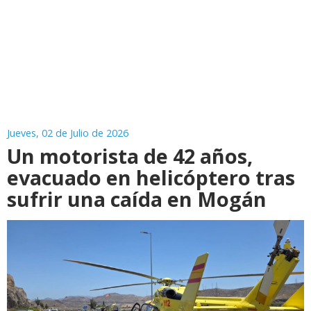
Jueves, 02 de Julio de 2026
Un motorista de 42 años,
evacuado en helicóptero tras
sufrir una caída en Mogán