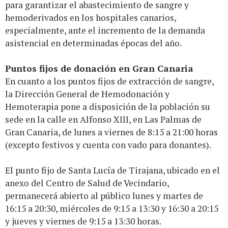
para garantizar el abastecimiento de sangre y
hemoderivados en los hospitales canarios,
especialmente, ante el incremento de la demanda
asistencial en determinadas épocas del año.
Puntos fijos de donación en Gran Canaria
En cuanto a los puntos fijos de extracción de sangre,
la Dirección General de Hemodonación y
Hemoterapia pone a disposición de la población su
sede en la calle en Alfonso XIII, en Las Palmas de
Gran Canaria, de lunes a viernes de 8:15 a 21:00 horas
(excepto festivos y cuenta con vado para donantes).
El punto fijo de Santa Lucía de Tirajana, ubicado en el
anexo del Centro de Salud de Vecindario,
permanecerá abierto al público lunes y martes de
16:15 a 20:30, miércoles de 9:15 a 13:30 y 16:30 a 20:15
y jueves y viernes de 9:15 a 13:30 horas.