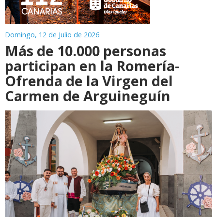
Domingo, 12 de Julio de 2026
Más de 10.000 personas
participan en la Romería-
Ofrenda de la Virgen del
Carmen de Arguineguín