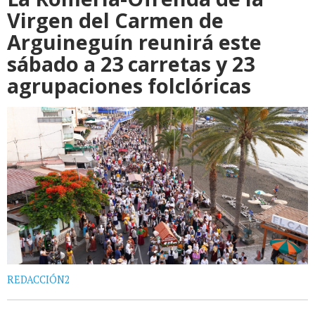
Virgen del Carmen de
Arguineguín reunirá este
sábado a 23 carretas y 23
agrupaciones folclóricas
REDACCIÓN2