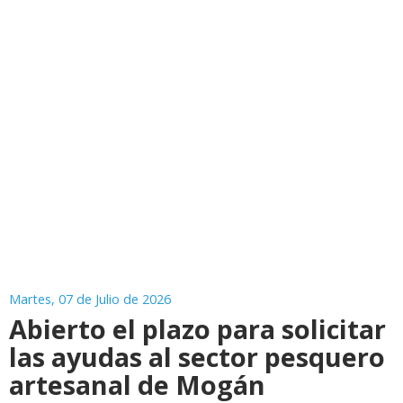
Martes, 07 de Julio de 2026
Abierto el plazo para solicitar
las ayudas al sector pesquero
artesanal de Mogán