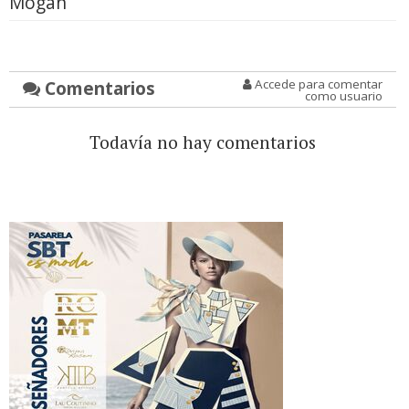
Mogán
Comentarios
Accede para comentar
como usuario
Todavía no hay comentarios