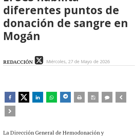
diferentes puntos de
donación de sangre en
Mogán
REDACCIÓN
Miércoles, 27 de Mayo de 2026
La Dirección General de Hemodonación y