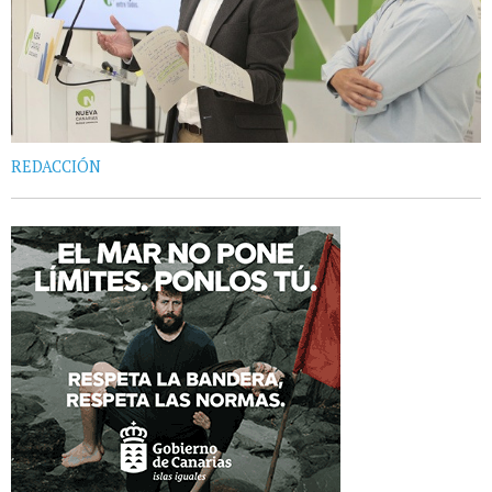
REDACCIÓN