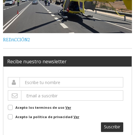
REDACCIÓN2
Recibe nuestro newsletter
Acepto los terminos de uso
Ver
Acepto la política de privacidad
Ver
Suscribir