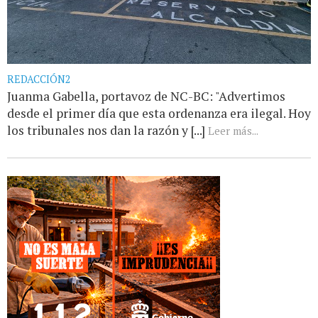
REDACCIÓN2
Juanma Gabella, portavoz de NC-BC: "Advertimos
desde el primer día que esta ordenanza era ilegal. Hoy
los tribunales nos dan la razón y [...]
Leer más...