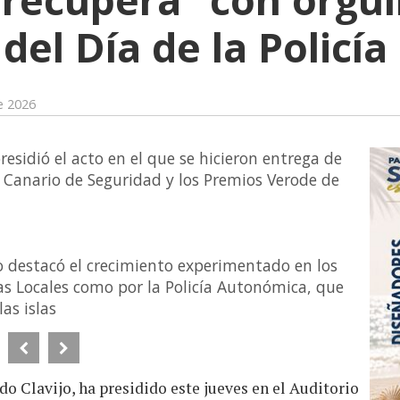
del Día de la Policía
e 2026
residió el acto en el que se hicieron entrega de
 Canario de Seguridad y los Premios Verode de
o destacó el crecimiento experimentado en los
ías Locales como por la Policía Autonómica, que
las islas
do Clavijo, ha presidido este jueves en el Auditorio