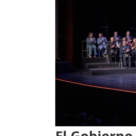
El Gobierno