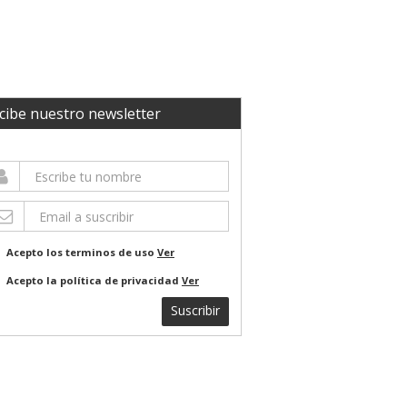
cibe nuestro newsletter
Acepto los terminos de uso
Ver
Acepto la política de privacidad
Ver
Suscribir