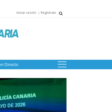
Iniciar sesión
Regístrate
en Directo