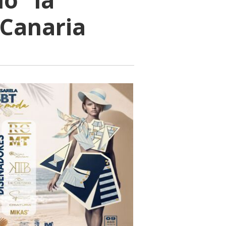
 Canaria