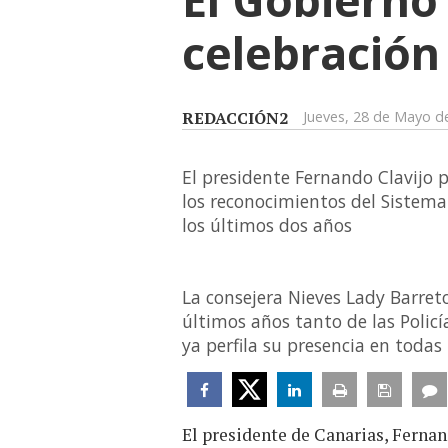
celebración 
REDACCIÓN2
Jueves, 28 de Mayo d
El presidente Fernando Clavijo p
los reconocimientos del Sistema
los últimos dos años
La consejera Nieves Lady Barret
últimos años tanto de las Polic
ya perfila su presencia en todas 
El presidente de Canarias, Fernan