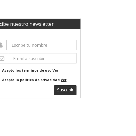
cibe nuestro newsletter
Acepto los terminos de uso
Ver
Acepto la política de privacidad
Ver
Suscribir