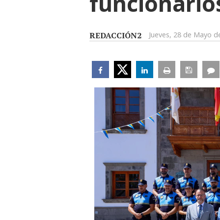
funcionario
REDACCIÓN2
Jueves, 28 de Mayo d