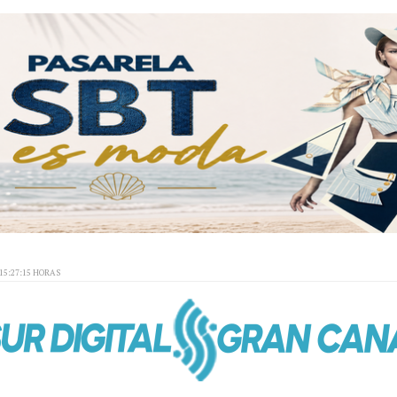
15:27:15 HORAS