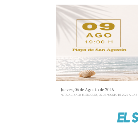
Jueves, 06 de Agosto de 2026
ACTUALIZADA MIÉRCOLES, 05 DE AGOSTO DE 2026 A LAS 