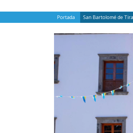
Portada
San Bartolomé de Tir