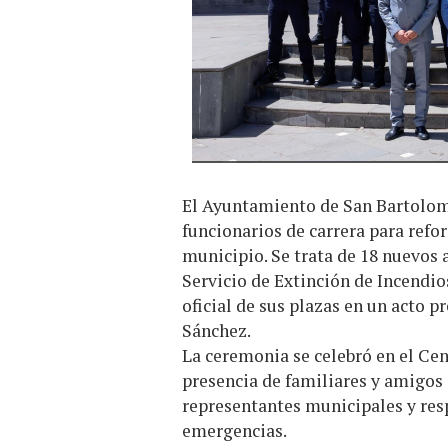
El Ayuntamiento de San Bartolomé
funcionarios de carrera para refo
municipio. Se trata de 18 nuevos a
Servicio de Extinción de Incendi
oficial de sus plazas en un acto p
Sánchez.
La ceremonia se celebró en el Cen
presencia de familiares y amigos
representantes municipales y res
emergencias.