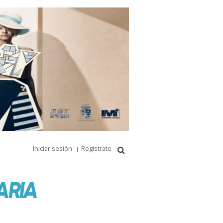
Iniciar sesión
Regístrate