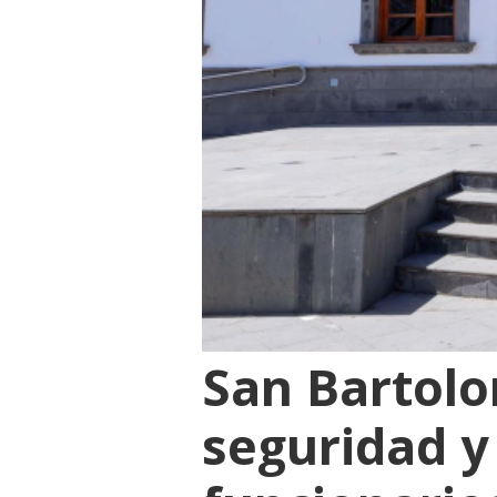
San Bartolo
seguridad y