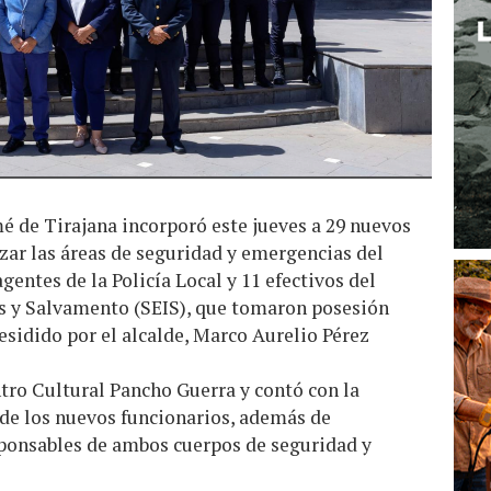
 de Tirajana incorporó este jueves a 29 nuevos
rzar las áreas de seguridad y emergencias del
gentes de la Policía Local y 11 efectivos del
os y Salvamento (SEIS), que tomaron posesión
residido por el alcalde, Marco Aurelio Pérez
tro Cultural Pancho Guerra y contó con la
 de los nuevos funcionarios, además de
ponsables de ambos cuerpos de seguridad y