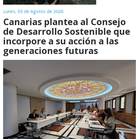
Lunes, 03 de Agosto de 2026
Canarias plantea al Consejo
de Desarrollo Sostenible que
incorpore a su acción a las
generaciones futuras