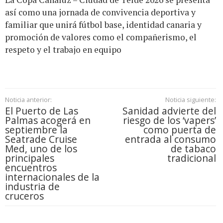
así como una jornada de convivencia deportiva y
familiar que unirá fútbol base, identidad canaria y
promoción de valores como el compañerismo, el
respeto y el trabajo en equipo
Noticia anterior:
Noticia siguiente:
El Puerto de Las
Sanidad advierte del
Palmas acogerá en
riesgo de los ‘vapers’
septiembre la
como puerta de
Seatrade Cruise
entrada al consumo
Med, uno de los
de tabaco
principales
tradicional
encuentros
internacionales de la
industria de
cruceros