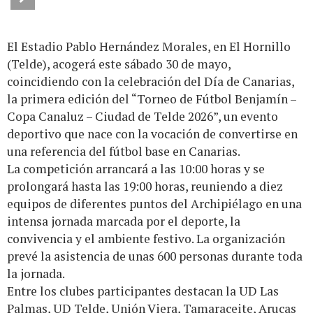
El Estadio Pablo Hernández Morales, en El Hornillo
(Telde), acogerá este sábado 30 de mayo,
coincidiendo con la celebración del Día de Canarias,
la primera edición del “Torneo de Fútbol Benjamín –
Copa Canaluz – Ciudad de Telde 2026”, un evento
deportivo que nace con la vocación de convertirse en
una referencia del fútbol base en Canarias.
La competición arrancará a las 10:00 horas y se
prolongará hasta las 19:00 horas, reuniendo a diez
equipos de diferentes puntos del Archipiélago en una
intensa jornada marcada por el deporte, la
convivencia y el ambiente festivo. La organización
prevé la asistencia de unas 600 personas durante toda
la jornada.
Entre los clubes participantes destacan la UD Las
Palmas, UD Telde, Unión Viera, Tamaraceite, Arucas