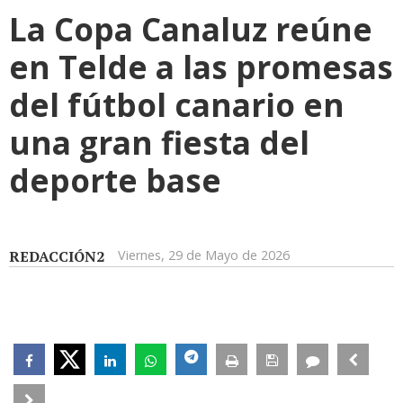
La Copa Canaluz reúne
en Telde a las promesas
del fútbol canario en
una gran fiesta del
deporte base
REDACCIÓN2
Viernes, 29 de Mayo de 2026