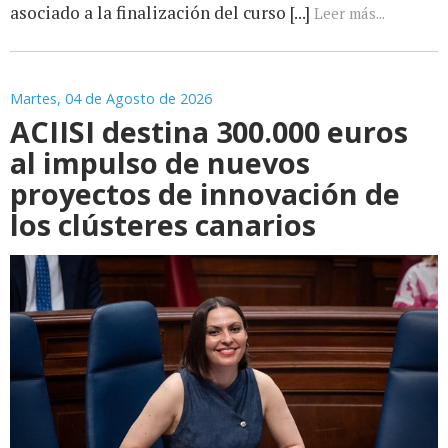
asociado a la finalización del curso [...]
Leer más...
Martes, 04 de Agosto de 2026
ACIISI destina 300.000 euros
al impulso de nuevos
proyectos de innovación de
los clústeres canarios