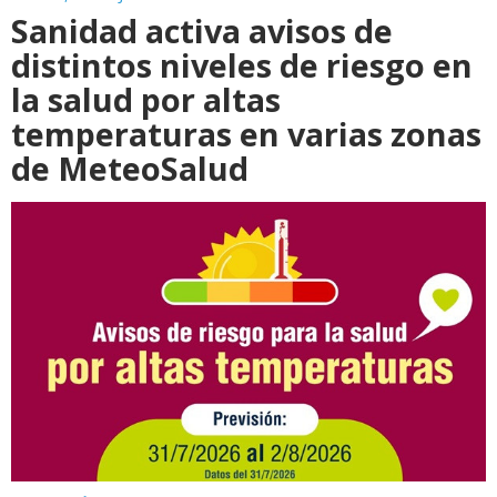
Sanidad activa avisos de
distintos niveles de riesgo en
la salud por altas
temperaturas en varias zonas
de MeteoSalud