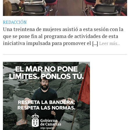
REDACCIÓN
Una treintena de mujeres asistió a esta sesión con la
que se pone fin al programa de actividades de esta
iniciativa impulsada para promover el [...]
Leer más...