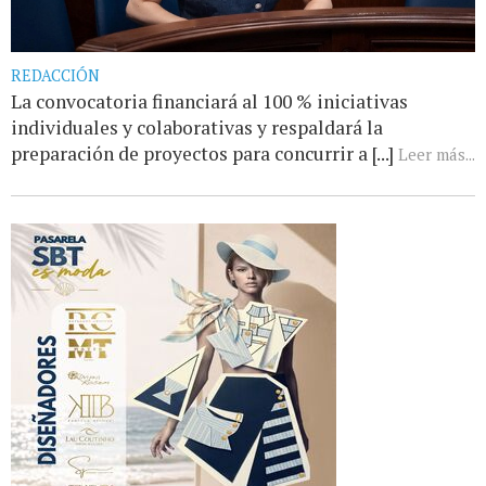
REDACCIÓN
La convocatoria financiará al 100 % iniciativas
individuales y colaborativas y respaldará la
preparación de proyectos para concurrir a [...]
Leer más...