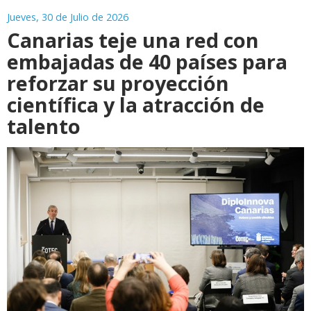
Jueves, 30 de Julio de 2026
Canarias teje una red con
embajadas de 40 países para
reforzar su proyección
científica y la atracción de
talento