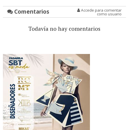
Comentarios
Accede para comentar
como usuario
Todavía no hay comentarios