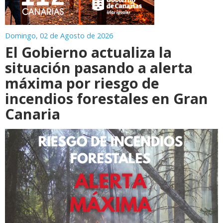
Domingo, 02 de Agosto de 2026
El Gobierno actualiza la
situación pasando a alerta
máxima por riesgo de
incendios forestales en Gran
Canaria