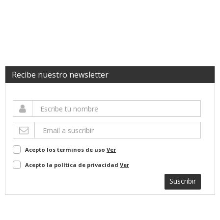
Recibe nuestro newsletter
Acepto los terminos de uso
Ver
Acepto la política de privacidad
Ver
Suscribir