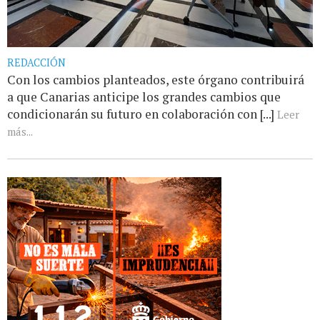
REDACCIÓN
Con los cambios planteados, este órgano contribuirá
a que Canarias anticipe los grandes cambios que
condicionarán su futuro en colaboración con [...]
Leer
más...