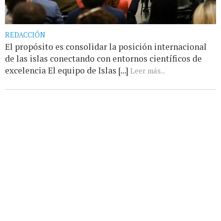
REDACCIÓN
El propósito es consolidar la posición internacional
de las islas conectando con entornos científicos de
excelencia El equipo de Islas [...]
Leer más...