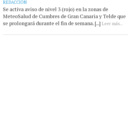
REDACCIÓN
Se activa aviso de nivel 3 (rojo) en la zonas de
MeteoSalud de Cumbres de Gran Canaria y Telde que
se prolongará durante el fin de semana. [...]
Leer más...