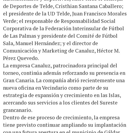
de Deportes de Telde, Cristhian Santana Caballero;
el presidente de la UD Telde, Juan Francisco Morales
Verde; el responsable de Responsabilidad Social
Corporativa de la Federación Interinsular de Fútbol
de Las Palmas y presidente del Comité de Fútbol
Sala, Manuel Hernández; y el director de
Comunicación y Marketing de Canaluz, Héctor M.
Pérez Quevedo.
La empresa Canaluz, patrocinadora principal del
torneo, continúa además reforzando su presencia en
Gran Canaria. La compañía abrió recientemente una
nueva oficina en Vecindario como parte de su
estrategia de expansión y crecimiento en las Islas,
acercando sus servicios a los clientes del Sureste
grancanario.
Dentro de ese proceso de crecimiento, la empresa
tiene previsto continuar ampliando su implantación
con una futura apertura en el municipio de Gáldar,