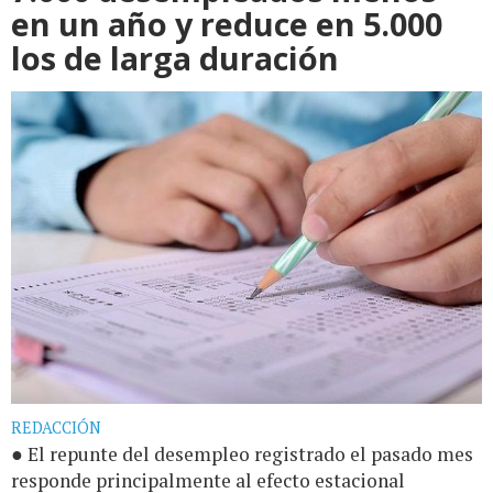
en un año y reduce en 5.000
los de larga duración
REDACCIÓN
● El repunte del desempleo registrado el pasado mes
responde principalmente al efecto estacional