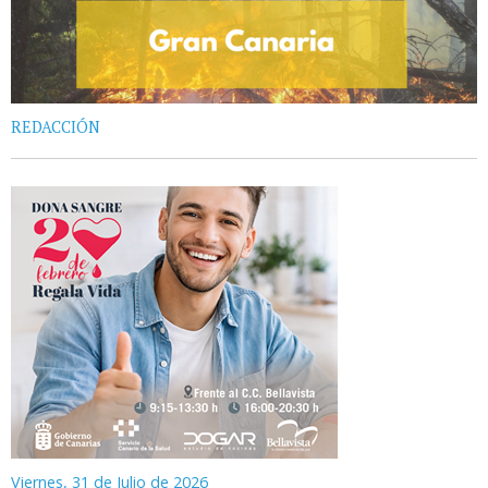
REDACCIÓN
Viernes, 31 de Julio de 2026