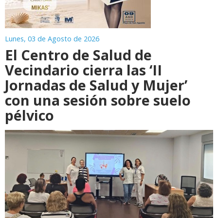
Lunes, 03 de Agosto de 2026
El Centro de Salud de
Vecindario cierra las ‘II
Jornadas de Salud y Mujer’
con una sesión sobre suelo
pélvico