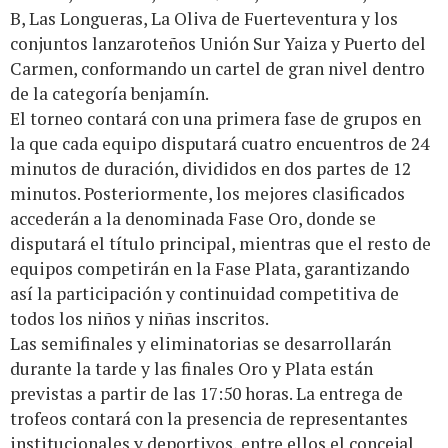
B, Las Longueras, La Oliva de Fuerteventura y los
conjuntos lanzaroteños Unión Sur Yaiza y Puerto del
Carmen, conformando un cartel de gran nivel dentro
de la categoría benjamín.
El torneo contará con una primera fase de grupos en
la que cada equipo disputará cuatro encuentros de 24
minutos de duración, divididos en dos partes de 12
minutos. Posteriormente, los mejores clasificados
accederán a la denominada Fase Oro, donde se
disputará el título principal, mientras que el resto de
equipos competirán en la Fase Plata, garantizando
así la participación y continuidad competitiva de
todos los niños y niñas inscritos.
Las semifinales y eliminatorias se desarrollarán
durante la tarde y las finales Oro y Plata están
previstas a partir de las 17:50 horas. La entrega de
trofeos contará con la presencia de representantes
institucionales y deportivos, entre ellos el concejal