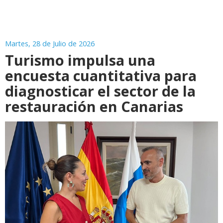
Martes, 28 de Julio de 2026
Turismo impulsa una
encuesta cuantitativa para
diagnosticar el sector de la
restauración en Canarias