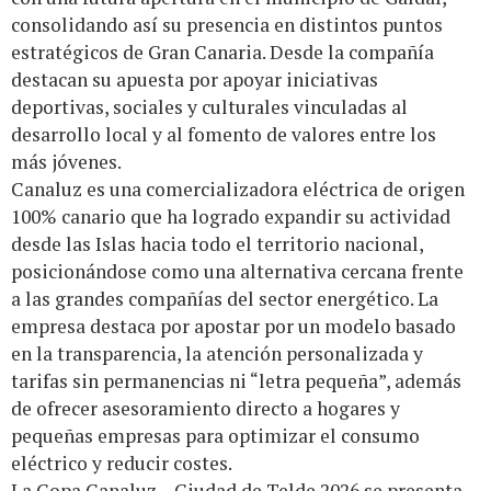
consolidando así su presencia en distintos puntos
estratégicos de Gran Canaria. Desde la compañía
destacan su apuesta por apoyar iniciativas
deportivas, sociales y culturales vinculadas al
desarrollo local y al fomento de valores entre los
más jóvenes.
Canaluz es una comercializadora eléctrica de origen
100% canario que ha logrado expandir su actividad
desde las Islas hacia todo el territorio nacional,
posicionándose como una alternativa cercana frente
a las grandes compañías del sector energético. La
empresa destaca por apostar por un modelo basado
en la transparencia, la atención personalizada y
tarifas sin permanencias ni “letra pequeña”, además
de ofrecer asesoramiento directo a hogares y
pequeñas empresas para optimizar el consumo
eléctrico y reducir costes.
La Copa Canaluz – Ciudad de Telde 2026 se presenta