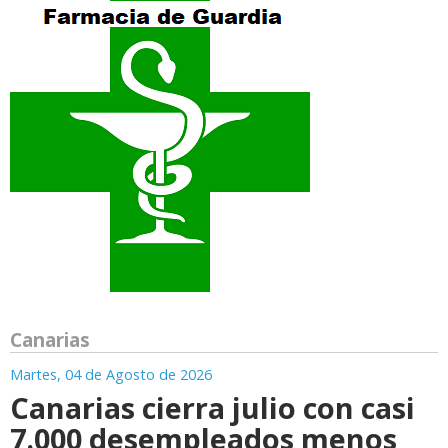
Canarias
Martes, 04 de Agosto de 2026
Canarias cierra julio con casi
7.000 desempleados menos