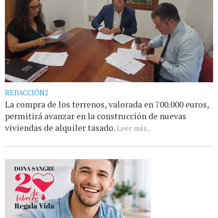
REDACCIÓN2
La compra de los terrenos, valorada en 700.000 euros,
permitirá avanzar en la construcción de nuevas
viviendas de alquiler tasado.
Leer más...