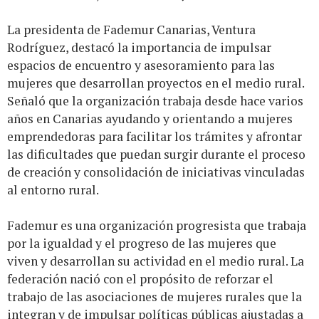
La presidenta de Fademur Canarias, Ventura
Rodríguez, destacó la importancia de impulsar
espacios de encuentro y asesoramiento para las
mujeres que desarrollan proyectos en el medio rural.
Señaló que la organización trabaja desde hace varios
años en Canarias ayudando y orientando a mujeres
emprendedoras para facilitar los trámites y afrontar
las dificultades que puedan surgir durante el proceso
de creación y consolidación de iniciativas vinculadas
al entorno rural.
Fademur es una organización progresista que trabaja
por la igualdad y el progreso de las mujeres que
viven y desarrollan su actividad en el medio rural. La
federación nació con el propósito de reforzar el
trabajo de las asociaciones de mujeres rurales que la
integran y de impulsar políticas públicas ajustadas a