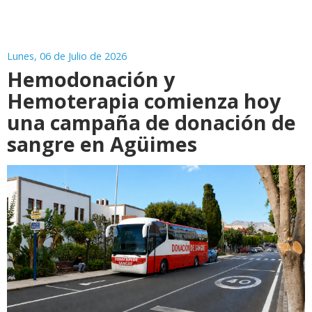
Lunes, 06 de Julio de 2026
Hemodonación y
Hemoterapia comienza hoy
una campaña de donación de
sangre en Agüimes