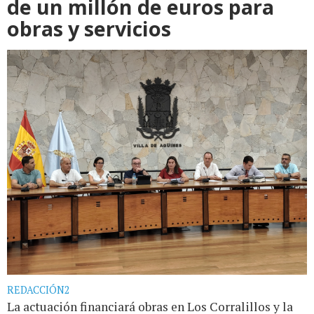
de un millón de euros para
obras y servicios
REDACCIÓN2
La actuación financiará obras en Los Corralillos y la