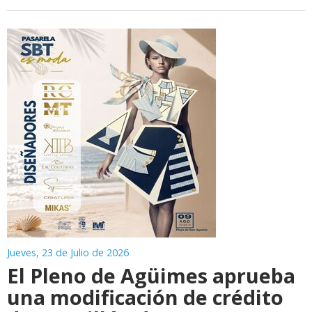
Jueves, 23 de Julio de 2026
El Pleno de Agüimes aprueba
una modificación de crédito