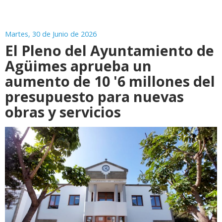
Martes, 30 de Junio de 2026
El Pleno del Ayuntamiento de
Agüimes aprueba un
aumento de 10 '6 millones del
presupuesto para nuevas
obras y servicios