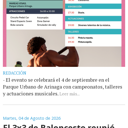
REDACCIÓN
- El evento se celebrará el 4 de septiembre en el
Parque Urbano de Arinaga con campeonatos, talleres
y actuaciones musicales.
Leer más...
Martes, 04 de Agosto de 2026
El 3x3 de Baloncesto reunió