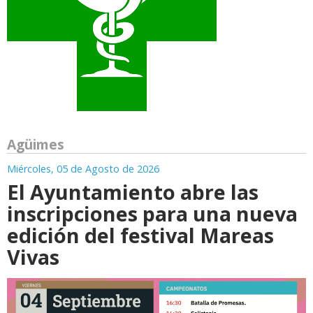
Agüimes
Miércoles, 05 de Agosto de 2026
El Ayuntamiento abre las
inscripciones para una nueva
edición del festival Mareas
Vivas