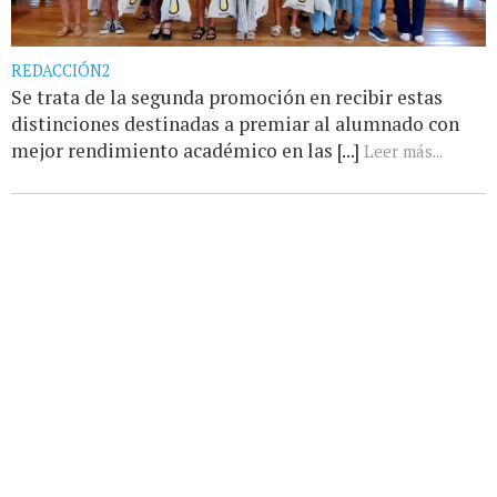
REDACCIÓN2
Se trata de la segunda promoción en recibir estas
distinciones destinadas a premiar al alumnado con
mejor rendimiento académico en las [...]
Leer más...