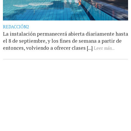
REDACCIÓN2
La instalación permanecerá abierta diariamente hasta
el 8 de septiembre, y los fines de semana a partir de
entonces, volviendo a ofrecer clases [...]
Leer más...