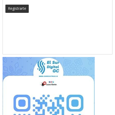
Registrarte