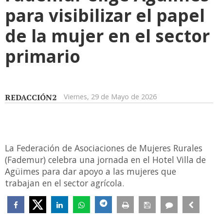
para visibilizar el papel
de la mujer en el sector
primario
REDACCIÓN2
Viernes, 29 de Mayo de 2026
La Federación de Asociaciones de Mujeres Rurales
(Fademur) celebra una jornada en el Hotel Villa de
Agüimes para dar apoyo a las mujeres que
trabajan en el sector agrícola.