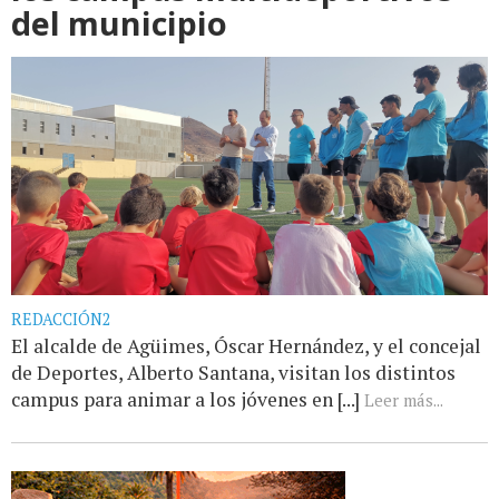
del municipio
REDACCIÓN2
El alcalde de Agüimes, Óscar Hernández, y el concejal
de Deportes, Alberto Santana, visitan los distintos
campus para animar a los jóvenes en [...]
Leer más...