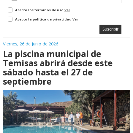
Acepto los terminos de uso
Ver
Acepto la política de privacidad
Ver
Suscribir
Viernes, 26 de Junio de 2026
La piscina municipal de
Temisas abrirá desde este
sábado hasta el 27 de
septiembre