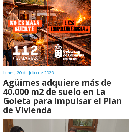
Lunes, 20 de Julio de 2026
Agüimes adquiere más de
40.000 m2 de suelo en La
Goleta para impulsar el Plan
de Vivienda