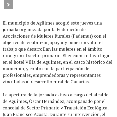
El municipio de Agüimes acogió este jueves una
jornada organizada por la Federación de
Asociaciones de Mujeres Rurales (Fademur) con el
objetivo de visibilizar, apoyar y poner en valor el
trabajo que desarrollan las mujeres en el ámbito
rural y en el sector primario. El encuentro tuvo lugar
en el hotel Villa de Agüimes, en el casco histórico del
municipio, y contó con la participación de
profesionales, emprendedoras y representantes
vinculadas al desarrollo rural de Canarias.
La apertura de la jornada estuvo a cargo del alcalde
de Agüimes, Óscar Hernández, acompañado por el
concejal de Sector Primario y Transición Ecológica,
Juan Francisco Acosta. Durante su intervención, el