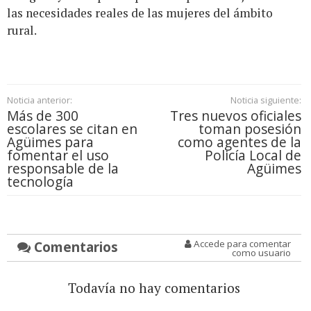
las necesidades reales de las mujeres del ámbito
rural.
Noticia anterior:
Noticia siguiente:
Más de 300
Tres nuevos oficiales
escolares se citan en
toman posesión
Agüimes para
como agentes de la
fomentar el uso
Policía Local de
responsable de la
Agüimes
tecnología
Comentarios
Accede para comentar
como usuario
Todavía no hay comentarios