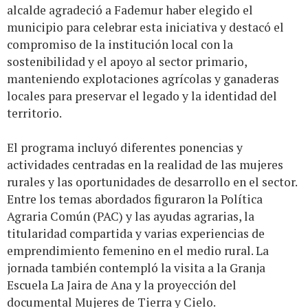
alcalde agradeció a Fademur haber elegido el
municipio para celebrar esta iniciativa y destacó el
compromiso de la institución local con la
sostenibilidad y el apoyo al sector primario,
manteniendo explotaciones agrícolas y ganaderas
locales para preservar el legado y la identidad del
territorio.
El programa incluyó diferentes ponencias y
actividades centradas en la realidad de las mujeres
rurales y las oportunidades de desarrollo en el sector.
Entre los temas abordados figuraron la Política
Agraria Común (PAC) y las ayudas agrarias, la
titularidad compartida y varias experiencias de
emprendimiento femenino en el medio rural. La
jornada también contempló la visita a la Granja
Escuela La Jaira de Ana y la proyección del
documental Mujeres de Tierra y Cielo.