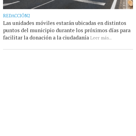
REDACCIÓN2
Las unidades móviles estarán ubicadas en distintos
puntos del municipio durante los próximos días para
facilitar la donación a la ciudadanía
Leer más...