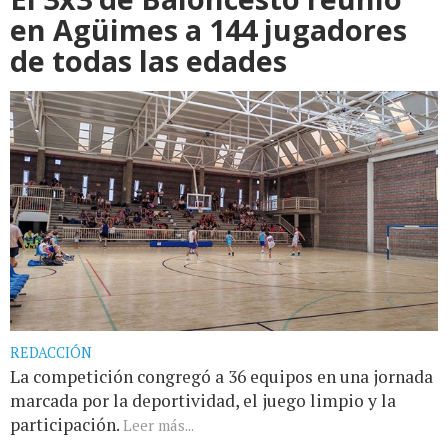
en Agüimes a 144 jugadores
de todas las edades
REDACCIÓN
La competición congregó a 36 equipos en una jornada
marcada por la deportividad, el juego limpio y la
participación.
Leer más...