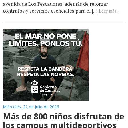
avenida de Los Pescadores, además de reforzar
contratos y servicios esenciales para el [...]
Leer más...
Miércoles, 22 de Julio de 2026
Más de 800 niños disfrutan de
los campus multideportivos