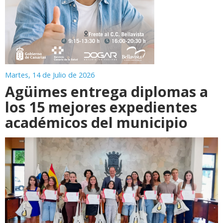
Martes, 14 de Julio de 2026
Agüimes entrega diplomas a
los 15 mejores expedientes
académicos del municipio