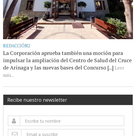
REDACCIÓN2
La Corporación aprueba también una moción para
impulsar la ampliación del Centro de Salud del Cruce
de Arinaga y las nuevas bases del Concurso [...]
Leer
más...
Recibe nuestro newsletter