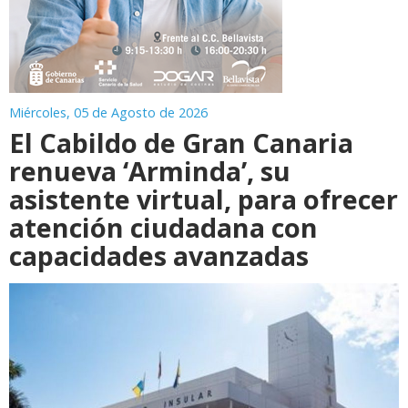
Miércoles, 05 de Agosto de 2026
El Cabildo de Gran Canaria
renueva ‘Arminda’, su
asistente virtual, para ofrecer
atención ciudadana con
capacidades avanzadas