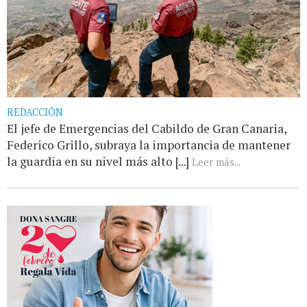
REDACCIÓN
El jefe de Emergencias del Cabildo de Gran Canaria,
Federico Grillo, subraya la importancia de mantener
la guardia en su nivel más alto [...]
Leer más...