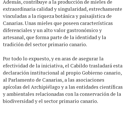
Además, contribuye a la producción de mieles de
extraordinaria calidad y singularidad, estrechamente
vinculadas a la riqueza botánica y paisajística de
Canarias. Unas mieles que poseen características
diferenciales y un alto valor gastronómico y
artesanal, que forma parte de la identidad y la
tradición del sector primario canario.
Por todo lo expuesto, y en aras de asegurar la
efectividad de la iniciativa, el Cabildo trasladará esta
declaración institucional al propio Gobierno canario,
al Parlamento de Canarias, a las asociaciones
apícolas del Archipiélago y a las entidades científicas
y ambientales relacionadas con la conservación de la
biodiversidad y el sector primario canario.