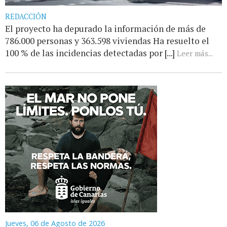
REDACCIÓN
El proyecto ha depurado la información de más de
786.000 personas y 363.598 viviendas Ha resuelto el
100 % de las incidencias detectadas por [...]
Leer más...
Jueves, 06 de Agosto de 2026