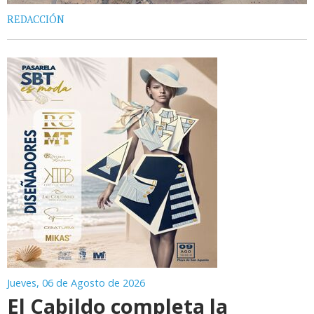
REDACCIÓN
Jueves, 06 de Agosto de 2026
El Cabildo completa la