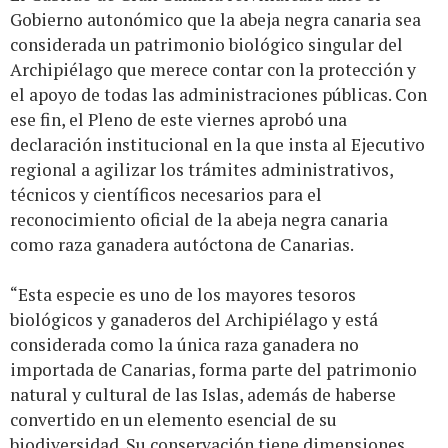
Gobierno autonómico que la abeja negra canaria sea
considerada un patrimonio biológico singular del
Archipiélago que merece contar con la protección y
el apoyo de todas las administraciones públicas. Con
ese fin, el Pleno de este viernes aprobó una
declaración institucional en la que insta al Ejecutivo
regional a agilizar los trámites administrativos,
técnicos y científicos necesarios para el
reconocimiento oficial de la abeja negra canaria
como raza ganadera autóctona de Canarias.
“Esta especie es uno de los mayores tesoros
biológicos y ganaderos del Archipiélago y está
considerada como la única raza ganadera no
importada de Canarias, forma parte del patrimonio
natural y cultural de las Islas, además de haberse
convertido en un elemento esencial de su
biodiversidad. Su conservación tiene dimensiones