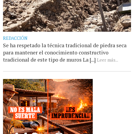
REDACCIÓN
Se ha respetado la técnica tradicional de piedra seca
para mantener el conocimiento constructivo
tradicional de este tipo de muros La [...]
Leer más...