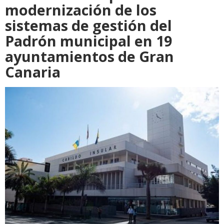
modernización de los
sistemas de gestión del
Padrón municipal en 19
ayuntamientos de Gran
Canaria