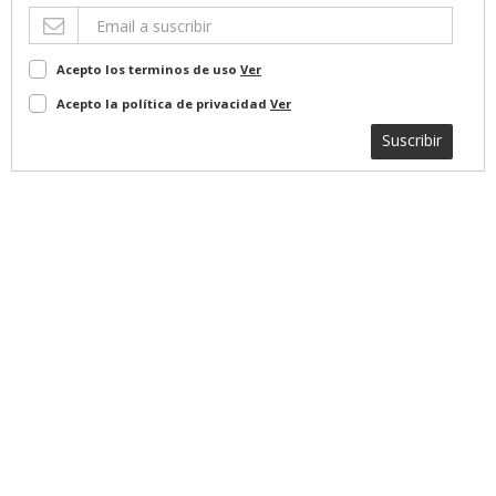
Acepto los terminos de uso
Ver
Acepto la política de privacidad
Ver
Suscribir