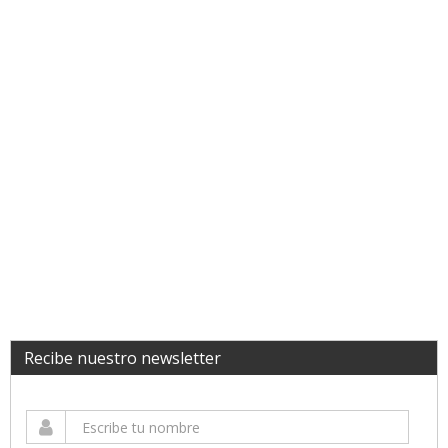
Recibe nuestro newsletter