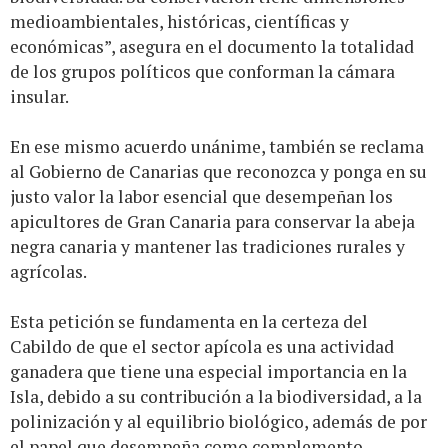
medioambientales, históricas, científicas y
económicas”, asegura en el documento la totalidad
de los grupos políticos que conforman la cámara
insular.
En ese mismo acuerdo unánime, también se reclama
al Gobierno de Canarias que reconozca y ponga en su
justo valor la labor esencial que desempeñan los
apicultores de Gran Canaria para conservar la abeja
negra canaria y mantener las tradiciones rurales y
agrícolas.
Esta petición se fundamenta en la certeza del
Cabildo de que el sector apícola es una actividad
ganadera que tiene una especial importancia en la
Isla, debido a su contribución a la biodiversidad, a la
polinización y al equilibrio biológico, además de por
el papel que desempeña como complemento