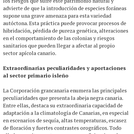
los riesgos que sufre este patrimonio natural y
advierte de que la introducción de especies foráneas
supone una grave amenaza para esta variedad
autóctona. Esta práctica puede provocar procesos de
hibridación, pérdida de pureza genética, alteraciones
en el comportamiento de las colonias y riesgos
sanitarios que pueden llegar a afectar al propio
sector apícola canario.
Extraordinarias peculiaridades y aportaciones
al sector primario isleño
La Corporación grancanaria enumera las principales
peculiaridades que presenta la abeja negra canaria.
Entre ellas, destaca su extraordinaria capacidad de
adaptación a la climatología de Canarias, en especial
en escenarios de sequía, altas temperaturas, escasez
de floración y fuertes contrastes orográficos. Todo