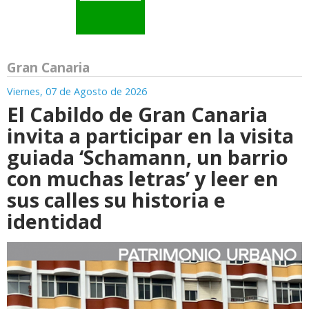
Gran Canaria
Viernes, 07 de Agosto de 2026
El Cabildo de Gran Canaria
invita a participar en la visita
guiada ‘Schamann, un barrio
con muchas letras’ y leer en
sus calles su historia e
identidad