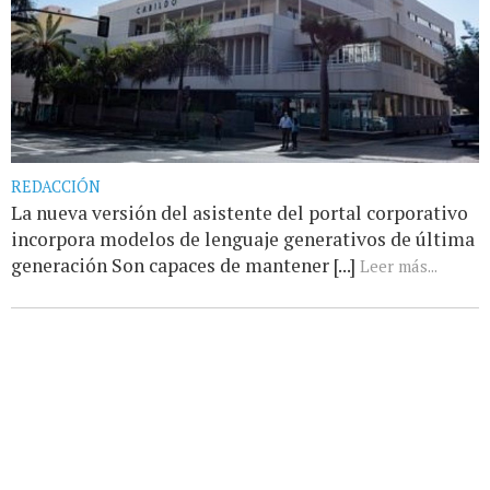
REDACCIÓN
La nueva versión del asistente del portal corporativo
incorpora modelos de lenguaje generativos de última
generación Son capaces de mantener [...]
Leer más...