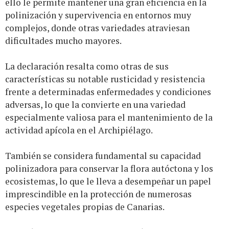
ello le permite mantener una gran eficiencia en la
polinización y supervivencia en entornos muy
complejos, donde otras variedades atraviesan
dificultades mucho mayores.
La declaración resalta como otras de sus
características su notable rusticidad y resistencia
frente a determinadas enfermedades y condiciones
adversas, lo que la convierte en una variedad
especialmente valiosa para el mantenimiento de la
actividad apícola en el Archipiélago.
También se considera fundamental su capacidad
polinizadora para conservar la flora autóctona y los
ecosistemas, lo que le lleva a desempeñar un papel
imprescindible en la protección de numerosas
especies vegetales propias de Canarias.