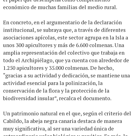
económico de muchas familias del medio rural.
En concreto, en el argumentario de la declaración
institucional, se subraya que, a través de diferentes
asociaciones apícolas, este sector agrupa en la Isla a
unos 300 apicultores y más de 6.600 colmenas. Una
amplia representación del colectivo que trabaja en
todo el Archipiélago, que ya cuenta con alrededor de
1.250 apicultores y 35.000 colmenas. De hecho,
“gracias a su actividad y dedicación, se mantiene una
actividad esencial para la polinización, la
conservación de la flora y la protección de la
biodiversidad insular”, recalca el documento.
Un patrimonio natural en el que, según el criterio del
Cabildo, la abeja negra canaria destaca de manera
muy significativa, al ser una variedad única de