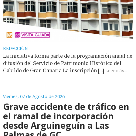
REDACCIÓN
La iniciativa forma parte de la programación anual de
difusión del Servicio de Patrimonio Histórico del
Cabildo de Gran Canaria La inscripción [...]
Leer más...
Viernes, 07 de Agosto de 2026
Grave accidente de tráfico en
el ramal de incorporación
desde Arguineguín a Las
Palmas de GC