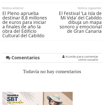
Noticia anterior:
Noticia siguiente:
El Pleno aprueba
El Festival ‘La Isla de
destinar 8,8 millones
Mi Vida’ del Cabildo
de euros para iniciar
dibuja un mapa
a finales de año la
sonoro y emocional
obra del Edificio
de Gran Canaria
Cultural del Cabildo
Comentarios
Accede para comentar
como usuario
Todavía no hay comentarios