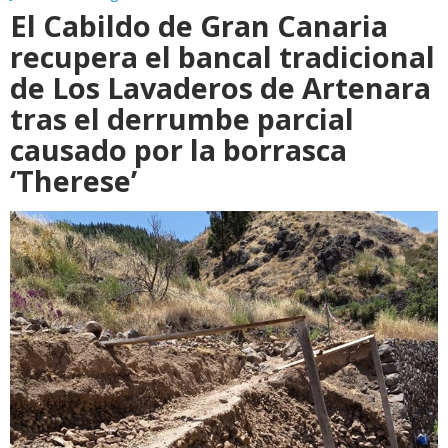
El Cabildo de Gran Canaria
recupera el bancal tradicional
de Los Lavaderos de Artenara
tras el derrumbe parcial
causado por la borrasca
‘Therese’