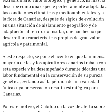
extraordinario valor biológico y genético. Es más, la
describe como una especie perfectamente adaptada a
las condiciones climáticas y medioambientales, y a
la flora de Canarias, después de siglos de evolución
en una situación de aislamiento geográfico y de
adaptación al territorio insular, que han hecho que
desarrollara características propias de gran valor
agrícola y patrimonial.
A este respecto, se pone el acento en que la inmensa
mayoría de las y los apicultores canarios trabaja con
esta especie y ha desempeñado durante décadas una
labor fundamental en la conservación de su pureza
genética, evitando así la pérdida de una variedad
única cuya preservación resulta estratégica para
Canarias.
Por este motivo, el Cabildo da la voz de alerta sobre