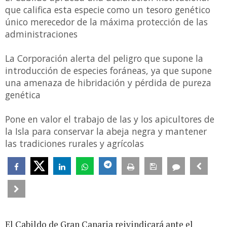
que califica esta especie como un tesoro genético
único merecedor de la máxima protección de las
administraciones
La Corporación alerta del peligro que supone la
introducción de especies foráneas, ya que supone
una amenaza de hibridación y pérdida de pureza
genética
Pone en valor el trabajo de las y los apicultores de
la Isla para conservar la abeja negra y mantener
las tradiciones rurales y agrícolas
El Cabildo de Gran Canaria reivindicará ante el