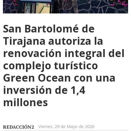
San Bartolomé de
Tirajana autoriza la
renovación integral del
complejo turístico
Green Ocean con una
inversión de 1,4
millones
REDACCIÓN2
Viernes, 29 de Mayo de 2026