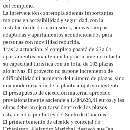
del complejo.
La intervención contempla además importantes
mejoras en accesibilidad y seguridad, con la
instalación de dos ascensores, nuevas rampas
adaptadas y apartamentos acondicionados para
personas con movilidad reducida.
Tras la actuación, el complejo pasará de 65 a 64
apartamentos, manteniendo prácticamente intacta
su capacidad turística con un total de 192 plazas
alojativas. El proyecto no supone incremento de
edificabilidad ni aumento del número de plazas, sino
una modernización de la planta alojativa existente.
El presupuesto de ejecución material aprobado
provisionalmente asciende a 1.484.628,41 euros, y las
obras deberán ejecutarse dentro de los plazos
establecidos por la Ley del Suelo de Canarias.
El primer teniente de alcalde y concejal de
Urbanismo, Alejandro Marichal, destacó que “en