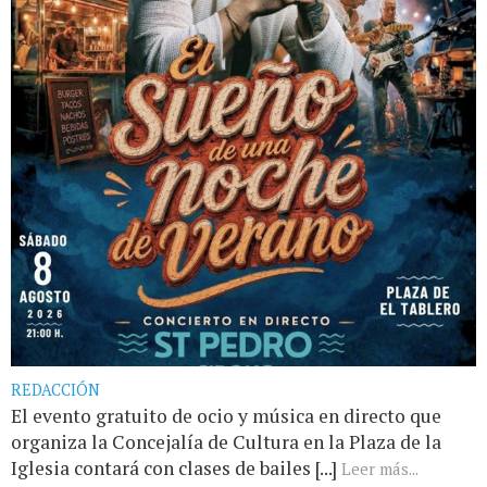
REDACCIÓN
El evento gratuito de ocio y música en directo que
organiza la Concejalía de Cultura en la Plaza de la
Iglesia contará con clases de bailes [...]
Leer más...