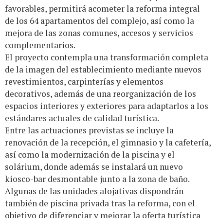
favorables, permitirá acometer la reforma integral
de los 64 apartamentos del complejo, así como la
mejora de las zonas comunes, accesos y servicios
complementarios.
El proyecto contempla una transformación completa
de la imagen del establecimiento mediante nuevos
revestimientos, carpinterías y elementos
decorativos, además de una reorganización de los
espacios interiores y exteriores para adaptarlos a los
estándares actuales de calidad turística.
Entre las actuaciones previstas se incluye la
renovación de la recepción, el gimnasio y la cafetería,
así como la modernización de la piscina y el
solárium, donde además se instalará un nuevo
kiosco-bar desmontable junto a la zona de baño.
Algunas de las unidades alojativas dispondrán
también de piscina privada tras la reforma, con el
objetivo de diferenciar y mejorar la oferta turística