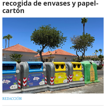
recogida de envases y papel-
cartón
REDACCIÓN