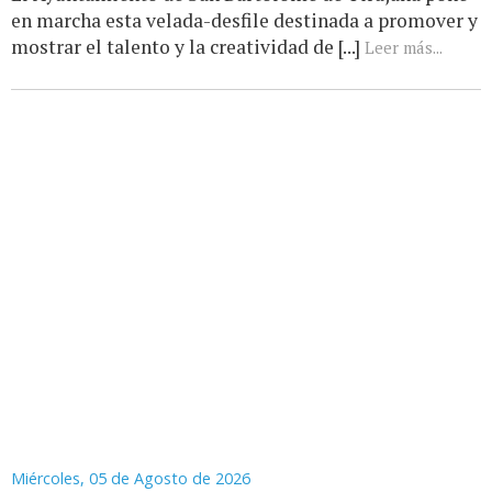
en marcha esta velada-desfile destinada a promover y
mostrar el talento y la creatividad de [...]
Leer más...
Miércoles, 05 de Agosto de 2026