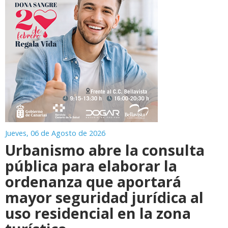
Jueves, 06 de Agosto de 2026
Urbanismo abre la consulta
pública para elaborar la
ordenanza que aportará
mayor seguridad jurídica al
uso residencial en la zona