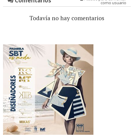
Comentarios
como usuario
Todavía no hay comentarios