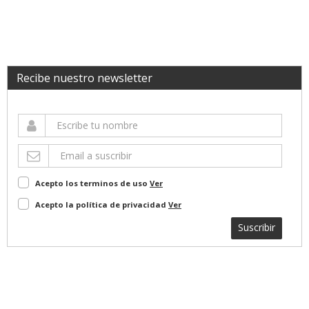
Recibe nuestro newsletter
Acepto los terminos de uso
Ver
Acepto la política de privacidad
Ver
Suscribir