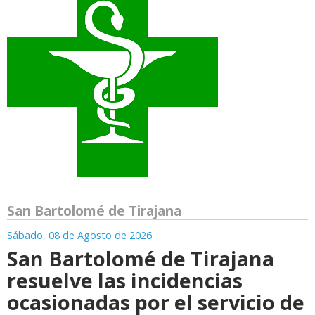
San Bartolomé de Tirajana
Sábado, 08 de Agosto de 2026
San Bartolomé de Tirajana
resuelve las incidencias
ocasionadas por el servicio de