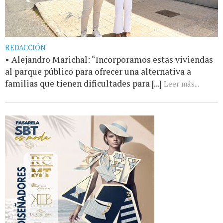
REDACCIÓN
• Alejandro Marichal: “Incorporamos estas viviendas
al parque público para ofrecer una alternativa a
familias que tienen dificultades para [...]
Leer más...