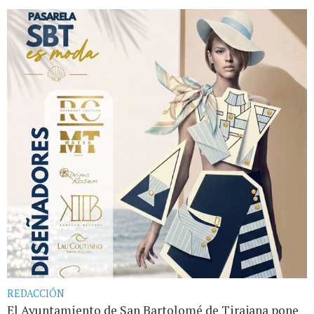
REDACCIÓN
El Ayuntamiento de San Bartolomé de Tirajana pone