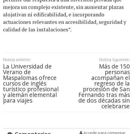
mejora un complejo existente, sin aumentar plazas
alojativas ni edificabilidad, e incorporando
actuaciones relevantes en accesibilidad, seguridad y
calidad de las instalaciones”.
Noticia anterior:
Noticia siguiente:
La Universidad de
Más de 150
Verano de
personas
Maspalomas ofrece
acompañan el
cursos de inglés
regreso de la
turístico profesional
procesión de San
y alemán elemental
Fernando tras más
para viajes
de dos décadas sin
celebrarse
Accede para comentar