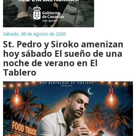
Sábado, 08 de Agosto de 2026
St. Pedro y Siroko amenizan
hoy sábado El sueño de una
noche de verano en El
Tablero