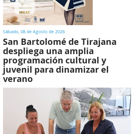
Sábado, 08 de Agosto de 2026
San Bartolomé de Tirajana
despliega una amplia
programación cultural y
juvenil para dinamizar el
verano