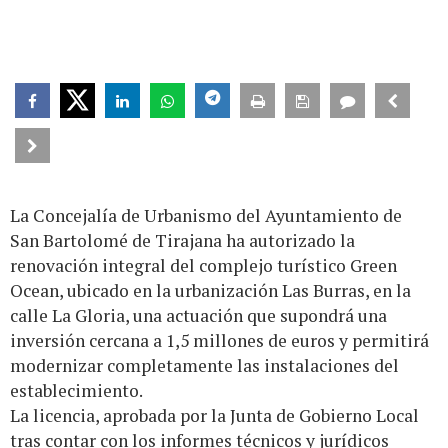
La Concejalía de Urbanismo del Ayuntamiento de
San Bartolomé de Tirajana ha autorizado la
renovación integral del complejo turístico Green
Ocean, ubicado en la urbanización Las Burras, en la
calle La Gloria, una actuación que supondrá una
inversión cercana a 1,5 millones de euros y permitirá
modernizar completamente las instalaciones del
establecimiento.
La licencia, aprobada por la Junta de Gobierno Local
tras contar con los informes técnicos y jurídicos