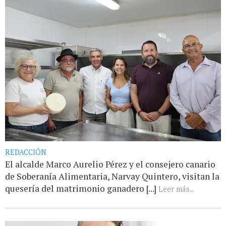
REDACCIÓN
El alcalde Marco Aurelio Pérez y el consejero canario
de Soberanía Alimentaria, Narvay Quintero, visitan la
quesería del matrimonio ganadero [...]
Leer más...