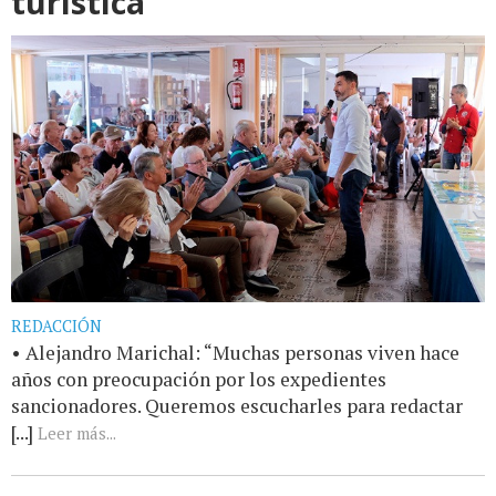
turística
REDACCIÓN
• Alejandro Marichal: “Muchas personas viven hace
años con preocupación por los expedientes
sancionadores. Queremos escucharles para redactar
[...]
Leer más...