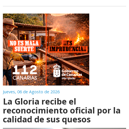
Jueves, 06 de Agosto de 2026
La Gloria recibe el
reconocimiento oficial por la
calidad de sus quesos