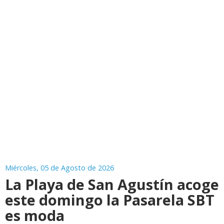
Miércoles, 05 de Agosto de 2026
La Playa de San Agustín acoge
este domingo la Pasarela SBT
es moda