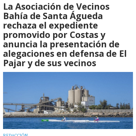
La Asociación de Vecinos
Bahía de Santa Águeda
rechaza el expediente
promovido por Costas y
anuncia la presentación de
alegaciones en defensa de El
Pajar y de sus vecinos
REDACCIÓN