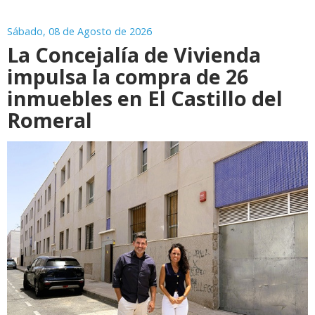
Sábado, 08 de Agosto de 2026
La Concejalía de Vivienda
impulsa la compra de 26
inmuebles en El Castillo del
Romeral