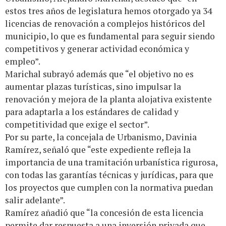
estos tres años de legislatura hemos otorgado ya 34
licencias de renovación a complejos históricos del
municipio, lo que es fundamental para seguir siendo
competitivos y generar actividad económica y
empleo”.
Marichal subrayó además que “el objetivo no es
aumentar plazas turísticas, sino impulsar la
renovación y mejora de la planta alojativa existente
para adaptarla a los estándares de calidad y
competitividad que exige el sector”.
Por su parte, la concejala de Urbanismo, Davinia
Ramírez, señaló que “este expediente refleja la
importancia de una tramitación urbanística rigurosa,
con todas las garantías técnicas y jurídicas, para que
los proyectos que cumplen con la normativa puedan
salir adelante”.
Ramírez añadió que “la concesión de esta licencia
permite dar respuesta a una inversión privada que