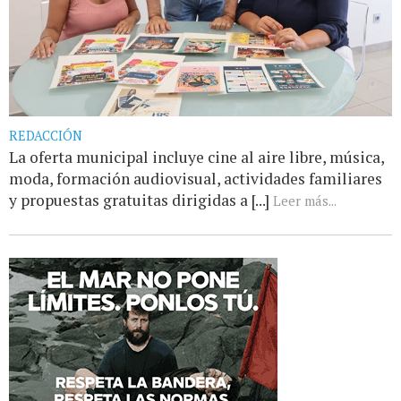
REDACCIÓN
La oferta municipal incluye cine al aire libre, música,
moda, formación audiovisual, actividades familiares
y propuestas gratuitas dirigidas a [...]
Leer más...