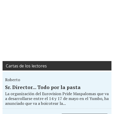
Cartas de los lectores
Roberto
Sr. Director... Todo por la pasta
La organización del Eurovision Pride Maspalomas que va
a desarrollarse entre el 14 y 17 de mayo en el Yumbo, ha
anunciado que va a boicotear la...