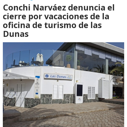
Conchi Narváez denuncia el
cierre por vacaciones de la
oficina de turismo de las
Dunas