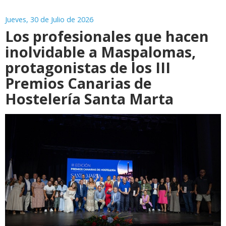
Jueves, 30 de Julio de 2026
Los profesionales que hacen
inolvidable a Maspalomas,
protagonistas de los III
Premios Canarias de
Hostelería Santa Marta