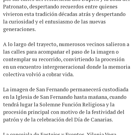
Patronato, despertando recuerdos entre quienes
vivieron esta tradición décadas atrás y despertando
la curiosidad y el entusiasmo de las nuevas
generaciones.
A lo largo del trayecto, numerosos vecinos salieron a
las calles para acompañar el paso de la imagen o
contemplar su recorrido, convirtiendo la procesión
en un encuentro intergeneracional donde la memoria
colectiva volvió a cobrar vida.
La imagen de San Fernando permanecerá custodiada
en la Iglesia de San Fernando hasta mañana, cuando
tendrá lugar la Solemne Función Religiosa y la
procesión principal con motivo de la festividad del
patrón y de la celebración del Día de Canarias.
La concejala de Festejos y Eventos, Yilenia Vega,