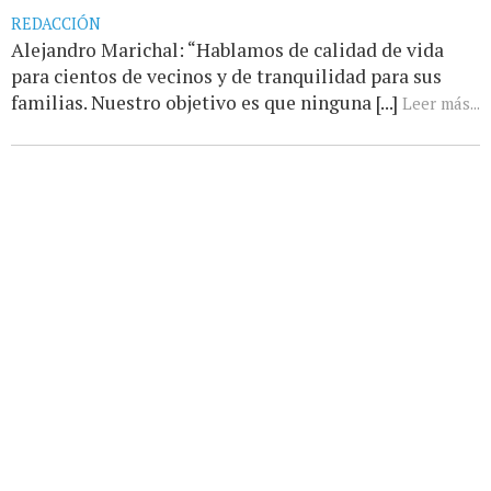
REDACCIÓN
Alejandro Marichal: “Hablamos de calidad de vida
para cientos de vecinos y de tranquilidad para sus
familias. Nuestro objetivo es que ninguna [...]
Leer más...