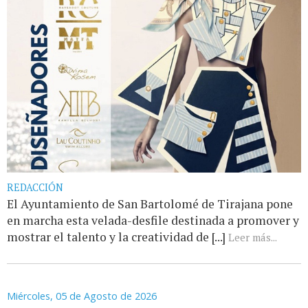
REDACCIÓN
El Ayuntamiento de San Bartolomé de Tirajana pone
en marcha esta velada-desfile destinada a promover y
mostrar el talento y la creatividad de [...]
Leer más...
Miércoles, 05 de Agosto de 2026