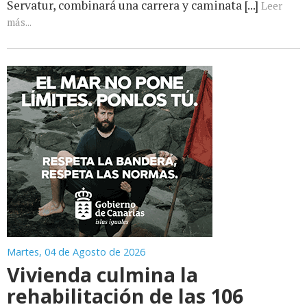
Servatur, combinará una carrera y caminata [...]
Leer
más...
Martes, 04 de Agosto de 2026
Vivienda culmina la
rehabilitación de las 106