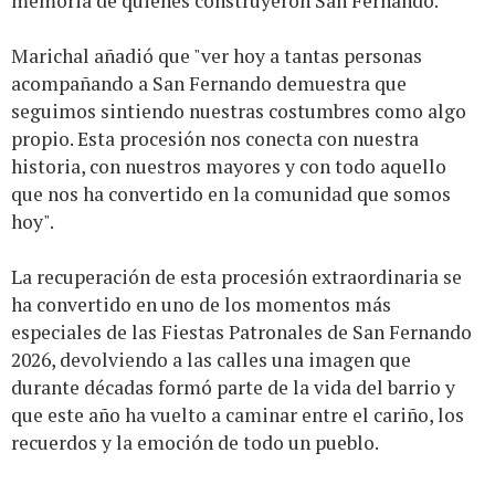
memoria de quienes construyeron San Fernando.”
Marichal añadió que "ver hoy a tantas personas
acompañando a San Fernando demuestra que
seguimos sintiendo nuestras costumbres como algo
propio. Esta procesión nos conecta con nuestra
historia, con nuestros mayores y con todo aquello
que nos ha convertido en la comunidad que somos
hoy".
La recuperación de esta procesión extraordinaria se
ha convertido en uno de los momentos más
especiales de las Fiestas Patronales de San Fernando
2026, devolviendo a las calles una imagen que
durante décadas formó parte de la vida del barrio y
que este año ha vuelto a caminar entre el cariño, los
recuerdos y la emoción de todo un pueblo.