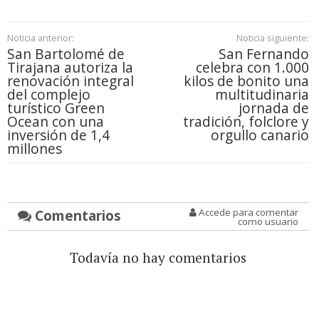
Noticia anterior:
Noticia siguiente:
San Bartolomé de
San Fernando
Tirajana autoriza la
celebra con 1.000
renovación integral
kilos de bonito una
del complejo
multitudinaria
turístico Green
jornada de
Ocean con una
tradición, folclore y
inversión de 1,4
orgullo canario
millones
Comentarios
Accede para comentar
como usuario
Todavía no hay comentarios