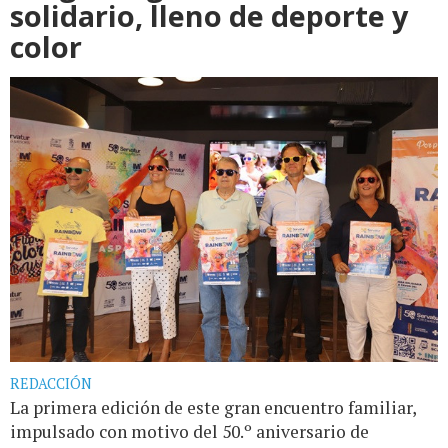
solidario, lleno de deporte y
color
REDACCIÓN
La primera edición de este gran encuentro familiar,
impulsado con motivo del 50.º aniversario de