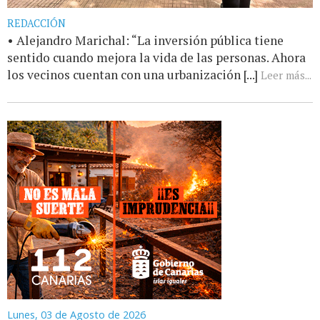
REDACCIÓN
• Alejandro Marichal: “La inversión pública tiene
sentido cuando mejora la vida de las personas. Ahora
los vecinos cuentan con una urbanización [...]
Leer más...
Lunes, 03 de Agosto de 2026