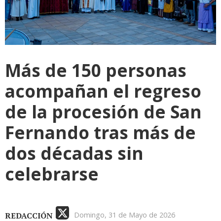
Más de 150 personas
acompañan el regreso
de la procesión de San
Fernando tras más de
dos décadas sin
celebrarse
REDACCIÓN
Domingo, 31 de Mayo de 2026