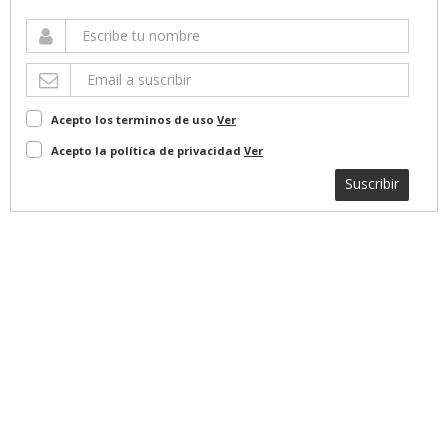
Acepto los terminos de uso
Ver
Acepto la política de privacidad
Ver
Suscribir