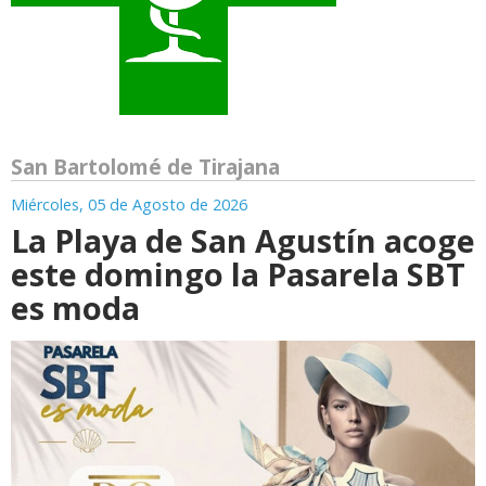
San Bartolomé de Tirajana
Miércoles, 05 de Agosto de 2026
La Playa de San Agustín acoge
este domingo la Pasarela SBT
es moda