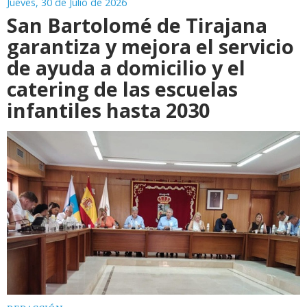
Jueves, 30 de Julio de 2026
San Bartolomé de Tirajana
garantiza y mejora el servicio
de ayuda a domicilio y el
catering de las escuelas
infantiles hasta 2030