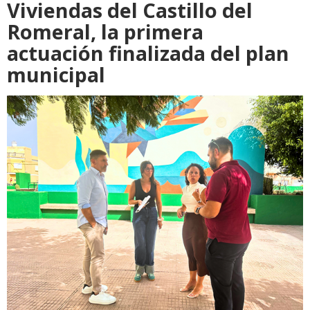
Viviendas del Castillo del
Romeral, la primera
actuación finalizada del plan
municipal