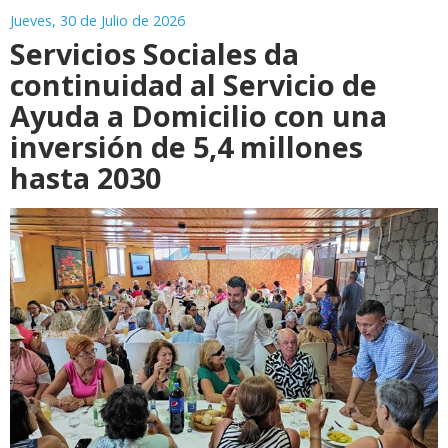
Jueves, 30 de Julio de 2026
Servicios Sociales da
continuidad al Servicio de
Ayuda a Domicilio con una
inversión de 5,4 millones
hasta 2030