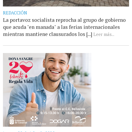
REDACCIÓN
La portavoz socialista reprocha al grupo de gobierno
que acuda "en manada" a las ferias internacionales
mientras mantiene clausurados los [...]
Leer más...