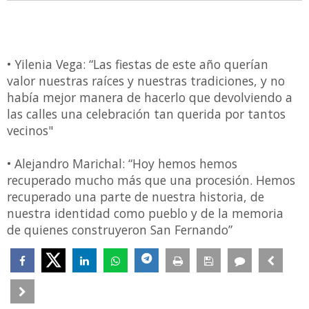
• Yilenia Vega: “Las fiestas de este año querían
valor nuestras raíces y nuestras tradiciones, y no
había mejor manera de hacerlo que devolviendo a
las calles una celebración tan querida por tantos
vecinos"
• Alejandro Marichal: “Hoy hemos hemos
recuperado mucho más que una procesión. Hemos
recuperado una parte de nuestra historia, de
nuestra identidad como pueblo y de la memoria
de quienes construyeron San Fernando”