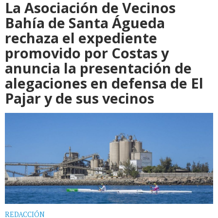
La Asociación de Vecinos
Bahía de Santa Águeda
rechaza el expediente
promovido por Costas y
anuncia la presentación de
alegaciones en defensa de El
Pajar y de sus vecinos
REDACCIÓN