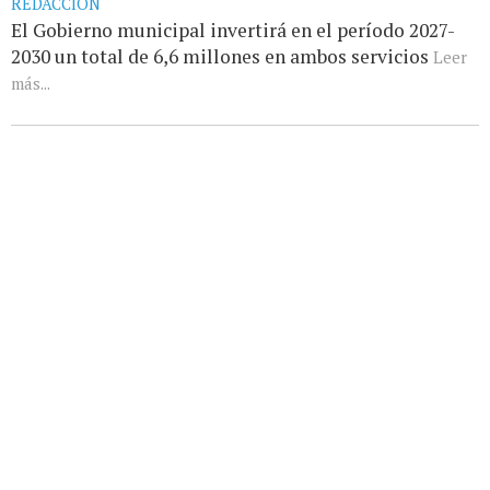
REDACCIÓN
El Gobierno municipal invertirá en el período 2027-
2030 un total de 6,6 millones en ambos servicios
Leer
más...