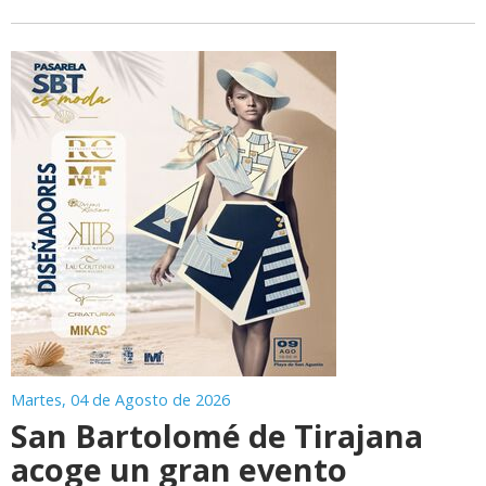
Martes, 04 de Agosto de 2026
San Bartolomé de Tirajana
acoge un gran evento