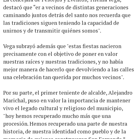
destacó que “er a vecinos de distintas generaciones
caminando juntos detrás del santo nos recuerda que
las tradiciones siguen teniendo la capacidad de
unirnos y de transmitir quiénes somos".
Vega subrayó además que "estas fiestas nacieron
precisamente con el objetivo de poner en valor
nuestras raíces y nuestras tradiciones, y no había
mejor manera de hacerlo que devolviendo a las calles
una celebración tan querida por muchos vecinos".
Por su parte, el primer teniente de alcalde, Alejandro
Marichal, puso en valor la importancia de mantener
vivo el legado cultural y religioso del municipio,
"hoy hemos recuperado mucho más que una
procesión. Hemos recuperado una parte de nuestra
historia, de nuestra identidad como pueblo y de la