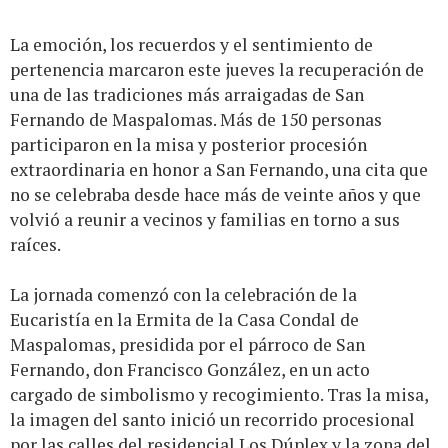
La emoción, los recuerdos y el sentimiento de
pertenencia marcaron este jueves la recuperación de
una de las tradiciones más arraigadas de San
Fernando de Maspalomas. Más de 150 personas
participaron en la misa y posterior procesión
extraordinaria en honor a San Fernando, una cita que
no se celebraba desde hace más de veinte años y que
volvió a reunir a vecinos y familias en torno a sus
raíces.
La jornada comenzó con la celebración de la
Eucaristía en la Ermita de la Casa Condal de
Maspalomas, presidida por el párroco de San
Fernando, don Francisco González, en un acto
cargado de simbolismo y recogimiento. Tras la misa,
la imagen del santo inició un recorrido procesional
por las calles del residencial Los Dúplex y la zona del