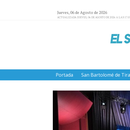
Jueves, 06 de Agosto de 2026
ACTUALIZADA JUEVES, 06 DE AGOSTO DE 2026 A LAS 17:
Portada
San Bartolomé de Tir