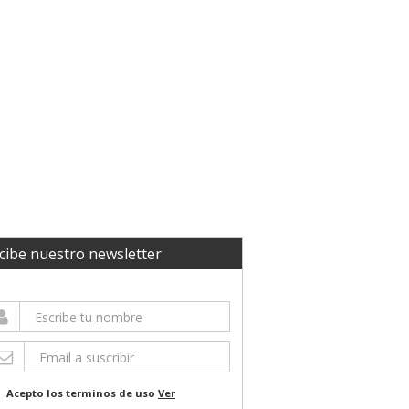
cibe nuestro newsletter
Acepto los terminos de uso
Ver