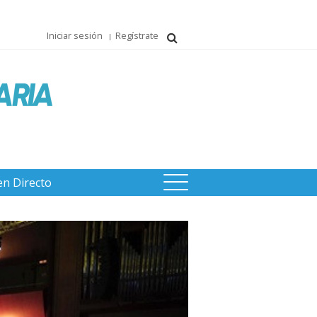
Iniciar sesión
Regístrate
en Directo