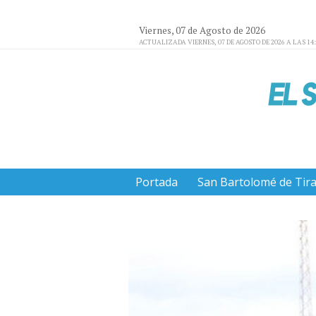
Viernes, 07 de Agosto de 2026
ACTUALIZADA VIERNES, 07 DE AGOSTO DE 2026 A LAS 14
Portada
San Bartolomé de Tir