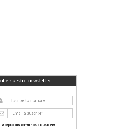
cibe nuestro newsletter
Acepto los terminos de uso
Ver