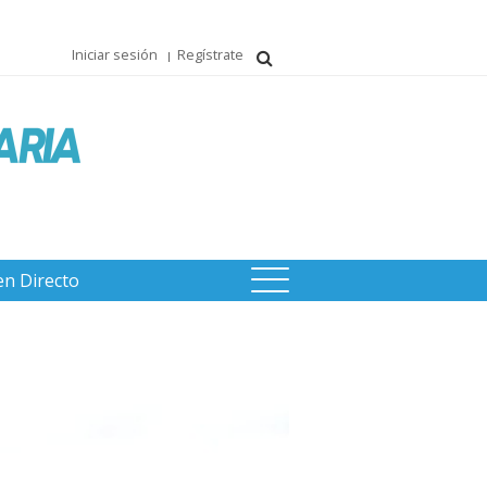
Iniciar sesión
Regístrate
en Directo