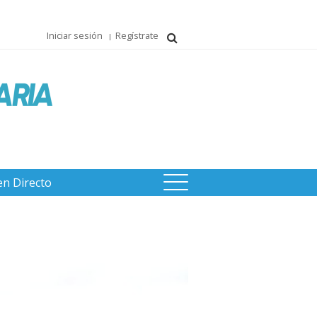
Iniciar sesión
Regístrate
en Directo