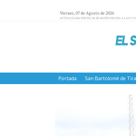
Viernes, 07 de Agosto de 2026
ACTUALIZADA JUEVES, 06 DE AGOSTO DE 2026 A LAS 17:
Portada
San Bartolomé de Tir