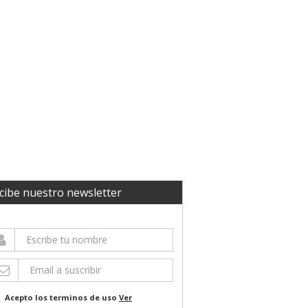
cibe nuestro newsletter
Acepto los terminos de uso
Ver