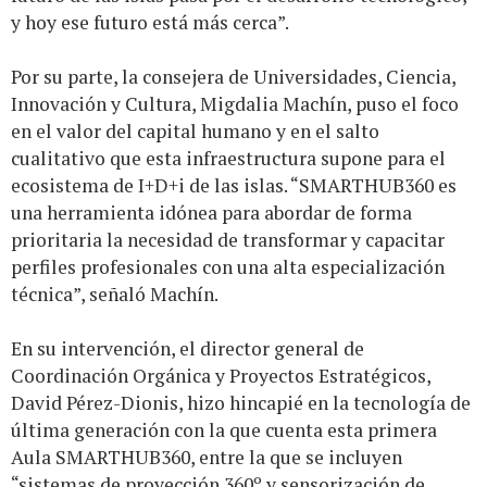
y hoy ese futuro está más cerca”.
Por su parte, la consejera de Universidades, Ciencia,
Innovación y Cultura, Migdalia Machín, puso el foco
en el valor del capital humano y en el salto
cualitativo que esta infraestructura supone para el
ecosistema de I+D+i de las islas. “SMARTHUB360 es
una herramienta idónea para abordar de forma
prioritaria la necesidad de transformar y capacitar
perfiles profesionales con una alta especialización
técnica”, señaló Machín.
En su intervención, el director general de
Coordinación Orgánica y Proyectos Estratégicos,
David Pérez-Dionis, hizo hincapié en la tecnología de
última generación con la que cuenta esta primera
Aula SMARTHUB360, entre la que se incluyen
“sistemas de proyección 360º y sensorización de