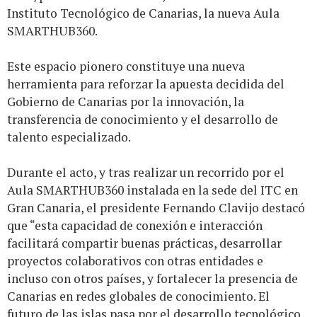
Instituto Tecnológico de Canarias, la nueva Aula
SMARTHUB360.
Este espacio pionero constituye una nueva
herramienta para reforzar la apuesta decidida del
Gobierno de Canarias por la innovación, la
transferencia de conocimiento y el desarrollo de
talento especializado.
Durante el acto, y tras realizar un recorrido por el
Aula SMARTHUB360 instalada en la sede del ITC en
Gran Canaria, el presidente Fernando Clavijo destacó
que “esta capacidad de conexión e interacción
facilitará compartir buenas prácticas, desarrollar
proyectos colaborativos con otras entidades e
incluso con otros países, y fortalecer la presencia de
Canarias en redes globales de conocimiento. El
futuro de las islas pasa por el desarrollo tecnológico,