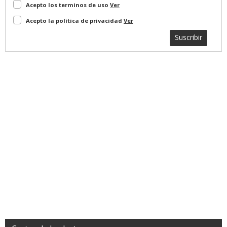
Acepto los terminos de uso
Ver
Acepto la política de privacidad
Ver
Suscribir