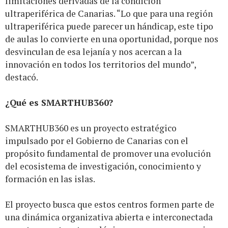
limitaciones derivadas de la condición
ultraperiférica de Canarias. “Lo que para una región
ultraperiférica puede parecer un hándicap, este tipo
de aulas lo convierte en una oportunidad, porque nos
desvinculan de esa lejanía y nos acercan a la
innovación en todos los territorios del mundo”,
destacó.
¿Qué es SMARTHUB360?
SMARTHUB360 es un proyecto estratégico
impulsado por el Gobierno de Canarias con el
propósito fundamental de promover una evolución
del ecosistema de investigación, conocimiento y
formación en las islas.
El proyecto busca que estos centros formen parte de
una dinámica organizativa abierta e interconectada