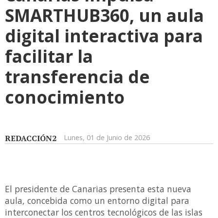
SMARTHUB360, un aula
digital interactiva para
facilitar la
transferencia de
conocimiento
REDACCIÓN2
Lunes, 01 de Junio de 2026
El presidente de Canarias presenta esta nueva
aula, concebida como un entorno digital para
interconectar los centros tecnológicos de las islas