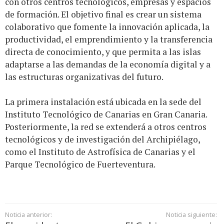
con otros centros tecnológicos, empresas y espacios
de formación. El objetivo final es crear un sistema
colaborativo que fomente la innovación aplicada, la
productividad, el emprendimiento y la transferencia
directa de conocimiento, y que permita a las islas
adaptarse a las demandas de la economía digital y a
las estructuras organizativas del futuro.
La primera instalación está ubicada en la sede del
Instituto Tecnológico de Canarias en Gran Canaria.
Posteriormente, la red se extenderá a otros centros
tecnológicos y de investigación del Archipiélago,
como el Instituto de Astrofísica de Canarias y el
Parque Tecnológico de Fuerteventura.
Noticia anterior:
Noticia siguiente: