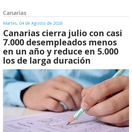
Canarias
Martes, 04 de Agosto de 2026
Canarias cierra julio con casi
7.000 desempleados menos
en un año y reduce en 5.000
los de larga duración