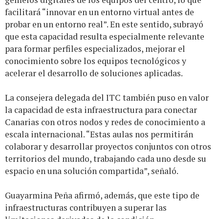
facilitará “innovar en un entorno virtual antes de
probar en un entorno real”. En este sentido, subrayó
que esta capacidad resulta especialmente relevante
para formar perfiles especializados, mejorar el
conocimiento sobre los equipos tecnológicos y
acelerar el desarrollo de soluciones aplicadas.
La consejera delegada del ITC también puso en valor
la capacidad de esta infraestructura para conectar
Canarias con otros nodos y redes de conocimiento a
escala internacional. “Estas aulas nos permitirán
colaborar y desarrollar proyectos conjuntos con otros
territorios del mundo, trabajando cada uno desde su
espacio en una solución compartida”, señaló.
Guayarmina Peña afirmó, además, que este tipo de
infraestructuras contribuyen a superar las