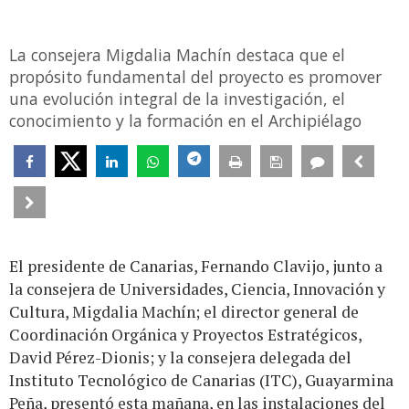
La consejera Migdalia Machín destaca que el
propósito fundamental del proyecto es promover
una evolución integral de la investigación, el
conocimiento y la formación en el Archipiélago
El presidente de Canarias, Fernando Clavijo, junto a
la consejera de Universidades, Ciencia, Innovación y
Cultura, Migdalia Machín; el director general de
Coordinación Orgánica y Proyectos Estratégicos,
David Pérez-Dionis; y la consejera delegada del
Instituto Tecnológico de Canarias (ITC), Guayarmina
Peña, presentó esta mañana, en las instalaciones del