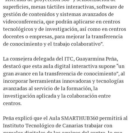
superficies, mesas táctiles interactivas, software de
gestión de contenidos y sistemas avanzados de
videoconferencia, que podrán aplicarse en centros
tecnológicos y de investigación, así como en centros
docentes o empresas, para mejorar la transferencia
de conocimiento y el trabajo colaborativo”.
La consejera delegada del ITC, Guayarmina Peña,
destacó que esta aula digital interactiva supone “un
gran avance en la transferencia de conocimiento”, al
incorporar herramientas innovadoras y tecnologías
avanzadas al servicio de la formación, la
investigación aplicada y la colaboración entre
centros.
Peña explicó que el Aula SMARTHUB360 permitirá al
Instituto Tecnológico de Canarias trabajar con
gemelos digitales de los equipos del centro, lo que