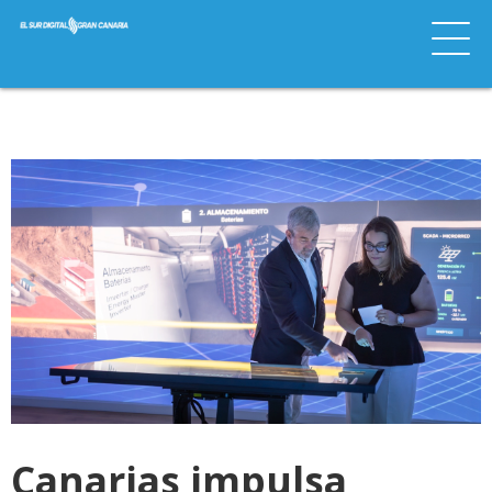
Canarias impulsa