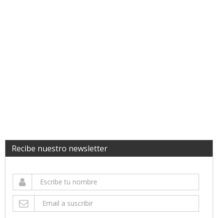
Recibe nuestro newsletter