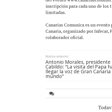
inscripción para cada uno de los t
limitadas.
Canarias Comunica es un evento p
Canaria, organizado por Infecar, 
colaborador oficial.
Noticia anterior:
Antonio Morales, presidente 
Cabildo: “La visita del Papa h
llegar la voz de Gran Canaria 
mundo”
Todav