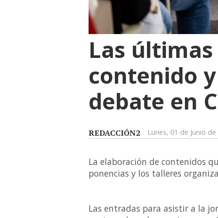
Las últimas
contenido y l
debate en 
REDACCIÓN2
Lunes, 01 de Junio de
La elaboración de contenidos qu
ponencias y los talleres organiz
Las entradas para asistir a la jo