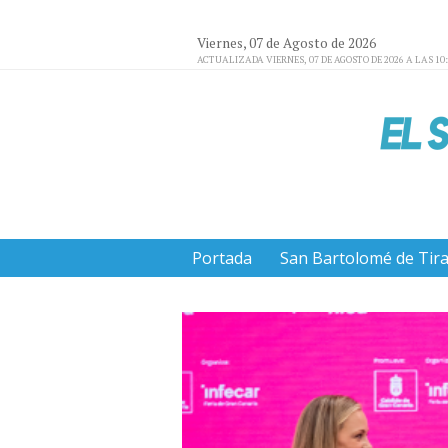
Viernes, 07 de Agosto de 2026
ACTUALIZADA VIERNES, 07 DE AGOSTO DE 2026 A LAS 10
Portada
San Bartolomé de Tir