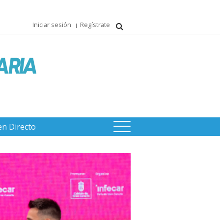
Iniciar sesión
Regístrate
en Directo