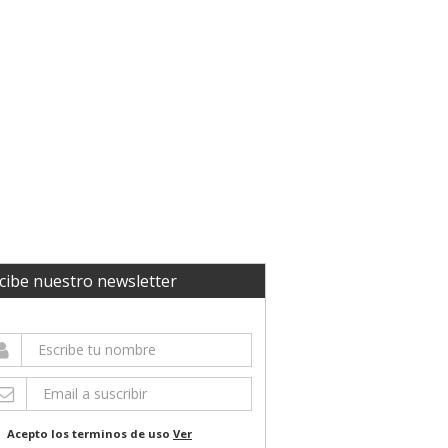
cibe nuestro newsletter
Acepto los terminos de uso
Ver