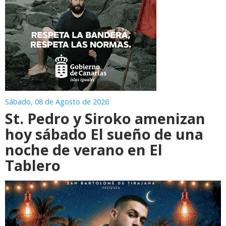
Sábado, 08 de Agosto de 2026
St. Pedro y Siroko amenizan
hoy sábado El sueño de una
noche de verano en El
Tablero