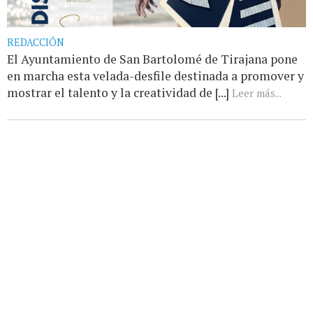
REDACCIÓN
El Ayuntamiento de San Bartolomé de Tirajana pone
en marcha esta velada-desfile destinada a promover y
mostrar el talento y la creatividad de [...]
Leer más...