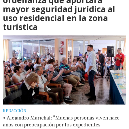
mayor seguridad jurídica al
uso residencial en la zona
turística
REDACCIÓN
• Alejandro Marichal: “Muchas personas viven hace
años con preocupación por los expedientes