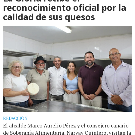
reconocimiento oficial por la
calidad de sus quesos
REDACCIÓN
El alcalde Marco Aurelio Pérez y el consejero canario
de Soberanía Alimentaria, Narvay Quintero, visitan la