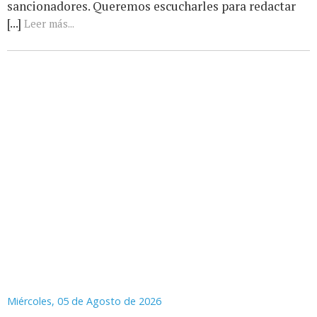
sancionadores. Queremos escucharles para redactar
[...]
Leer más...
Miércoles, 05 de Agosto de 2026