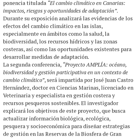
ponencia titulada
“El cambio climático en Canarias:
impactos, riesgos y oportunidades de adaptación”
.
Durante su exposición analizará las evidencias de los
efectos del cambio climático en las islas,
especialmente en ámbitos como la salud, la
biodiversidad, los recursos hídricos y las zonas
costeras, así como las oportunidades existentes para
desarrollar medidas de adaptación.
La segunda conferencia,
“Proyecto AMPLÍA: océano,
biodiversidad y gestión participativa en un contexto de
cambio climático”
, será impartida por José Juan Castro
Hernández, doctor en Ciencias Marinas, licenciado en
Veterinaria y especialista en gestión costera y
recursos pesqueros sostenibles. El investigador
explicará los objetivos de este proyecto, que busca
actualizar información biológica, ecológica,
pesquera y socioeconómica para diseñar estrategias
de gestión en las Reservas de la Biosfera de Gran