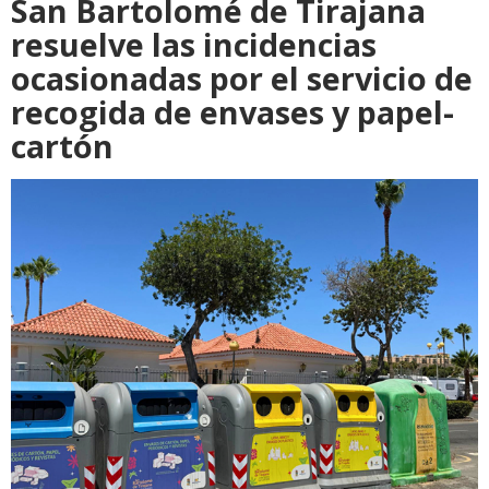
San Bartolomé de Tirajana
resuelve las incidencias
ocasionadas por el servicio de
recogida de envases y papel-
cartón