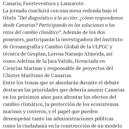
Canaria, Fuerteventura y Lanzarote.
La jornada concluirá con una mesa redonda bajo el
título
“Del diagnóstico a la acción: ¿cómo respondemos
desde Canarias? Participando en las soluciones a los
retos del cambio climático”
. Además de los dos
ponentes, participarán la investigadora del Instituto
de Oceanografía y Cambio Global de la ULPGC y
técnica de Gesplan, Lorena Naranjo Almeida, así
como Adelina de la Jara Valido, licenciada en
Ciencias Marinas y responsable de proyectos del
Clúster Marítimo de Canarias.
Entre los temas que se abordarán durante el debate
destacan las prioridades que debería asumir Canarias
en los próximos años para afrontar los efectos del
cambio climático, la protección de los ecosistemas
marinos y costeros, y el papel que pueden
desempeñar tanto las administraciones públicas
como la ciudadanía en la construcción de un modelo