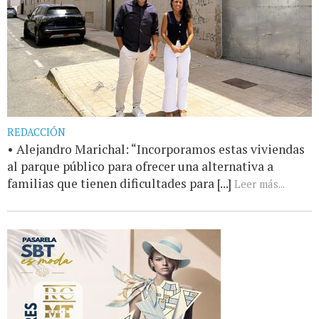
REDACCIÓN
• Alejandro Marichal: “Incorporamos estas viviendas
al parque público para ofrecer una alternativa a
familias que tienen dificultades para [...]
Leer más...