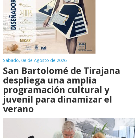
Sábado, 08 de Agosto de 2026
San Bartolomé de Tirajana
despliega una amplia
programación cultural y
juvenil para dinamizar el
verano