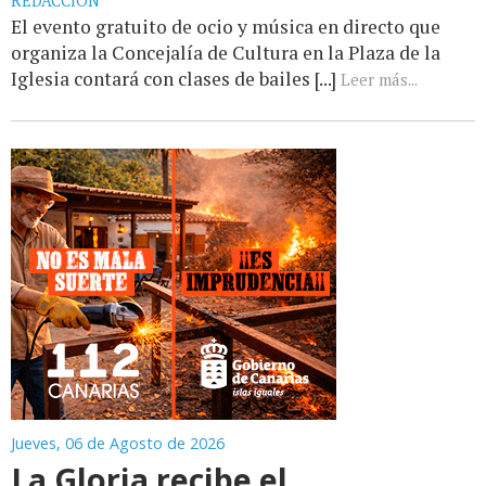
REDACCIÓN
El evento gratuito de ocio y música en directo que
organiza la Concejalía de Cultura en la Plaza de la
Iglesia contará con clases de bailes [...]
Leer más...
Jueves, 06 de Agosto de 2026
La Gloria recibe el