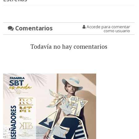
Comentarios
Accede para comentar
como usuario
Todavía no hay comentarios