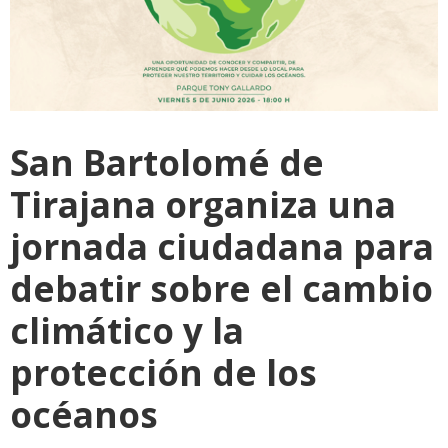
San Bartolomé de
Tirajana organiza una
jornada ciudadana para
debatir sobre el cambio
climático y la
protección de los
océanos