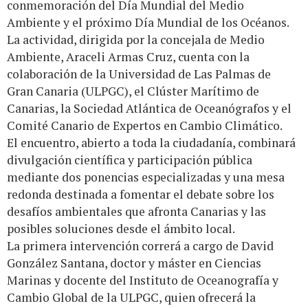
conmemoración del Día Mundial del Medio
Ambiente y el próximo Día Mundial de los Océanos.
La actividad, dirigida por la concejala de Medio
Ambiente, Araceli Armas Cruz, cuenta con la
colaboración de la Universidad de Las Palmas de
Gran Canaria (ULPGC), el Clúster Marítimo de
Canarias, la Sociedad Atlántica de Oceanógrafos y el
Comité Canario de Expertos en Cambio Climático.
El encuentro, abierto a toda la ciudadanía, combinará
divulgación científica y participación pública
mediante dos ponencias especializadas y una mesa
redonda destinada a fomentar el debate sobre los
desafíos ambientales que afronta Canarias y las
posibles soluciones desde el ámbito local.
La primera intervención correrá a cargo de David
González Santana, doctor y máster en Ciencias
Marinas y docente del Instituto de Oceanografía y
Cambio Global de la ULPGC, quien ofrecerá la