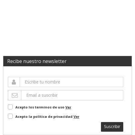
Recibe nuestro newsletter
Acepto los terminos de uso
Ver
Acepto la política de privacidad
Ver
Suscribir