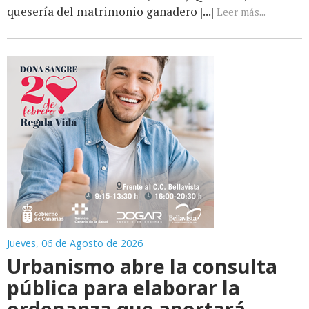
quesería del matrimonio ganadero [...]
Leer más...
Jueves, 06 de Agosto de 2026
Urbanismo abre la consulta
pública para elaborar la
ordenanza que aportará