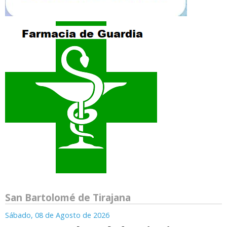
San Bartolomé de Tirajana
Sábado, 08 de Agosto de 2026