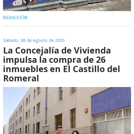
REDACCIÓN
Sábado, 08 de Agosto de 2026
La Concejalía de Vivienda
impulsa la compra de 26
inmuebles en El Castillo del
Romeral