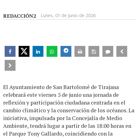
REDACCIÓN2
Lunes, 01 de Junio de 2026
El Ayuntamiento de San Bartolomé de Tirajana
celebrará este viernes 5 de junio una jornada de
reflexión y participación ciudadana centrada en el
cambio climático y la conservación de los océanos. La
iniciativa, impulsada por la Concejalía de Medio
Ambiente, tendrá lugar a partir de las 18:00 horas en
el Parque Tony Gallardo, coincidiendo con la