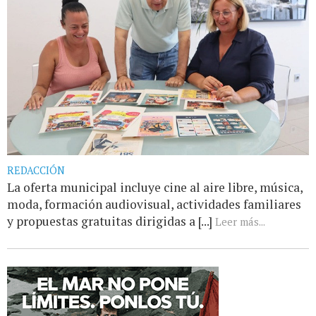
REDACCIÓN
La oferta municipal incluye cine al aire libre, música,
moda, formación audiovisual, actividades familiares
y propuestas gratuitas dirigidas a [...]
Leer más...