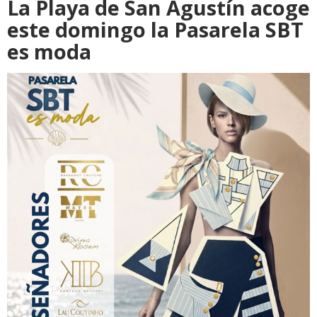
La Playa de San Agustín acoge
este domingo la Pasarela SBT
es moda