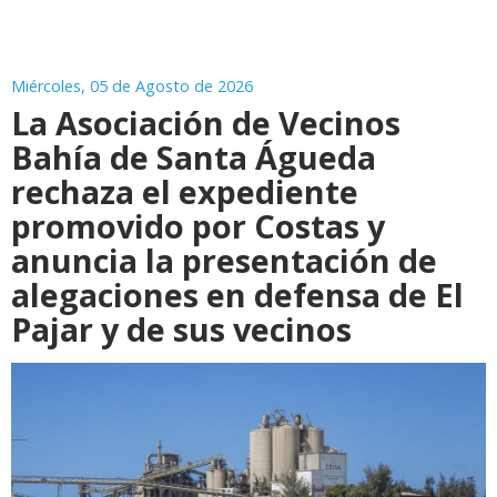
Miércoles, 05 de Agosto de 2026
La Asociación de Vecinos
Bahía de Santa Águeda
rechaza el expediente
promovido por Costas y
anuncia la presentación de
alegaciones en defensa de El
Pajar y de sus vecinos