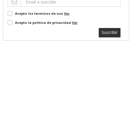
Acepto los terminos de uso
Ver
Acepto la política de privacidad
Ver
Suscribir