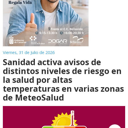
Viernes, 31 de Julio de 2026
Sanidad activa avisos de
distintos niveles de riesgo en
la salud por altas
temperaturas en varias zonas
de MeteoSalud