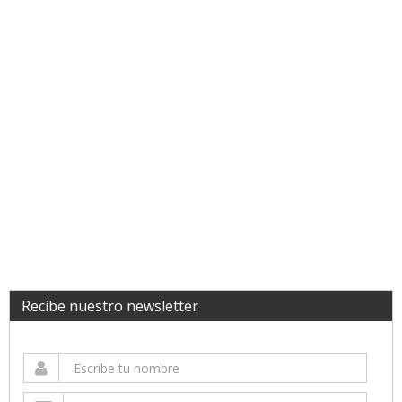
Recibe nuestro newsletter