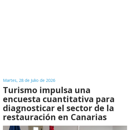
Martes, 28 de Julio de 2026
Turismo impulsa una
encuesta cuantitativa para
diagnosticar el sector de la
restauración en Canarias