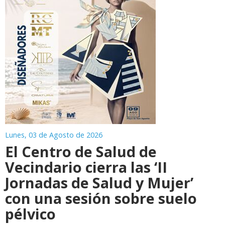
Lunes, 03 de Agosto de 2026
El Centro de Salud de
Vecindario cierra las ‘II
Jornadas de Salud y Mujer’
con una sesión sobre suelo
pélvico