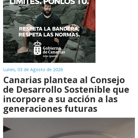
Lunes, 03 de Agosto de 2026
Canarias plantea al Consejo
de Desarrollo Sostenible que
incorpore a su acción a las
generaciones futuras