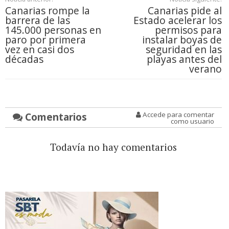
Canarias rompe la
Canarias pide al
barrera de las
Estado acelerar los
145.000 personas en
permisos para
paro por primera
instalar boyas de
vez en casi dos
seguridad en las
décadas
playas antes del
verano
Comentarios
Accede para comentar
como usuario
Todavía no hay comentarios