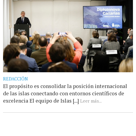
REDACCIÓN
El propósito es consolidar la posición internacional
de las islas conectando con entornos científicos de
excelencia El equipo de Islas [...]
Leer más...