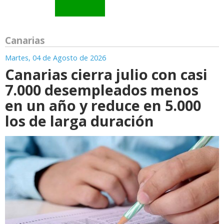
Canarias
Martes, 04 de Agosto de 2026
Canarias cierra julio con casi
7.000 desempleados menos
en un año y reduce en 5.000
los de larga duración