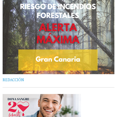
REDACCIÓN