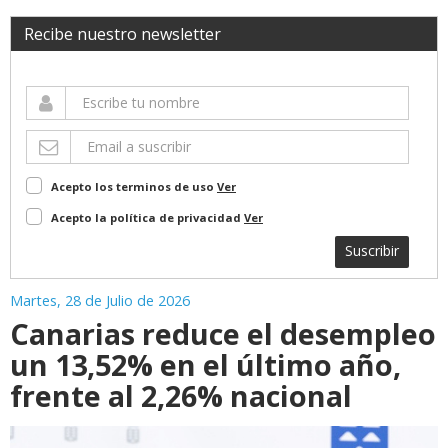
Recibe nuestro newsletter
Acepto los terminos de uso
Ver
Acepto la política de privacidad
Ver
Suscribir
Martes, 28 de Julio de 2026
Canarias reduce el desempleo
un 13,52% en el último año,
frente al 2,26% nacional