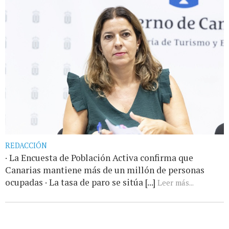
REDACCIÓN
· La Encuesta de Población Activa confirma que
Canarias mantiene más de un millón de personas
ocupadas · La tasa de paro se sitúa [...]
Leer más...