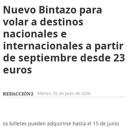
Nuevo Bintazo para
volar a destinos
nacionales e
internacionales a partir
de septiembre desde 23
euros
REDACCIÓN2
Martes, 02 de Junio de 2026
os billetes pueden adquirirse hasta el 15 de junio