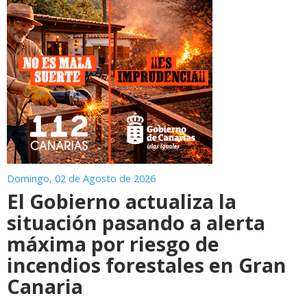
Domingo, 02 de Agosto de 2026
El Gobierno actualiza la
situación pasando a alerta
máxima por riesgo de
incendios forestales en Gran
Canaria