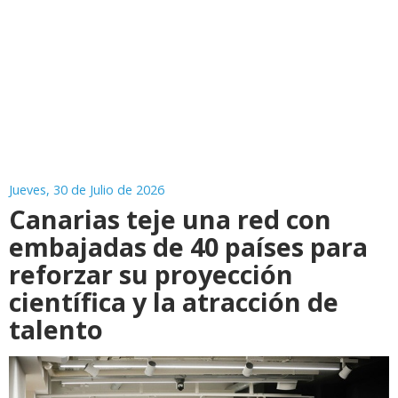
Jueves, 30 de Julio de 2026
Canarias teje una red con
embajadas de 40 países para
reforzar su proyección
científica y la atracción de
talento