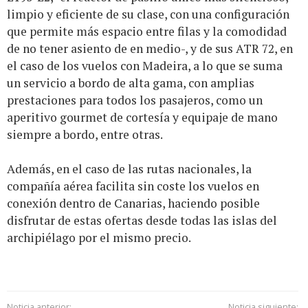
limpio y eficiente de su clase, con una configuración
que permite más espacio entre filas y la comodidad
de no tener asiento de en medio-, y de sus ATR 72, en
el caso de los vuelos con Madeira, a lo que se suma
un servicio a bordo de alta gama, con amplias
prestaciones para todos los pasajeros, como un
aperitivo gourmet de cortesía y equipaje de mano
siempre a bordo, entre otras.
Además, en el caso de las rutas nacionales, la
compañía aérea facilita sin coste los vuelos en
conexión dentro de Canarias, haciendo posible
disfrutar de estas ofertas desde todas las islas del
archipiélago por el mismo precio.
Noticia anterior:
Noticia siguiente: