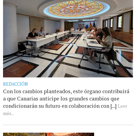
REDACCIÓN
Con los cambios planteados, este órgano contribuirá
a que Canarias anticipe los grandes cambios que
condicionarán su futuro en colaboración con [...]
Leer
más...