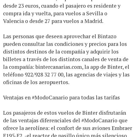
desde 23 euros, cuando el pasajero es residente y
compra ida y vuelta, para vuelos a Sevilla o
Valencia o desde 27 para vuelos a Madrid.
Las personas que deseen aprovechar el Bintazo
pueden consultar las condiciones y precios para los
distintos destinos de la compañía y adquirir los
billetes a través de los distintos canales de venta de
la compañía:
bintercanarias.com
, la app de Binter, el
teléfono 922/928 32 77 00, las agencias de viajes y las
oficinas de los aeropuertos.
Ventajas en #ModoCanario para todas las tarifas
Los pasajeros de estos vuelos de Binter disfrutarán
de las ventajas diferenciales del #ModoCanario que
ofrece la aerolínea: el confort de sus aviones Embraer
E195-E2, -el reactor de pasillo único más silencioso,