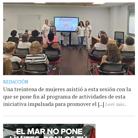
REDACCIÓN
Una treintena de mujeres asistió a esta sesión con la
que se pone fin al programa de actividades de esta
iniciativa impulsada para promover el [...]
Leer más...