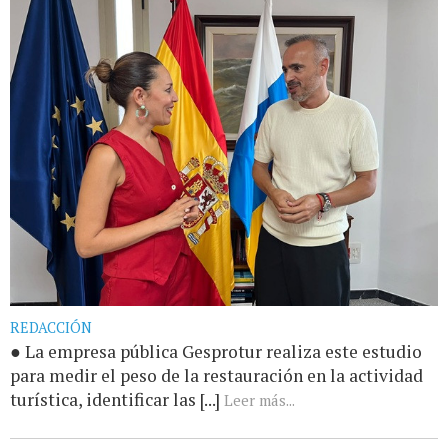
REDACCIÓN
● La empresa pública Gesprotur realiza este estudio
para medir el peso de la restauración en la actividad
turística, identificar las [...]
Leer más...