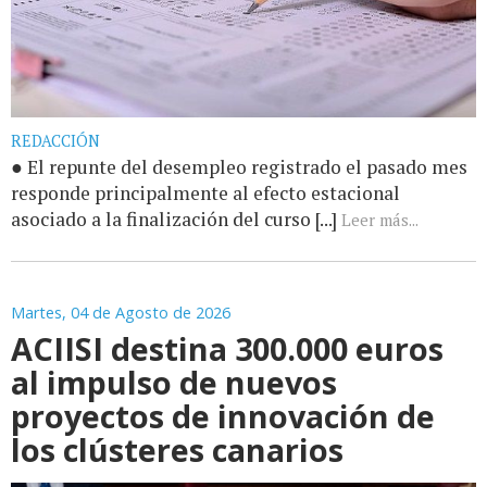
REDACCIÓN
● El repunte del desempleo registrado el pasado mes
responde principalmente al efecto estacional
asociado a la finalización del curso [...]
Leer más...
Martes, 04 de Agosto de 2026
ACIISI destina 300.000 euros
al impulso de nuevos
proyectos de innovación de
los clústeres canarios