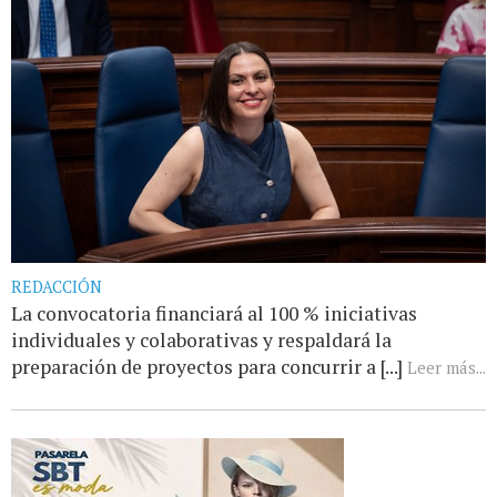
REDACCIÓN
La convocatoria financiará al 100 % iniciativas
individuales y colaborativas y respaldará la
preparación de proyectos para concurrir a [...]
Leer más...