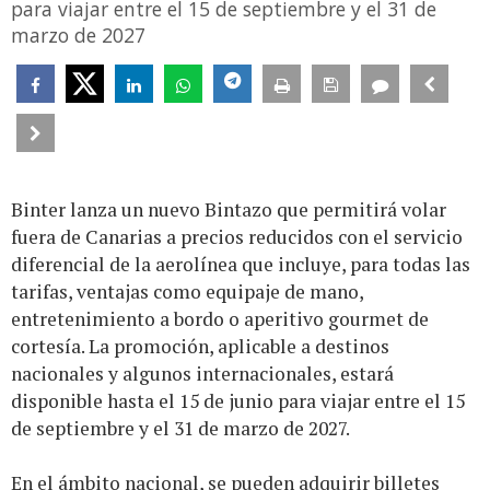
para viajar entre el 15 de septiembre y el 31 de
marzo de 2027
Binter lanza un nuevo Bintazo que permitirá volar
fuera de Canarias a precios reducidos con el servicio
diferencial de la aerolínea que incluye, para todas las
tarifas, ventajas como equipaje de mano,
entretenimiento a bordo o aperitivo gourmet de
cortesía. La promoción, aplicable a destinos
nacionales y algunos internacionales, estará
disponible hasta el 15 de junio para viajar entre el 15
de septiembre y el 31 de marzo de 2027.
En el ámbito nacional, se pueden adquirir billetes