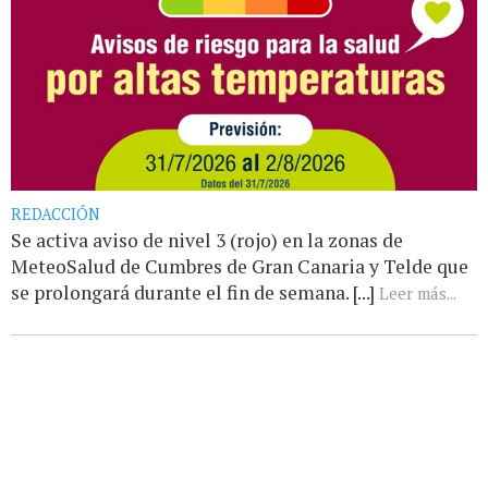
REDACCIÓN
Se activa aviso de nivel 3 (rojo) en la zonas de
MeteoSalud de Cumbres de Gran Canaria y Telde que
se prolongará durante el fin de semana. [...]
Leer más...