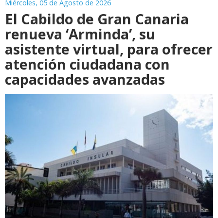
Miércoles, 05 de Agosto de 2026
El Cabildo de Gran Canaria
renueva ‘Arminda’, su
asistente virtual, para ofrecer
atención ciudadana con
capacidades avanzadas