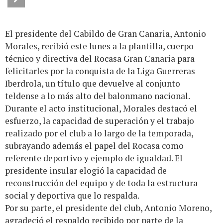
El presidente del Cabildo de Gran Canaria, Antonio
Morales, recibió este lunes a la plantilla, cuerpo
técnico y directiva del Rocasa Gran Canaria para
felicitarles por la conquista de la Liga Guerreras
Iberdrola, un título que devuelve al conjunto
teldense a lo más alto del balonmano nacional.
Durante el acto institucional, Morales destacó el
esfuerzo, la capacidad de superación y el trabajo
realizado por el club a lo largo de la temporada,
subrayando además el papel del Rocasa como
referente deportivo y ejemplo de igualdad. El
presidente insular elogió la capacidad de
reconstrucción del equipo y de toda la estructura
social y deportiva que lo respalda.
Por su parte, el presidente del club, Antonio Moreno,
agradeció el respaldo recibido por parte de la