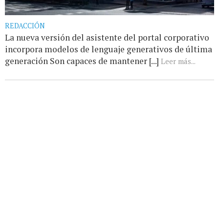
REDACCIÓN
La nueva versión del asistente del portal corporativo
incorpora modelos de lenguaje generativos de última
generación Son capaces de mantener [...]
Leer más...