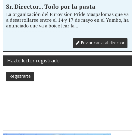
Sr. Director... Todo por la pasta
La organización del Eurovision Pride Maspalomas que va
a desarrollarse entre el 14 y 17 de mayo en el Yumbo, ha
anunciado que va a boicotear la...
Enviar carta al director
Hazte lector registrado
Registrarte