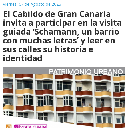
Viernes, 07 de Agosto de 2026
El Cabildo de Gran Canaria
invita a participar en la visita
guiada ‘Schamann, un barrio
con muchas letras’ y leer en
sus calles su historia e
identidad