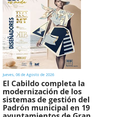
Jueves, 06 de Agosto de 2026
El Cabildo completa la
modernización de los
sistemas de gestión del
Padrón municipal en 19
ayuntamientos de Gran