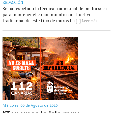
REDACCIÓN
Se ha respetado la técnica tradicional de piedra seca
para mantener el conocimiento constructivo
tradicional de este tipo de muros La [...]
Leer más...
Miércoles, 05 de Agosto de 2026