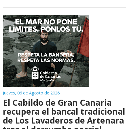
Jueves, 06 de Agosto de 2026
El Cabildo de Gran Canaria
recupera el bancal tradicional
de Los Lavaderos de Artenara