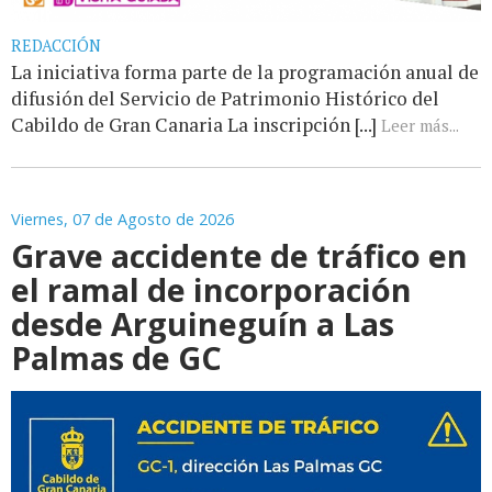
REDACCIÓN
La iniciativa forma parte de la programación anual de
difusión del Servicio de Patrimonio Histórico del
Cabildo de Gran Canaria La inscripción [...]
Leer más...
Viernes, 07 de Agosto de 2026
Grave accidente de tráfico en
el ramal de incorporación
desde Arguineguín a Las
Palmas de GC