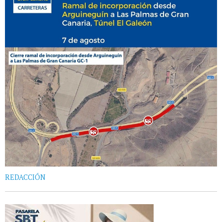
REDACCIÓN