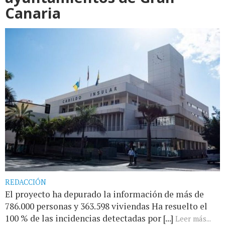
Canaria
REDACCIÓN
El proyecto ha depurado la información de más de
786.000 personas y 363.598 viviendas Ha resuelto el
100 % de las incidencias detectadas por [...]
Leer más...