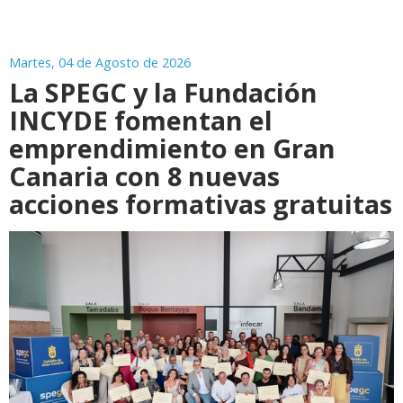
Martes, 04 de Agosto de 2026
La SPEGC y la Fundación
INCYDE fomentan el
emprendimiento en Gran
Canaria con 8 nuevas
acciones formativas gratuitas