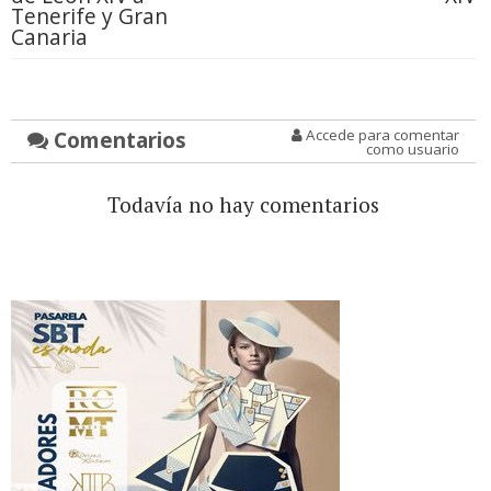
Tenerife y Gran
Canaria
Comentarios
Accede para comentar
como usuario
Todavía no hay comentarios