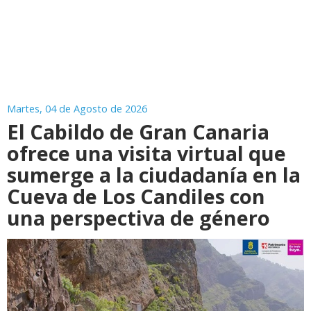
Martes, 04 de Agosto de 2026
El Cabildo de Gran Canaria
ofrece una visita virtual que
sumerge a la ciudadanía en la
Cueva de Los Candiles con
una perspectiva de género