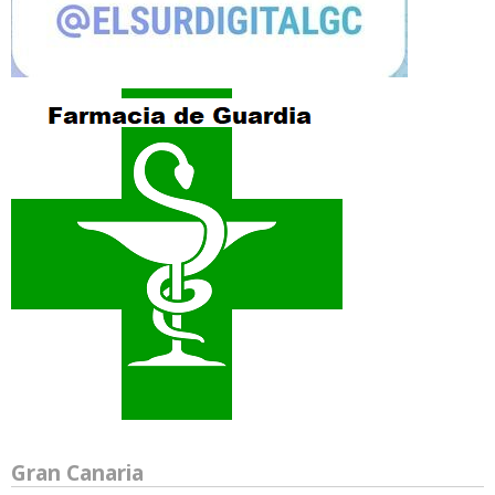
Gran Canaria