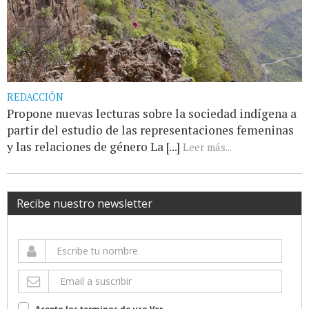
REDACCIÓN
Propone nuevas lecturas sobre la sociedad indígena a
partir del estudio de las representaciones femeninas
y las relaciones de género La [...]
Leer más...
Recibe nuestro newsletter
Acepto los terminos de uso
Ver