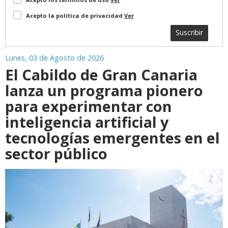
Acepto la política de privacidad
Ver
Suscribir
Lunes, 03 de Agosto de 2026
El Cabildo de Gran Canaria
lanza un programa pionero
para experimentar con
inteligencia artificial y
tecnologías emergentes en el
sector público