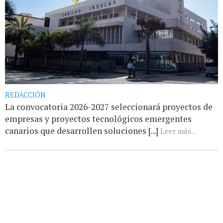
REDACCIÓN
La convocatoria 2026-2027 seleccionará proyectos de
empresas y proyectos tecnológicos emergentes
canarios que desarrollen soluciones [...]
Leer más...