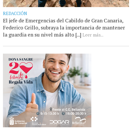
REDACCIÓN
El jefe de Emergencias del Cabildo de Gran Canaria,
Federico Grillo, subraya la importancia de mantener
la guardia en su nivel más alto [...]
Leer más...