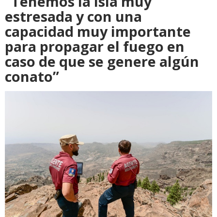
“Tenemos la isla muy
estresada y con una
capacidad muy importante
para propagar el fuego en
caso de que se genere algún
conato”