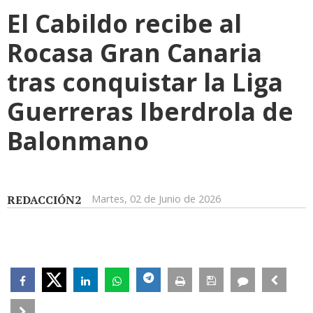
El Cabildo recibe al
Rocasa Gran Canaria
tras conquistar la Liga
Guerreras Iberdrola de
Balonmano
REDACCIÓN2
Martes, 02 de Junio de 2026