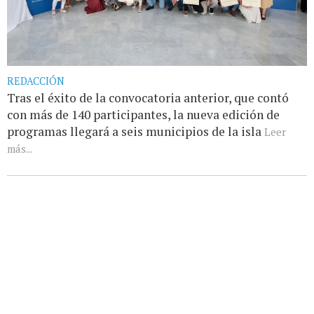
REDACCIÓN
Tras el éxito de la convocatoria anterior, que contó
con más de 140 participantes, la nueva edición de
programas llegará a seis municipios de la isla
Leer
más...