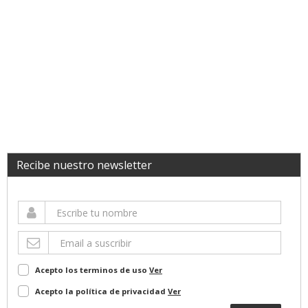
Recibe nuestro newsletter
Acepto los terminos de uso
Ver
Acepto la política de privacidad
Ver