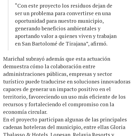
“Con este proyecto los residuos dejan de
ser un problema para convertirse en una
oportunidad para nuestro municipio,
generando beneficios ambientales y
aportando valor a quienes viven y trabajan
en San Bartolomé de Tirajana”, afirmó.
Marichal subrayó además que esta actuación
demuestra cómo la colaboración entre
administraciones públicas, empresas y sector
turístico puede traducirse en soluciones innovadoras
capaces de generar un impacto positivo en el
territorio, favoreciendo un uso más eficiente de los
recursos y fortaleciendo el compromiso con la
economía circular.
En el proyecto participan algunas de las principales
cadenas hoteleras del municipio, entre ellas Gloria
Thalasso & Hotels, Lopesan, Relaxia Resorts y