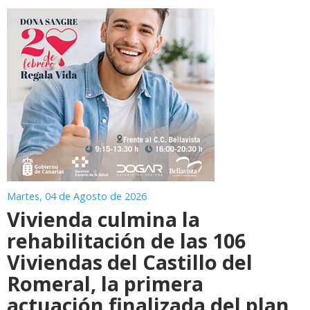
Martes, 04 de Agosto de 2026
Vivienda culmina la
rehabilitación de las 106
Viviendas del Castillo del
Romeral, la primera
actuación finalizada del plan