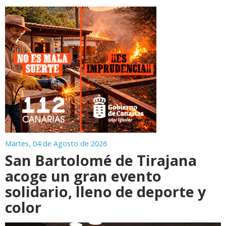
Martes, 04 de Agosto de 2026
San Bartolomé de Tirajana
acoge un gran evento
solidario, lleno de deporte y
color