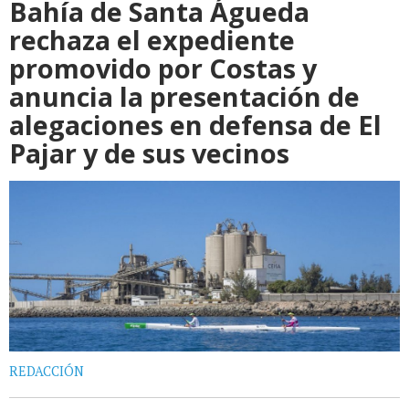
Bahía de Santa Águeda
rechaza el expediente
promovido por Costas y
anuncia la presentación de
alegaciones en defensa de El
Pajar y de sus vecinos
REDACCIÓN