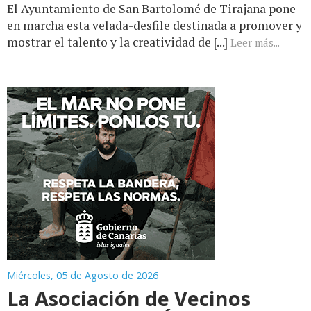
El Ayuntamiento de San Bartolomé de Tirajana pone
en marcha esta velada-desfile destinada a promover y
mostrar el talento y la creatividad de [...]
Leer más...
Miércoles, 05 de Agosto de 2026
La Asociación de Vecinos