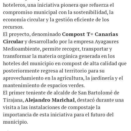
hoteleros, una iniciativa pionera que refuerza el
compromiso municipal con la sostenibilidad, la
economía circular y la gestión eficiente de los
recursos.
El proyecto, denominado
Compost T+ Canarias
Circular
y desarrollado por la empresa Ayagaures
Medioambiente, permite recoger, transportar y
transformar la materia orgánica generada en los
hoteles del municipio en compost de alta calidad que
posteriormente regresa al territorio para su
aprovechamiento en la agricultura, la jardinería y el
mantenimiento de espacios verdes.
El primer teniente de alcalde de San Bartolomé de
Tirajana,
Alejandro Marichal
, destacó durante una
visita a las instalaciones de compostaje la
importancia de esta iniciativa para el futuro del
municipio.