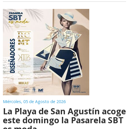
Miércoles, 05 de Agosto de 2026
La Playa de San Agustín acoge
este domingo la Pasarela SBT
es moda