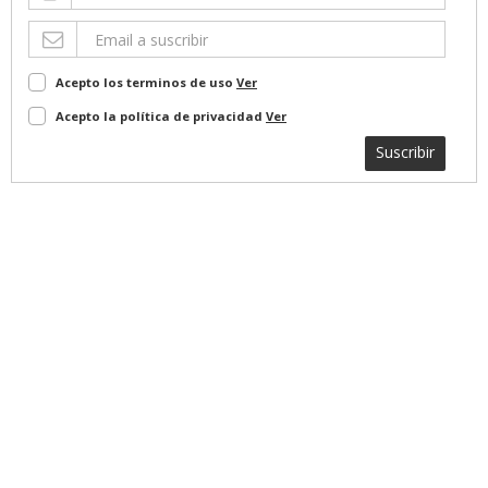
Acepto los terminos de uso
Ver
Acepto la política de privacidad
Ver
Suscribir