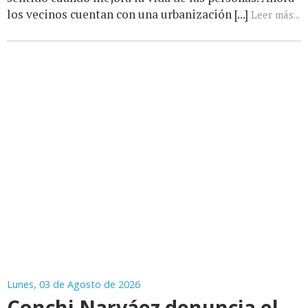
los vecinos cuentan con una urbanización [...]
Leer más...
Lunes, 03 de Agosto de 2026
Conchi Narváez denuncia el