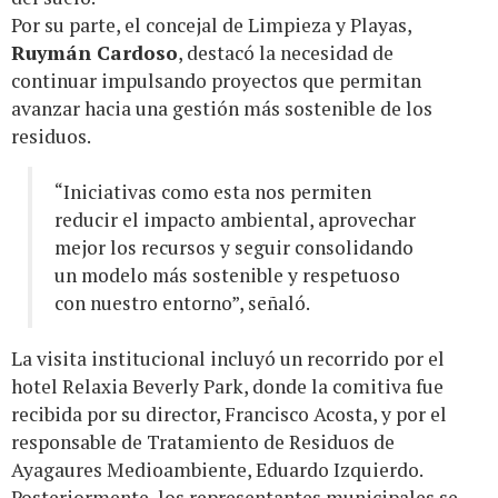
Por su parte, el concejal de Limpieza y Playas,
Ruymán Cardoso
, destacó la necesidad de
continuar impulsando proyectos que permitan
avanzar hacia una gestión más sostenible de los
residuos.
“Iniciativas como esta nos permiten
reducir el impacto ambiental, aprovechar
mejor los recursos y seguir consolidando
un modelo más sostenible y respetuoso
con nuestro entorno”, señaló.
La visita institucional incluyó un recorrido por el
hotel Relaxia Beverly Park, donde la comitiva fue
recibida por su director, Francisco Acosta, y por el
responsable de Tratamiento de Residuos de
Ayagaures Medioambiente, Eduardo Izquierdo.
Posteriormente, los representantes municipales se