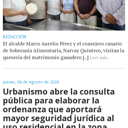
REDACCIÓN
El alcalde Marco Aurelio Pérez y el consejero canario
de Soberanía Alimentaria, Narvay Quintero, visitan la
quesería del matrimonio ganadero [...]
Leer más...
Jueves, 06 de Agosto de 2026
Urbanismo abre la consulta
pública para elaborar la
ordenanza que aportará
mayor seguridad jurídica al
uso residencial en la zona