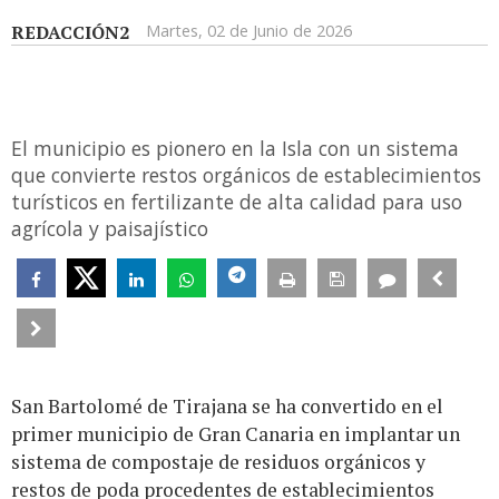
REDACCIÓN2
Martes, 02 de Junio de 2026
El municipio es pionero en la Isla con un sistema
que convierte restos orgánicos de establecimientos
turísticos en fertilizante de alta calidad para uso
agrícola y paisajístico
San Bartolomé de Tirajana se ha convertido en el
primer municipio de Gran Canaria en implantar un
sistema de compostaje de residuos orgánicos y
restos de poda procedentes de establecimientos