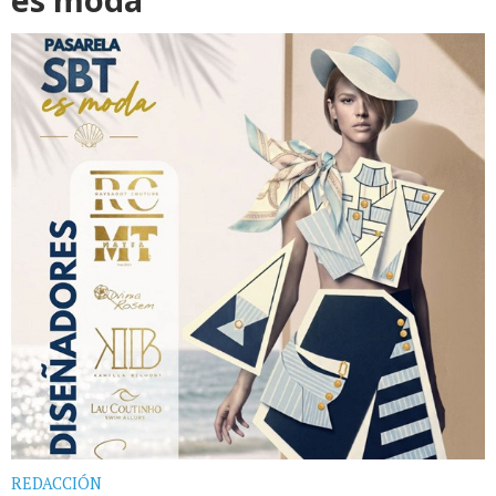
REDACCIÓN