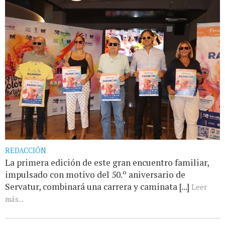
REDACCIÓN
La primera edición de este gran encuentro familiar,
impulsado con motivo del 50.º aniversario de
Servatur, combinará una carrera y caminata [...]
Leer
más...