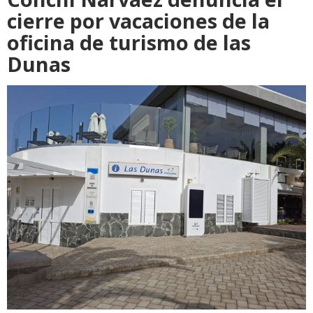
cierre por vacaciones de la
oficina de turismo de las
Dunas