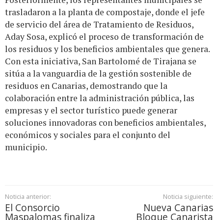
trasladaron a la planta de compostaje, donde el jefe
de servicio del área de Tratamiento de Residuos,
Aday Sosa, explicó el proceso de transformación de
los residuos y los beneficios ambientales que genera.
Con esta iniciativa, San Bartolomé de Tirajana se
sitúa a la vanguardia de la gestión sostenible de
residuos en Canarias, demostrando que la
colaboración entre la administración pública, las
empresas y el sector turístico puede generar
soluciones innovadoras con beneficios ambientales,
económicos y sociales para el conjunto del
municipio.
Noticia anterior:
Noticia siguiente:
El Consorcio
Nueva Canarias
Maspalomas finaliza
Bloque Canarista