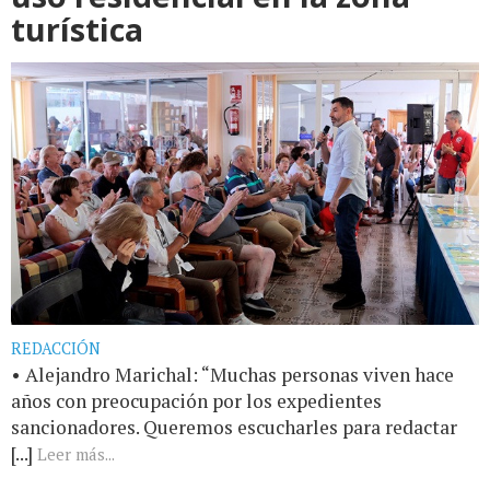
turística
REDACCIÓN
• Alejandro Marichal: “Muchas personas viven hace
años con preocupación por los expedientes
sancionadores. Queremos escucharles para redactar
[...]
Leer más...