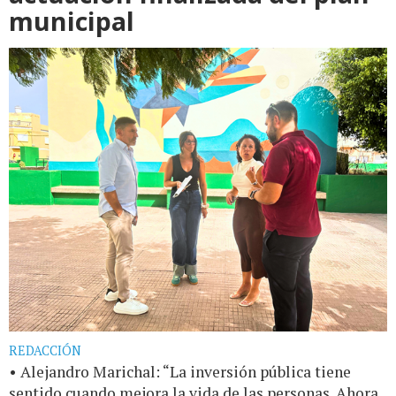
municipal
REDACCIÓN
• Alejandro Marichal: “La inversión pública tiene
sentido cuando mejora la vida de las personas. Ahora