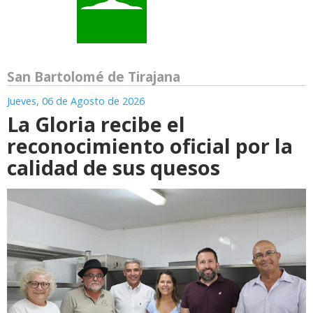
San Bartolomé de Tirajana
Jueves, 06 de Agosto de 2026
La Gloria recibe el
reconocimiento oficial por la
calidad de sus quesos