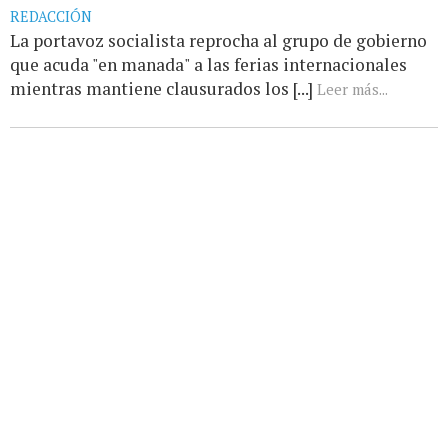
REDACCIÓN
La portavoz socialista reprocha al grupo de gobierno
que acuda "en manada" a las ferias internacionales
mientras mantiene clausurados los [...]
Leer más...