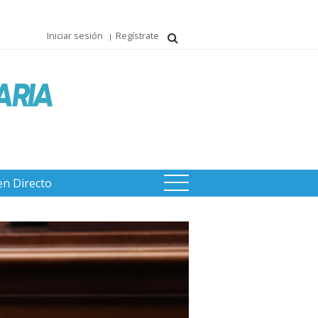
Iniciar sesión
Regístrate
en Directo