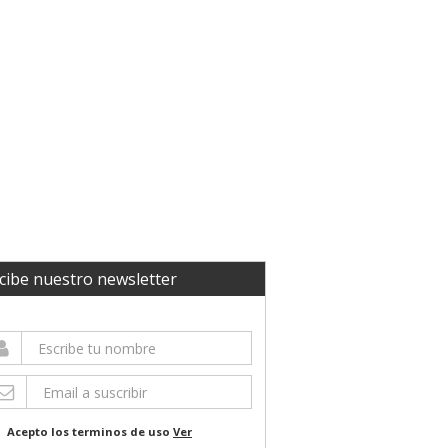
cibe nuestro newsletter
Acepto los terminos de uso
Ver