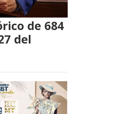
rico de 684
27 del