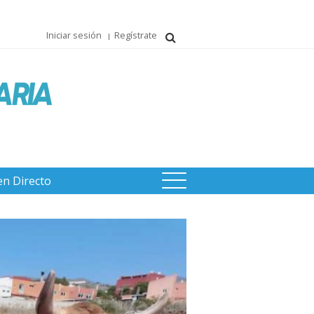
Iniciar sesión
Regístrate
en Directo