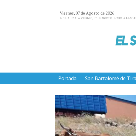
Viernes, 07 de Agosto de 2026
ACTUALIZADA VIERNES, 07 DE AGOSTO DE 2026 A LAS 14
Portada
San Bartolomé de Tir