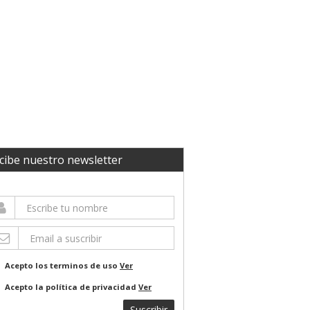
cibe nuestro newsletter
Acepto los terminos de uso
Ver
Acepto la política de privacidad
Ver
Suscribir