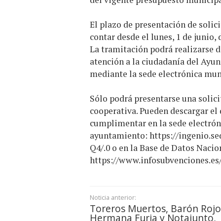
El plazo de presentación de solici
contar desde el lunes, 1 de junio, 
La tramitación podrá realizarse de
atención a la ciudadanía del Ayu
mediante la sede electrónica mun
Sólo podrá presentarse una solici
cooperativa. Pueden descargar el 
cumplimentar en la sede electrón
ayuntamiento:
https://ingenio.
Q4/.0
o en la Base de Datos Nacio
https://www.infosubvenciones.es
Noticia anterior:
Toreros Muertos, Barón Rojo
Hermana Furia y Notajunto,