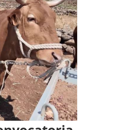
onvocatoria