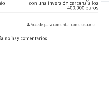
nio
con una inversión cercana a los
400.000 euros
Accede para comentar como usuario
ía no hay comentarios