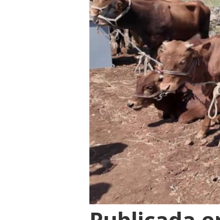
Publicada e