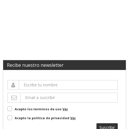
Recibe nuestro newsletter
Acepto los terminos de uso
Ver
Acepto la política de privacidad
Ver
Suscribir