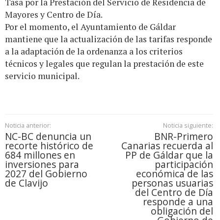
Tasa por la Prestación del Servicio de Residencia de
Mayores y Centro de Día.
Por el momento, el Ayuntamiento de Gáldar
mantiene que la actualización de las tarifas responde
a la adaptación de la ordenanza a los criterios
técnicos y legales que regulan la prestación de este
servicio municipal.
Noticia anterior:
Noticia siguiente:
NC-BC denuncia un
BNR-Primero
recorte histórico de
Canarias recuerda al
684 millones en
PP de Gáldar que la
inversiones para
participación
2027 del Gobierno
económica de las
de Clavijo
personas usuarias
del Centro de Día
responde a una
obligación del