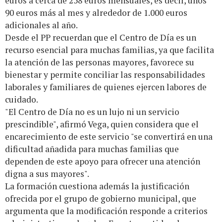
euros a cerca de 258 euros mensuales, es decir, unos
90 euros más al mes y alrededor de 1.000 euros
adicionales al año.
Desde el PP recuerdan que el Centro de Día es un
recurso esencial para muchas familias, ya que facilita
la atención de las personas mayores, favorece su
bienestar y permite conciliar las responsabilidades
laborales y familiares de quienes ejercen labores de
cuidado.
"El Centro de Día no es un lujo ni un servicio
prescindible", afirmó Vega, quien considera que el
encarecimiento de este servicio "se convertirá en una
dificultad añadida para muchas familias que
dependen de este apoyo para ofrecer una atención
digna a sus mayores".
La formación cuestiona además la justificación
ofrecida por el grupo de gobierno municipal, que
argumenta que la modificación responde a criterios