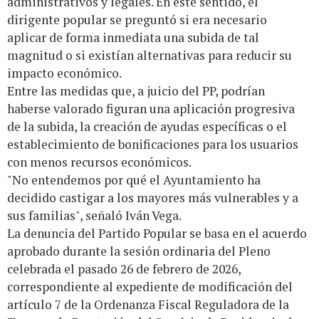
administrativos y legales. En este sentido, el
dirigente popular se preguntó si era necesario
aplicar de forma inmediata una subida de tal
magnitud o si existían alternativas para reducir su
impacto económico.
Entre las medidas que, a juicio del PP, podrían
haberse valorado figuran una aplicación progresiva
de la subida, la creación de ayudas específicas o el
establecimiento de bonificaciones para los usuarios
con menos recursos económicos.
"No entendemos por qué el Ayuntamiento ha
decidido castigar a los mayores más vulnerables y a
sus familias", señaló Iván Vega.
La denuncia del Partido Popular se basa en el acuerdo
aprobado durante la sesión ordinaria del Pleno
celebrada el pasado 26 de febrero de 2026,
correspondiente al expediente de modificación del
artículo 7 de la Ordenanza Fiscal Reguladora de la