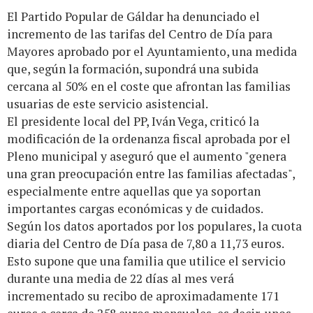
El Partido Popular de Gáldar ha denunciado el
incremento de las tarifas del Centro de Día para
Mayores aprobado por el Ayuntamiento, una medida
que, según la formación, supondrá una subida
cercana al 50% en el coste que afrontan las familias
usuarias de este servicio asistencial.
El presidente local del PP, Iván Vega, criticó la
modificación de la ordenanza fiscal aprobada por el
Pleno municipal y aseguró que el aumento "genera
una gran preocupación entre las familias afectadas",
especialmente entre aquellas que ya soportan
importantes cargas económicas y de cuidados.
Según los datos aportados por los populares, la cuota
diaria del Centro de Día pasa de 7,80 a 11,73 euros.
Esto supone que una familia que utilice el servicio
durante una media de 22 días al mes verá
incrementado su recibo de aproximadamente 171