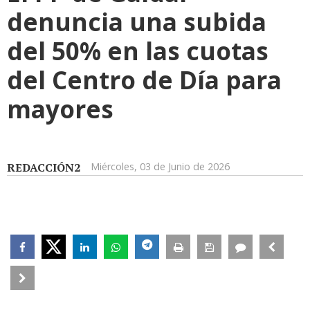
denuncia una subida
del 50% en las cuotas
del Centro de Día para
mayores
REDACCIÓN2
Miércoles, 03 de Junio de 2026