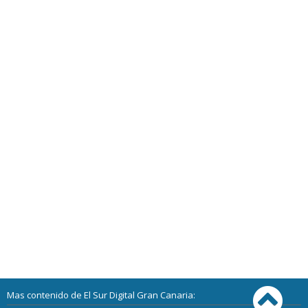
Mas contenido de El Sur Digital Gran Canaria: