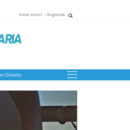
Iniciar sesión
Regístrate
en Directo