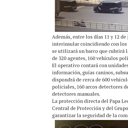
Además, entre los días 11 y 12 de
interinsular coincidiendo con los 
se utilizará un barco que cubrirá
de 320 agentes, 160 vehículos poli
El operativo contará con unidades
información, guías caninos, subsu
dispondrá de cerca de 600 vehículo
policiales, 160 arcos detectores 
detectores manuales.
La protección directa del Papa Le
Central de Protección y del Grup
garantizar la seguridad de la com