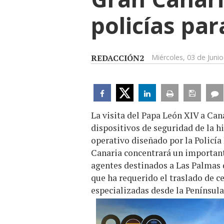
policías par
REDACCIÓN2
Miércoles, 03 de Juni
La visita del Papa León XIV a Can
dispositivos de seguridad de la hi
operativo diseñado por la Policía 
Canaria concentrará un important
agentes destinados a Las Palmas 
que ha requerido el traslado de c
especializadas desde la Península