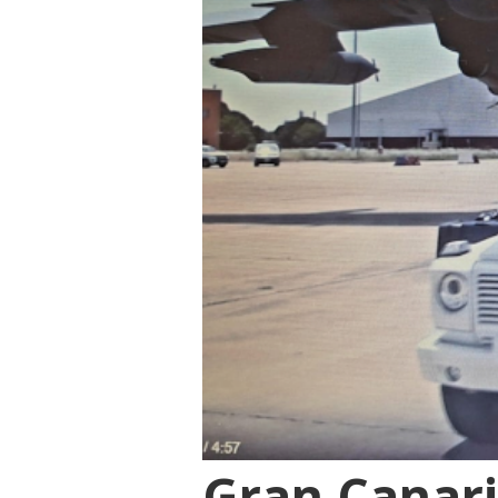
Gran Canari