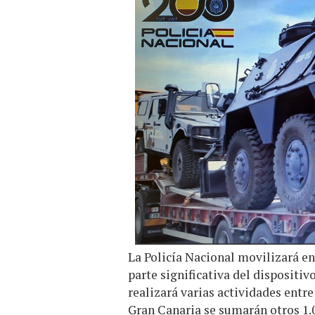
La Policía Nacional movilizará en
parte significativa del dispositiv
realizará varias actividades entre 
Gran Canaria se sumarán otros 1.