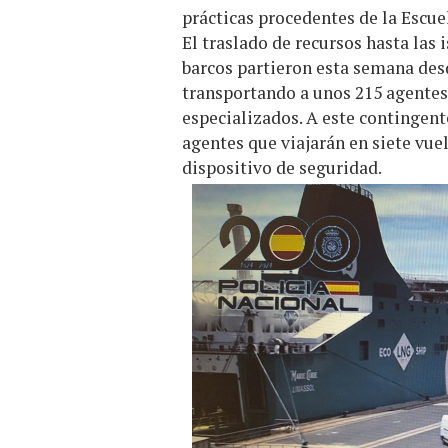
prácticas procedentes de la Escuel
El traslado de recursos hasta las 
barcos partieron esta semana des
transportando a unos 215 agentes,
especializados. A este contingent
agentes que viajarán en siete vue
dispositivo de seguridad.