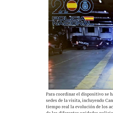
Para coordinar el dispositivo se 
sedes de la visita, incluyendo Ca
tiempo real la evolución de los ac
de las diferentes unidades polici