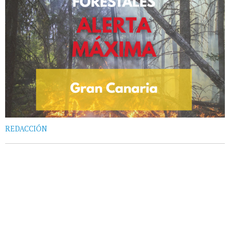
REDACCIÓN