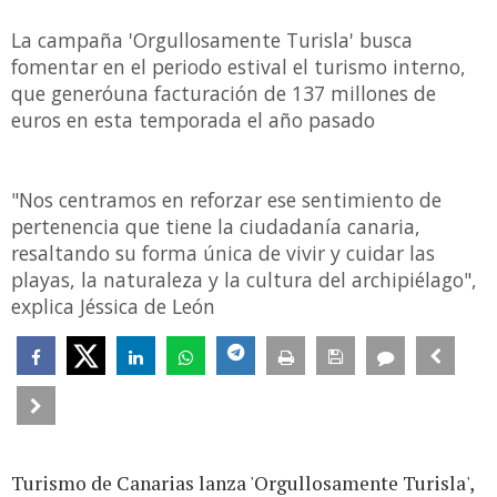
La campaña 'Orgullosamente Turisla' busca
fomentar en el periodo estival el turismo interno,
que generóuna facturación de 137 millones de
euros en esta temporada el año pasado
"Nos centramos en reforzar ese sentimiento de
pertenencia que tiene la ciudadanía canaria,
resaltando su forma única de vivir y cuidar las
playas, la naturaleza y la cultura del archipiélago",
explica Jéssica de León
Turismo de Canarias lanza 'Orgullosamente Turisla',