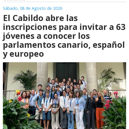
Sábado, 08 de Agosto de 2026
El Cabildo abre las
inscripciones para invitar a 63
jóvenes a conocer los
parlamentos canario, español
y europeo