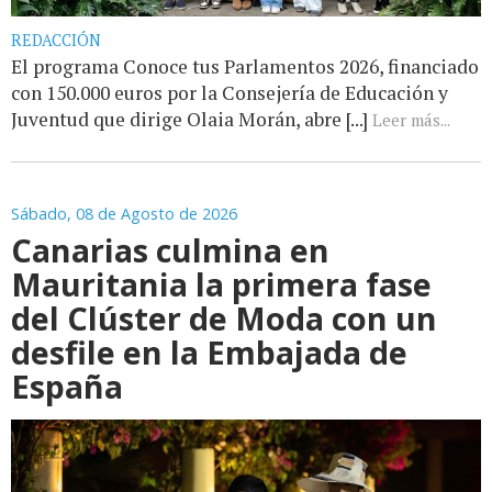
REDACCIÓN
El programa Conoce tus Parlamentos 2026, financiado
con 150.000 euros por la Consejería de Educación y
Juventud que dirige Olaia Morán, abre [...]
Leer más...
Sábado, 08 de Agosto de 2026
Canarias culmina en
Mauritania la primera fase
del Clúster de Moda con un
desfile en la Embajada de
España