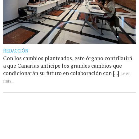
REDACCIÓN
Con los cambios planteados, este órgano contribuirá
a que Canarias anticipe los grandes cambios que
condicionarán su futuro en colaboración con [...]
Leer
más...