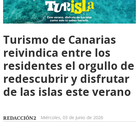
Turismo de Canarias
reivindica entre los
residentes el orgullo de
redescubrir y disfrutar
de las islas este verano
REDACCIÓN2
Miércoles, 03 de Junio de 2026