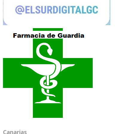
Canarias