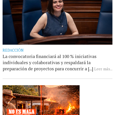
REDACCIÓN
La convocatoria financiará al 100 % iniciativas
individuales y colaborativas y respaldará la
preparación de proyectos para concurrir a [...]
Leer más...