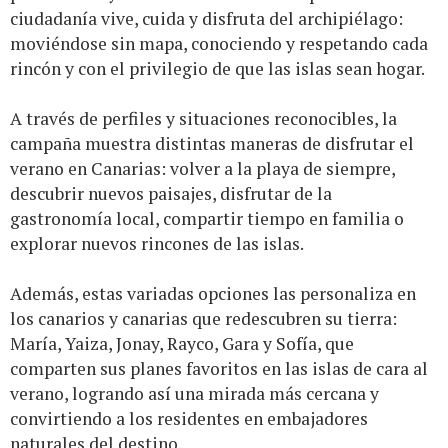
ciudadanía vive, cuida y disfruta del archipiélago:
moviéndose sin mapa, conociendo y respetando cada
rincón y con el privilegio de que las islas sean hogar.
A través de perfiles y situaciones reconocibles, la
campaña muestra distintas maneras de disfrutar el
verano en Canarias: volver a la playa de siempre,
descubrir nuevos paisajes, disfrutar de la
gastronomía local, compartir tiempo en familia o
explorar nuevos rincones de las islas.
Además, estas variadas opciones las personaliza en
los canarios y canarias que redescubren su tierra:
María, Yaiza, Jonay, Rayco, Gara y Sofía, que
comparten sus planes favoritos en las islas de cara al
verano, logrando así una mirada más cercana y
convirtiendo a los residentes en embajadores
naturales del destino.