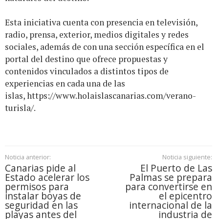
Esta iniciativa cuenta con presencia en televisión,
radio, prensa, exterior, medios digitales y redes
sociales, además de con una sección específica en el
portal del destino que ofrece propuestas y
contenidos vinculados a distintos tipos de
experiencias en cada una de las
islas,
https://www.holaislascanarias.com/verano-
turisla/
.
Noticia anterior:
Noticia siguiente:
Canarias pide al
El Puerto de Las
Estado acelerar los
Palmas se prepara
permisos para
para convertirse en
instalar boyas de
el epicentro
seguridad en las
internacional de la
playas antes del
industria de