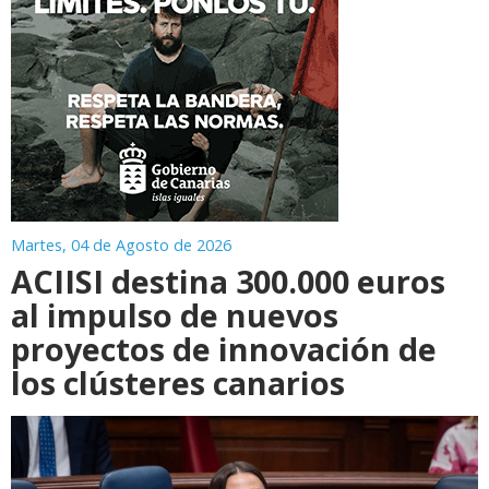
Martes, 04 de Agosto de 2026
ACIISI destina 300.000 euros
al impulso de nuevos
proyectos de innovación de
los clústeres canarios