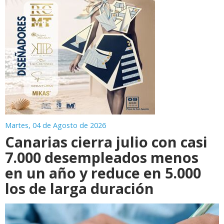
Martes, 04 de Agosto de 2026
Canarias cierra julio con casi
7.000 desempleados menos
en un año y reduce en 5.000
los de larga duración