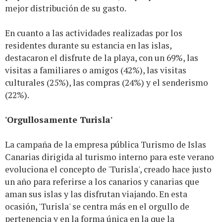
mejor distribución de su gasto.
En cuanto a las actividades realizadas por los
residentes durante su estancia en las islas,
destacaron el disfrute de la playa, con un 69%, las
visitas a familiares o amigos (42%), las visitas
culturales (25%), las compras (24%) y el senderismo
(22%).
'Orgullosamente Turisla'
La campaña de la empresa pública Turismo de Islas
Canarias dirigida al turismo interno para este verano
evoluciona el concepto de 'Turisla', creado hace justo
un año para referirse a los canarios y canarias que
aman sus islas y las disfrutan viajando. En esta
ocasión, 'Turisla' se centra más en el orgullo de
pertenencia y en la forma única en la que la