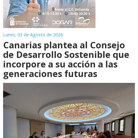
Lunes, 03 de Agosto de 2026
Canarias plantea al Consejo
de Desarrollo Sostenible que
incorpore a su acción a las
generaciones futuras