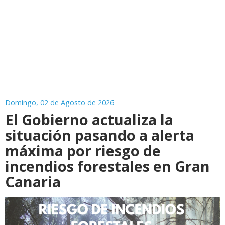
Domingo, 02 de Agosto de 2026
El Gobierno actualiza la
situación pasando a alerta
máxima por riesgo de
incendios forestales en Gran
Canaria