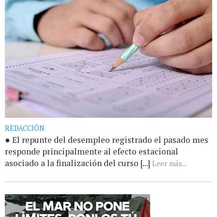
REDACCIÓN
● El repunte del desempleo registrado el pasado mes
responde principalmente al efecto estacional
asociado a la finalización del curso [...]
Leer más...