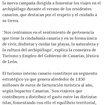
la nueva campaña dirigida a fomentar los viajes en el
archipiélago durante el verano de los residentes
canarios, que destacan por el respeto y el cuidado a
su tierra.
"Nos centramos en el sentimiento de pertenencia
que tiene la ciudadanía canaria y en su forma única
de vivir, disfrutar y cuidar las playas, la naturaleza y
la cultura del archipiélago", explica la consejera de
Turismo y Empleo del Gobierno de Canarias, Jéssica
de León.
El turismo interno canario constituye un segmento
estratégico ya que genera alrededor de 1.850
millones de euros de facturación turística al año,
según Impactur Canarias. "Son viajeros que
contribuyen a distribuir el gasto entre las distintas
islas, fomentando con ello el equilibrio territorial,