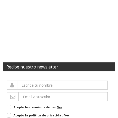
Recibe nuestro newsletter
Acepto los terminos de uso
Ver
Acepto la política de privacidad
Ver