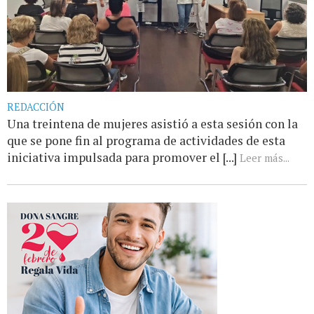
REDACCIÓN
Una treintena de mujeres asistió a esta sesión con la
que se pone fin al programa de actividades de esta
iniciativa impulsada para promover el [...]
Leer más...