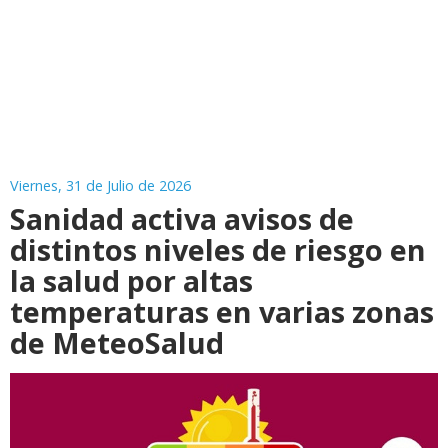
Viernes, 31 de Julio de 2026
Sanidad activa avisos de
distintos niveles de riesgo en
la salud por altas
temperaturas en varias zonas
de MeteoSalud