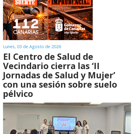
Lunes, 03 de Agosto de 2026
El Centro de Salud de
Vecindario cierra las ‘II
Jornadas de Salud y Mujer’
con una sesión sobre suelo
pélvico