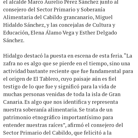
el alcalde Marco Aurelio Pérez Sánchez junto al
consejero del Sector Primario y Soberanía
Alimentaria del Cabildo grancanario, Miguel
Hidaldo Sánchez, y las concejalas de Cultura y
Educación, Elena Álamo Vega y Esther Delgado
Sánchez.
Hidalgo destacó la puesta en escena de esta feria. “La
zafra no es algo que se pierde en el tiempo, sino una
actividad bastante reciente que fue fundamental para
el origen de El Tablero, cuyo paisaje aún es fiel
testigo de lo que fue y significó para la vida de
muchas personas venidas de toda la isla de Gran
Canaria. Es algo que nos identifica y representa
nuestra soberanía alimentaria. Se trata de un
patrimonio etnográfico importantísimo para
entender nuestras raíces”, afirmó el consejero del
Sector Primario del Cabildo, que felicitó a la