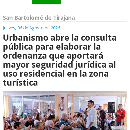
San Bartolomé de Tirajana
Jueves, 06 de Agosto de 2026
Urbanismo abre la consulta
pública para elaborar la
ordenanza que aportará
mayor seguridad jurídica al
uso residencial en la zona
turística