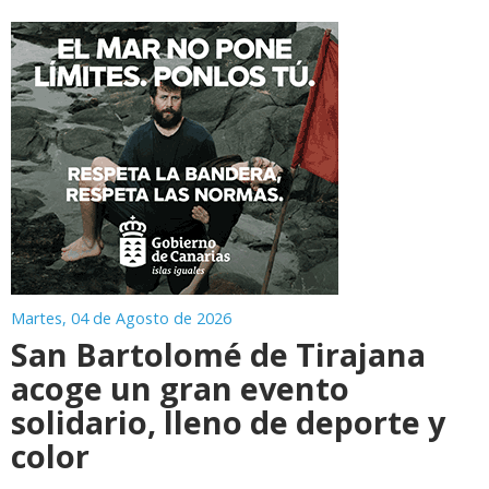
Martes, 04 de Agosto de 2026
San Bartolomé de Tirajana
acoge un gran evento
solidario, lleno de deporte y
color