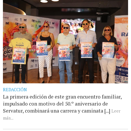
REDACCIÓN
La primera edición de este gran encuentro familiar,
impulsado con motivo del 50.º aniversario de
Servatur, combinará una carrera y caminata [...]
Leer
más...