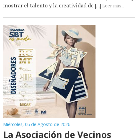
mostrar el talento y la creatividad de [...]
Leer más...
Miércoles, 05 de Agosto de 2026
La Asociación de Vecinos