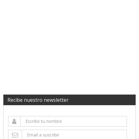
Recibe nuestro newsletter