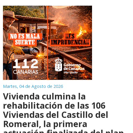
Martes, 04 de Agosto de 2026
Vivienda culmina la
rehabilitación de las 106
Viviendas del Castillo del
Romeral, la primera
actuación finalizada del plan