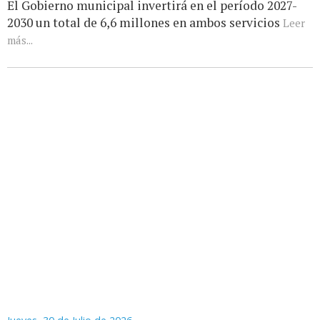
El Gobierno municipal invertirá en el período 2027-
2030 un total de 6,6 millones en ambos servicios
Leer
más...