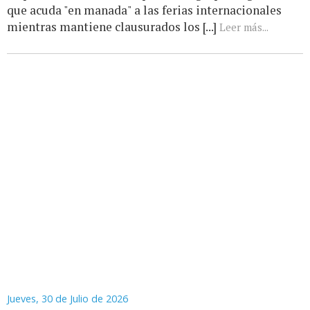
que acuda "en manada" a las ferias internacionales
mientras mantiene clausurados los [...]
Leer más...
Jueves, 30 de Julio de 2026