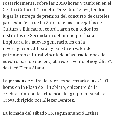
Posteriormente, sobre las 20:30 horas y también en el
Centro Cultural Carmelo Pérez Rodríguez, tendrá
lugar la entrega de premios del concurso de carteles
para esta Feria de La Zafra que las concejalías de
Cultura y Educación coordinaron con todos los
institutos de Secundaria del municipio “para
implicar a las nuevas generaciones en la
investigación, difusión y puesta en valor del
patrimonio cultural vinculado a las tradiciones de
nuestro pasado que engloba este evento etnográfico”,
destacó Elena Álamo.
La jornada de zafra del viernes se cerrará a las 21:00
horas en la Plaza de El Tablero, epicentro de la
celebración, con la actuación del grupo musical La
Trova, dirigido por Eliezer Benítez.
La jornada del sábado 13, según anunció Esther