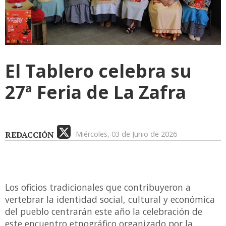
El Tablero celebra su
27ª Feria de La Zafra
REDACCIÓN
Miércoles, 03 de Junio de 2026
Los oficios tradicionales que contribuyeron a
vertebrar la identidad social, cultural y económica
del pueblo centrarán este año la celebración de
este encuentro etnográfico organizado por la