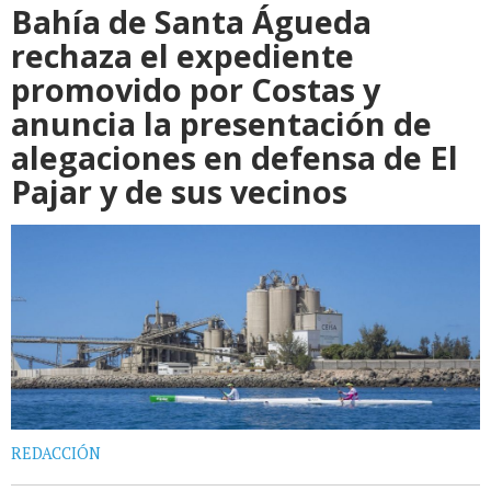
Bahía de Santa Águeda
rechaza el expediente
promovido por Costas y
anuncia la presentación de
alegaciones en defensa de El
Pajar y de sus vecinos
REDACCIÓN