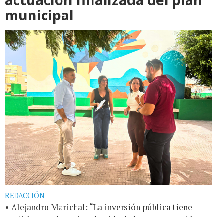
municipal
REDACCIÓN
• Alejandro Marichal: “La inversión pública tiene