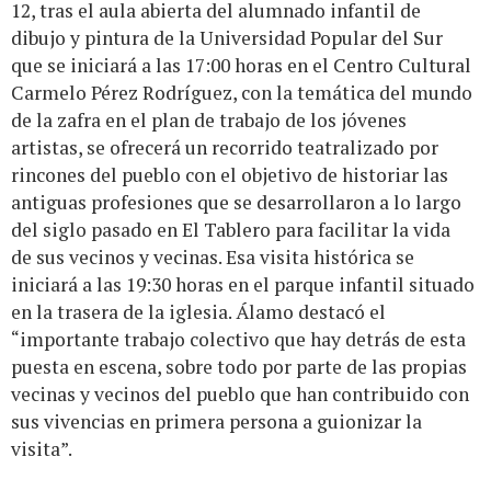
12, tras el aula abierta del alumnado infantil de
dibujo y pintura de la Universidad Popular del Sur
que se iniciará a las 17:00 horas en el Centro Cultural
Carmelo Pérez Rodríguez, con la temática del mundo
de la zafra en el plan de trabajo de los jóvenes
artistas, se ofrecerá un recorrido teatralizado por
rincones del pueblo con el objetivo de historiar las
antiguas profesiones que se desarrollaron a lo largo
del siglo pasado en El Tablero para facilitar la vida
de sus vecinos y vecinas. Esa visita histórica se
iniciará a las 19:30 horas en el parque infantil situado
en la trasera de la iglesia. Álamo destacó el
“importante trabajo colectivo que hay detrás de esta
puesta en escena, sobre todo por parte de las propias
vecinas y vecinos del pueblo que han contribuido con
sus vivencias en primera persona a guionizar la
visita”.