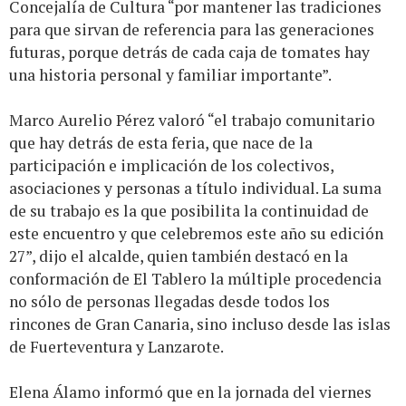
Concejalía de Cultura “por mantener las tradiciones
para que sirvan de referencia para las generaciones
futuras, porque detrás de cada caja de tomates hay
una historia personal y familiar importante”.
Marco Aurelio Pérez valoró “el trabajo comunitario
que hay detrás de esta feria, que nace de la
participación e implicación de los colectivos,
asociaciones y personas a título individual. La suma
de su trabajo es la que posibilita la continuidad de
este encuentro y que celebremos este año su edición
27”, dijo el alcalde, quien también destacó en la
conformación de El Tablero la múltiple procedencia
no sólo de personas llegadas desde todos los
rincones de Gran Canaria, sino incluso desde las islas
de Fuerteventura y Lanzarote.
Elena Álamo informó que en la jornada del viernes