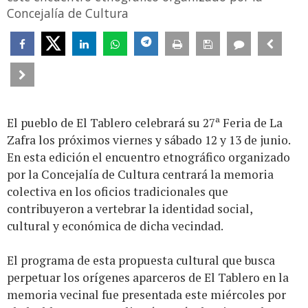
Concejalía de Cultura
El pueblo de El Tablero celebrará su 27ª Feria de La
Zafra los próximos viernes y sábado 12 y 13 de junio.
En esta edición el encuentro etnográfico organizado
por la Concejalía de Cultura centrará la memoria
colectiva en los oficios tradicionales que
contribuyeron a vertebrar la identidad social,
cultural y económica de dicha vecindad.
El programa de esta propuesta cultural que busca
perpetuar los orígenes aparceros de El Tablero en la
memoria vecinal fue presentada este miércoles por