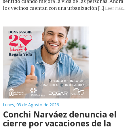
sentido cuando mejora la vida de las personas. Ahora
los vecinos cuentan con una urbanización [...]
Leer más...
Lunes, 03 de Agosto de 2026
Conchi Narváez denuncia el
cierre por vacaciones de la