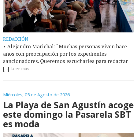
REDACCIÓN
• Alejandro Marichal: “Muchas personas viven hace
años con preocupación por los expedientes
sancionadores. Queremos escucharles para redactar
[...]
Leer más...
Miércoles, 05 de Agosto de 2026
La Playa de San Agustín acoge
este domingo la Pasarela SBT
es moda