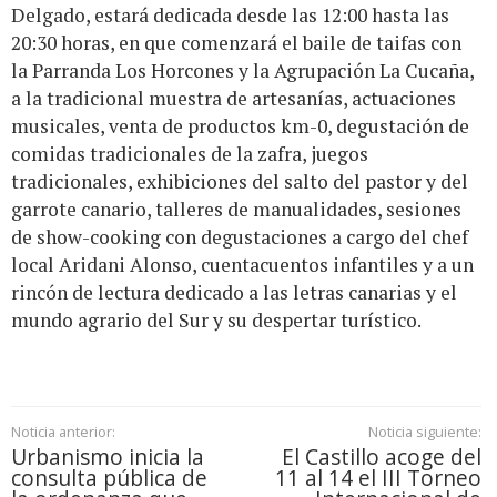
Delgado, estará dedicada desde las 12:00 hasta las
20:30 horas, en que comenzará el baile de taifas con
la Parranda Los Horcones y la Agrupación La Cucaña,
a la tradicional muestra de artesanías, actuaciones
musicales, venta de productos km-0, degustación de
comidas tradicionales de la zafra, juegos
tradicionales, exhibiciones del salto del pastor y del
garrote canario, talleres de manualidades, sesiones
de show-cooking con degustaciones a cargo del chef
local Aridani Alonso, cuentacuentos infantiles y a un
rincón de lectura dedicado a las letras canarias y el
mundo agrario del Sur y su despertar turístico.
Noticia anterior:
Noticia siguiente:
Urbanismo inicia la
El Castillo acoge del
consulta pública de
11 al 14 el III Torneo