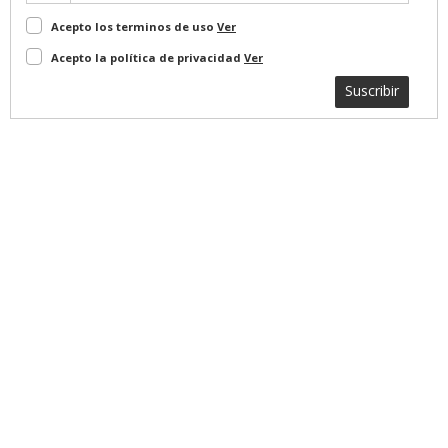
Acepto los terminos de uso
Ver
Acepto la política de privacidad
Ver
Suscribir