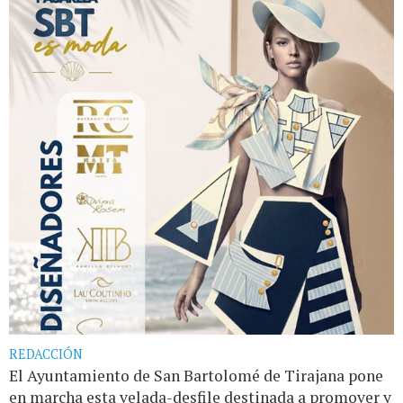
REDACCIÓN
El Ayuntamiento de San Bartolomé de Tirajana pone
en marcha esta velada-desfile destinada a promover y