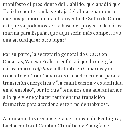
manifestó el presidente del Cabildo, que añadió que
“la isla cuente con la ventaja del almacenamiento
que nos proporcionará el proyecto de Salto de Chira,
así que ya podemos ser la base del proyecto de eólica
marina para España, que aquí sería más competitivo
que en cualquier otro lugar”.
Por su parte, la secretaria general de CCOO en
Canarias, Vanesa Frahija, enfatizó que la energía
eólica marina
offshore
o flotante en Canarias y en
concreto en Gran Canaria es un factor crucial para la
transición energética y “la cualificación y estabilidad
en el empleo”, por lo que “tenemos que adelantarnos
a lo que viene y hacer también una transición
formativa para acceder a este tipo de trabajos”.
Asimismo, la viceconsejera de Transición Ecológica,
Lucha contra el Cambio Climático y Energía del