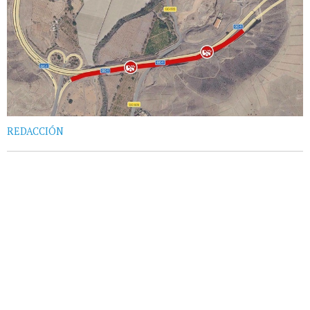
REDACCIÓN