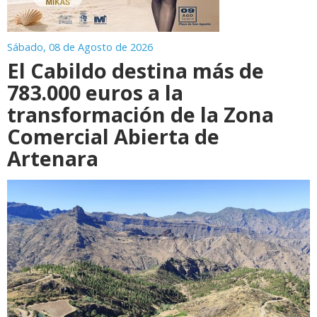
Sábado, 08 de Agosto de 2026
El Cabildo destina más de
783.000 euros a la
transformación de la Zona
Comercial Abierta de
Artenara