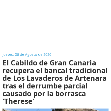
Jueves, 06 de Agosto de 2026
El Cabildo de Gran Canaria
recupera el bancal tradicional
de Los Lavaderos de Artenara
tras el derrumbe parcial
causado por la borrasca
‘Therese’