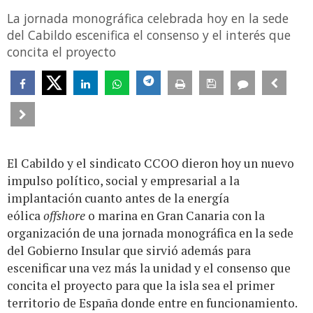
La jornada monográfica celebrada hoy en la sede
del Cabildo escenifica el consenso y el interés que
concita el proyecto
El Cabildo y el sindicato CCOO dieron hoy un nuevo
impulso político, social y empresarial a la
implantación cuanto antes de la energía
eólica
offshore
o marina en Gran Canaria con la
organización de una jornada monográfica en la sede
del Gobierno Insular que sirvió además para
escenificar una vez más la unidad y el consenso que
concita el proyecto para que la isla sea el primer
territorio de España donde entre en funcionamiento.