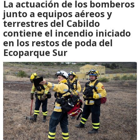
La actuación de los bomberos
junto a equipos aéreos y
terrestres del Cabildo
contiene el incendio iniciado
en los restos de poda del
Ecoparque Sur