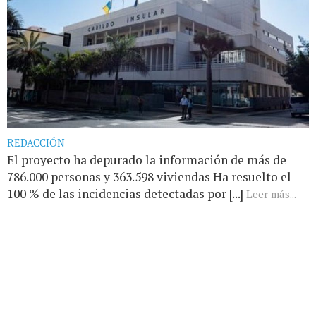
REDACCIÓN
El proyecto ha depurado la información de más de
786.000 personas y 363.598 viviendas Ha resuelto el
100 % de las incidencias detectadas por [...]
Leer más...