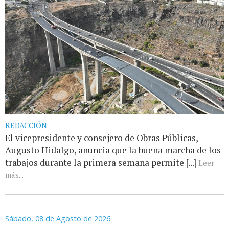
REDACCIÓN
El vicepresidente y consejero de Obras Públicas,
Augusto Hidalgo, anuncia que la buena marcha de los
trabajos durante la primera semana permite [...]
Leer
más...
Sábado, 08 de Agosto de 2026