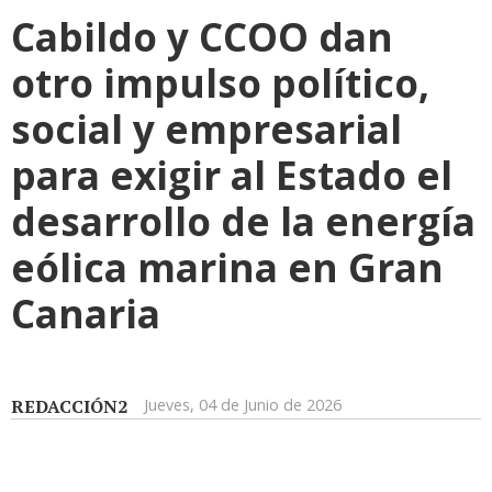
Cabildo y CCOO dan
otro impulso político,
social y empresarial
para exigir al Estado el
desarrollo de la energía
eólica marina en Gran
Canaria
REDACCIÓN2
Jueves, 04 de Junio de 2026