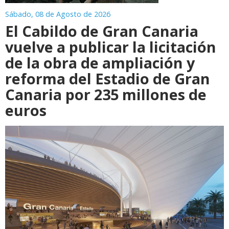
Sábado, 08 de Agosto de 2026
El Cabildo de Gran Canaria
vuelve a publicar la licitación
de la obra de ampliación y
reforma del Estadio de Gran
Canaria por 235 millones de
euros