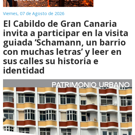
Viernes, 07 de Agosto de 2026
El Cabildo de Gran Canaria
invita a participar en la visita
guiada ‘Schamann, un barrio
con muchas letras’ y leer en
sus calles su historia e
identidad