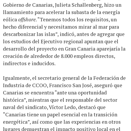
Gobierno de Canarias, Julieta Schallenberg, hizo un
llamamiento para acelerar la subasta de la energía
eólica
offshore
. “Tenemos todos los requisitos, un
hecho diferencial y necesitamos mirar al mar para
descarbonizar las islas”, indicó, antes de agregar que
los estudios del Ejecutivo regional apuntan que el
desarrollo del proyecto en Gran Canaria aparejaría la
creación de alrededor de 8.000 empleos directos,
indirectos e inducidos.
Igualmente, el secretario general de la Federación de
Industria de CCOO, Francisco San José, aseguró que
Canarias se encuentra “ante una oportunidad
histórica”, mientras que el responsable del sector
naval del sindicato, Víctor Ledo, destacó que
“Canarias tiene un papel esencial en la transición
energética”, así como que las experiencias en otros
lugares demuestran el impacto positivo local en el