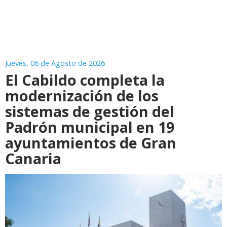
Jueves, 06 de Agosto de 2026
El Cabildo completa la
modernización de los
sistemas de gestión del
Padrón municipal en 19
ayuntamientos de Gran
Canaria