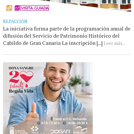
REDACCIÓN
La iniciativa forma parte de la programación anual de
difusión del Servicio de Patrimonio Histórico del
Cabildo de Gran Canaria La inscripción [...]
Leer más...