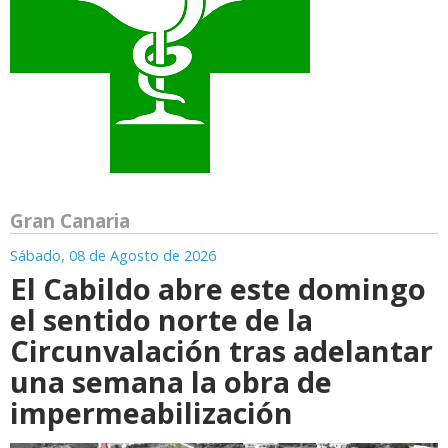
Gran Canaria
Sábado, 08 de Agosto de 2026
El Cabildo abre este domingo
el sentido norte de la
Circunvalación tras adelantar
una semana la obra de
impermeabilización