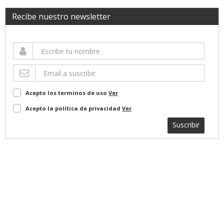
Recibe nuestro newsletter
Acepto los terminos de uso
Ver
Acepto la política de privacidad
Ver
Suscribir