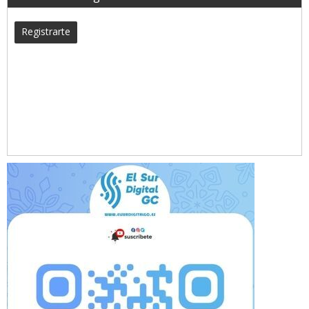
Registrarte