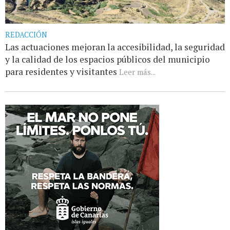
REDACCIÓN
Las actuaciones mejoran la accesibilidad, la seguridad
y la calidad de los espacios públicos del municipio
para residentes y visitantes
Leer más...