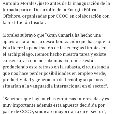
Antonio Morales, justo antes de la inauguración de la
Jornada para el Desarrollo de la Energía Eólica
Offshore, organizadas por CCOO en colaboración con
la Institución Insular.
Morales subrayó que “Gran Canaria ha hecho una
apuesta clara por la descarbonización que hace que la
isla lidere la penetración de las energías limpias en
el archipiélago. Hemos hecho nuestra tarea y existe
consenso, así que no sabemos por qué se está
produciendo este retraso en la subasta, circunstancia
que nos hace perder posibilidades en empleo verde,
productividad y generación de tecnología que nos
situarían a la vanguardia internacional en el sector”.
“Sabemos que hay muchas empresas interesadas y es
muy importante además esta apuesta decidida por
parte de CCOO, sindicato mayoritario en el sector”,