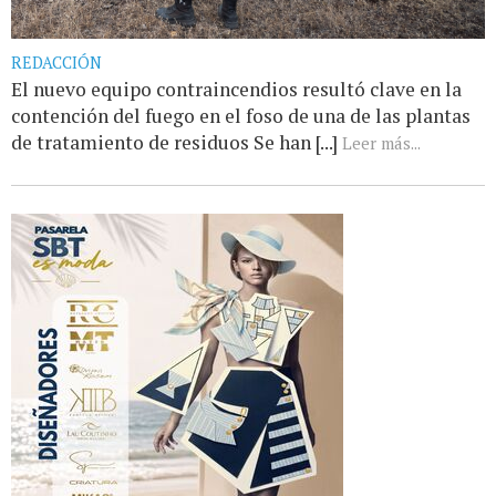
REDACCIÓN
El nuevo equipo contraincendios resultó clave en la
contención del fuego en el foso de una de las plantas
de tratamiento de residuos Se han [...]
Leer más...