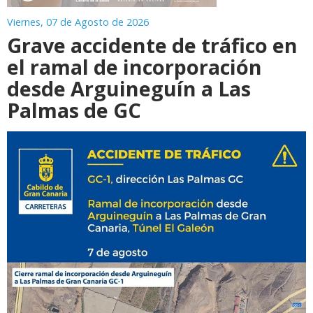
Viernes, 07 de Agosto de 2026
Grave accidente de tráfico en
el ramal de incorporación
desde Arguineguín a Las
Palmas de GC