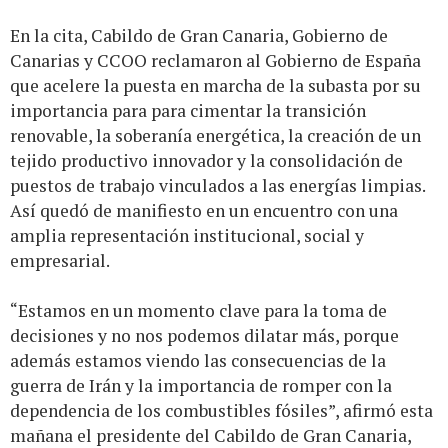
En la cita, Cabildo de Gran Canaria, Gobierno de
Canarias y CCOO reclamaron al Gobierno de España
que acelere la puesta en marcha de la subasta por su
importancia para para cimentar la transición
renovable, la soberanía energética, la creación de un
tejido productivo innovador y la consolidación de
puestos de trabajo vinculados a las energías limpias.
Así quedó de manifiesto en un encuentro con una
amplia representación institucional, social y
empresarial.
“Estamos en un momento clave para la toma de
decisiones y no nos podemos dilatar más, porque
además estamos viendo las consecuencias de la
guerra de Irán y la importancia de romper con la
dependencia de los combustibles fósiles”, afirmó esta
mañana el presidente del Cabildo de Gran Canaria,