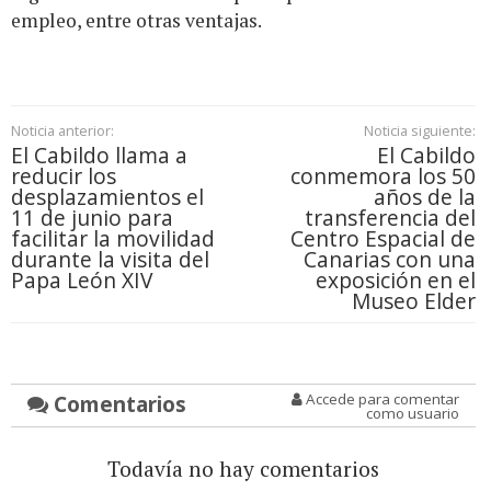
empleo, entre otras ventajas.
Noticia anterior:
Noticia siguiente:
El Cabildo llama a
El Cabildo
reducir los
conmemora los 50
desplazamientos el
años de la
11 de junio para
transferencia del
facilitar la movilidad
Centro Espacial de
durante la visita del
Canarias con una
Papa León XIV
exposición en el
Museo Elder
Comentarios
Accede para comentar
como usuario
Todavía no hay comentarios