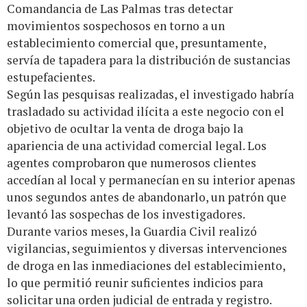
Comandancia de Las Palmas tras detectar
movimientos sospechosos en torno a un
establecimiento comercial que, presuntamente,
servía de tapadera para la distribución de sustancias
estupefacientes.
Según las pesquisas realizadas, el investigado habría
trasladado su actividad ilícita a este negocio con el
objetivo de ocultar la venta de droga bajo la
apariencia de una actividad comercial legal. Los
agentes comprobaron que numerosos clientes
accedían al local y permanecían en su interior apenas
unos segundos antes de abandonarlo, un patrón que
levantó las sospechas de los investigadores.
Durante varios meses, la Guardia Civil realizó
vigilancias, seguimientos y diversas intervenciones
de droga en las inmediaciones del establecimiento,
lo que permitió reunir suficientes indicios para
solicitar una orden judicial de entrada y registro.