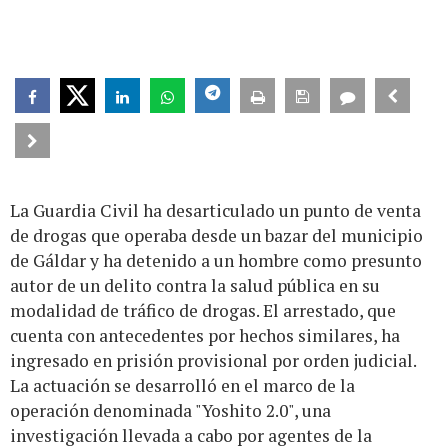
La Guardia Civil ha desarticulado un punto de venta
de drogas que operaba desde un bazar del municipio
de Gáldar y ha detenido a un hombre como presunto
autor de un delito contra la salud pública en su
modalidad de tráfico de drogas. El arrestado, que
cuenta con antecedentes por hechos similares, ha
ingresado en prisión provisional por orden judicial.
La actuación se desarrolló en el marco de la
operación denominada "Yoshito 2.0", una
investigación llevada a cabo por agentes de la