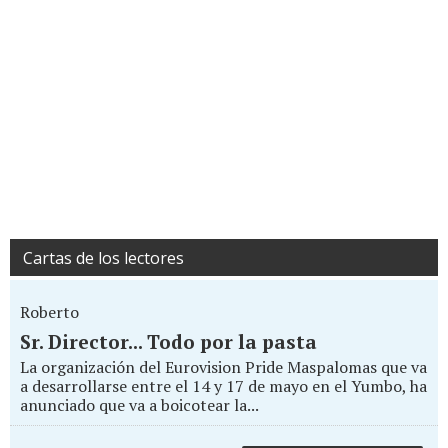
Cartas de los lectores
Roberto
Sr. Director... Todo por la pasta
La organización del Eurovision Pride Maspalomas que va
a desarrollarse entre el 14 y 17 de mayo en el Yumbo, ha
anunciado que va a boicotear la...