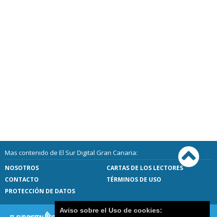
Mas contenido de El Sur Digital Gran Canaria:
NOSOTROS
CARTAS DE LOS LECTORES
CONTACTO
TÉRMINOS DE USO
PROTECCIÓN DE DATOS
Aviso sobre el Uso de cookies: