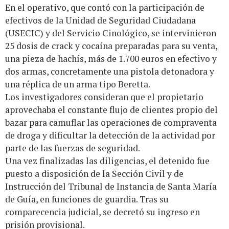
En el operativo, que contó con la participación de
efectivos de la Unidad de Seguridad Ciudadana
(USECIC) y del Servicio Cinológico, se intervinieron
25 dosis de crack y cocaína preparadas para su venta,
una pieza de hachís, más de 1.700 euros en efectivo y
dos armas, concretamente una pistola detonadora y
una réplica de un arma tipo Beretta.
Los investigadores consideran que el propietario
aprovechaba el constante flujo de clientes propio del
bazar para camuflar las operaciones de compraventa
de droga y dificultar la detección de la actividad por
parte de las fuerzas de seguridad.
Una vez finalizadas las diligencias, el detenido fue
puesto a disposición de la Sección Civil y de
Instrucción del Tribunal de Instancia de Santa María
de Guía, en funciones de guardia. Tras su
comparecencia judicial, se decretó su ingreso en
prisión provisional.