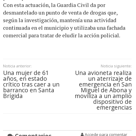
Con esta actuación, la Guardia Civil da por
desmantelado un punto de venta de drogas que,
según la investigación, mantenía una actividad
continuada en el municipio y utilizaba una fachada
comercial para tratar de eludir la acción policial.
Noticia anterior:
Noticia siguiente:
Una mujer de 61
Una avioneta realiza
años, en estado
un aterrizaje de
crítico tras caer a un
emergencia en San
barranco en Santa
Miguel de Abona y
Brígida
moviliza a un amplio
dispositivo de
emergencias
Comentarios
Accede para comentar