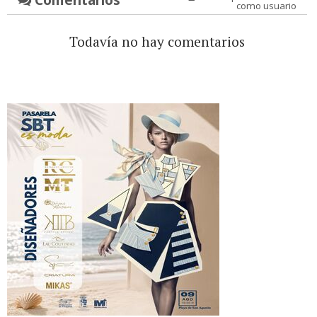
como usuario
Todavía no hay comentarios