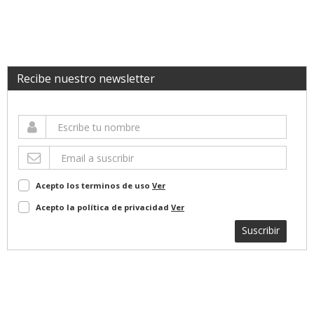
Recibe nuestro newsletter
Acepto los terminos de uso
Ver
Acepto la política de privacidad
Ver
Suscribir