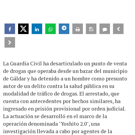
La Guardia Civil ha desarticulado un punto de venta
de drogas que operaba desde un bazar del municipio
de Gáldar y ha detenido a un hombre como presunto
autor de un delito contra la salud pública en su
modalidad de tráfico de drogas. El arrestado, que
cuenta con antecedentes por hechos similares, ha
ingresado en prisión provisional por orden judicial.
La actuación se desarrolló en el marco de la
operación denominada "Yoshito 2.0", una
investigación llevada a cabo por agentes de la