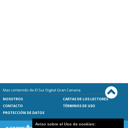
Mas contenido de El Sur Digital Gran Canaria:
NOSOTROS
CARTAS DE LOS LECTORES
CONTACTO
TÉRMINOS DE USO
PROTECCIÓN DE DATOS
Aviso sobre el Uso de cookies: