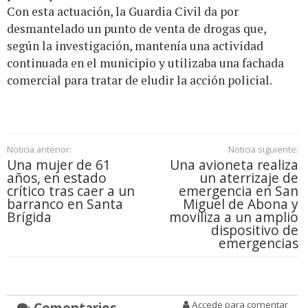
Con esta actuación, la Guardia Civil da por
desmantelado un punto de venta de drogas que,
según la investigación, mantenía una actividad
continuada en el municipio y utilizaba una fachada
comercial para tratar de eludir la acción policial.
Noticia anterior:
Noticia siguiente:
Una mujer de 61
Una avioneta realiza
años, en estado
un aterrizaje de
crítico tras caer a un
emergencia en San
barranco en Santa
Miguel de Abona y
Brígida
moviliza a un amplio
dispositivo de
emergencias
Comentarios
Accede para comentar