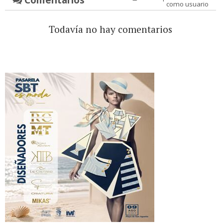
como usuario
Todavía no hay comentarios