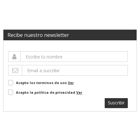
Recibe nuestro newsletter
Acepto los terminos de uso
Ver
Acepto la política de privacidad
Ver
Suscribir