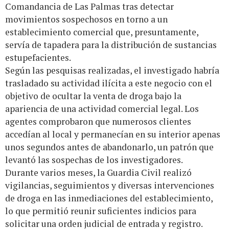
Comandancia de Las Palmas tras detectar
movimientos sospechosos en torno a un
establecimiento comercial que, presuntamente,
servía de tapadera para la distribución de sustancias
estupefacientes.
Según las pesquisas realizadas, el investigado habría
trasladado su actividad ilícita a este negocio con el
objetivo de ocultar la venta de droga bajo la
apariencia de una actividad comercial legal. Los
agentes comprobaron que numerosos clientes
accedían al local y permanecían en su interior apenas
unos segundos antes de abandonarlo, un patrón que
levantó las sospechas de los investigadores.
Durante varios meses, la Guardia Civil realizó
vigilancias, seguimientos y diversas intervenciones
de droga en las inmediaciones del establecimiento,
lo que permitió reunir suficientes indicios para
solicitar una orden judicial de entrada y registro.