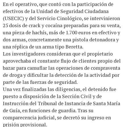
En el operativo, que contó con la participación de
efectivos de la Unidad de Seguridad Ciudadana
(USECIC) y del Servicio Cinológico, se intervinieron
25 dosis de crack y cocaína preparadas para su venta,
una pieza de hachís, más de 1.700 euros en efectivo y
dos armas, concretamente una pistola detonadora y
una réplica de un arma tipo Beretta.
Los investigadores consideran que el propietario
aprovechaba el constante flujo de clientes propio del
bazar para camuflar las operaciones de compraventa
de droga y dificultar la detección de la actividad por
parte de las fuerzas de seguridad.
Una vez finalizadas las diligencias, el detenido fue
puesto a disposición de la Sección Civil y de
Instrucción del Tribunal de Instancia de Santa María
de Guía, en funciones de guardia. Tras su
comparecencia judicial, se decretó su ingreso en
prisión provisional.