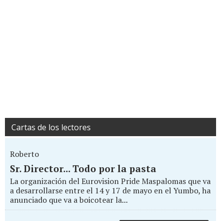
Cartas de los lectores
Roberto
Sr. Director... Todo por la pasta
La organización del Eurovision Pride Maspalomas que va
a desarrollarse entre el 14 y 17 de mayo en el Yumbo, ha
anunciado que va a boicotear la...