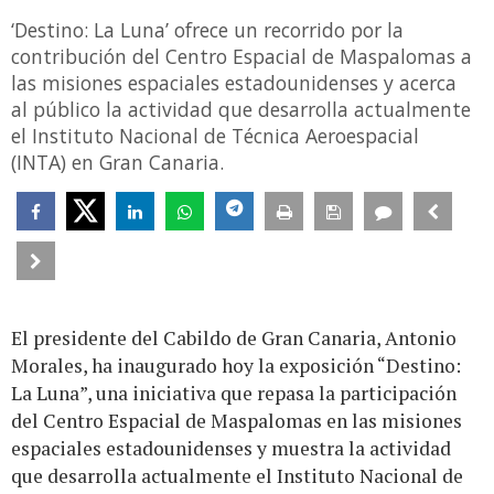
‘Destino: La Luna’ ofrece un recorrido por la
contribución del Centro Espacial de Maspalomas a
las misiones espaciales estadounidenses y acerca
al público la actividad que desarrolla actualmente
el Instituto Nacional de Técnica Aeroespacial
(INTA) en Gran Canaria.
El presidente del Cabildo de Gran Canaria, Antonio
Morales, ha inaugurado hoy la exposición “Destino:
La Luna”, una iniciativa que repasa la participación
del Centro Espacial de Maspalomas en las misiones
espaciales estadounidenses y muestra la actividad
que desarrolla actualmente el Instituto Nacional de