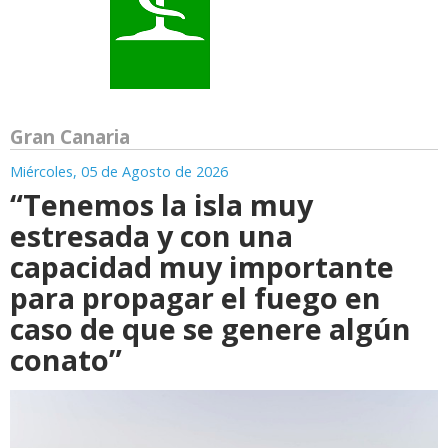
Gran Canaria
Miércoles, 05 de Agosto de 2026
“Tenemos la isla muy
estresada y con una
capacidad muy importante
para propagar el fuego en
caso de que se genere algún
conato”