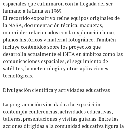
espaciales que culminaron con la llegada del ser
humano a la Luna en 1969.
El recorrido expositivo reúne equipos originales de
la NASA, documentación técnica, maquetas,
materiales relacionados con la exploración lunar,
planos históricos y material fotográfico. También
incluye contenidos sobre los proyectos que
desarrolla actualmente el INTA en ámbitos como las
comunicaciones espaciales, el seguimiento de
satélites, la meteorología y otras aplicaciones
tecnológicas.
Divulgación científica y actividades educativas
La programación vinculada a la exposición
contempla conferencias, actividades educativas,
talleres, presentaciones y visitas guiadas. Entre las
acciones dirigidas a la comunidad educativa figura la