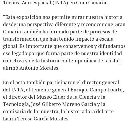
Técnica Aeroespacial (INTA) en Gran Canaria.
“Esta exposición nos permite mirar nuestra historia
desde una perspectiva diferente y reconocer que Gran
Canaria también ha formado parte de procesos de
transformación que han tenido impacto a escala
global. Es importante que conservemos y difundamos
ese legado porque forma parte de nuestra identidad
colectiva y de la historia contemporánea de la isla”,
afirmó Antonio Morales.
En el acto también participaron el director general
del INTA, el teniente general Enrique Campo Loarte,
el director del Museo Elder de la Ciencia y la
Tecnología, José Gilberto Moreno García y la
comisaria de la muestra, la historiadora del arte
Laura Teresa García Morales.