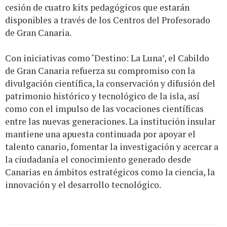
cesión de cuatro kits pedagógicos que estarán
disponibles a través de los Centros del Profesorado
de Gran Canaria.
Con iniciativas como ‘Destino: La Luna’, el Cabildo
de Gran Canaria refuerza su compromiso con la
divulgación científica, la conservación y difusión del
patrimonio histórico y tecnológico de la isla, así
como con el impulso de las vocaciones científicas
entre las nuevas generaciones. La institución insular
mantiene una apuesta continuada por apoyar el
talento canario, fomentar la investigación y acercar a
la ciudadanía el conocimiento generado desde
Canarias en ámbitos estratégicos como la ciencia, la
innovación y el desarrollo tecnológico.