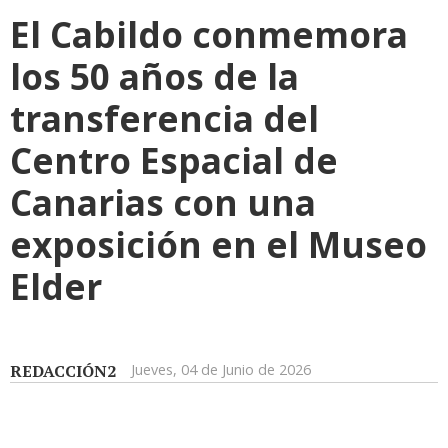
El Cabildo conmemora
los 50 años de la
transferencia del
Centro Espacial de
Canarias con una
exposición en el Museo
Elder
REDACCIÓN2
Jueves, 04 de Junio de 2026