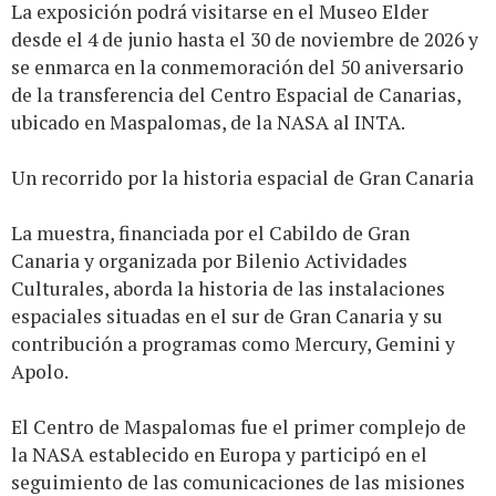
La exposición podrá visitarse en el Museo Elder
desde el 4 de junio hasta el 30 de noviembre de 2026 y
se enmarca en la conmemoración del 50 aniversario
de la transferencia del Centro Espacial de Canarias,
ubicado en Maspalomas, de la NASA al INTA.
Un recorrido por la historia espacial de Gran Canaria
La muestra, financiada por el Cabildo de Gran
Canaria y organizada por Bilenio Actividades
Culturales, aborda la historia de las instalaciones
espaciales situadas en el sur de Gran Canaria y su
contribución a programas como Mercury, Gemini y
Apolo.
El Centro de Maspalomas fue el primer complejo de
la NASA establecido en Europa y participó en el
seguimiento de las comunicaciones de las misiones