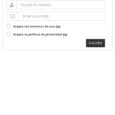
Acepto los terminos de uso
Ver
Acepto la política de privacidad
Ver
Suscribir