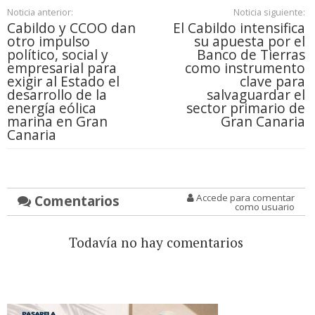
Noticia anterior:
Noticia siguiente:
Cabildo y CCOO dan
El Cabildo intensifica
otro impulso
su apuesta por el
político, social y
Banco de Tierras
empresarial para
como instrumento
exigir al Estado el
clave para
desarrollo de la
salvaguardar el
energía eólica
sector primario de
marina en Gran
Gran Canaria
Canaria
Comentarios
Accede para comentar
como usuario
Todavía no hay comentarios