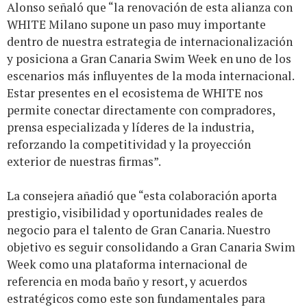
Alonso señaló que “la renovación de esta alianza con
WHITE Milano supone un paso muy importante
dentro de nuestra estrategia de internacionalización
y posiciona a Gran Canaria Swim Week en uno de los
escenarios más influyentes de la moda internacional.
Estar presentes en el ecosistema de WHITE nos
permite conectar directamente con compradores,
prensa especializada y líderes de la industria,
reforzando la competitividad y la proyección
exterior de nuestras firmas”.
La consejera añadió que “esta colaboración aporta
prestigio, visibilidad y oportunidades reales de
negocio para el talento de Gran Canaria. Nuestro
objetivo es seguir consolidando a Gran Canaria Swim
Week como una plataforma internacional de
referencia en moda baño y resort, y acuerdos
estratégicos como este son fundamentales para