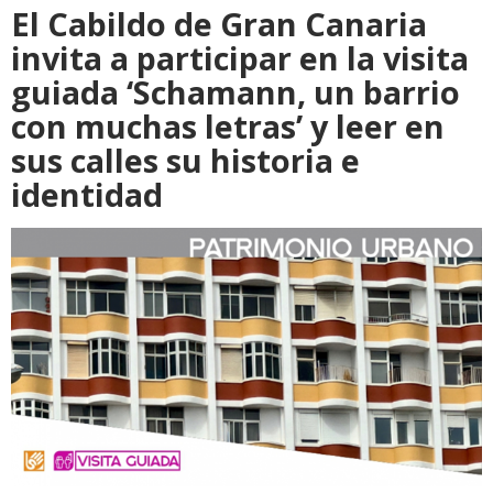
El Cabildo de Gran Canaria
invita a participar en la visita
guiada ‘Schamann, un barrio
con muchas letras’ y leer en
sus calles su historia e
identidad