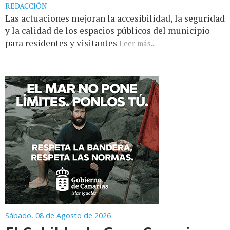
REDACCIÓN
Las actuaciones mejoran la accesibilidad, la seguridad
y la calidad de los espacios públicos del municipio
para residentes y visitantes
Leer más...
Sábado, 08 de Agosto de 2026