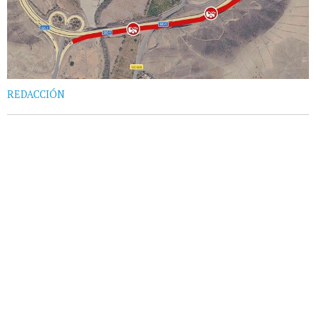
REDACCIÓN