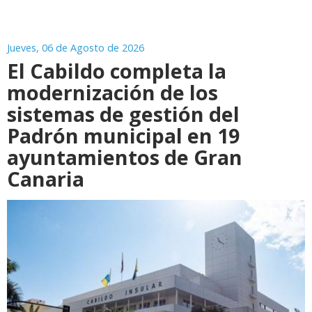
Jueves, 06 de Agosto de 2026
El Cabildo completa la
modernización de los
sistemas de gestión del
Padrón municipal en 19
ayuntamientos de Gran
Canaria