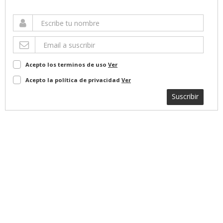
Acepto los terminos de uso
Ver
Acepto la política de privacidad
Ver
Suscribir