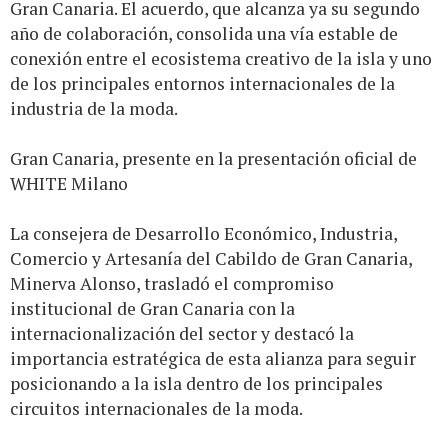
Gran Canaria. El acuerdo, que alcanza ya su segundo
año de colaboración, consolida una vía estable de
conexión entre el ecosistema creativo de la isla y uno
de los principales entornos internacionales de la
industria de la moda.
Gran Canaria, presente en la presentación oficial de
WHITE Milano
La consejera de Desarrollo Económico, Industria,
Comercio y Artesanía del Cabildo de Gran Canaria,
Minerva Alonso, trasladó el compromiso
institucional de Gran Canaria con la
internacionalización del sector y destacó la
importancia estratégica de esta alianza para seguir
posicionando a la isla dentro de los principales
circuitos internacionales de la moda.