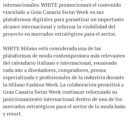
internacionales. WHITE promocionará el contenido
vinculado a Gran Canaria Swim Week en sus
plataformas digitales para garantizar un importante
alcance internacional y reforzar la visibilidad del
proyecto en mercados estratégicos para el sector.
WHITE Milano está considerada una de las
plataformas de moda contemporánea más relevantes
del calendario italiano e internacional, reuniendo
cada año a diseñadores, compradores, prensa
especializada y profesionales de la industria durante
la Milano Fashion Week. La colaboración permitirá a
Gran Canaria Swim Week continuar reforzando su
posicionamiento internacional dentro de uno de los
mercados estratégicos para el sector de la moda baño
y resort.