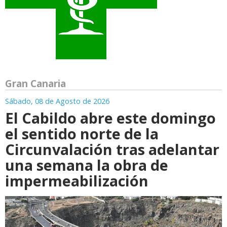
Gran Canaria
Sábado, 08 de Agosto de 2026
El Cabildo abre este domingo
el sentido norte de la
Circunvalación tras adelantar
una semana la obra de
impermeabilización