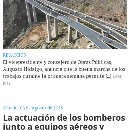
REDACCIÓN
El vicepresidente y consejero de Obras Públicas,
Augusto Hidalgo, anuncia que la buena marcha de los
trabajos durante la primera semana permite [...]
Leer
más...
Sábado, 08 de Agosto de 2026
La actuación de los bomberos
junto a equipos aéreos y