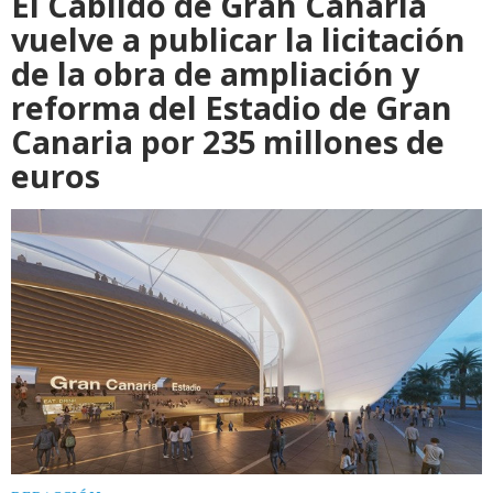
El Cabildo de Gran Canaria
vuelve a publicar la licitación
de la obra de ampliación y
reforma del Estadio de Gran
Canaria por 235 millones de
euros