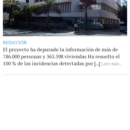
REDACCIÓN
El proyecto ha depurado la información de más de
786.000 personas y 363.598 viviendas Ha resuelto el
100 % de las incidencias detectadas por [...]
Leer más...