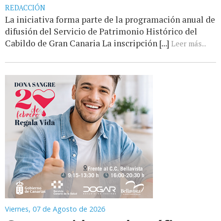
REDACCIÓN
La iniciativa forma parte de la programación anual de
difusión del Servicio de Patrimonio Histórico del
Cabildo de Gran Canaria La inscripción [...]
Leer más...
Viernes, 07 de Agosto de 2026