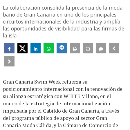
La colaboración consolida la presencia de la moda
baño de Gran Canaria en uno de los principales
circuitos internacionales de la industria y amplía
las oportunidades de visibilidad para las firmas de
la isla
Gran Canaria Swim Week refuerza su
posicionamiento internacional con la renovación de
su alianza estratégica con WHITE Milano, en el
marco de la estrategia de internacionalización
impulsada por el Cabildo de Gran Canaria, a través
del programa público de apoyo al sector Gran
Canaria Moda Cálida, y la Cámara de Comercio de