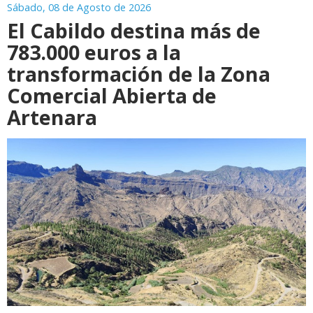
Sábado, 08 de Agosto de 2026
El Cabildo destina más de
783.000 euros a la
transformación de la Zona
Comercial Abierta de
Artenara