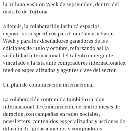
la Milano Fashion Week de septiembre, dentro del
distrito de Tortona.
Además, la colaboración incluirá espacios
expositivos específicos para Gran Canaria Swim
Week y para los diseñadores ganadores de las
ediciones de junio y octubre, reforzando así la
visibilidad internacional del talento emergente
vinculado a la isla ante compradores internacionales,
medios especializados y agentes clave del sector.
Un plan de comunicación internacional
La colaboración contempla también un plan
internacional de comunicación de cuatro meses de
duración, con campañas en redes sociales,
newsletters, contenidos especializados y acciones de
difusión dirigidas a medios y compradores