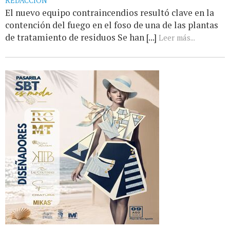
REDACCIÓN
El nuevo equipo contraincendios resultó clave en la
contención del fuego en el foso de una de las plantas
de tratamiento de residuos Se han [...]
Leer más...