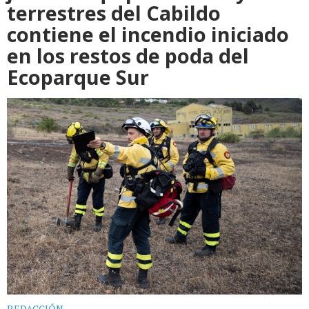
terrestres del Cabildo
contiene el incendio iniciado
en los restos de poda del
Ecoparque Sur