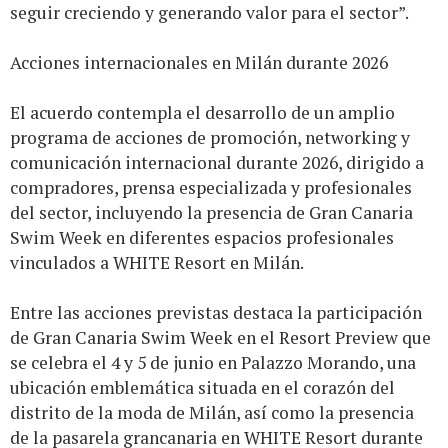
seguir creciendo y generando valor para el sector”.
Acciones internacionales en Milán durante 2026
El acuerdo contempla el desarrollo de un amplio
programa de acciones de promoción, networking y
comunicación internacional durante 2026, dirigido a
compradores, prensa especializada y profesionales
del sector, incluyendo la presencia de Gran Canaria
Swim Week en diferentes espacios profesionales
vinculados a WHITE Resort en Milán.
Entre las acciones previstas destaca la participación
de Gran Canaria Swim Week en el Resort Preview que
se celebra el 4 y 5 de junio en Palazzo Morando, una
ubicación emblemática situada en el corazón del
distrito de la moda de Milán, así como la presencia
de la pasarela grancanaria en WHITE Resort durante