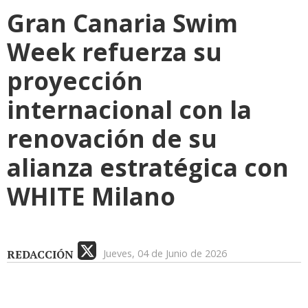
Gran Canaria Swim
Week refuerza su
proyección
internacional con la
renovación de su
alianza estratégica con
WHITE Milano
REDACCIÓN
Jueves, 04 de Junio de 2026