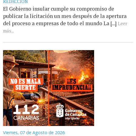
REDACCIÓN
El Gobierno insular cumple su compromiso de
publicar la licitación un mes después de la apertura
del proceso a empresas de todo el mundo La [...]
Leer
más...
Viernes, 07 de Agosto de 2026