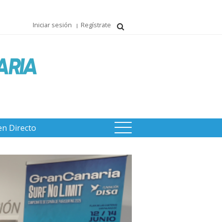
Iniciar sesión
Regístrate
en Directo