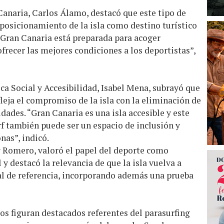
Canaria, Carlos Álamo, destacó que este tipo de
 posicionamiento de la isla como destino turístico
 “Gran Canaria está preparada para acoger
frecer las mejores condiciones a los deportistas”,
tica Social y Accesibilidad, Isabel Mena, subrayó que
leja el compromiso de la isla con la eliminación de
dades. “Gran Canaria es una isla accesible y este
 también puede ser un espacio de inclusión y
nas”, indicó.
y Romero, valoró el papel del deporte como
y destacó la relevancia de que la isla vuelva a
l de referencia, incorporando además una prueba
os figuran destacados referentes del parasurfing