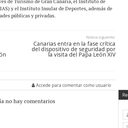
vés de Turismo de Gran Canaria, el Instituto de
(IAS) y el Instituto Insular de Deportes, además de
ades públicas y privadas.
Noticia siguiente:
Canarias entra en la fase crítica
del dispositivo de seguridad por
ión
la visita del Papa León XIV
Accede para comentar como usuario
Re
ía no hay comentarios