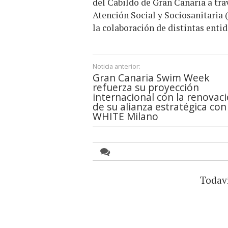
del Cabildo de Gran Canaria a tra
Atención Social y Sociosanitaria 
la colaboración de distintas entid
Noticia anterior:
Gran Canaria Swim Week
refuerza su proyección
internacional con la renovac
de su alianza estratégica con
WHITE Milano
Todav