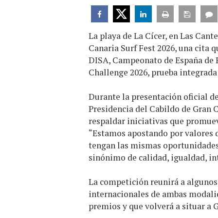
La playa de La Cícer, en Las Cante
Canaria Surf Fest 2026, una cita 
DISA, Campeonato de España de P
Challenge 2026, prueba integrada
Durante la presentación oficial d
Presidencia del Cabildo de Gran 
respaldar iniciativas que promueve
“Estamos apostando por valores de
tengan las mismas oportunidades
sinónimo de calidad, igualdad, in
La competición reunirá a algunos
internacionales de ambas modalid
premios y que volverá a situar a 