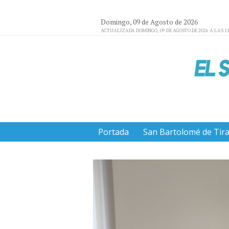
Domingo, 09 de Agosto de 2026
ACTUALIZADA DOMINGO, 09 DE AGOSTO DE 2026 A LAS 11
Portada
San Bartolomé de Tir