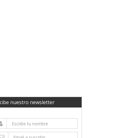
cibe nuestro newsletter