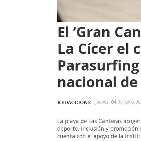
El ‘Gran Can
La Cícer el
Parasurfing
nacional de
REDACCIÓN2
Jueves, 04 de Junio d
La playa de Las Canteras acoger
deporte, inclusión y promoción 
cuenta con el apoyo de la instit