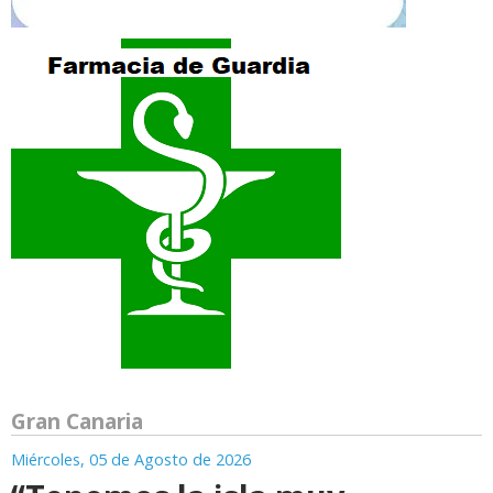
Gran Canaria
Miércoles, 05 de Agosto de 2026