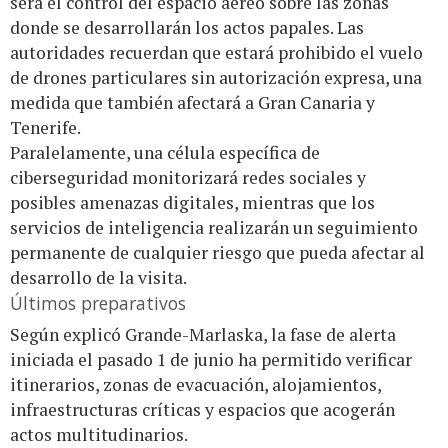
será el control del espacio aéreo sobre las zonas
donde se desarrollarán los actos papales. Las
autoridades recuerdan que estará prohibido el vuelo
de drones particulares sin autorización expresa, una
medida que también afectará a Gran Canaria y
Tenerife.
Paralelamente, una célula específica de
ciberseguridad monitorizará redes sociales y
posibles amenazas digitales, mientras que los
servicios de inteligencia realizarán un seguimiento
permanente de cualquier riesgo que pueda afectar al
desarrollo de la visita.
Últimos preparativos
Según explicó Grande-Marlaska, la fase de alerta
iniciada el pasado 1 de junio ha permitido verificar
itinerarios, zonas de evacuación, alojamientos,
infraestructuras críticas y espacios que acogerán
actos multitudinarios.