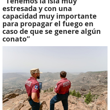
“Tenemos la isla muy
estresada y con una
capacidad muy importante
para propagar el fuego en
caso de que se genere algún
conato”