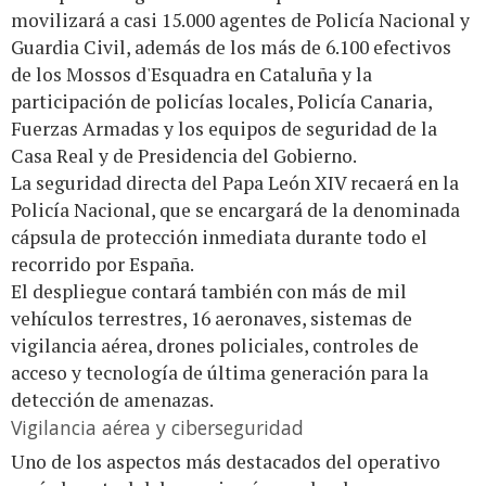
movilizará a casi 15.000 agentes de Policía Nacional y
Guardia Civil, además de los más de 6.100 efectivos
de los Mossos d'Esquadra en Cataluña y la
participación de policías locales, Policía Canaria,
Fuerzas Armadas y los equipos de seguridad de la
Casa Real y de Presidencia del Gobierno.
La seguridad directa del Papa León XIV recaerá en la
Policía Nacional, que se encargará de la denominada
cápsula de protección inmediata durante todo el
recorrido por España.
El despliegue contará también con más de mil
vehículos terrestres, 16 aeronaves, sistemas de
vigilancia aérea, drones policiales, controles de
acceso y tecnología de última generación para la
detección de amenazas.
Vigilancia aérea y ciberseguridad
Uno de los aspectos más destacados del operativo