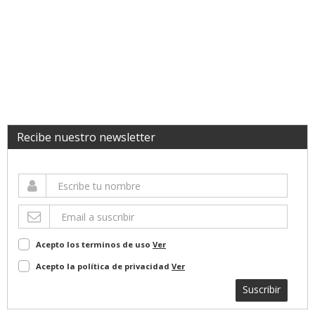
Recibe nuestro newsletter
Acepto los terminos de uso
Ver
Acepto la política de privacidad
Ver
Suscribir