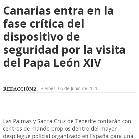
Canarias entra en la
fase crítica del
dispositivo de
seguridad por la visita
del Papa León XIV
REDACCIÓN2
Viernes, 05 de Junio de 2026
Las Palmas y Santa Cruz de Tenerife contarán con
centros de mando propios dentro del mayor
despliegue policial organizado en España para una