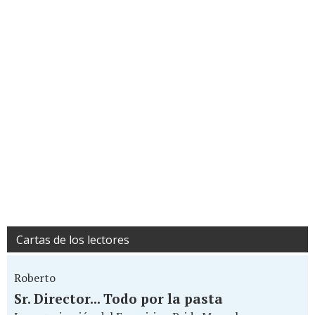
Cartas de los lectores
Roberto
Sr. Director... Todo por la pasta