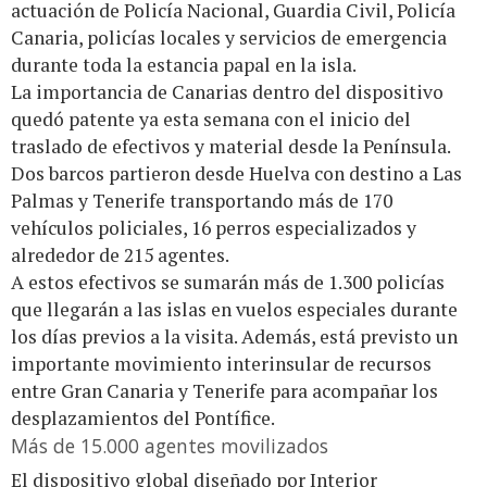
actuación de Policía Nacional, Guardia Civil, Policía
Canaria, policías locales y servicios de emergencia
durante toda la estancia papal en la isla.
La importancia de Canarias dentro del dispositivo
quedó patente ya esta semana con el inicio del
traslado de efectivos y material desde la Península.
Dos barcos partieron desde Huelva con destino a Las
Palmas y Tenerife transportando más de 170
vehículos policiales, 16 perros especializados y
alrededor de 215 agentes.
A estos efectivos se sumarán más de 1.300 policías
que llegarán a las islas en vuelos especiales durante
los días previos a la visita. Además, está previsto un
importante movimiento interinsular de recursos
entre Gran Canaria y Tenerife para acompañar los
desplazamientos del Pontífice.
Más de 15.000 agentes movilizados
El dispositivo global diseñado por Interior