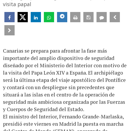
visita papal
Canarias se prepara para afrontar la fase más
importante del amplio dispositivo de seguridad
diseñado por el Ministerio del Interior con motivo de
la visita del Papa León XIV a España. El archipiélago
será la última etapa del viaje apostólico del Pontífice
y contará con un despliegue sin precedentes que
situará a las islas en el centro de la operación de
seguridad más ambiciosa organizada por las Fuerzas
y Cuerpos de Seguridad del Estado.
El ministro del Interior, Fernando Grande-Marlaska,
presidió este viernes en Madrid la puesta en marcha