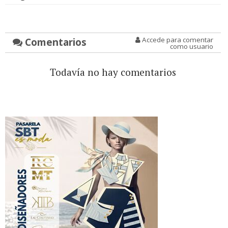
Comentarios
Accede para comentar
como usuario
Todavía no hay comentarios