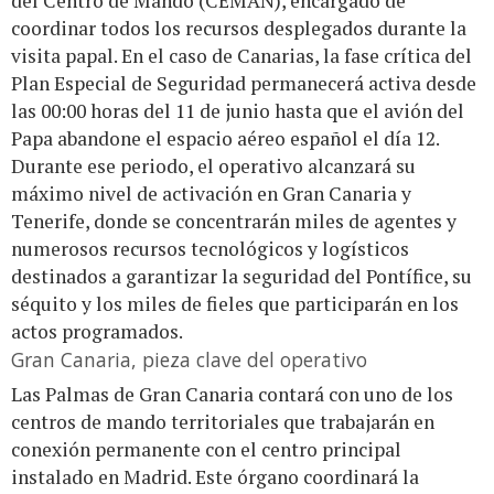
del Centro de Mando (CEMAN), encargado de
coordinar todos los recursos desplegados durante la
visita papal. En el caso de Canarias, la fase crítica del
Plan Especial de Seguridad permanecerá activa desde
las 00:00 horas del 11 de junio hasta que el avión del
Papa abandone el espacio aéreo español el día 12.
Durante ese periodo, el operativo alcanzará su
máximo nivel de activación en Gran Canaria y
Tenerife, donde se concentrarán miles de agentes y
numerosos recursos tecnológicos y logísticos
destinados a garantizar la seguridad del Pontífice, su
séquito y los miles de fieles que participarán en los
actos programados.
Gran Canaria, pieza clave del operativo
Las Palmas de Gran Canaria contará con uno de los
centros de mando territoriales que trabajarán en
conexión permanente con el centro principal
instalado en Madrid. Este órgano coordinará la