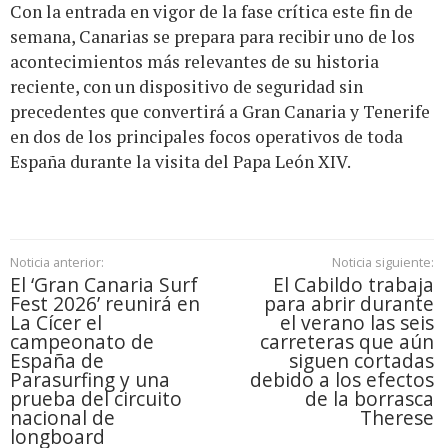
Con la entrada en vigor de la fase crítica este fin de
semana, Canarias se prepara para recibir uno de los
acontecimientos más relevantes de su historia
reciente, con un dispositivo de seguridad sin
precedentes que convertirá a Gran Canaria y Tenerife
en dos de los principales focos operativos de toda
España durante la visita del Papa León XIV.
Noticia anterior:
Noticia siguiente:
El ‘Gran Canaria Surf
El Cabildo trabaja
Fest 2026’ reunirá en
para abrir durante
La Cícer el
el verano las seis
campeonato de
carreteras que aún
España de
siguen cortadas
Parasurfing y una
debido a los efectos
prueba del circuito
de la borrasca
nacional de
Therese
longboard