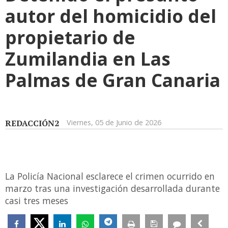
autor del homicidio del
propietario de
Zumilandia en Las
Palmas de Gran Canaria
REDACCIÓN2
Viernes, 05 de Junio de 2026
La Policía Nacional esclarece el crimen ocurrido en
marzo tras una investigación desarrollada durante
casi tres meses