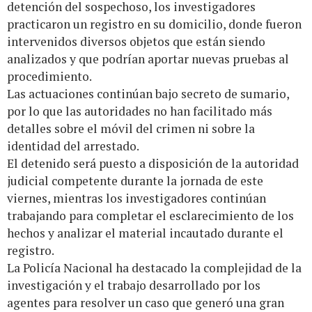
detención del sospechoso, los investigadores
practicaron un registro en su domicilio, donde fueron
intervenidos diversos objetos que están siendo
analizados y que podrían aportar nuevas pruebas al
procedimiento.
Las actuaciones continúan bajo secreto de sumario,
por lo que las autoridades no han facilitado más
detalles sobre el móvil del crimen ni sobre la
identidad del arrestado.
El detenido será puesto a disposición de la autoridad
judicial competente durante la jornada de este
viernes, mientras los investigadores continúan
trabajando para completar el esclarecimiento de los
hechos y analizar el material incautado durante el
registro.
La Policía Nacional ha destacado la complejidad de la
investigación y el trabajo desarrollado por los
agentes para resolver un caso que generó una gran