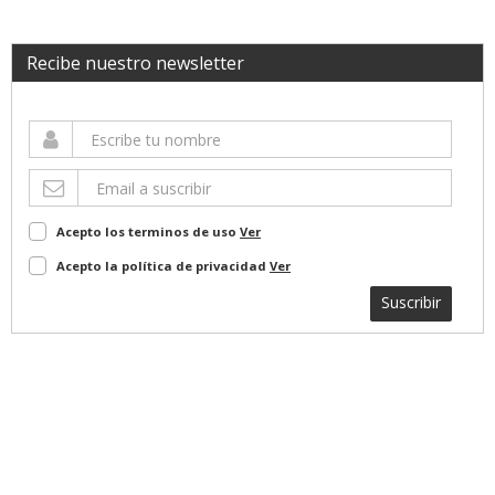
Recibe nuestro newsletter
Acepto los terminos de uso
Ver
Acepto la política de privacidad
Ver
Suscribir