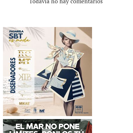
Todavía no hay comentarios