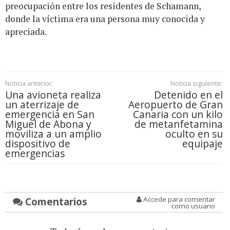
preocupación entre los residentes de Schamann,
donde la víctima era una persona muy conocida y
apreciada.
Noticia anterior:
Noticia siguiente:
Una avioneta realiza
Detenido en el
un aterrizaje de
Aeropuerto de Gran
emergencia en San
Canaria con un kilo
Miguel de Abona y
de metanfetamina
moviliza a un amplio
oculto en su
dispositivo de
equipaje
emergencias
Comentarios
Accede para comentar
como usuario