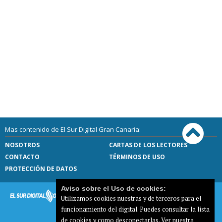
Mas contenido de El Sur Digital Gran Canaria:
NOSOTROS
CARTAS DE LOS LECTORES
CONTACTO
TÉRMINOS DE USO
PROTECCIÓN DE DATOS
Aviso sobre el Uso de cookies:
Utilizamos cookies nuestras y de terceros para el
funcionamiento del digital. Puedes consultar la lista
de cookies y como desconectarlas.
Ver nuestra