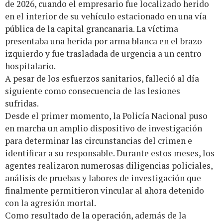
de 2026, cuando el empresario fue localizado herido
en el interior de su vehículo estacionado en una vía
pública de la capital grancanaria. La víctima
presentaba una herida por arma blanca en el brazo
izquierdo y fue trasladada de urgencia a un centro
hospitalario.
A pesar de los esfuerzos sanitarios, falleció al día
siguiente como consecuencia de las lesiones
sufridas.
Desde el primer momento, la Policía Nacional puso
en marcha un amplio dispositivo de investigación
para determinar las circunstancias del crimen e
identificar a su responsable. Durante estos meses, los
agentes realizaron numerosas diligencias policiales,
análisis de pruebas y labores de investigación que
finalmente permitieron vincular al ahora detenido
con la agresión mortal.
Como resultado de la operación, además de la