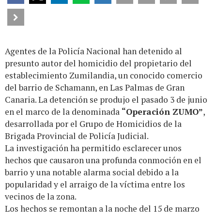
Agentes de la Policía Nacional han detenido al
presunto autor del homicidio del propietario del
establecimiento Zumilandia, un conocido comercio
del barrio de Schamann, en Las Palmas de Gran
Canaria. La detención se produjo el pasado 3 de junio
en el marco de la denominada
“Operación ZUMO”
,
desarrollada por el Grupo de Homicidios de la
Brigada Provincial de Policía Judicial.
La investigación ha permitido esclarecer unos
hechos que causaron una profunda conmoción en el
barrio y una notable alarma social debido a la
popularidad y el arraigo de la víctima entre los
vecinos de la zona.
Los hechos se remontan a la noche del 15 de marzo