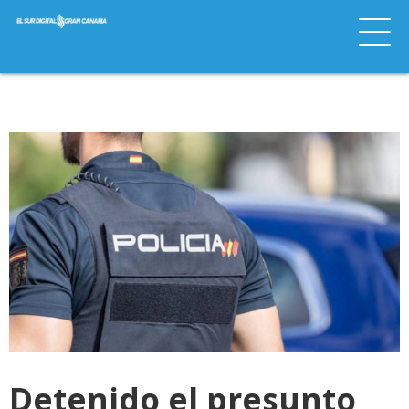
Detenido el presunto