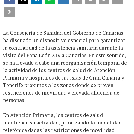
La Consejería de Sanidad del Gobierno de Canarias
ha diseñado un dispositivo especial para garantizar
la continuidad de la asistencia sanitaria durante la
visita del Papa León XIV a Canarias. En este sentido,
se ha llevado a cabo una reorganización temporal de
la actividad de los centros de salud de Atención
Primaria y hospitales de las islas de Gran Canaria y
Tenerife próximos a las zonas donde se prevén
restricciones de movilidad y elevada afluencia de
personas.
En Atención Primaria, los centros de salud
mantienen su actividad, priorizando la modalidad
telefónica dadas las restricciones de movilidad