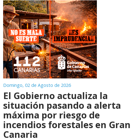
Domingo, 02 de Agosto de 2026
El Gobierno actualiza la
situación pasando a alerta
máxima por riesgo de
incendios forestales en Gran
Canaria