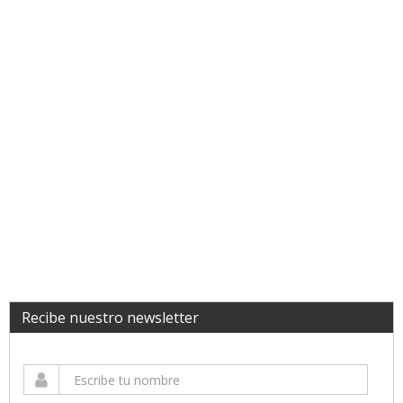
Recibe nuestro newsletter