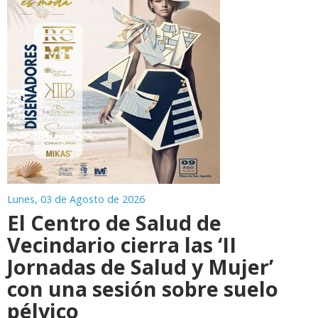
Lunes, 03 de Agosto de 2026
El Centro de Salud de
Vecindario cierra las ‘II
Jornadas de Salud y Mujer’
con una sesión sobre suelo
pélvico