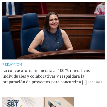
REDACCIÓN
La convocatoria financiará al 100 % iniciativas
individuales y colaborativas y respaldará la
preparación de proyectos para concurrir a [...]
Leer más...