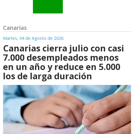
Canarias
Martes, 04 de Agosto de 2026
Canarias cierra julio con casi
7.000 desempleados menos
en un año y reduce en 5.000
los de larga duración