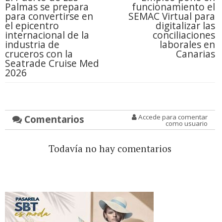
Palmas se prepara
funcionamiento el
para convertirse en
SEMAC Virtual para
el epicentro
digitalizar las
internacional de la
conciliaciones
industria de
laborales en
cruceros con la
Canarias
Seatrade Cruise Med
2026
Comentarios
Accede para comentar
como usuario
Todavía no hay comentarios