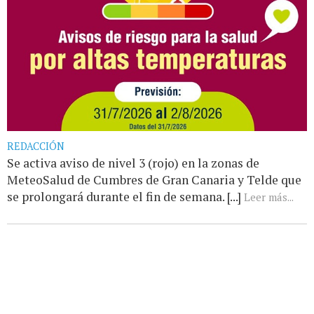
REDACCIÓN
Se activa aviso de nivel 3 (rojo) en la zonas de
MeteoSalud de Cumbres de Gran Canaria y Telde que
se prolongará durante el fin de semana. [...]
Leer más...