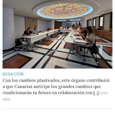
REDACCIÓN
Con los cambios planteados, este órgano contribuirá
a que Canarias anticipe los grandes cambios que
condicionarán su futuro en colaboración con [...]
Leer
más...