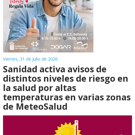
Viernes, 31 de Julio de 2026
Sanidad activa avisos de
distintos niveles de riesgo en
la salud por altas
temperaturas en varias zonas
de MeteoSalud