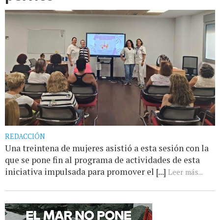
REDACCIÓN
Una treintena de mujeres asistió a esta sesión con la
que se pone fin al programa de actividades de esta
iniciativa impulsada para promover el [...]
Leer más...