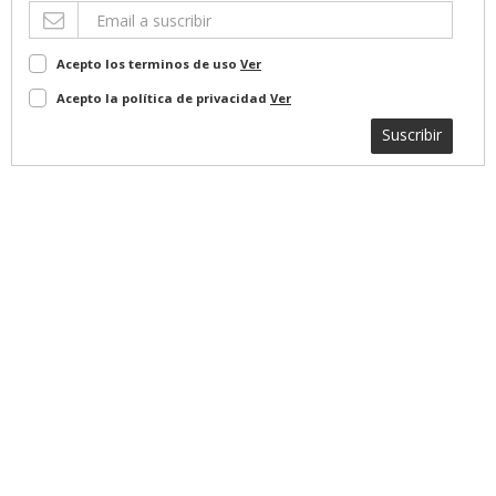
Acepto los terminos de uso
Ver
Acepto la política de privacidad
Ver
Suscribir