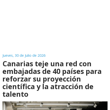
Jueves, 30 de Julio de 2026
Canarias teje una red con
embajadas de 40 países para
reforzar su proyección
científica y la atracción de
talento