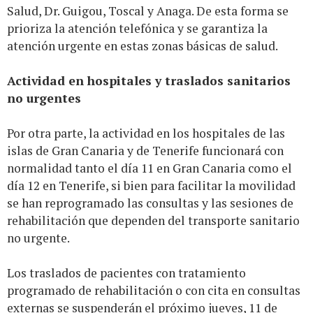
Salud, Dr. Guigou, Toscal y Anaga. De esta forma se
prioriza la atención telefónica y se garantiza la
atención urgente en estas zonas básicas de salud.
Actividad en hospitales y traslados sanitarios
no urgentes
Por otra parte, la actividad en los hospitales de las
islas de Gran Canaria y de Tenerife funcionará con
normalidad tanto el día 11 en Gran Canaria como el
día 12 en Tenerife, si bien para facilitar la movilidad
se han reprogramado las consultas y las sesiones de
rehabilitación que dependen del transporte sanitario
no urgente.
Los traslados de pacientes con tratamiento
programado de rehabilitación o con cita en consultas
externas se suspenderán el próximo jueves, 11 de