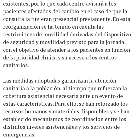
existentes, por lo que cada centro avisará a los
pacientes afectados del cambio en el caso de que la
consulta la tuvieran presencial previamente. En esta
reorganización se ha tenido en cuenta las
restricciones de movilidad derivadas del dispositivo
de seguridad y movilidad previsto para la jornada,
con el objetivo de atender a los pacientes en función
de la prioridad clínica y su acceso a los centros
sanitarios.
Las medidas adoptadas garantizan la atención
sanitaria a la población, al tiempo que refuerzan la
cobertura asistencial necesaria ante un evento de
estas características. Para ello, se han reforzado los
recursos humanos y materiales disponibles y se han
establecido mecanismos de coordinación entre los
distintos niveles asistenciales y los servicios de
emergencias.