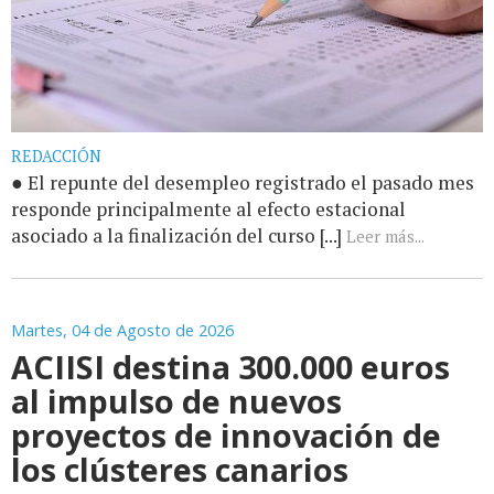
REDACCIÓN
● El repunte del desempleo registrado el pasado mes
responde principalmente al efecto estacional
asociado a la finalización del curso [...]
Leer más...
Martes, 04 de Agosto de 2026
ACIISI destina 300.000 euros
al impulso de nuevos
proyectos de innovación de
los clústeres canarios