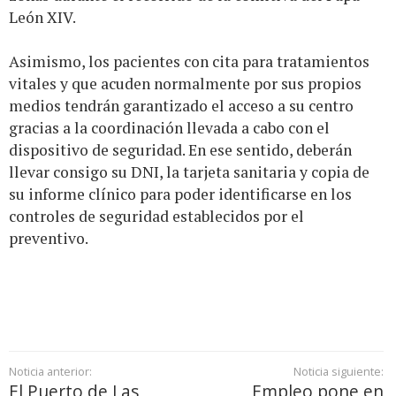
León XIV.
Asimismo, los pacientes con cita para tratamientos
vitales y que acuden normalmente por sus propios
medios tendrán garantizado el acceso a su centro
gracias a la coordinación llevada a cabo con el
dispositivo de seguridad. En ese sentido, deberán
llevar consigo su DNI, la tarjeta sanitaria y copia de
su informe clínico para poder identificarse en los
controles de seguridad establecidos por el
preventivo.
Noticia anterior:
Noticia siguiente:
El Puerto de Las
Empleo pone en