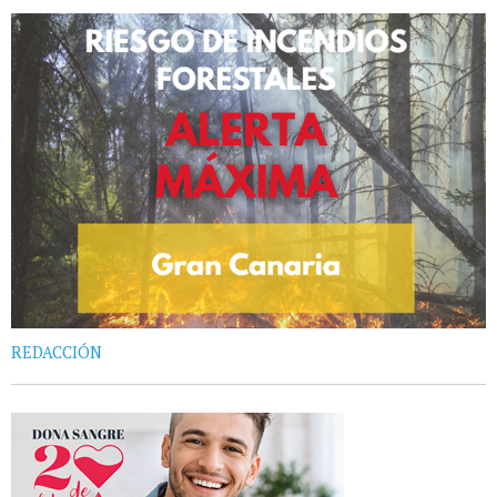
REDACCIÓN