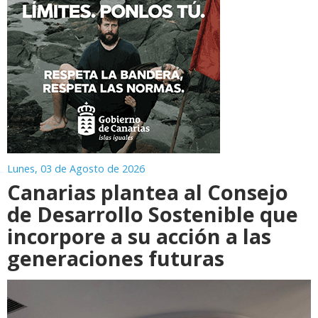
Lunes, 03 de Agosto de 2026
Canarias plantea al Consejo
de Desarrollo Sostenible que
incorpore a su acción a las
generaciones futuras