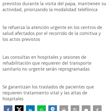
previstos durante la visita del papa, mantienen su
actividad, priorizando la modalidad telefónica
Se refuerza la atención urgente en los centros de
salud afectados por el recorrido de la comitiva y
los actos previstos
Las consultas en hospitales y sesiones de
rehabilitación que requieren del transporte
sanitario no urgente serán reprogramadas
Se garantizan los traslados de pacientes que
requieren tratamiento vital y las altas de
hospitales