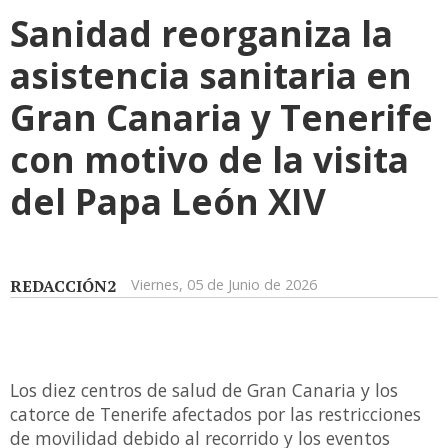
Sanidad reorganiza la
asistencia sanitaria en
Gran Canaria y Tenerife
con motivo de la visita
del Papa León XIV
REDACCIÓN2
Viernes, 05 de Junio de 2026
Los diez centros de salud de Gran Canaria y los
catorce de Tenerife afectados por las restricciones
de movilidad debido al recorrido y los eventos