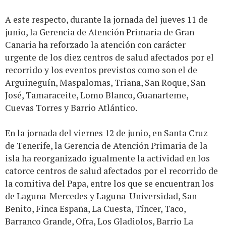
A este respecto, durante la jornada del jueves 11 de
junio, la Gerencia de Atención Primaria de Gran
Canaria ha reforzado la atención con carácter
urgente de los diez centros de salud afectados por el
recorrido y los eventos previstos como son el de
Arguineguín, Maspalomas, Triana, San Roque, San
José, Tamaraceite, Lomo Blanco, Guanarteme,
Cuevas Torres y Barrio Atlántico.
En la jornada del viernes 12 de junio, en Santa Cruz
de Tenerife, la Gerencia de Atención Primaria de la
isla ha reorganizado igualmente la actividad en los
catorce centros de salud afectados por el recorrido de
la comitiva del Papa, entre los que se encuentran los
de Laguna-Mercedes y Laguna-Universidad, San
Benito, Finca España, La Cuesta, Tíncer, Taco,
Barranco Grande, Ofra, Los Gladiolos, Barrio La