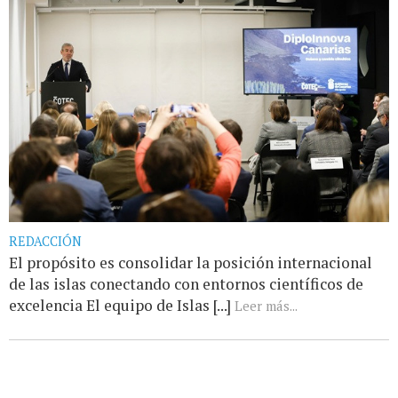
REDACCIÓN
El propósito es consolidar la posición internacional
de las islas conectando con entornos científicos de
excelencia El equipo de Islas [...]
Leer más...