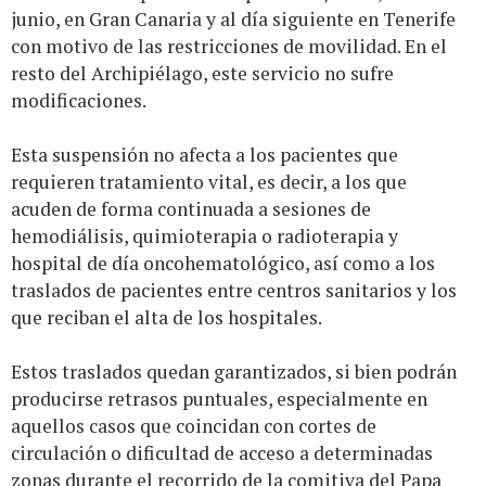
junio, en Gran Canaria y al día siguiente en Tenerife
con motivo de las restricciones de movilidad. En el
resto del Archipiélago, este servicio no sufre
modificaciones.
Esta suspensión no afecta a los pacientes que
requieren tratamiento vital, es decir, a los que
acuden de forma continuada a sesiones de
hemodiálisis, quimioterapia o radioterapia y
hospital de día oncohematológico, así como a los
traslados de pacientes entre centros sanitarios y los
que reciban el alta de los hospitales.
Estos traslados quedan garantizados, si bien podrán
producirse retrasos puntuales, especialmente en
aquellos casos que coincidan con cortes de
circulación o dificultad de acceso a determinadas
zonas durante el recorrido de la comitiva del Papa