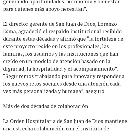
generando oportunidades, autonomía y bienestar
para quienes más apoyo necesitan”.
El director gerente de San Juan de Dios, Lorenzo
Esma, agradeció el respaldo institucional recibido
durante estas décadas y afirmó que “la fortaleza de
este proyecto reside en los profesionales, las
familias, los usuarios y las instituciones que han
creído en un modelo de atención basado en la
dignidad, la hospitalidad y el acompañamiento”.
“Seguiremos trabajando para innovar y responder a
los nuevos retos sociales desde una atención cada
vez más personalizada y humana”, aseguró.
Más de dos décadas de colaboración
La Orden Hospitalaria de San Juan de Dios mantiene
una estrecha colaboración con el Instituto de