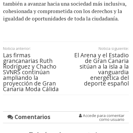
también a avanzar hacia una sociedad más inclusiva,
cohesionada y comprometida con los derechos y la
igualdad de oportunidades de toda la ciudadanía.
Noticia anterior:
Noticia siguiente:
Las firmas
El Arena y el Estadio
grancanarias Ruth
de Gran Canaria
Rodríguez y Chacho
sitúan a la isla a la
SVNRS continúan
vanguardia
ampliando la
energética del
proyección de Gran
deporte español
Canaria Moda Cálida
Comentarios
Accede para comentar
como usuario