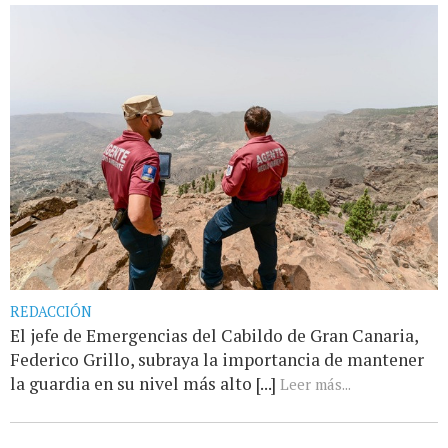
REDACCIÓN
El jefe de Emergencias del Cabildo de Gran Canaria,
Federico Grillo, subraya la importancia de mantener
la guardia en su nivel más alto [...]
Leer más...