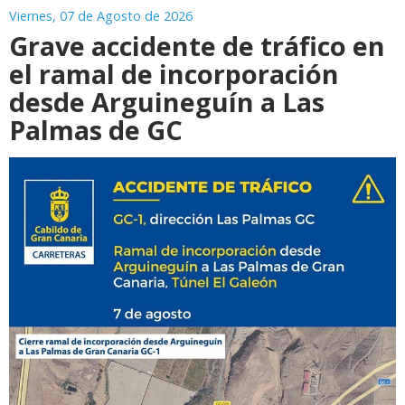
Viernes, 07 de Agosto de 2026
Grave accidente de tráfico en
el ramal de incorporación
desde Arguineguín a Las
Palmas de GC