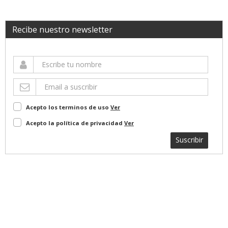
Recibe nuestro newsletter
Acepto los terminos de uso
Ver
Acepto la política de privacidad
Ver
Suscribir