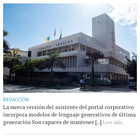
REDACCIÓN
La nueva versión del asistente del portal corporativo
incorpora modelos de lenguaje generativos de última
generación Son capaces de mantener [...]
Leer más...