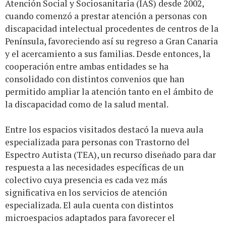
Atención Social y Sociosanitaria (IAS) desde 2002,
cuando comenzó a prestar atención a personas con
discapacidad intelectual procedentes de centros de la
Península, favoreciendo así su regreso a Gran Canaria
y el acercamiento a sus familias. Desde entonces, la
cooperación entre ambas entidades se ha
consolidado con distintos convenios que han
permitido ampliar la atención tanto en el ámbito de
la discapacidad como de la salud mental.
Entre los espacios visitados destacó la nueva aula
especializada para personas con Trastorno del
Espectro Autista (TEA), un recurso diseñado para dar
respuesta a las necesidades específicas de un
colectivo cuya presencia es cada vez más
significativa en los servicios de atención
especializada. El aula cuenta con distintos
microespacios adaptados para favorecer el