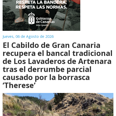
Jueves, 06 de Agosto de 2026
El Cabildo de Gran Canaria
recupera el bancal tradicional
de Los Lavaderos de Artenara
tras el derrumbe parcial
causado por la borrasca
‘Therese’