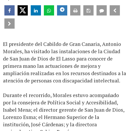
El presidente del Cabildo de Gran Canaria, Antonio
Morales, ha visitado las instalaciones de la Ciudad
de San Juan de Dios de El Lasso para conocer de
primera mano las actuaciones de mejora y
ampliación realizadas en los recursos destinados a la
atención de personas con discapacidad intelectual.
Durante el recorrido, Morales estuvo acompañado
por la consejera de Política Social y Accesibilidad,
Isabel Mena; el director gerente de San Juan de Dios,
Lorenzo Esma; el Hermano Superior de la
institución, José Cárdenas; y la directora