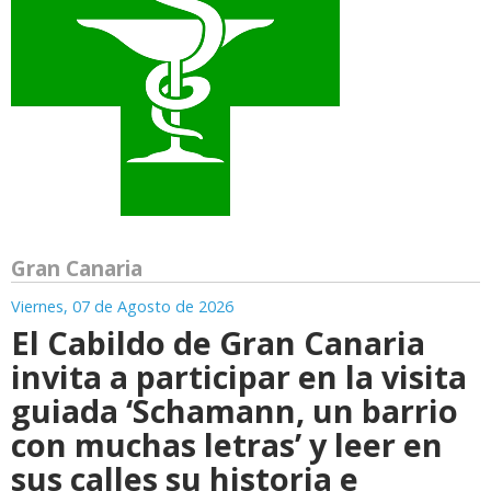
Gran Canaria
Viernes, 07 de Agosto de 2026
El Cabildo de Gran Canaria
invita a participar en la visita
guiada ‘Schamann, un barrio
con muchas letras’ y leer en
sus calles su historia e