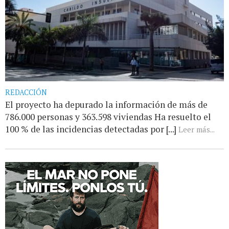
REDACCIÓN
El proyecto ha depurado la información de más de
786.000 personas y 363.598 viviendas Ha resuelto el
100 % de las incidencias detectadas por [...]
Leer más...