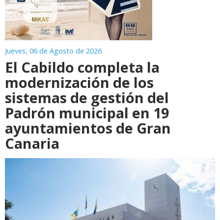
Jueves, 06 de Agosto de 2026
El Cabildo completa la
modernización de los
sistemas de gestión del
Padrón municipal en 19
ayuntamientos de Gran
Canaria