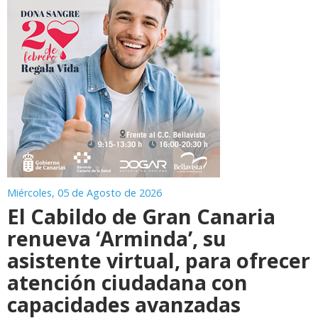
Miércoles, 05 de Agosto de 2026
El Cabildo de Gran Canaria
renueva ‘Arminda’, su
asistente virtual, para ofrecer
atención ciudadana con
capacidades avanzadas