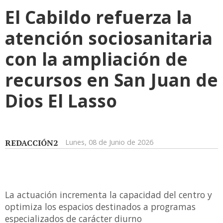
El Cabildo refuerza la
atención sociosanitaria
con la ampliación de
recursos en San Juan de
Dios El Lasso
REDACCIÓN2
Lunes, 08 de Junio de 2026
La actuación incrementa la capacidad del centro y
optimiza los espacios destinados a programas
especializados de carácter diurno