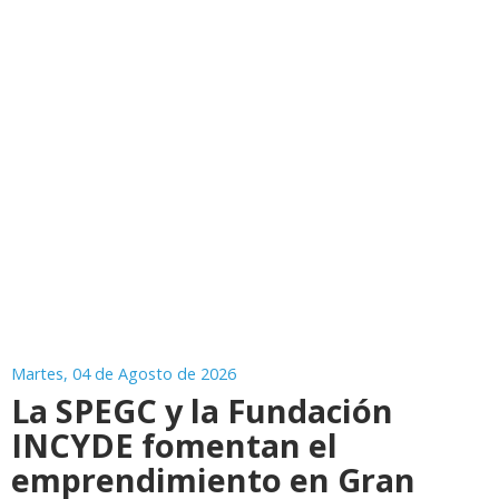
Martes, 04 de Agosto de 2026
La SPEGC y la Fundación
INCYDE fomentan el
emprendimiento en Gran