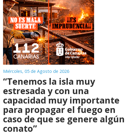
Miércoles, 05 de Agosto de 2026
“Tenemos la isla muy
estresada y con una
capacidad muy importante
para propagar el fuego en
caso de que se genere algún
conato”