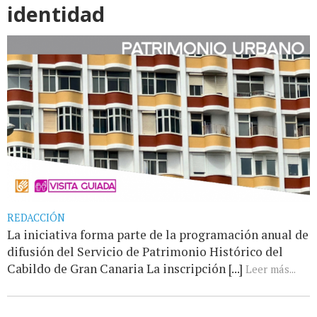
identidad
REDACCIÓN
La iniciativa forma parte de la programación anual de
difusión del Servicio de Patrimonio Histórico del
Cabildo de Gran Canaria La inscripción [...]
Leer más...