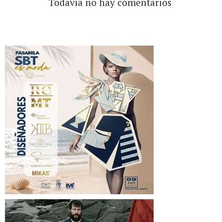
Todavía no hay comentarios