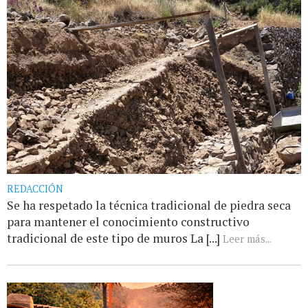
REDACCIÓN
Se ha respetado la técnica tradicional de piedra seca
para mantener el conocimiento constructivo
tradicional de este tipo de muros La [...]
Leer más...