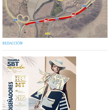
REDACCIÓN