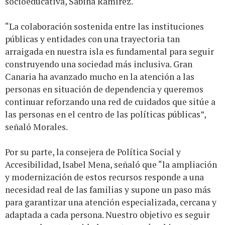
socioeducativa, Sabina Ramírez.
“La colaboración sostenida entre las instituciones
públicas y entidades con una trayectoria tan
arraigada en nuestra isla es fundamental para seguir
construyendo una sociedad más inclusiva. Gran
Canaria ha avanzado mucho en la atención a las
personas en situación de dependencia y queremos
continuar reforzando una red de cuidados que sitúe a
las personas en el centro de las políticas públicas”,
señaló Morales.
Por su parte, la consejera de Política Social y
Accesibilidad, Isabel Mena, señaló que “la ampliación
y modernización de estos recursos responde a una
necesidad real de las familias y supone un paso más
para garantizar una atención especializada, cercana y
adaptada a cada persona. Nuestro objetivo es seguir