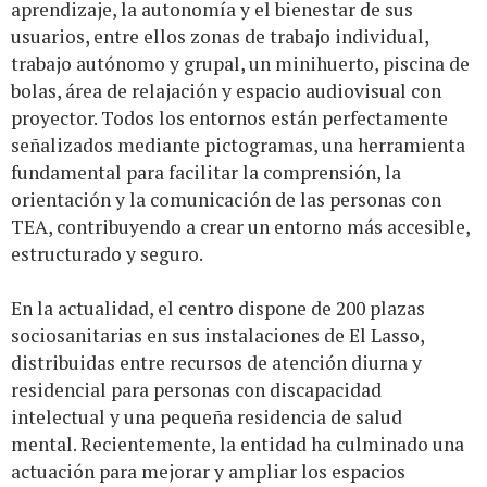
aprendizaje, la autonomía y el bienestar de sus
usuarios, entre ellos zonas de trabajo individual,
trabajo autónomo y grupal, un minihuerto, piscina de
bolas, área de relajación y espacio audiovisual con
proyector. Todos los entornos están perfectamente
señalizados mediante pictogramas, una herramienta
fundamental para facilitar la comprensión, la
orientación y la comunicación de las personas con
TEA, contribuyendo a crear un entorno más accesible,
estructurado y seguro.
En la actualidad, el centro dispone de 200 plazas
sociosanitarias en sus instalaciones de El Lasso,
distribuidas entre recursos de atención diurna y
residencial para personas con discapacidad
intelectual y una pequeña residencia de salud
mental. Recientemente, la entidad ha culminado una
actuación para mejorar y ampliar los espacios