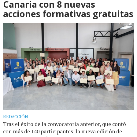
Canaria con 8 nuevas
acciones formativas gratuitas
REDACCIÓN
Tras el éxito de la convocatoria anterior, que contó
con más de 140 participantes, la nueva edición de