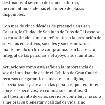
destinados al servicio de estancia diurna,
incrementando además el número de plazas
disponibles.
Con más de cinco décadas de presencia en Gran
Canaria, la Ciudad de San Juan de Dios de El Lasso se
ha consolidado como un referente en la prestación de
servicios educativos, sociales y sociosanitarios,
manteniendo un firme compromiso con la atención
integral de las personas y el apoyo a sus familias.
Actuaciones como esta reflejan la importancia de
seguir impulsando desde el Cabildo de Gran Canaria
recursos que garanticen una atención digna,
especializada y cercana a las personas que requieren
apoyos específicos, así como a sus familias. El
fortalecimiento de estos servicios contribuye no solo
a mejorar su bienestar y calidad de vida, sino