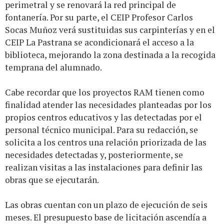
perimetral y se renovará la red principal de
fontanería. Por su parte, el CEIP Profesor Carlos
Socas Muñoz verá sustituidas sus carpinterías y en el
CEIP La Pastrana se acondicionará el acceso a la
biblioteca, mejorando la zona destinada a la recogida
temprana del alumnado.
Cabe recordar que los proyectos RAM tienen como
finalidad atender las necesidades planteadas por los
propios centros educativos y las detectadas por el
personal técnico municipal. Para su redacción, se
solicita a los centros una relación priorizada de las
necesidades detectadas y, posteriormente, se
realizan visitas a las instalaciones para definir las
obras que se ejecutarán.
Las obras cuentan con un plazo de ejecución de seis
meses. El presupuesto base de licitación ascendía a