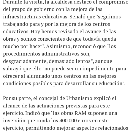
Durante la visita, la alcaldesa destacó el compromiso
del grupo de gobierno con la mejora de las
infraestructuras educativas. Señaló que "seguimos
trabajando para y por la mejora de los centros
educativos. Hoy hemos revisado el avance de las
obras y somos conscientes de que todavía queda
mucho por hacer". Asimismo, reconoció que “los
procedimientos administrativos son,
desgraciadamente, demasiado lentos”, aunque
subrayó que ello "no puede ser un impedimento para
ofrecer al alumnado unos centros en las mejores
condiciones posibles para desarrollar su educación".
Por su parte, el concejal de Urbanismo explicó el
alcance de las actuaciones previstas para este
ejercicio. Indicó que "las obras RAM suponen una
inversión que ronda los 400.000 euros en este
ejercicio, permitiendo mejorar aspectos relacionados