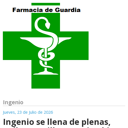
Ingenio
Jueves, 23 de Julio de 2026
Ingenio se llena de plenas,