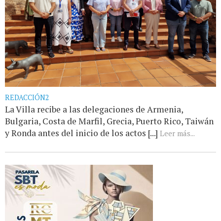
REDACCIÓN2
La Villa recibe a las delegaciones de Armenia,
Bulgaria, Costa de Marfil, Grecia, Puerto Rico, Taiwán
y Ronda antes del inicio de los actos [...]
Leer más...