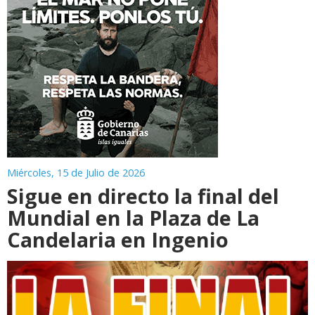
Miércoles, 15 de Julio de 2026
Sigue en directo la final del
Mundial en la Plaza de La
Candelaria en Ingenio