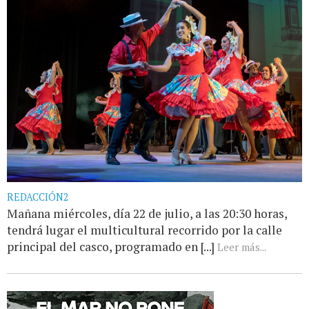
REDACCIÓN2
Mañana miércoles, día 22 de julio, a las 20:30 horas,
tendrá lugar el multicultural recorrido por la calle
principal del casco, programado en [...]
Leer más...