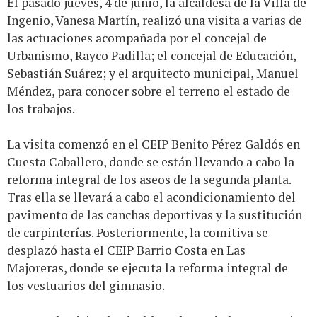
El pasado jueves, 4 de junio, la alcaldesa de la Villa de
Ingenio, Vanesa Martín, realizó una visita a varias de
las actuaciones acompañada por el concejal de
Urbanismo, Rayco Padilla; el concejal de Educación,
Sebastián Suárez; y el arquitecto municipal, Manuel
Méndez, para conocer sobre el terreno el estado de
los trabajos.
La visita comenzó en el CEIP Benito Pérez Galdós en
Cuesta Caballero, donde se están llevando a cabo la
reforma integral de los aseos de la segunda planta.
Tras ella se llevará a cabo el acondicionamiento del
pavimento de las canchas deportivas y la sustitución
de carpinterías. Posteriormente, la comitiva se
desplazó hasta el CEIP Barrio Costa en Las
Majoreras, donde se ejecuta la reforma integral de
los vestuarios del gimnasio.