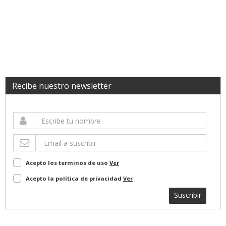
Recibe nuestro newsletter
Acepto los terminos de uso
Ver
Acepto la política de privacidad
Ver
Suscribir