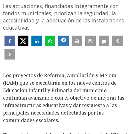
Las actuaciones, financiadas íntegramente con
fondos municipales, priorizan la seguridad, la
accesibilidad y la adecuación de las instalaciones
educativas
Los proyectos de Reforma, Ampliación y Mejora
(RAM) que se ejecutarán en los nueve centros de
Educación Infantil y Primaria del municipio
continúan avanzando con el objetivo de mejorar las
infraestructuras educativas y dar respuesta a las
principales necesidades detectadas por las
comunidades escolares.