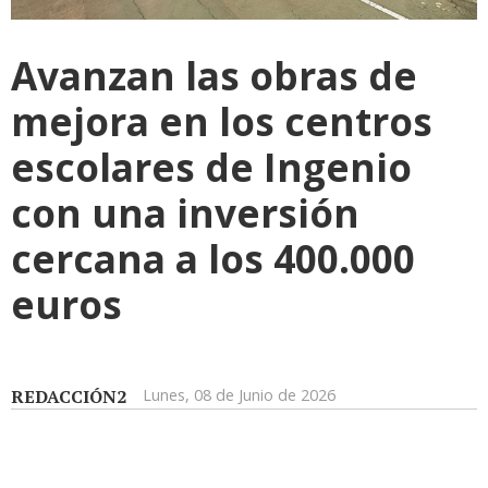
Avanzan las obras de
mejora en los centros
escolares de Ingenio
con una inversión
cercana a los 400.000
euros
REDACCIÓN2
Lunes, 08 de Junio de 2026