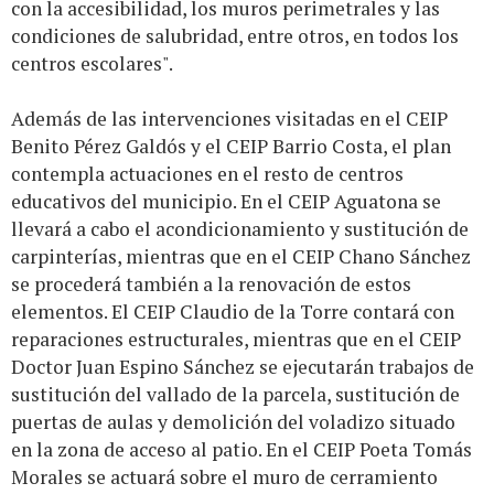
con la accesibilidad, los muros perimetrales y las
condiciones de salubridad, entre otros, en todos los
centros escolares".
Además de las intervenciones visitadas en el CEIP
Benito Pérez Galdós y el CEIP Barrio Costa, el plan
contempla actuaciones en el resto de centros
educativos del municipio. En el CEIP Aguatona se
llevará a cabo el acondicionamiento y sustitución de
carpinterías, mientras que en el CEIP Chano Sánchez
se procederá también a la renovación de estos
elementos. El CEIP Claudio de la Torre contará con
reparaciones estructurales, mientras que en el CEIP
Doctor Juan Espino Sánchez se ejecutarán trabajos de
sustitución del vallado de la parcela, sustitución de
puertas de aulas y demolición del voladizo situado
en la zona de acceso al patio. En el CEIP Poeta Tomás
Morales se actuará sobre el muro de cerramiento