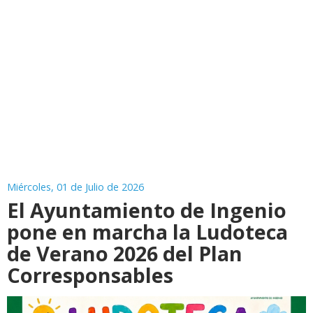
Miércoles, 01 de Julio de 2026
El Ayuntamiento de Ingenio
pone en marcha la Ludoteca
de Verano 2026 del Plan
Corresponsables