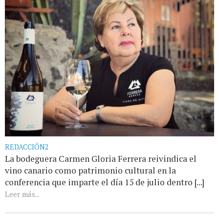
REDACCIÓN2
La bodeguera Carmen Gloria Ferrera reivindica el
vino canario como patrimonio cultural en la
conferencia que imparte el día 15 de julio dentro [...]
Leer más...