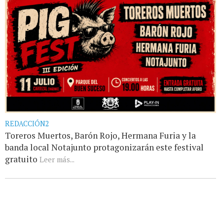
REDACCIÓN2
Toreros Muertos, Barón Rojo, Hermana Furia y la
banda local Notajunto protagonizarán este festival
gratuito
Leer más...