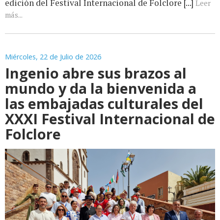
edición del Festival Internacional de Folclore [...]
Leer
más...
Miércoles, 22 de Julio de 2026
Ingenio abre sus brazos al
mundo y da la bienvenida a
las embajadas culturales del
XXXI Festival Internacional de
Folclore