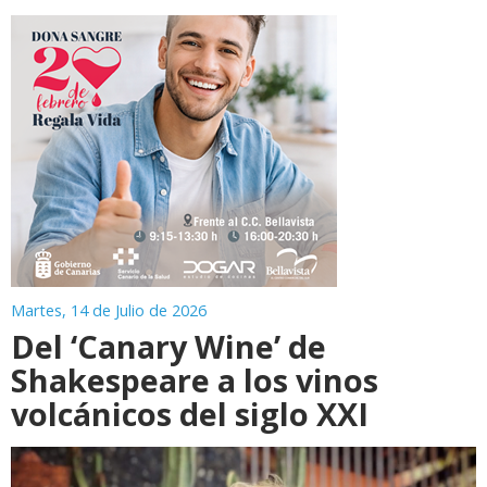
Martes, 14 de Julio de 2026
Del ‘Canary Wine’ de
Shakespeare a los vinos
volcánicos del siglo XXI