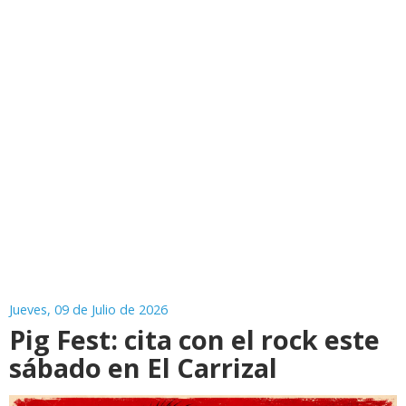
Jueves, 09 de Julio de 2026
Pig Fest: cita con el rock este
sábado en El Carrizal