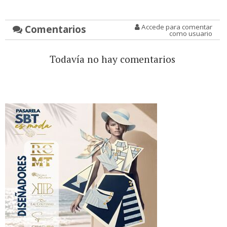
Comentarios
Accede para comentar
como usuario
Todavía no hay comentarios