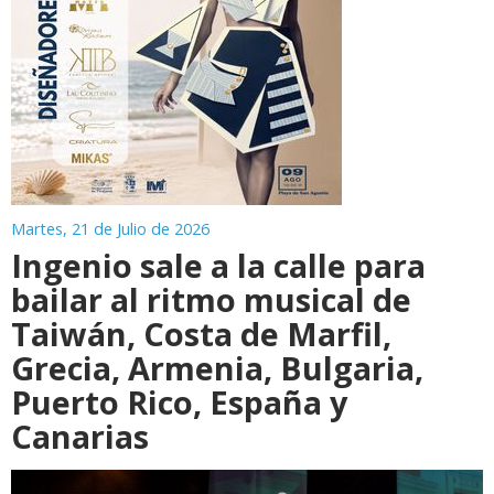
Martes, 21 de Julio de 2026
Ingenio sale a la calle para
bailar al ritmo musical de
Taiwán, Costa de Marfil,
Grecia, Armenia, Bulgaria,
Puerto Rico, España y
Canarias