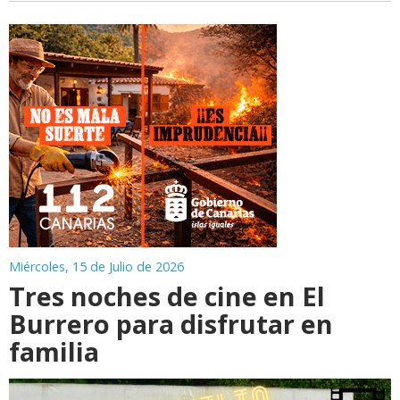
Miércoles, 15 de Julio de 2026
Tres noches de cine en El
Burrero para disfrutar en
familia