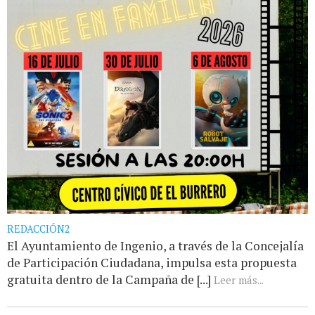
REDACCIÓN2
El Ayuntamiento de Ingenio, a través de la Concejalía
de Participación Ciudadana, impulsa esta propuesta
gratuita dentro de la Campaña de [...]
Leer más...