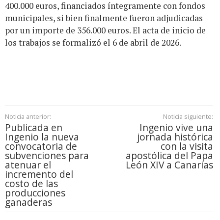
400.000 euros, financiados íntegramente con fondos
municipales, si bien finalmente fueron adjudicadas
por un importe de 356.000 euros. El acta de inicio de
los trabajos se formalizó el 6 de abril de 2026.
Noticia anterior:
Noticia siguiente:
Publicada en
Ingenio vive una
Ingenio la nueva
jornada histórica
convocatoria de
con la visita
subvenciones para
apostólica del Papa
atenuar el
León XIV a Canarias
incremento del
costo de las
producciones
ganaderas