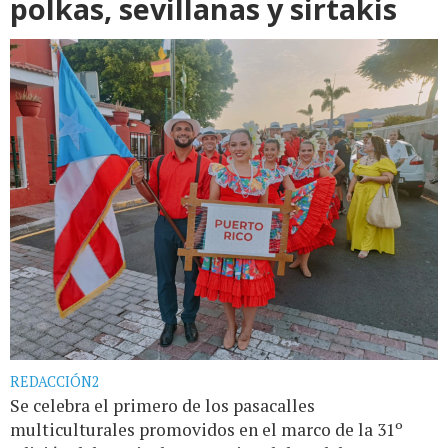
polkas, sevillanas y sirtakis
REDACCIÓN2
Se celebra el primero de los pasacalles
multiculturales promovidos en el marco de la 31º