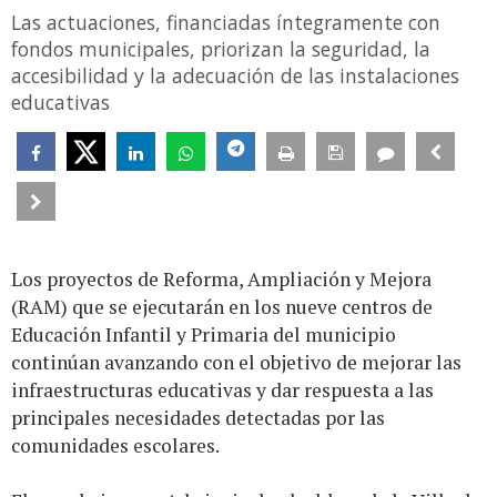
Las actuaciones, financiadas íntegramente con
fondos municipales, priorizan la seguridad, la
accesibilidad y la adecuación de las instalaciones
educativas
Los proyectos de Reforma, Ampliación y Mejora
(RAM) que se ejecutarán en los nueve centros de
Educación Infantil y Primaria del municipio
continúan avanzando con el objetivo de mejorar las
infraestructuras educativas y dar respuesta a las
principales necesidades detectadas por las
comunidades escolares.