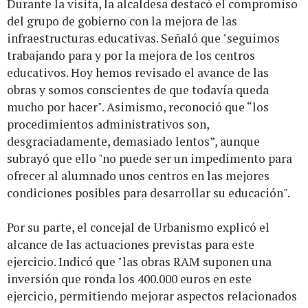
Durante la visita, la alcaldesa destacó el compromiso
del grupo de gobierno con la mejora de las
infraestructuras educativas. Señaló que "seguimos
trabajando para y por la mejora de los centros
educativos. Hoy hemos revisado el avance de las
obras y somos conscientes de que todavía queda
mucho por hacer". Asimismo, reconoció que “los
procedimientos administrativos son,
desgraciadamente, demasiado lentos”, aunque
subrayó que ello "no puede ser un impedimento para
ofrecer al alumnado unos centros en las mejores
condiciones posibles para desarrollar su educación".
Por su parte, el concejal de Urbanismo explicó el
alcance de las actuaciones previstas para este
ejercicio. Indicó que "las obras RAM suponen una
inversión que ronda los 400.000 euros en este
ejercicio, permitiendo mejorar aspectos relacionados