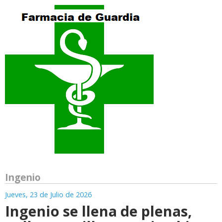
Ingenio
Jueves, 23 de Julio de 2026
Ingenio se llena de plenas,