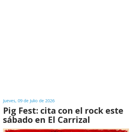
Jueves, 09 de Julio de 2026
Pig Fest: cita con el rock este
sábado en El Carrizal