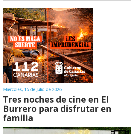
Miércoles, 15 de Julio de 2026
Tres noches de cine en El
Burrero para disfrutar en
familia