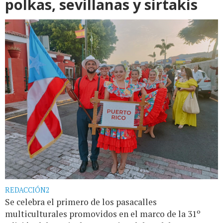
polkas, sevillanas y sirtakis
REDACCIÓN2
Se celebra el primero de los pasacalles
multiculturales promovidos en el marco de la 31º