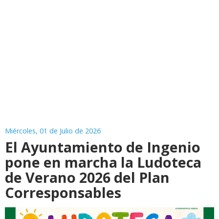
Miércoles, 01 de Julio de 2026
El Ayuntamiento de Ingenio
pone en marcha la Ludoteca
de Verano 2026 del Plan
Corresponsables