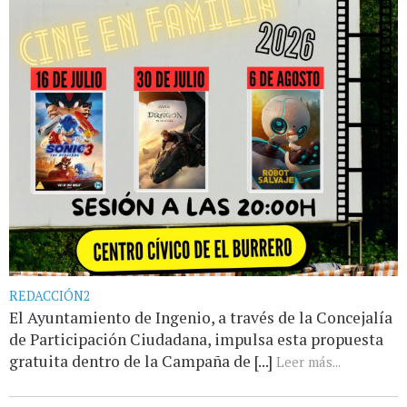
REDACCIÓN2
El Ayuntamiento de Ingenio, a través de la Concejalía
de Participación Ciudadana, impulsa esta propuesta
gratuita dentro de la Campaña de [...]
Leer más...