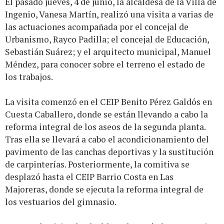
El pasado jueves, 4 de junio, la alcaldesa de la Villa de
Ingenio, Vanesa Martín, realizó una visita a varias de
las actuaciones acompañada por el concejal de
Urbanismo, Rayco Padilla; el concejal de Educación,
Sebastián Suárez; y el arquitecto municipal, Manuel
Méndez, para conocer sobre el terreno el estado de
los trabajos.
La visita comenzó en el CEIP Benito Pérez Galdós en
Cuesta Caballero, donde se están llevando a cabo la
reforma integral de los aseos de la segunda planta.
Tras ella se llevará a cabo el acondicionamiento del
pavimento de las canchas deportivas y la sustitución
de carpinterías. Posteriormente, la comitiva se
desplazó hasta el CEIP Barrio Costa en Las
Majoreras, donde se ejecuta la reforma integral de
los vestuarios del gimnasio.