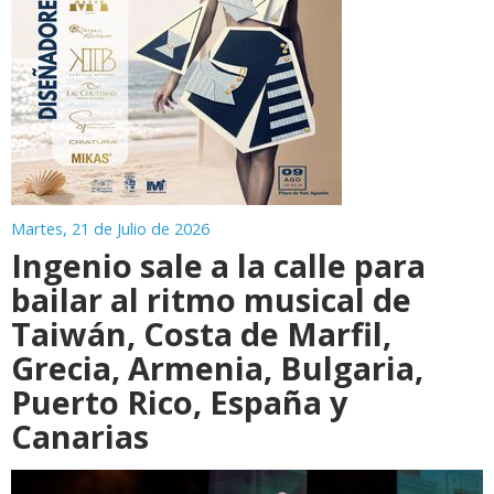
Martes, 21 de Julio de 2026
Ingenio sale a la calle para
bailar al ritmo musical de
Taiwán, Costa de Marfil,
Grecia, Armenia, Bulgaria,
Puerto Rico, España y
Canarias