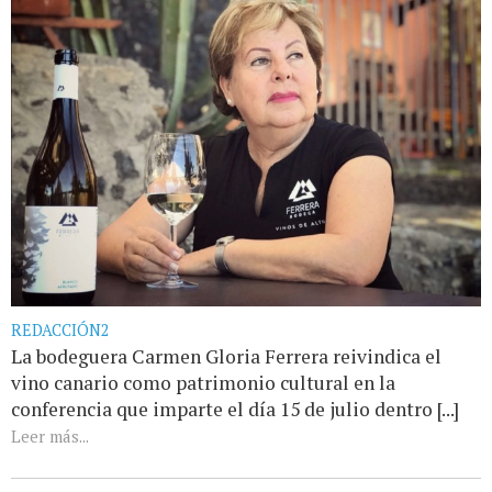
REDACCIÓN2
La bodeguera Carmen Gloria Ferrera reivindica el
vino canario como patrimonio cultural en la
conferencia que imparte el día 15 de julio dentro [...]
Leer más...