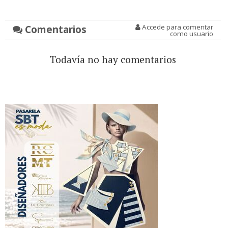
Comentarios
Accede para comentar
como usuario
Todavía no hay comentarios