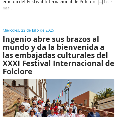
edición del Festival Internacional de Folclore [...]
Leer
más...
Miércoles, 22 de Julio de 2026
Ingenio abre sus brazos al
mundo y da la bienvenida a
las embajadas culturales del
XXXI Festival Internacional de
Folclore