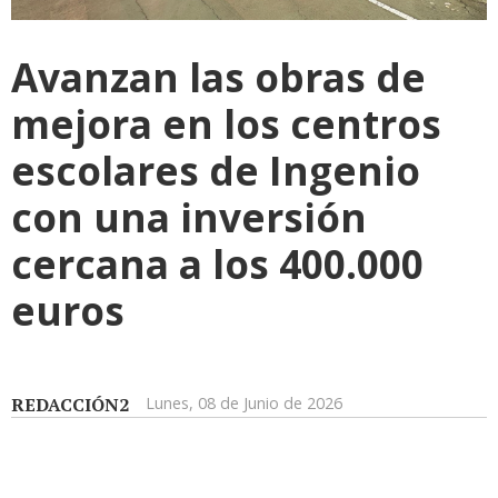
Avanzan las obras de
mejora en los centros
escolares de Ingenio
con una inversión
cercana a los 400.000
euros
REDACCIÓN2
Lunes, 08 de Junio de 2026