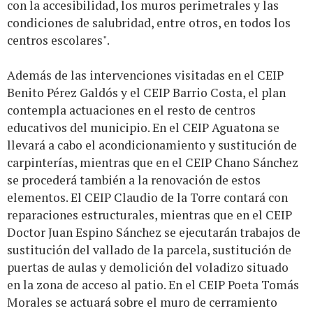
con la accesibilidad, los muros perimetrales y las
condiciones de salubridad, entre otros, en todos los
centros escolares".
Además de las intervenciones visitadas en el CEIP
Benito Pérez Galdós y el CEIP Barrio Costa, el plan
contempla actuaciones en el resto de centros
educativos del municipio. En el CEIP Aguatona se
llevará a cabo el acondicionamiento y sustitución de
carpinterías, mientras que en el CEIP Chano Sánchez
se procederá también a la renovación de estos
elementos. El CEIP Claudio de la Torre contará con
reparaciones estructurales, mientras que en el CEIP
Doctor Juan Espino Sánchez se ejecutarán trabajos de
sustitución del vallado de la parcela, sustitución de
puertas de aulas y demolición del voladizo situado
en la zona de acceso al patio. En el CEIP Poeta Tomás
Morales se actuará sobre el muro de cerramiento