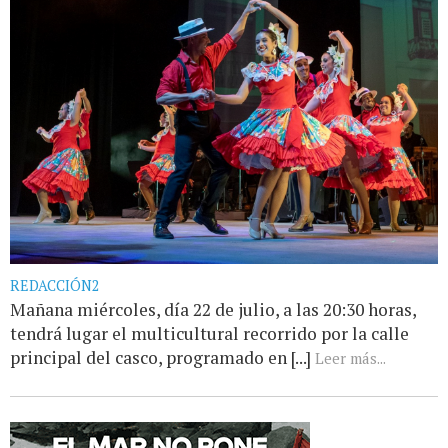
REDACCIÓN2
Mañana miércoles, día 22 de julio, a las 20:30 horas,
tendrá lugar el multicultural recorrido por la calle
principal del casco, programado en [...]
Leer más...