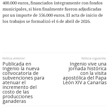
400.000 euros, financiados íntegramente con fondos
municipales, si bien finalmente fueron adjudicadas
por un importe de 356.000 euros. El acta de inicio de
los trabajos se formalizó el 6 de abril de 2026.
Noticia anterior:
Noticia siguiente:
Publicada en
Ingenio vive una
Ingenio la nueva
jornada histórica
convocatoria de
con la visita
subvenciones para
apostólica del Papa
atenuar el
León XIV a Canarias
incremento del
costo de las
producciones
ganaderas