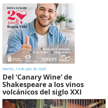
Martes, 14 de Julio de 2026
Del ‘Canary Wine’ de
Shakespeare a los vinos
volcánicos del siglo XXI