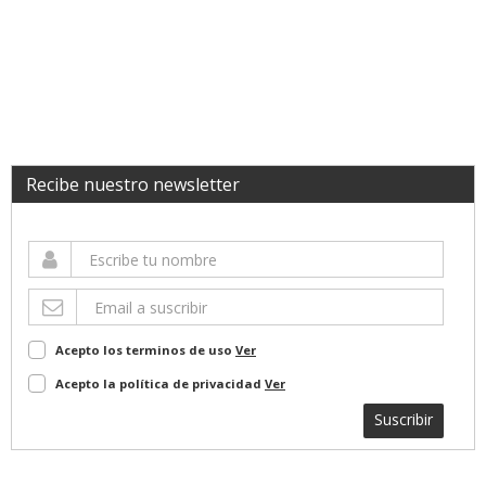
Recibe nuestro newsletter
Acepto los terminos de uso
Ver
Acepto la política de privacidad
Ver
Suscribir