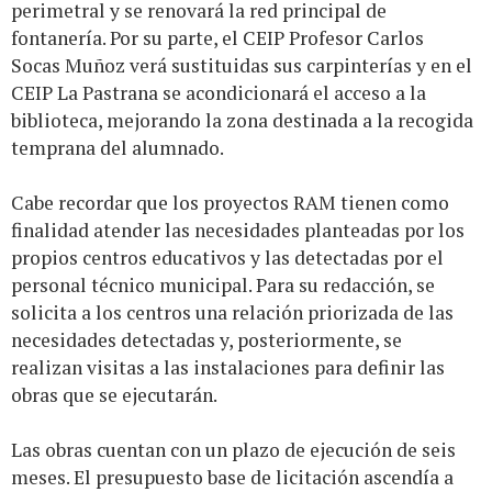
perimetral y se renovará la red principal de
fontanería. Por su parte, el CEIP Profesor Carlos
Socas Muñoz verá sustituidas sus carpinterías y en el
CEIP La Pastrana se acondicionará el acceso a la
biblioteca, mejorando la zona destinada a la recogida
temprana del alumnado.
Cabe recordar que los proyectos RAM tienen como
finalidad atender las necesidades planteadas por los
propios centros educativos y las detectadas por el
personal técnico municipal. Para su redacción, se
solicita a los centros una relación priorizada de las
necesidades detectadas y, posteriormente, se
realizan visitas a las instalaciones para definir las
obras que se ejecutarán.
Las obras cuentan con un plazo de ejecución de seis
meses. El presupuesto base de licitación ascendía a