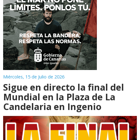
Miércoles, 15 de Julio de 2026
Sigue en directo la final del
Mundial en la Plaza de La
Candelaria en Ingenio