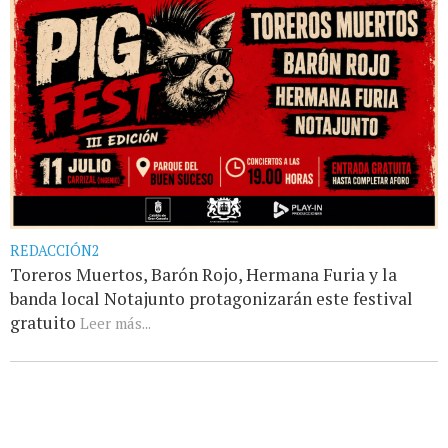
REDACCIÓN2
Toreros Muertos, Barón Rojo, Hermana Furia y la
banda local Notajunto protagonizarán este festival
gratuito
Leer más...