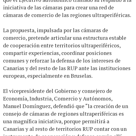
iniciativa de las cámaras para crear una red de
cámaras de comercio de las regiones ultraperiféricas.
La propuesta, impulsada por las cámaras de
comercio, pretende articular una estructura estable
de cooperación entre territorios ultraperiféricos,
compartir experiencias, coordinar posiciones
comunes y reforzar la defensa de los intereses de
Canarias y del resto de las RUP ante las instituciones
europeas, especialmente en Bruselas.
El vicepresidente del Gobierno y consejero de
Economía, Industria, Comercio y Autónomos,
Manuel Domínguez, defendió que “la creación de un
consejo de cámaras de regiones ultraperiféricas es
una magnífica iniciativa, porque permitirá a
Canarias y al resto de territorios RUP contar con un