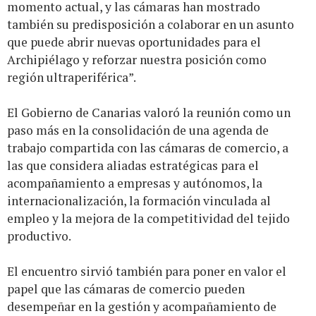
momento actual, y las cámaras han mostrado
también su predisposición a colaborar en un asunto
que puede abrir nuevas oportunidades para el
Archipiélago y reforzar nuestra posición como
región ultraperiférica”.
El Gobierno de Canarias valoró la reunión como un
paso más en la consolidación de una agenda de
trabajo compartida con las cámaras de comercio, a
las que considera aliadas estratégicas para el
acompañamiento a empresas y autónomos, la
internacionalización, la formación vinculada al
empleo y la mejora de la competitividad del tejido
productivo.
El encuentro sirvió también para poner en valor el
papel que las cámaras de comercio pueden
desempeñar en la gestión y acompañamiento de