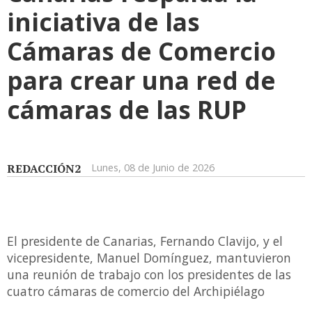
iniciativa de las
Cámaras de Comercio
para crear una red de
cámaras de las RUP
REDACCIÓN2
Lunes, 08 de Junio de 2026
El presidente de Canarias, Fernando Clavijo, y el
vicepresidente, Manuel Domínguez, mantuvieron
una reunión de trabajo con los presidentes de las
cuatro cámaras de comercio del Archipiélago