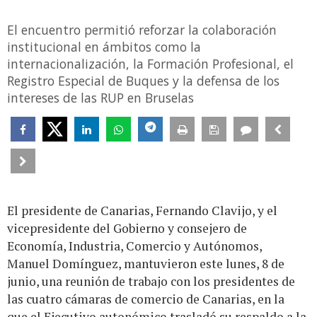
El encuentro permitió reforzar la colaboración
institucional en ámbitos como la
internacionalización, la Formación Profesional, el
Registro Especial de Buques y la defensa de los
intereses de las RUP en Bruselas
El presidente de Canarias, Fernando Clavijo, y el
vicepresidente del Gobierno y consejero de
Economía, Industria, Comercio y Autónomos,
Manuel Domínguez, mantuvieron este lunes, 8 de
junio, una reunión de trabajo con los presidentes de
las cuatro cámaras de comercio de Canarias, en la
que el Ejecutivo autonómico trasladó su respaldo a la