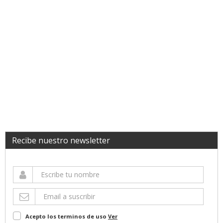
Recibe nuestro newsletter
Acepto los terminos de uso
Ver