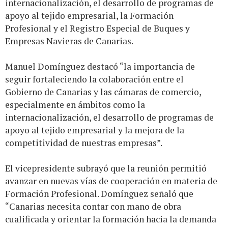
internacionalización, el desarrollo de programas de
apoyo al tejido empresarial, la Formación
Profesional y el Registro Especial de Buques y
Empresas Navieras de Canarias.
Manuel Domínguez destacó “la importancia de
seguir fortaleciendo la colaboración entre el
Gobierno de Canarias y las cámaras de comercio,
especialmente en ámbitos como la
internacionalización, el desarrollo de programas de
apoyo al tejido empresarial y la mejora de la
competitividad de nuestras empresas”.
El vicepresidente subrayó que la reunión permitió
avanzar en nuevas vías de cooperación en materia de
Formación Profesional. Domínguez señaló que
“Canarias necesita contar con mano de obra
cualificada y orientar la formación hacia la demanda