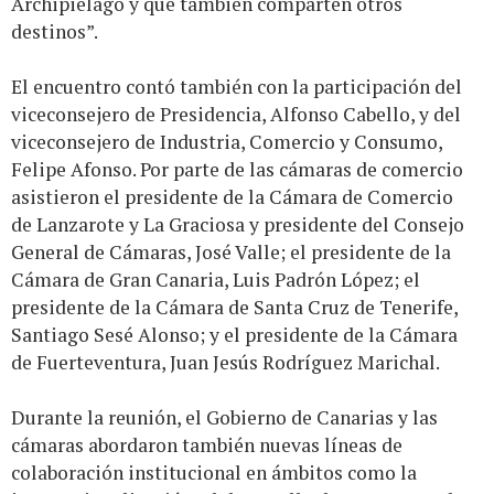
Archipiélago y que también comparten otros
destinos”.
El encuentro contó también con la participación del
viceconsejero de Presidencia, Alfonso Cabello, y del
viceconsejero de Industria, Comercio y Consumo,
Felipe Afonso. Por parte de las cámaras de comercio
asistieron el presidente de la Cámara de Comercio
de Lanzarote y La Graciosa y presidente del Consejo
General de Cámaras, José Valle; el presidente de la
Cámara de Gran Canaria, Luis Padrón López; el
presidente de la Cámara de Santa Cruz de Tenerife,
Santiago Sesé Alonso; y el presidente de la Cámara
de Fuerteventura, Juan Jesús Rodríguez Marichal.
Durante la reunión, el Gobierno de Canarias y las
cámaras abordaron también nuevas líneas de
colaboración institucional en ámbitos como la