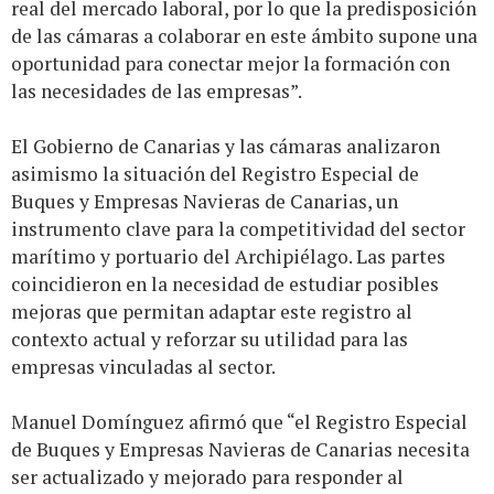
real del mercado laboral, por lo que la predisposición
de las cámaras a colaborar en este ámbito supone una
oportunidad para conectar mejor la formación con
las necesidades de las empresas”.
El Gobierno de Canarias y las cámaras analizaron
asimismo la situación del Registro Especial de
Buques y Empresas Navieras de Canarias, un
instrumento clave para la competitividad del sector
marítimo y portuario del Archipiélago. Las partes
coincidieron en la necesidad de estudiar posibles
mejoras que permitan adaptar este registro al
contexto actual y reforzar su utilidad para las
empresas vinculadas al sector.
Manuel Domínguez afirmó que “el Registro Especial
de Buques y Empresas Navieras de Canarias necesita
ser actualizado y mejorado para responder al