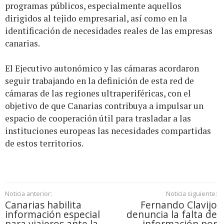
programas públicos, especialmente aquellos
dirigidos al tejido empresarial, así como en la
identificación de necesidades reales de las empresas
canarias.
El Ejecutivo autonómico y las cámaras acordaron
seguir trabajando en la definición de esta red de
cámaras de las regiones ultraperiféricas, con el
objetivo de que Canarias contribuya a impulsar un
espacio de cooperación útil para trasladar a las
instituciones europeas las necesidades compartidas
de estos territorios.
Noticia anterior:
Noticia siguiente:
Canarias habilita
Fernando Clavijo
información especial
denuncia la falta de
para viajeros ante la
información por