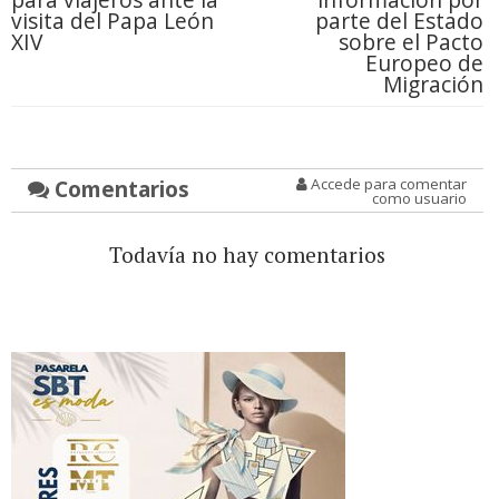
visita del Papa León
parte del Estado
XIV
sobre el Pacto
Europeo de
Migración
Comentarios
Accede para comentar
como usuario
Todavía no hay comentarios