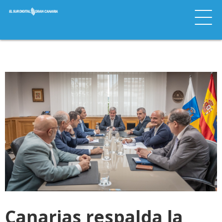
Canarias respalda la