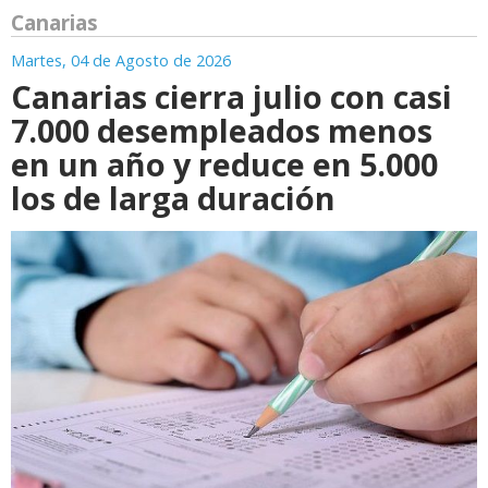
Canarias
Martes, 04 de Agosto de 2026
Canarias cierra julio con casi
7.000 desempleados menos
en un año y reduce en 5.000
los de larga duración