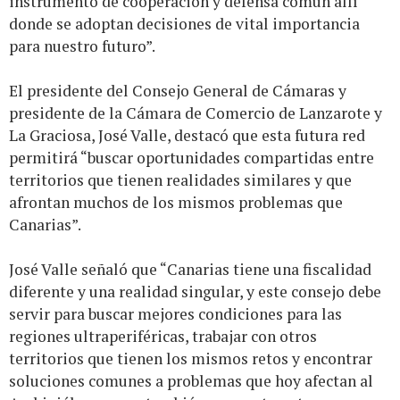
instrumento de cooperación y defensa común allí
donde se adoptan decisiones de vital importancia
para nuestro futuro”.
El presidente del Consejo General de Cámaras y
presidente de la Cámara de Comercio de Lanzarote y
La Graciosa, José Valle, destacó que esta futura red
permitirá “buscar oportunidades compartidas entre
territorios que tienen realidades similares y que
afrontan muchos de los mismos problemas que
Canarias”.
José Valle señaló que “Canarias tiene una fiscalidad
diferente y una realidad singular, y este consejo debe
servir para buscar mejores condiciones para las
regiones ultraperiféricas, trabajar con otros
territorios que tienen los mismos retos y encontrar
soluciones comunes a problemas que hoy afectan al