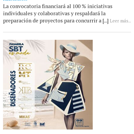
La convocatoria financiará al 100 % iniciativas
individuales y colaborativas y respaldará la
preparación de proyectos para concurrir a [...]
Leer más...