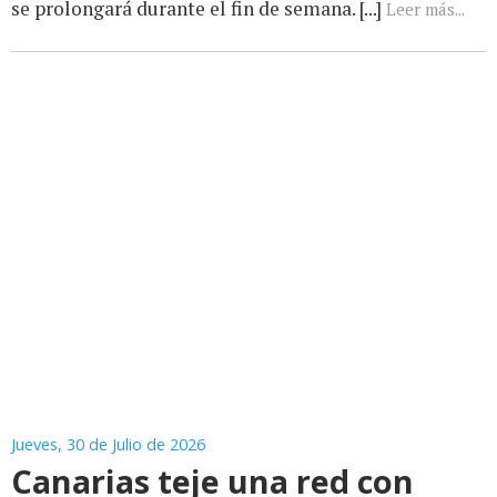
se prolongará durante el fin de semana. [...]
Leer más...
Jueves, 30 de Julio de 2026
Canarias teje una red con