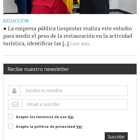
REDACCIÓN
● La empresa pública Gesprotur realiza este estudio
para medir el peso de la restauración en la actividad
turística, identificar las [...]
Leer más...
Recibe nuestro newsletter
Acepto los terminos de uso
Ver
Acepto la política de privacidad
Ver
Suscribir