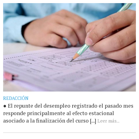
REDACCIÓN
● El repunte del desempleo registrado el pasado mes
responde principalmente al efecto estacional
asociado a la finalización del curso [...]
Leer más...