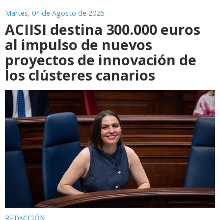
Martes, 04 de Agosto de 2026
ACIISI destina 300.000 euros
al impulso de nuevos
proyectos de innovación de
los clústeres canarios
REDACCIÓN