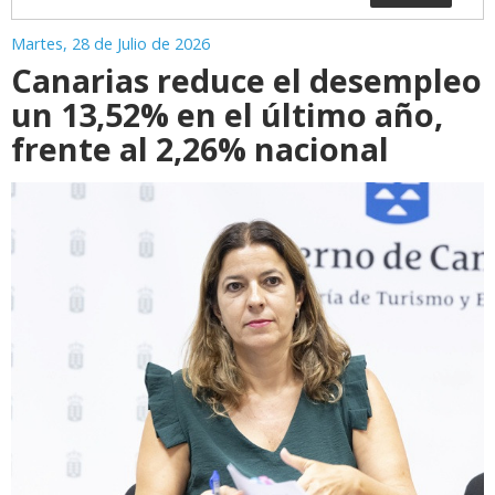
Martes, 28 de Julio de 2026
Canarias reduce el desempleo
un 13,52% en el último año,
frente al 2,26% nacional