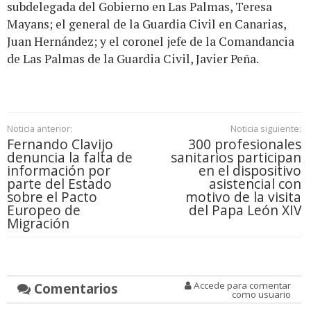
subdelegada del Gobierno en Las Palmas, Teresa
Mayans; el general de la Guardia Civil en Canarias,
Juan Hernández; y el coronel jefe de la Comandancia
de Las Palmas de la Guardia Civil, Javier Peña.
Noticia anterior:
Noticia siguiente:
Fernando Clavijo
300 profesionales
denuncia la falta de
sanitarios participan
información por
en el dispositivo
parte del Estado
asistencial con
sobre el Pacto
motivo de la visita
Europeo de
del Papa León XIV
Migración
Comentarios
Accede para comentar
como usuario