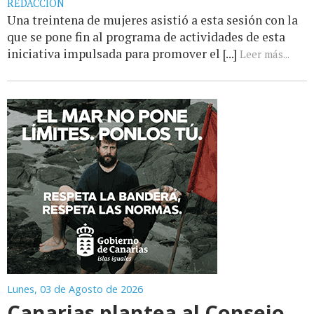
REDACCIÓN
Una treintena de mujeres asistió a esta sesión con la
que se pone fin al programa de actividades de esta
iniciativa impulsada para promover el [...]
Leer más...
Lunes, 03 de Agosto de 2026
Canarias plantea al Consejo