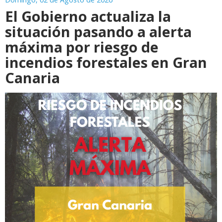
El Gobierno actualiza la
situación pasando a alerta
máxima por riesgo de
incendios forestales en Gran
Canaria