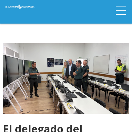
El delegado del