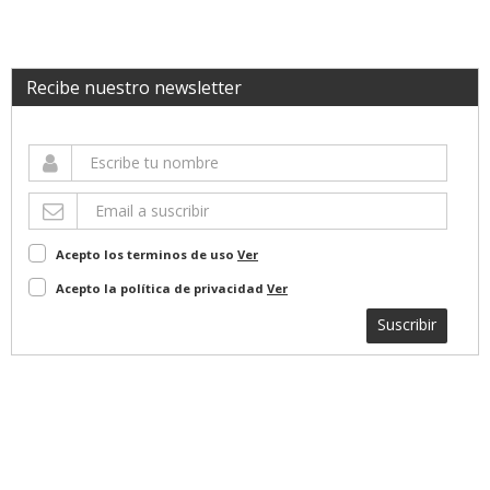
Recibe nuestro newsletter
Acepto los terminos de uso
Ver
Acepto la política de privacidad
Ver
Suscribir