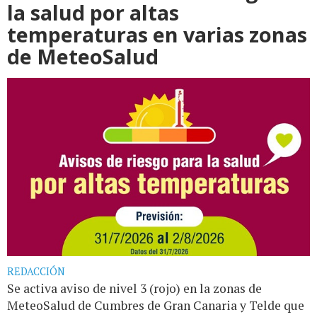
la salud por altas
temperaturas en varias zonas
de MeteoSalud
REDACCIÓN
Se activa aviso de nivel 3 (rojo) en la zonas de
MeteoSalud de Cumbres de Gran Canaria y Telde que