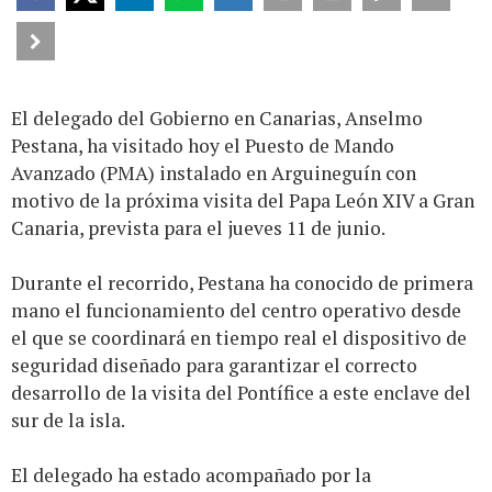
El delegado del Gobierno en Canarias, Anselmo
Pestana, ha visitado hoy el Puesto de Mando
Avanzado (PMA) instalado en Arguineguín con
motivo de la próxima visita del Papa León XIV a Gran
Canaria, prevista para el jueves 11 de junio.
Durante el recorrido, Pestana ha conocido de primera
mano el funcionamiento del centro operativo desde
el que se coordinará en tiempo real el dispositivo de
seguridad diseñado para garantizar el correcto
desarrollo de la visita del Pontífice a este enclave del
sur de la isla.
El delegado ha estado acompañado por la