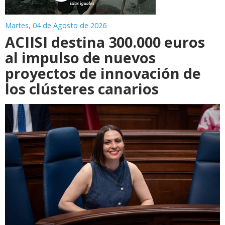
Martes, 04 de Agosto de 2026
ACIISI destina 300.000 euros
al impulso de nuevos
proyectos de innovación de
los clústeres canarios