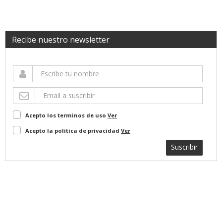
Recibe nuestro newsletter
Acepto los terminos de uso
Ver
Acepto la política de privacidad
Ver
Suscribir