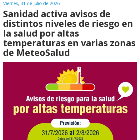
Viernes, 31 de Julio de 2026
Sanidad activa avisos de
distintos niveles de riesgo en
la salud por altas
temperaturas en varias zonas
de MeteoSalud