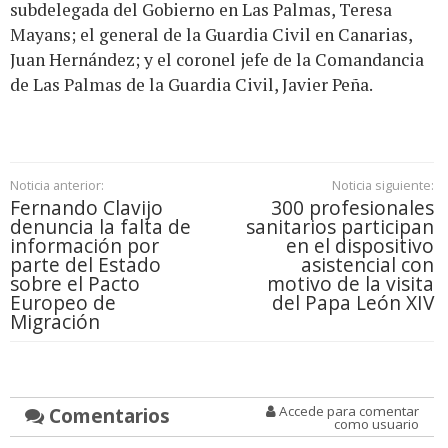
subdelegada del Gobierno en Las Palmas, Teresa
Mayans; el general de la Guardia Civil en Canarias,
Juan Hernández; y el coronel jefe de la Comandancia
de Las Palmas de la Guardia Civil, Javier Peña.
Noticia anterior:
Noticia siguiente:
Fernando Clavijo
300 profesionales
denuncia la falta de
sanitarios participan
información por
en el dispositivo
parte del Estado
asistencial con
sobre el Pacto
motivo de la visita
Europeo de
del Papa León XIV
Migración
Comentarios
Accede para comentar
como usuario