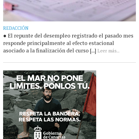
REDACCIÓN
● El repunte del desempleo registrado el pasado mes
responde principalmente al efecto estacional
asociado a la finalización del curso [...]
Leer más...