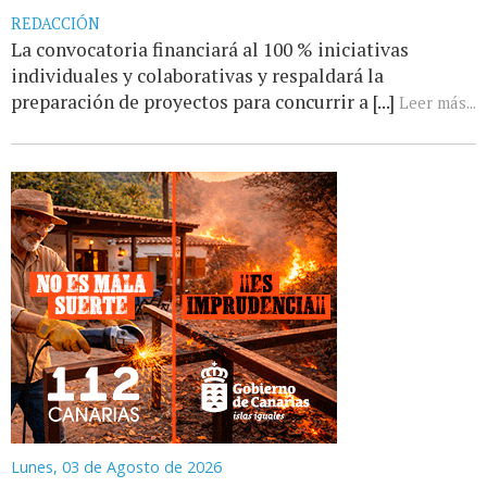
REDACCIÓN
La convocatoria financiará al 100 % iniciativas
individuales y colaborativas y respaldará la
preparación de proyectos para concurrir a [...]
Leer más...
Lunes, 03 de Agosto de 2026