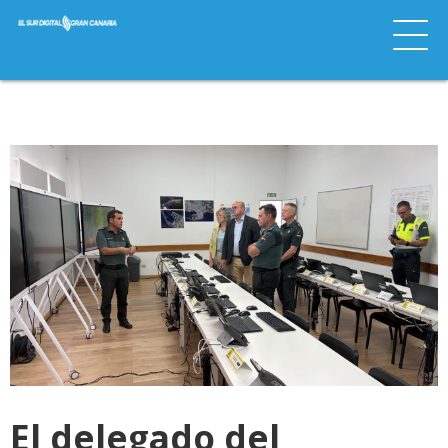
El delegado del