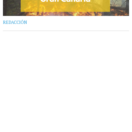
REDACCIÓN