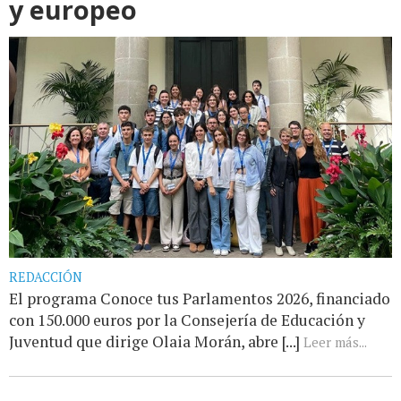
y europeo
REDACCIÓN
El programa Conoce tus Parlamentos 2026, financiado
con 150.000 euros por la Consejería de Educación y
Juventud que dirige Olaia Morán, abre [...]
Leer más...