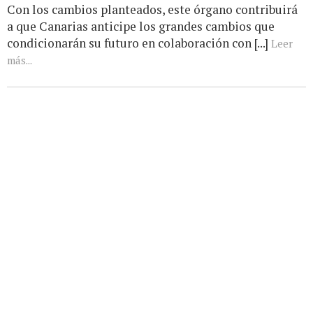
Con los cambios planteados, este órgano contribuirá
a que Canarias anticipe los grandes cambios que
condicionarán su futuro en colaboración con [...]
Leer
más...