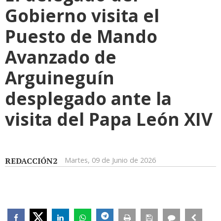
Gobierno visita el
Puesto de Mando
Avanzado de
Arguineguín
desplegado ante la
visita del Papa León XIV
REDACCIÓN2
Martes, 09 de Junio de 2026