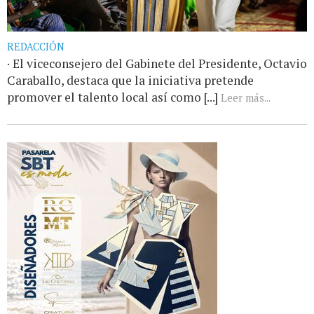
REDACCIÓN
· El viceconsejero del Gabinete del Presidente, Octavio
Caraballo, destaca que la iniciativa pretende
promover el talento local así como [...]
Leer más...