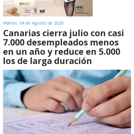
Martes, 04 de Agosto de 2026
Canarias cierra julio con casi
7.000 desempleados menos
en un año y reduce en 5.000
los de larga duración