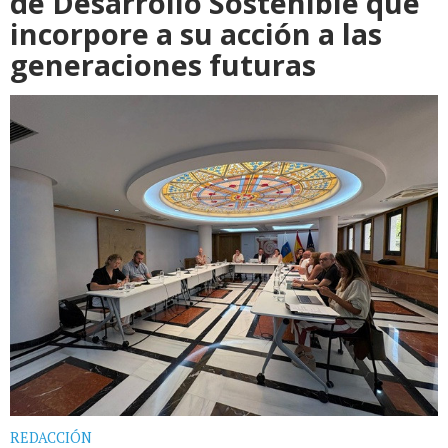
de Desarrollo Sostenible que
incorpore a su acción a las
generaciones futuras
REDACCIÓN