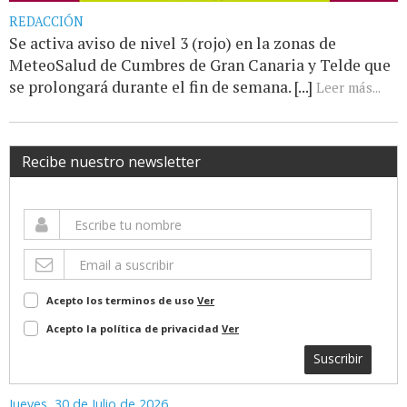
REDACCIÓN
Se activa aviso de nivel 3 (rojo) en la zonas de
MeteoSalud de Cumbres de Gran Canaria y Telde que
se prolongará durante el fin de semana. [...]
Leer más...
Recibe nuestro newsletter
Acepto los terminos de uso
Ver
Acepto la política de privacidad
Ver
Suscribir
Jueves, 30 de Julio de 2026