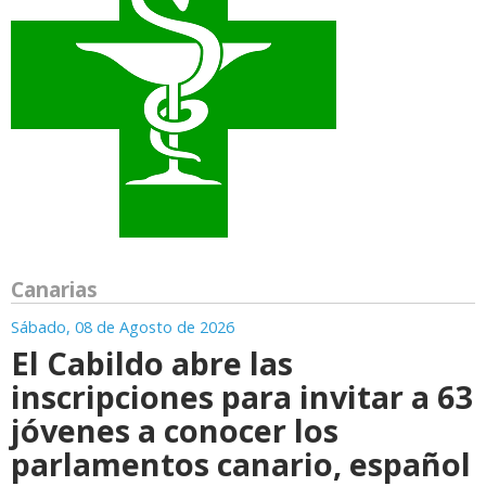
Canarias
Sábado, 08 de Agosto de 2026
El Cabildo abre las
inscripciones para invitar a 63
jóvenes a conocer los
parlamentos canario, español