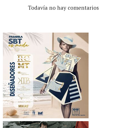
Todavía no hay comentarios