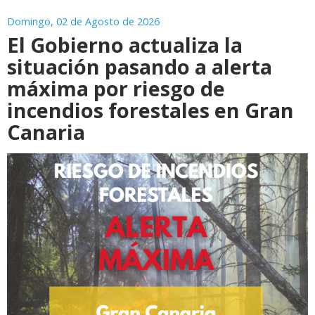
Domingo, 02 de Agosto de 2026
El Gobierno actualiza la
situación pasando a alerta
máxima por riesgo de
incendios forestales en Gran
Canaria