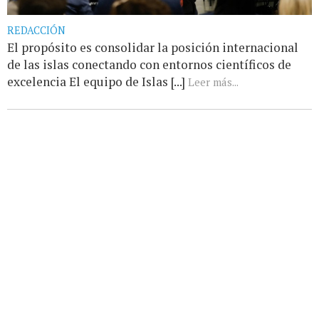
REDACCIÓN
El propósito es consolidar la posición internacional
de las islas conectando con entornos científicos de
excelencia El equipo de Islas [...]
Leer más...