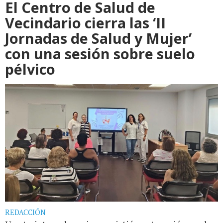
El Centro de Salud de
Vecindario cierra las ‘II
Jornadas de Salud y Mujer’
con una sesión sobre suelo
pélvico
REDACCIÓN