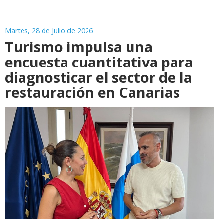
Martes, 28 de Julio de 2026
Turismo impulsa una
encuesta cuantitativa para
diagnosticar el sector de la
restauración en Canarias