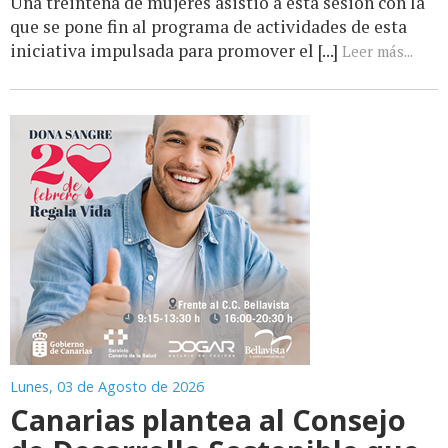
Una treintena de mujeres asistió a esta sesión con la
que se pone fin al programa de actividades de esta
iniciativa impulsada para promover el [...]
Leer más...
Lunes, 03 de Agosto de 2026
Canarias plantea al Consejo