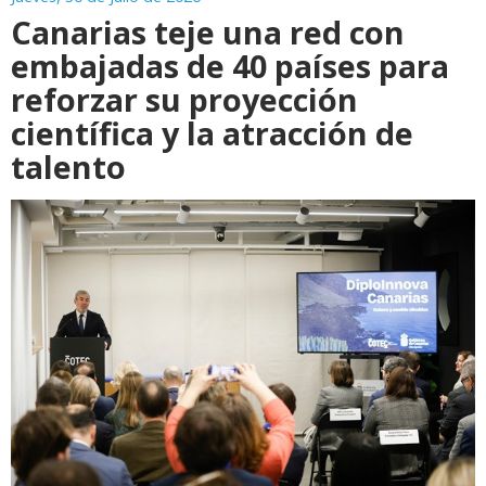
Canarias teje una red con
embajadas de 40 países para
reforzar su proyección
científica y la atracción de
talento