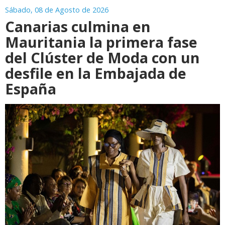
Sábado, 08 de Agosto de 2026
Canarias culmina en
Mauritania la primera fase
del Clúster de Moda con un
desfile en la Embajada de
España