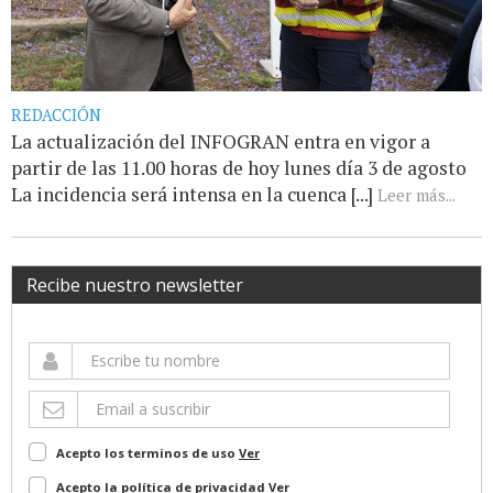
REDACCIÓN
La actualización del INFOGRAN entra en vigor a
partir de las 11.00 horas de hoy lunes día 3 de agosto
La incidencia será intensa en la cuenca [...]
Leer más...
Recibe nuestro newsletter
Acepto los terminos de uso
Ver
Acepto la política de privacidad
Ver