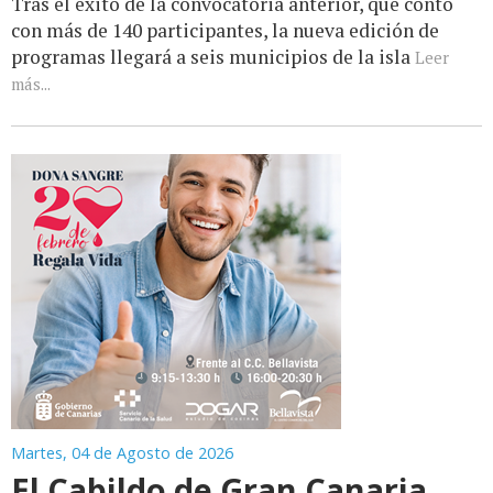
Tras el éxito de la convocatoria anterior, que contó
con más de 140 participantes, la nueva edición de
programas llegará a seis municipios de la isla
Leer
más...
Martes, 04 de Agosto de 2026
El Cabildo de Gran Canaria