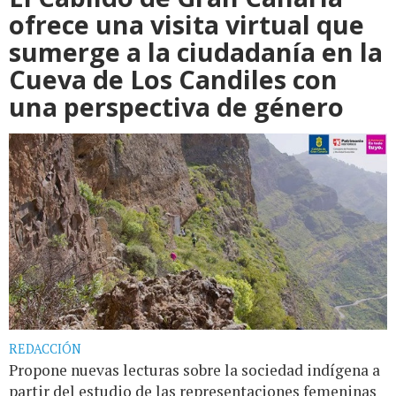
ofrece una visita virtual que
sumerge a la ciudadanía en la
Cueva de Los Candiles con
una perspectiva de género
REDACCIÓN
Propone nuevas lecturas sobre la sociedad indígena a
partir del estudio de las representaciones femeninas