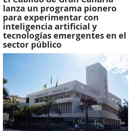
lanza un programa pionero
para experimentar con
inteligencia artificial y
tecnologías emergentes en el
sector público