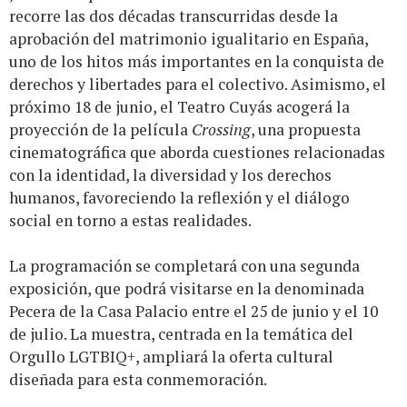
recorre las dos décadas transcurridas desde la
aprobación del matrimonio igualitario en España,
uno de los hitos más importantes en la conquista de
derechos y libertades para el colectivo. Asimismo, el
próximo 18 de junio, el Teatro Cuyás acogerá la
proyección de la película
Crossing
, una propuesta
cinematográfica que aborda cuestiones relacionadas
con la identidad, la diversidad y los derechos
humanos, favoreciendo la reflexión y el diálogo
social en torno a estas realidades.
La programación se completará con una segunda
exposición, que podrá visitarse en la denominada
Pecera de la Casa Palacio entre el 25 de junio y el 10
de julio. La muestra, centrada en la temática del
Orgullo LGTBIQ+, ampliará la oferta cultural
diseñada para esta conmemoración.