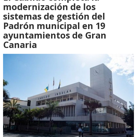
modernización de los
sistemas de gestión del
Padrón municipal en 19
ayuntamientos de Gran
Canaria