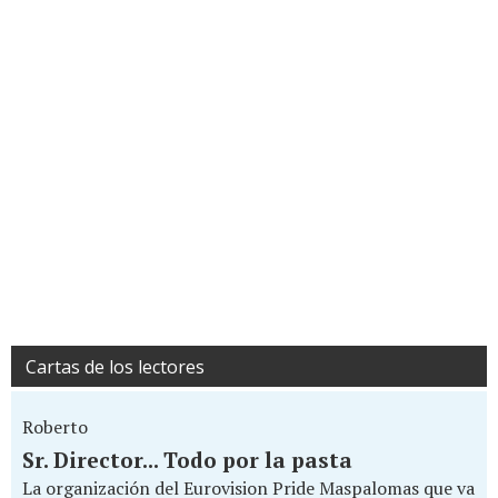
Cartas de los lectores
Roberto
Sr. Director... Todo por la pasta
La organización del Eurovision Pride Maspalomas que va