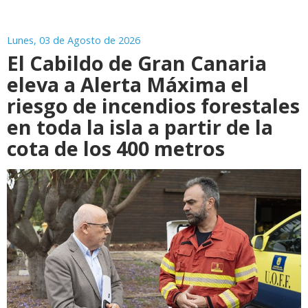
Lunes, 03 de Agosto de 2026
El Cabildo de Gran Canaria
eleva a Alerta Máxima el
riesgo de incendios forestales
en toda la isla a partir de la
cota de los 400 metros