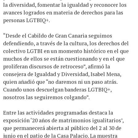
la diversidad, fomentar la igualdad y reconocer los
avances logrados en materia de derechos para las
personas LGTBIQ+.
“Desde el Cabildo de Gran Canaria seguimos
defendiendo, a través de la cultura, los derechos del
colectivo LGTBI en un momento histórico en el que
muchos de ellos se están cuestionando y en el que
proliferan discursos de retroceso”, afirmó la
consejera de Igualdad y Diversidad, Isabel Mena,
quien añadió que “no daremos ni un paso atrás.
Cuando unos descuelgan banderas LGTBIQ+,
nosotros las seguiremos colgando”.
Entre las actividades programadas destaca la
exposición ‘20 años de matrimonios igualitarios’,
que permanecerá abierta al público del 2 al 30 de
junio en el patio de la Casa Palacio. La muestra