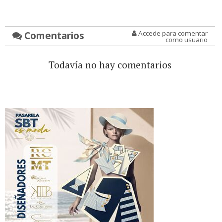
Comentarios
Accede para comentar
como usuario
Todavía no hay comentarios