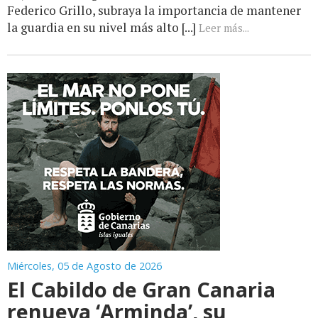
Federico Grillo, subraya la importancia de mantener
la guardia en su nivel más alto [...]
Leer más...
Miércoles, 05 de Agosto de 2026
El Cabildo de Gran Canaria
renueva ‘Arminda’, su