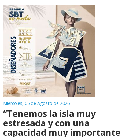
Miércoles, 05 de Agosto de 2026
“Tenemos la isla muy
estresada y con una
capacidad muy importante