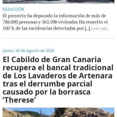
REDACCIÓN
El proyecto ha depurado la información de más de
786.000 personas y 363.598 viviendas Ha resuelto el
100 % de las incidencias detectadas por [...]
Leer más...
Jueves, 06 de Agosto de 2026
El Cabildo de Gran Canaria
recupera el bancal tradicional
de Los Lavaderos de Artenara
tras el derrumbe parcial
causado por la borrasca
‘Therese’