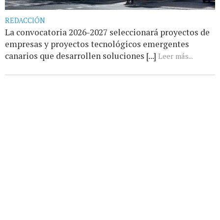
REDACCIÓN
La convocatoria 2026-2027 seleccionará proyectos de
empresas y proyectos tecnológicos emergentes
canarios que desarrollen soluciones [...]
Leer más...