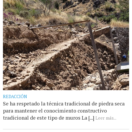
REDACCIÓN
Se ha respetado la técnica tradicional de piedra seca
para mantener el conocimiento constructivo
tradicional de este tipo de muros La [...]
Leer más...