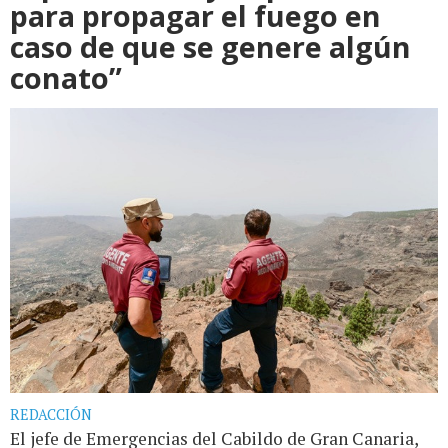
para propagar el fuego en
caso de que se genere algún
conato”
REDACCIÓN
El jefe de Emergencias del Cabildo de Gran Canaria,