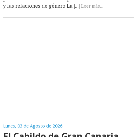
y las relaciones de género La [...]
Leer más...
Lunes, 03 de Agosto de 2026
El Cabildo de Gran Canaria