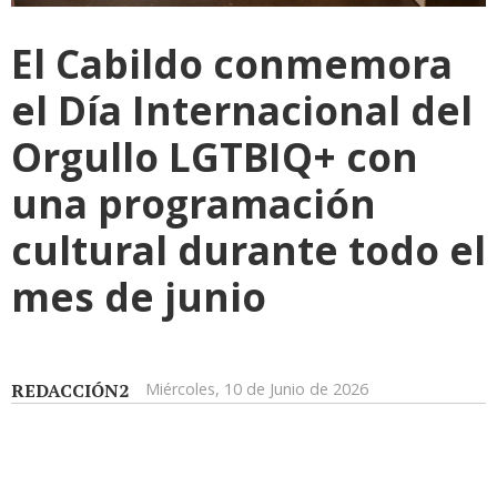
El Cabildo conmemora
el Día Internacional del
Orgullo LGTBIQ+ con
una programación
cultural durante todo el
mes de junio
REDACCIÓN2
Miércoles, 10 de Junio de 2026