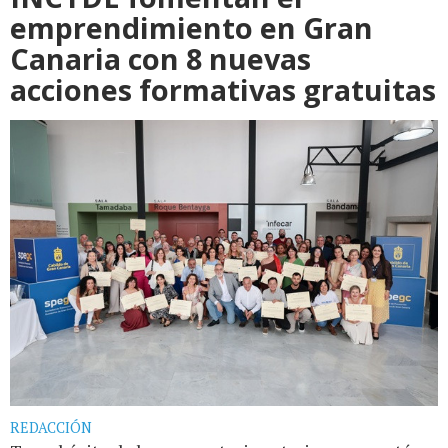
emprendimiento en Gran
Canaria con 8 nuevas
acciones formativas gratuitas
REDACCIÓN