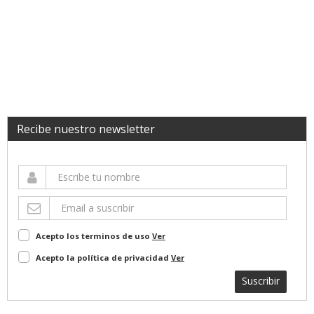
Recibe nuestro newsletter
Acepto los terminos de uso
Ver
Acepto la política de privacidad
Ver
Suscribir