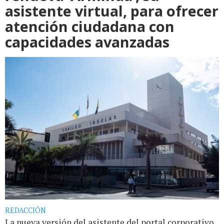
asistente virtual, para ofrecer
atención ciudadana con
capacidades avanzadas
REDACCIÓN
La nueva versión del asistente del portal corporativo