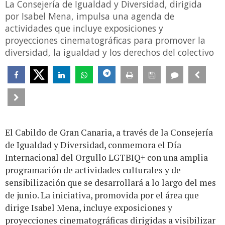
La Consejería de Igualdad y Diversidad, dirigida
por Isabel Mena, impulsa una agenda de
actividades que incluye exposiciones y
proyecciones cinematográficas para promover la
diversidad, la igualdad y los derechos del colectivo
El Cabildo de Gran Canaria, a través de la Consejería
de Igualdad y Diversidad, conmemora el Día
Internacional del Orgullo LGTBIQ+ con una amplia
programación de actividades culturales y de
sensibilización que se desarrollará a lo largo del mes
de junio. La iniciativa, promovida por el área que
dirige Isabel Mena, incluye exposiciones y
proyecciones cinematográficas dirigidas a visibilizar