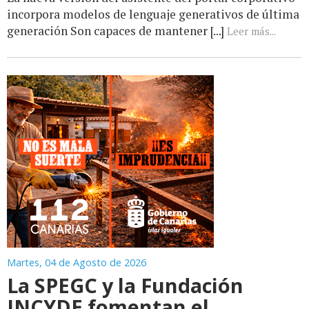
incorpora modelos de lenguaje generativos de última
generación Son capaces de mantener [...]
Leer más...
Martes, 04 de Agosto de 2026
La SPEGC y la Fundación
INCYDE fomentan el