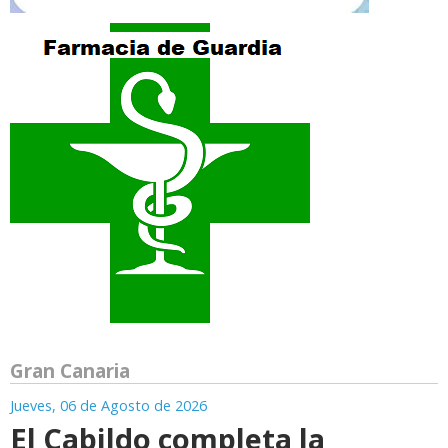
Gran Canaria
Jueves, 06 de Agosto de 2026
El Cabildo completa la